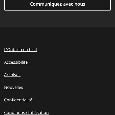
Communiquez avec nous
L'Ontario en bref
Accessibilité
Archives
Nouvelles
Confidentialité
Conditions d’utilisation