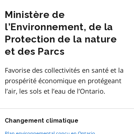
Ministère de
l’Environnement, de la
Protection de la nature
et des Parcs
Favorise des collectivités en santé et la
prospérité économique en protégeant
l’air, les sols et l’eau de l’Ontario.
Changement climatique
Plan environnemental conçu en Ontario