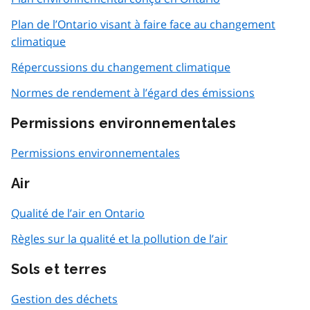
Plan de l’Ontario visant à faire face au changement
climatique
Répercussions du changement climatique
Normes de rendement à l’égard des émissions
Permissions environnementales
Permissions environnementales
Air
Qualité de l’air en Ontario
Règles sur la qualité et la pollution de l’air
Sols et terres
Gestion des déchets