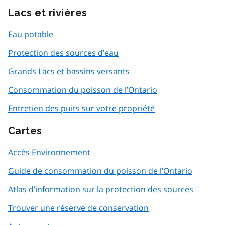
Lacs et rivières
Eau potable
Protection des sources d’eau
Grands Lacs et bassins versants
Consommation du poisson de l’Ontario
Entretien des puits sur votre propriété
Cartes
Accès Environnement
Guide de consommation du poisson de l’Ontario
Atlas d’information sur la protection des sources
Trouver une réserve de conservation