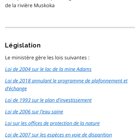
de la rivière Muskoka
Législation
Le ministère gère les lois suivantes :
Loi de 2004 sur le lac de la mine Adams
Loi de 2018 annulant le programme de plafonnement et
d’échange
Loi de 1993 sur le plan d’investissement
Loi de 2006 sur l’eau saine
Loi sur les offices de protection de la nature
Loi de 2007 sur les espèces en voie de disparition