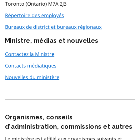
Toronto (Ontario) M7A 2J3
Répertoire des employés
Bureaux de district et bureaux régionaux
Ministre, médias et nouvelles
Contactez la Ministre
Contacts médiatiques
Nouvelles du ministère
Organismes, conseils
d’administration, commissions et autres
Le ministère est affilié aux organismes suivants et