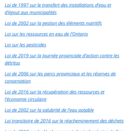
Loi de 1997 sur le transfert des installations d’eau et
d’égout aux municipalités
Loi de 2002 sur la gestion des éléments nutritifs
Loi sur les ressources en eau de l’Ontario
Loi sur les pesticides
Loi de 2019 sur la Journée provinciale d’action contre les
détritus
Loi de 2006 sur les parcs provinciaux et les réserves de
conservation
Loi de 2016 sur la récupération des ressources et
l’économie circulaire
Loi de 2002 sur la salubrité de l’eau potable
Loi transitoire de 2016 sur le réacheminement des déchets