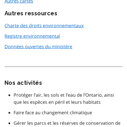
Autres cartes
Autres ressources
Charte des droits environnementaux
Registre environnemental
Données ouvertes du ministère
Nos activités
Protéger l’air, les sols et l’eau de l’Ontario, ainsi
que les espèces en péril et leurs habitats
Faire face au changement climatique
Gérer les parcs et les réserves de conservation de