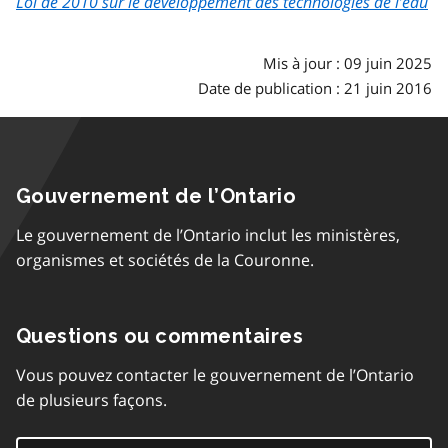
Loi de 2010 sur le développement des technologies de l’eau
Mis à jour : 09 juin 2025
Date de publication : 21 juin 2016
Gouvernement de l’Ontario
Le gouvernement de l’Ontario inclut les ministères,
organismes et sociétés de la Couronne.
Questions ou commentaires
Vous pouvez contacter le gouvernement de l’Ontario
de plusieurs façons.