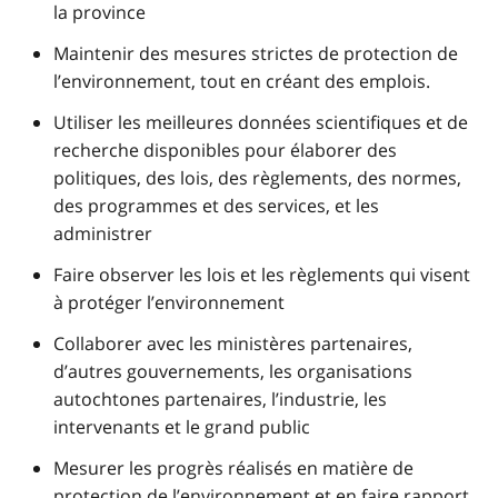
la province
Maintenir des mesures strictes de protection de
l’environnement, tout en créant des emplois.
Utiliser les meilleures données scientifiques et de
recherche disponibles pour élaborer des
politiques, des lois, des règlements, des normes,
des programmes et des services, et les
administrer
Faire observer les lois et les règlements qui visent
à protéger l’environnement
Collaborer avec les ministères partenaires,
d’autres gouvernements, les organisations
autochtones partenaires, l’industrie, les
intervenants et le grand public
Mesurer les progrès réalisés en matière de
protection de l’environnement et en faire rapport