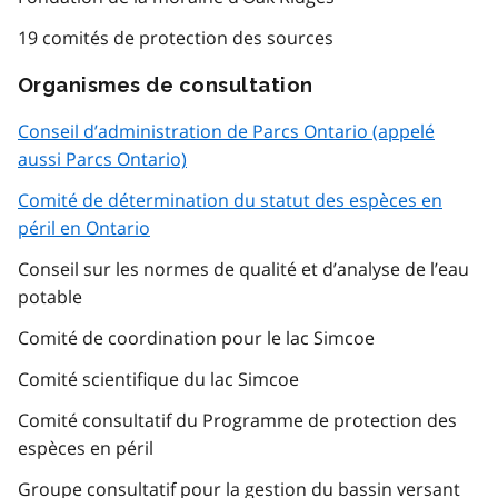
19 comités de protection des sources
Organismes de consultation
Conseil d’administration de Parcs Ontario (appelé
aussi Parcs Ontario)
Comité de détermination du statut des espèces en
péril en Ontario
Conseil sur les normes de qualité et d’analyse de l’eau
potable
Comité de coordination pour le lac Simcoe
Comité scientifique du lac Simcoe
Comité consultatif du Programme de protection des
espèces en péril
Groupe consultatif pour la gestion du bassin versant