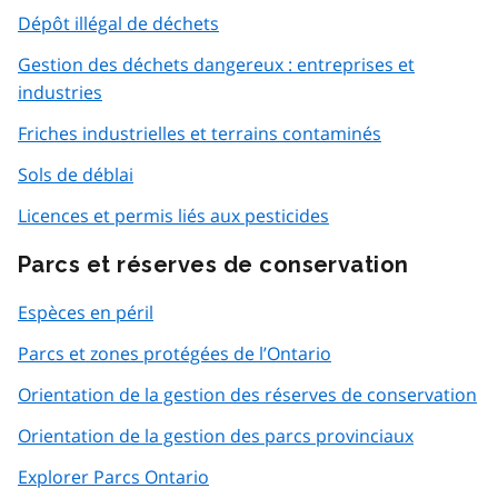
Dépôt illégal de déchets
Gestion des déchets dangereux : entreprises et
industries
Friches industrielles et terrains contaminés
Sols de déblai
Licences et permis liés aux pesticides
Parcs et réserves de conservation
Espèces en péril
Parcs et zones protégées de l’Ontario
Orientation de la gestion des réserves de conservation
Orientation de la gestion des parcs provinciaux
Explorer Parcs Ontario