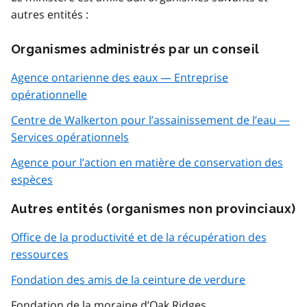
autres entités :
Organismes administrés par un conseil
Agence ontarienne des eaux — Entreprise
opérationnelle
Centre de Walkerton pour l’assainissement de l’eau —
Services opérationnels
Agence pour l’action en matière de conservation des
espèces
Autres entités (organismes non provinciaux)
Office de la productivité et de la récupération des
ressources
Fondation des amis de la ceinture de verdure
Fondation de la moraine d’
Oak Ridges