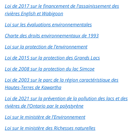
Loi de 2017 sur le financement de l’assainissement des
rivières English et Wabigoon
Loi sur les évaluations environnementales
Charte des droits environnementaux de 1993
Loi sur la protection de l’environnement
Loi de 2015 sur la protection des Grands Lacs
Loi de 2008 sur la protection du lac Simcoe
Loi de 2003 sur le parc de la région caractéristique des
Hautes-Terres de Kawartha
Loi de 2021 sur la prévention de la pollution des lacs et des
rivières de l’Ontario par le polystyrène
Loi sur le ministère de l’Environnement
Loi sur le ministère des Richesses naturelles