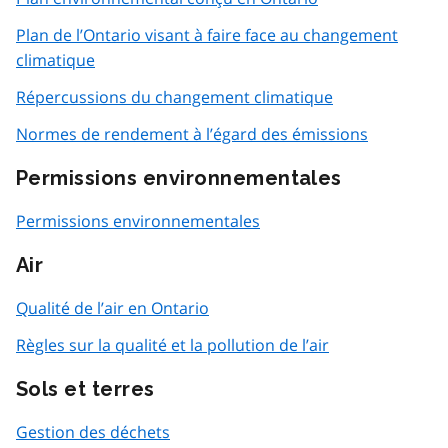
Plan de l’Ontario visant à faire face au changement
climatique
Répercussions du changement climatique
Normes de rendement à l’égard des émissions
Permissions environnementales
Permissions environnementales
Air
Qualité de l’air en Ontario
Règles sur la qualité et la pollution de l’air
Sols et terres
Gestion des déchets