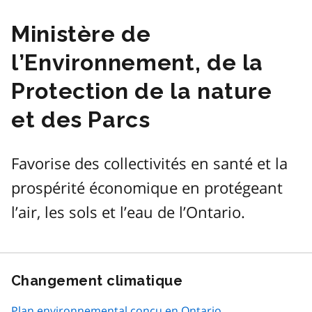
Ministère de
l’Environnement, de la
Protection de la nature
et des Parcs
Favorise des collectivités en santé et la
prospérité économique en protégeant
l’air, les sols et l’eau de l’Ontario.
Changement climatique
Plan environnemental conçu en Ontario