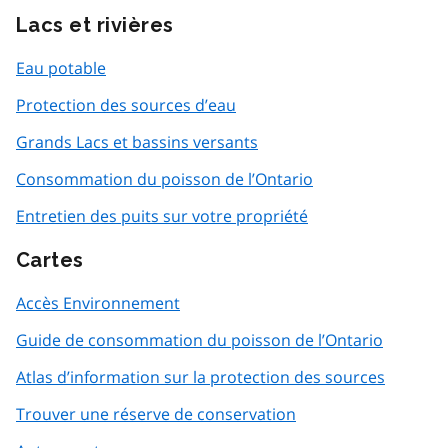
Lacs et rivières
Eau potable
Protection des sources d’eau
Grands Lacs et bassins versants
Consommation du poisson de l’Ontario
Entretien des puits sur votre propriété
Cartes
Accès Environnement
Guide de consommation du poisson de l’Ontario
Atlas d’information sur la protection des sources
Trouver une réserve de conservation