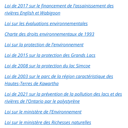
Loi de 2017 sur le financement de l’assainissement des
rivières English et Wabigoon
Loi sur les évaluations environnementales
Charte des droits environnementaux de 1993
Loi sur la protection de l’environnement
Loi de 2015 sur la protection des Grands Lacs
Loi de 2008 sur la protection du lac Simcoe
Loi de 2003 sur le parc de la région caractéristique des
Hautes-Terres de Kawartha
Loi de 2021 sur la prévention de la pollution des lacs et des
rivières de l’Ontario par le polystyrène
Loi sur le ministère de l’Environnement
Loi sur le ministère des Richesses naturelles