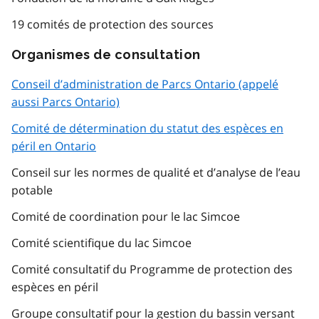
19 comités de protection des sources
Organismes de consultation
Conseil d’administration de Parcs Ontario (appelé
aussi Parcs Ontario)
Comité de détermination du statut des espèces en
péril en Ontario
Conseil sur les normes de qualité et d’analyse de l’eau
potable
Comité de coordination pour le lac Simcoe
Comité scientifique du lac Simcoe
Comité consultatif du Programme de protection des
espèces en péril
Groupe consultatif pour la gestion du bassin versant