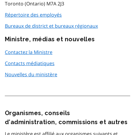
Toronto (Ontario) M7A 2J3
Répertoire des employés
Bureaux de district et bureaux régionaux
Ministre, médias et nouvelles
Contactez la Ministre
Contacts médiatiques
Nouvelles du ministère
Organismes, conseils
d’administration, commissions et autres
Le ministère est affilié aux organismes suivants et