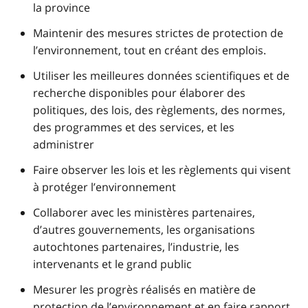
la province
Maintenir des mesures strictes de protection de
l’environnement, tout en créant des emplois.
Utiliser les meilleures données scientifiques et de
recherche disponibles pour élaborer des
politiques, des lois, des règlements, des normes,
des programmes et des services, et les
administrer
Faire observer les lois et les règlements qui visent
à protéger l’environnement
Collaborer avec les ministères partenaires,
d’autres gouvernements, les organisations
autochtones partenaires, l’industrie, les
intervenants et le grand public
Mesurer les progrès réalisés en matière de
protection de l’environnement et en faire rapport