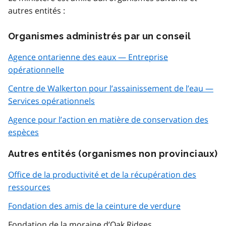
autres entités :
Organismes administrés par un conseil
Agence ontarienne des eaux — Entreprise
opérationnelle
Centre de Walkerton pour l’assainissement de l’eau —
Services opérationnels
Agence pour l’action en matière de conservation des
espèces
Autres entités (organismes non provinciaux)
Office de la productivité et de la récupération des
ressources
Fondation des amis de la ceinture de verdure
Fondation de la moraine d’
Oak Ridges