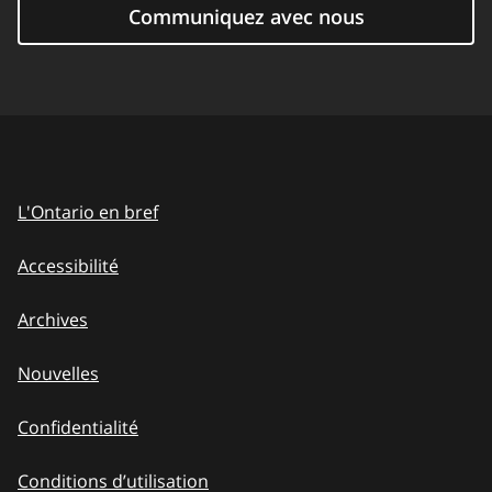
Communiquez avec nous
L'Ontario en bref
Accessibilité
Archives
Nouvelles
Confidentialité
Conditions d’utilisation