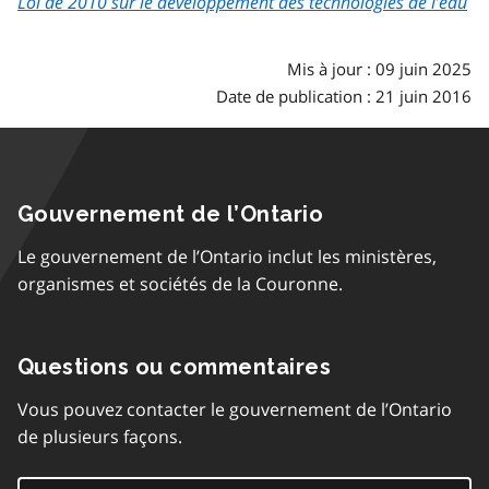
Loi de 2010 sur le développement des technologies de l’eau
Mis à jour : 09 juin 2025
Date de publication : 21 juin 2016
Gouvernement de l’Ontario
Le gouvernement de l’Ontario inclut les ministères,
organismes et sociétés de la Couronne.
Questions ou commentaires
Vous pouvez contacter le gouvernement de l’Ontario
de plusieurs façons.