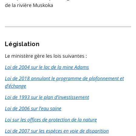
de la rivière Muskoka
Législation
Le ministère gère les lois suivantes :
Loi de 2004 sur le lac de la mine Adams
Loi de 2018 annulant le programme de plafonnement et
d’échange
Loi de 1993 sur le plan d’investissement
Loi de 2006 sur l’eau saine
Loi sur les offices de protection de la nature
Loi de 2007 sur les espèces en voie de disparition