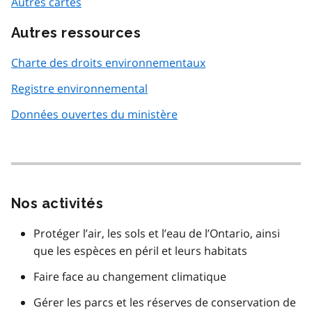
Autres cartes
Autres ressources
Charte des droits environnementaux
Registre environnemental
Données ouvertes du ministère
Nos activités
Protéger l’air, les sols et l’eau de l’Ontario, ainsi
que les espèces en péril et leurs habitats
Faire face au changement climatique
Gérer les parcs et les réserves de conservation de