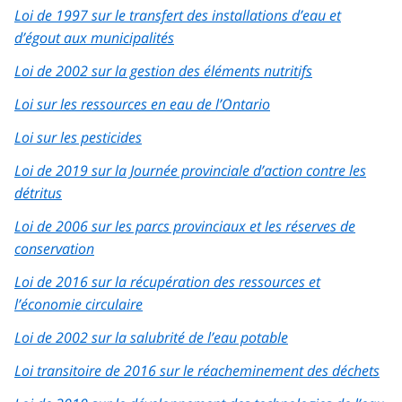
Loi de 1997 sur le transfert des installations d’eau et
d’égout aux municipalités
Loi de 2002 sur la gestion des éléments nutritifs
Loi sur les ressources en eau de l’Ontario
Loi sur les pesticides
Loi de 2019 sur la Journée provinciale d’action contre les
détritus
Loi de 2006 sur les parcs provinciaux et les réserves de
conservation
Loi de 2016 sur la récupération des ressources et
l’économie circulaire
Loi de 2002 sur la salubrité de l’eau potable
Loi transitoire de 2016 sur le réacheminement des déchets