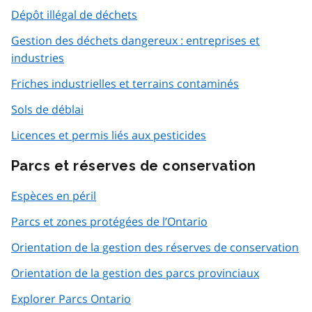
Dépôt illégal de déchets
Gestion des déchets dangereux : entreprises et
industries
Friches industrielles et terrains contaminés
Sols de déblai
Licences et permis liés aux pesticides
Parcs et réserves de conservation
Espèces en péril
Parcs et zones protégées de l’Ontario
Orientation de la gestion des réserves de conservation
Orientation de la gestion des parcs provinciaux
Explorer Parcs Ontario