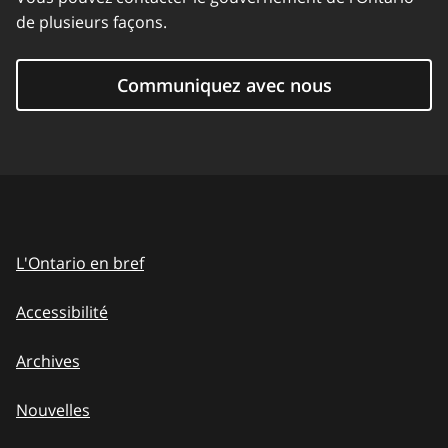
de plusieurs façons.
Communiquez avec nous
L'Ontario en bref
Accessibilité
Archives
Nouvelles