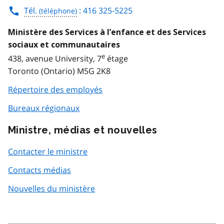
Tél.
: 416 325-5225
Ministère des Services à l’enfance et des Services
sociaux et communautaires
e
438, avenue University, 7
étage
Toronto (Ontario) M5G 2K8
Répertoire des employés
Bureaux régionaux
Ministre, médias et nouvelles
Contacter le ministre
Contacts médias
Nouvelles du ministère