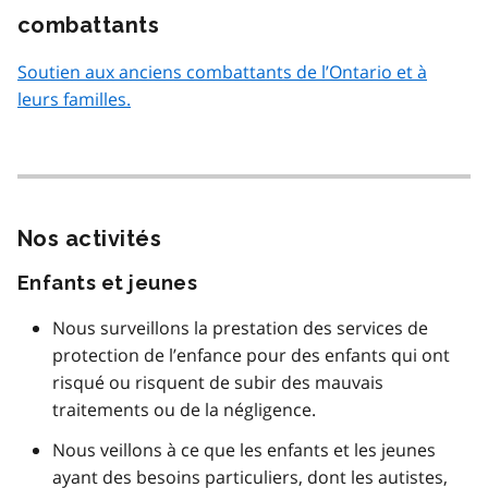
combattants
Soutien aux anciens combattants de l’Ontario et à
leurs familles.
Nos activités
Enfants et jeunes
Nous surveillons la prestation des services de
protection de l’enfance pour des enfants qui ont
risqué ou risquent de subir des mauvais
traitements ou de la négligence.
Nous veillons à ce que les enfants et les jeunes
ayant des besoins particuliers, dont les autistes,