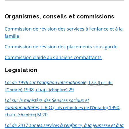
Organismes, conseils et commissions
Commission de révision des services à l’enfance et à la
famille
Commission de révision des placements sous garde
Commission d’aide aux anciens combattants
Législation
Loi de 1998 sur l’adoption internationale
,
L.O.
1998,
chap.
29
Loi sur le ministère des Services sociaux et
communautaires
,
L.R.O
1990,
chap.
M.20
Loi de 2017 sur les services à l’enfance, à la jeunesse et à la