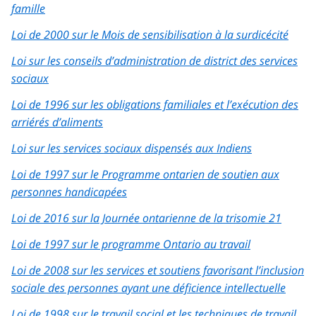
famille
Loi de 2000 sur le Mois de sensibilisation à la surdicécité
Loi sur les conseils d’administration de district des services
sociaux
Loi de 1996 sur les obligations familiales et l’exécution des
arriérés d’aliments
Loi sur les services sociaux dispensés aux Indiens
Loi de 1997 sur le Programme ontarien de soutien aux
personnes handicapées
Loi de 2016 sur la Journée ontarienne de la trisomie 21
Loi de 1997 sur le programme Ontario au travail
Loi de 2008 sur les services et soutiens favorisant l’inclusion
sociale des personnes ayant une déficience intellectuelle
Loi de 1998 sur le travail social et les techniques de travail