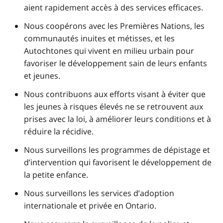
aient rapidement accès à des services efficaces.
Nous coopérons avec les Premières Nations, les
communautés inuites et métisses, et les
Autochtones qui vivent en milieu urbain pour
favoriser le développement sain de leurs enfants
et jeunes.
Nous contribuons aux efforts visant à éviter que
les jeunes à risques élevés ne se retrouvent aux
prises avec la loi, à améliorer leurs conditions et à
réduire la récidive.
Nous surveillons les programmes de dépistage et
d’intervention qui favorisent le développement de
la petite enfance.
Nous surveillons les services d’adoption
internationale et privée en Ontario.