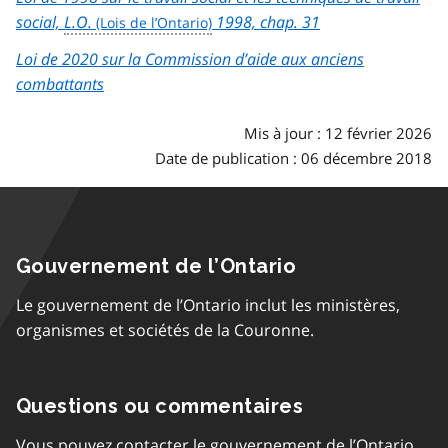
social,
L.O.
1998, chap. 31
Loi de 2020 sur la Commission d’aide aux anciens
combattants
Mis à jour : 12 février 2026
Date de publication : 06 décembre 2018
Gouvernement de l’Ontario
Le gouvernement de l’Ontario inclut les ministères,
organismes et sociétés de la Couronne.
Questions ou commentaires
Vous pouvez contacter le gouvernement de l’Ontario