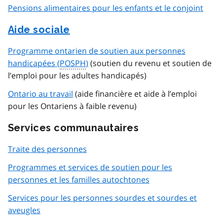
Pensions alimentaires pour les enfants et le conjoint
Aide sociale
Programme ontarien de soutien aux personnes
handicapées (
POSPH
)
(soutien du revenu et soutien de
l’emploi pour les adultes handicapés)
Ontario au travail
(aide financière et aide à l’emploi
pour les Ontariens à faible revenu)
Services communautaires
Traite des personnes
Programmes et services de soutien pour les
personnes et les familles autochtones
Services pour les personnes sourdes et sourdes et
aveugles