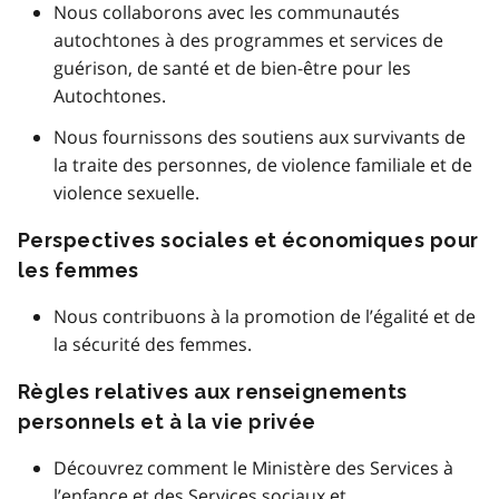
Nous collaborons avec les communautés
autochtones à des programmes et services de
guérison, de santé et de bien-être pour les
Autochtones.
Nous fournissons des soutiens aux survivants de
la traite des personnes, de violence familiale et de
violence sexuelle.
Perspectives sociales et économiques pour
les femmes
Nous contribuons à la promotion de l’égalité et de
la sécurité des femmes.
Règles relatives aux renseignements
personnels et à la vie privée
Découvrez comment le Ministère des Services à
l’enfance et des Services sociaux et