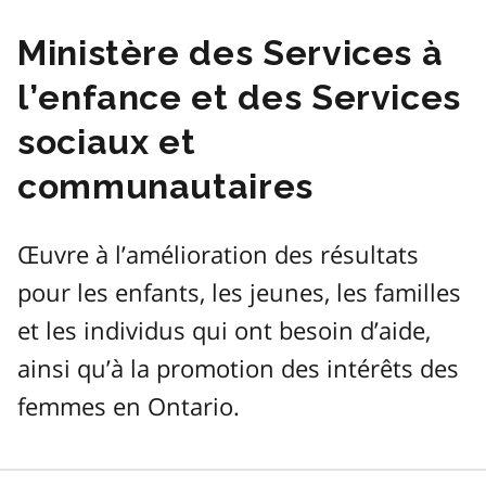
Ministère des Services à
l’enfance et des Services
sociaux et
communautaires
Œuvre à l’amélioration des résultats
pour les enfants, les jeunes, les familles
et les individus qui ont besoin d’aide,
ainsi qu’à la promotion des intérêts des
femmes en Ontario.