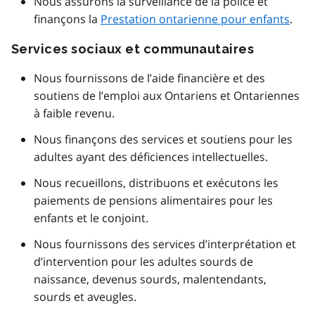
Nous assurons la surveillance de la police et
finançons la
Prestation ontarienne pour enfants
.
Services sociaux et communautaires
Nous fournissons de l’aide financière et des
soutiens de l’emploi aux Ontariens et Ontariennes
à faible revenu.
Nous finançons des services et soutiens pour les
adultes ayant des déficiences intellectuelles.
Nous recueillons, distribuons et exécutons les
paiements de pensions alimentaires pour les
enfants et le conjoint.
Nous fournissons des services d’interprétation et
d’intervention pour les adultes sourds de
naissance, devenus sourds, malentendants,
sourds et aveugles.