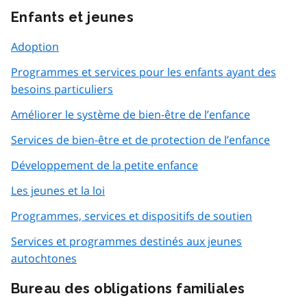
Enfants et jeunes
Adoption
Programmes et services pour les enfants ayant des
besoins particuliers
Améliorer le système de bien-être de l’enfance
Services de bien-être et de protection de l’enfance
Développement de la petite enfance
Les jeunes et la loi
Programmes, services et dispositifs de soutien
Services et programmes destinés aux jeunes
autochtones
Bureau des obligations familiales