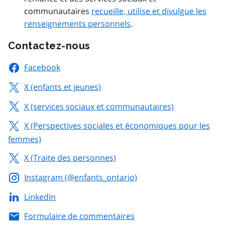
communautaires
recueille, utilise et divulgue les
renseignements personnels
.
Contactez-nous
Facebook
X (enfants et jeunes)
X (services sociaux et communautaires)
X (Perspectives sociales et économiques pour les
femmes)
X (Traite des personnes)
Instagram (@enfants_ontario)
LinkedIn
Formulaire de commentaires