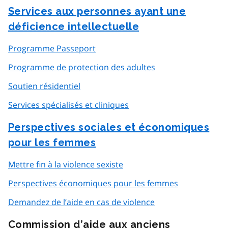
Services aux personnes ayant une
déficience intellectuelle
Programme Passeport
Programme de protection des adultes
Soutien résidentiel
Services spécialisés et cliniques
Perspectives sociales et économiques
pour les femmes
Mettre fin à la violence sexiste
Perspectives économiques pour les femmes
Demandez de l’aide en cas de violence
Commission d’aide aux anciens