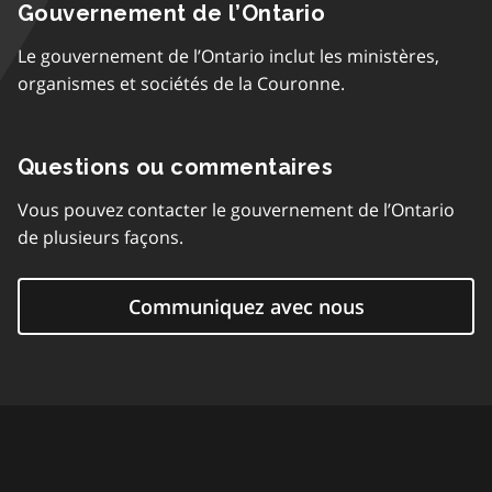
Gouvernement de l’Ontario
Le gouvernement de l’Ontario inclut les ministères,
organismes et sociétés de la Couronne.
Questions ou commentaires
Vous pouvez contacter le gouvernement de l’Ontario
de plusieurs façons.
Communiquez avec nous