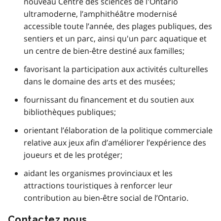
nouveau Centre des sciences de l'Ontario
ultramoderne, l’amphithéâtre modernisé
accessible toute l’année, des plages publiques, des
sentiers et un parc, ainsi qu'un parc aquatique et
un centre de bien-être destiné aux familles;
favorisant la participation aux activités culturelles
dans le domaine des arts et des musées;
fournissant du financement et du soutien aux
bibliothèques publiques;
orientant l’élaboration de la politique commerciale
relative aux jeux afin d’améliorer l’expérience des
joueurs et de les protéger;
aidant les organismes provinciaux et les
attractions touristiques à renforcer leur
contribution au bien-être social de l’Ontario.
Contactez nous