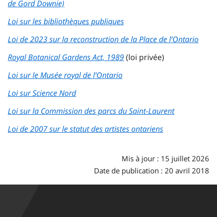
de Gord Downie)
Loi sur les bibliothèques publiques
Loi de 2023 sur la reconstruction de la Place de l’Ontario
Royal Botanical Gardens Act, 1989
(loi privée)
Loi sur le Musée royal de l’Ontario
Loi sur Science Nord
Loi sur la Commission des parcs du Saint-Laurent
Loi de 2007 sur le statut des artistes ontariens
Mis à jour : 15 juillet 2026
Date de publication : 20 avril 2018