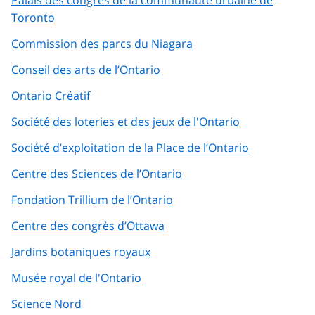
Toronto
Commission des parcs du Niagara
Conseil des arts de l’Ontario
Ontario Créatif
Société des loteries et des jeux de l'Ontario
Société d’exploitation de la Place de l’Ontario
Centre des Sciences de l’Ontario
Fondation Trillium de l’Ontario
Centre des congrès d’Ottawa
Jardins botaniques royaux
Musée royal de l'Ontario
Science Nord