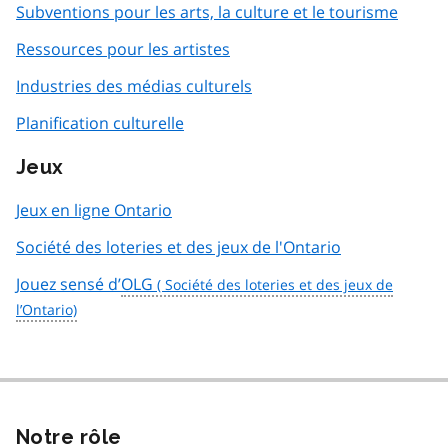
Subventions pour les arts, la culture et le tourisme
Ressources pour les artistes
Industries des médias culturels
Planification culturelle
Jeux
Jeux en ligne Ontario
Société des loteries et des jeux de l'Ontario
Jouez sensé d’
OLG
Notre rôle