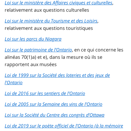
Loi sur le ministère des Affaires civiques et culturelles
,
relativement aux questions culturelles
Loi sur le ministère du Tourisme et des Loisirs
,
relativement aux questions touristiques
Loi sur les parcs du Niagara
Loi sur le patrimoine de l’Ontario
, en ce qui concerne les
alinéas 70(1)a) et e), dans la mesure où ils se
rapportent aux musées
Loi de 1999 sur la Société des loteries et des jeux de
l'Ontario
Loi de 2016 sur les sentiers de l’Ontario
Loi de 2005 sur la Semaine des vins de l’Ontario
Loi sur la Société du Centre des congrès d’Ottawa
Loi de 2019 sur le poète officiel de l’Ontario (à la mémoire