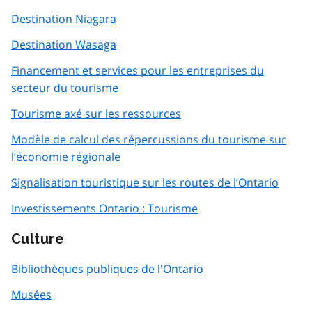
Destination Niagara
Destination Wasaga
Financement et services pour les entreprises du
secteur du tourisme
Tourisme axé sur les ressources
Modèle de calcul des répercussions du tourisme sur
l’économie régionale
Signalisation touristique sur les routes de l’Ontario
Investissements Ontario : Tourisme
Culture
Bibliothèques publiques de l'Ontario
Musées