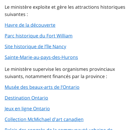
Le ministère exploite et gère les attractions historiques
suivantes :
Havre de la découverte
Parc historique du Fort William
Site historique de l’île Nancy
Sainte-Marie-au-pays-des-Hurons
Le ministère supervise les organismes provinciaux
suivants, notamment financés par la province :
Musée des beaux-arts de l’Ontario
Destination Ontario
Jeux en ligne Ontario
Collection McMichael d'art canadien
Palais des congrès de la communauté urbaine de