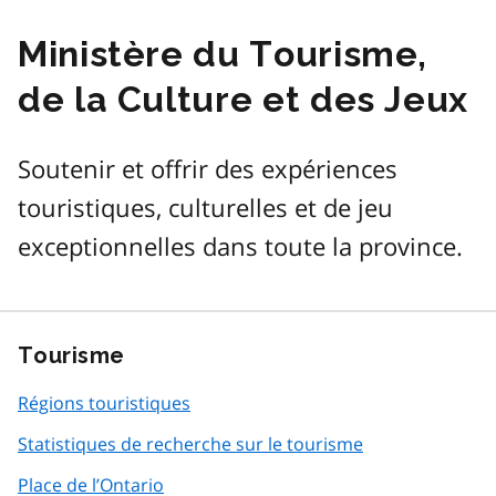
Ministère du Tourisme,
de la Culture et des Jeux
Soutenir et offrir des expériences
touristiques, culturelles et de jeu
exceptionnelles dans toute la province.
Tourisme
Régions touristiques
Statistiques de recherche sur le tourisme
Place de l’Ontario