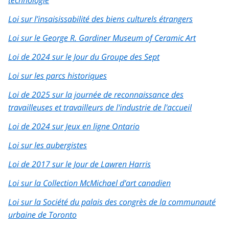
Loi sur l’insaisissabilité des biens culturels étrangers
Loi sur le George R. Gardiner Museum of Ceramic Art
Loi de 2024 sur le Jour du Groupe des Sept
Loi sur les parcs historiques
Loi de 2025 sur la journée de reconnaissance des
travailleuses et travailleurs de l'industrie de l'accueil
Loi de 2024 sur Jeux en ligne Ontario
Loi sur les aubergistes
Loi de 2017 sur le Jour de Lawren Harris
Loi sur la Collection McMichael d’art canadien
Loi sur la Société du palais des congrès de la communauté
urbaine de Toronto