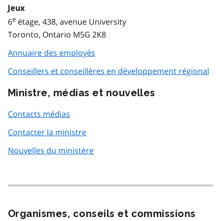
Jeux
e
6
étage, 438, avenue University
Toronto, Ontario M5G 2K8
Annuaire des employés
Conseillers et conseillères en développement régional
Ministre, médias et nouvelles
Contacts médias
Contacter la ministre
Nouvelles du ministère
Organismes, conseils et commissions