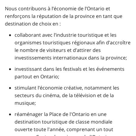
Nous contribuons à l’économie de l’Ontario et
renforçons la réputation de la province en tant que
destination de choix en :
collaborant avec l’industrie touristique et les
organismes touristiques régionaux afin d’accroître
le nombre de visiteurs et d’attirer des
investissements internationaux dans la province;
investissant dans les festivals et les événements
partout en Ontario;
stimulant l’économie créative, notamment les
secteurs du cinéma, de la télévision et de la
musique;
réaménager la Place de l'Ontario en une
destination touristique de classe mondiale
ouverte toute l'année, comprenant un tout