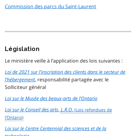
Commission des parcs du Saint-Laurent
Législation
Le ministère veille à l’application des lois suivantes :
Loi de 2021 sur l’inscription des clients dans le secteur de
l’hébergement
, responsabilité partagée avec le
Solliciteur général
Loi sur le Musée des beaux-arts de l’Ontario
Loi sur le Conseil des arts,
L.R.O.
Loi sur le Centre Centennial des sciences et de la
technologie