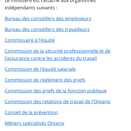
Le ministère est rattaché aux organismes
indépendants suivants :
Bureau des conseillers des employeurs
Bureau des conseillers des travailleurs
Commissaire à l’équité
Commission de la sécurité professionnelle et de
l’assurance contre les accidents du travail
Commission de l’équité salariale
Commission de règlement des griefs
Commission des griefs de la fonction publique
Commission des relations de travail de l’Ontario
Conseil de la prévention
Métiers spécialisés Ontario