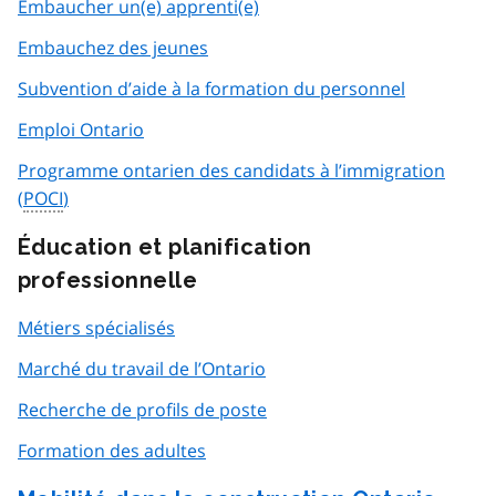
Embaucher un(e) apprenti(e)
Embauchez des jeunes
Subvention d’aide à la formation du personnel
Emploi Ontario
Programme ontarien des candidats à l’immigration
(
POCI
)
Éducation et planification
professionnelle
Métiers spécialisés
Marché du travail de l’Ontario
Recherche de profils de poste
Formation des adultes