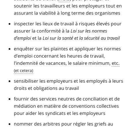
soutenir les travailleurs et les employeurs tout en
assurant la viabilité à long terme des organismes
inspecter les lieux de travail à risques élevés pour
assurer la conformité à la
Loi sur les normes
d’emploi
et la
Loi sur la santé et la sécurité au travail
enquêter sur les plaintes et appliquer les normes
d’emploi concernant les heures de travail,
l’indemnité de vacances, le salaire minimum,
etc.
sensibiliser les employeurs et les employés à leurs
droits et obligations au travail
fournir des services neutres de conciliation et de
médiation en matière de conventions collectives
pour aider les syndicats et les employeurs
nommer des arbitres pour régler les griefs au