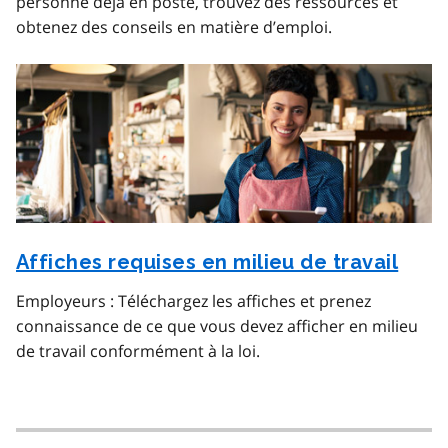
personne déjà en poste, trouvez des ressources et
obtenez des conseils en matière d’emploi.
Affiches requises en milieu de travail
Employeurs : Téléchargez les affiches et prenez
connaissance de ce que vous devez afficher en milieu
de travail conformément à la loi.