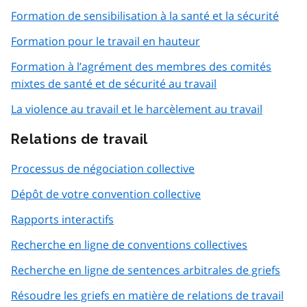
Formation de sensibilisation à la santé et la sécurité
Formation pour le travail en hauteur
Formation à l’agrément des membres des comités
mixtes de santé et de sécurité au travail
La violence au travail et le harcèlement au travail
Relations de travail
Processus de négociation collective
Dépôt de votre convention collective
Rapports interactifs
Recherche en ligne de conventions collectives
Recherche en ligne de sentences arbitrales de griefs
Résoudre les griefs en matière de relations de travail