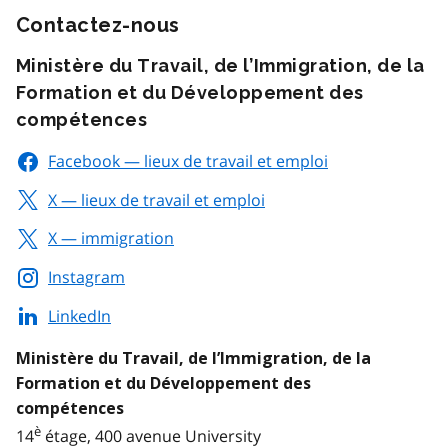
Contactez-nous
Ministère du Travail, de l’Immigration, de la
Formation et du Développement des
compétences
Facebook — lieux de travail et emploi
X — lieux de travail et emploi
X — immigration
Instagram
LinkedIn
Ministère du Travail, de l’Immigration, de la
Formation et du Développement des
compétences
è
14
étage, 400 avenue University