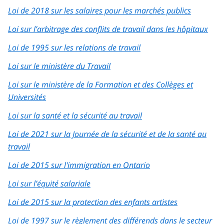
Loi de 2018 sur les salaires pour les marchés publics
Loi sur l’arbitrage des conflits de travail dans les hôpitaux
Loi de 1995 sur les relations de travail
Loi sur le ministère du Travail
Loi sur le ministère de la Formation et des Collèges et
Universités
Loi sur la santé et la sécurité au travail
Loi de 2021 sur la Journée de la sécurité et de la santé au
travail
Loi de 2015 sur l'immigration en Ontario
Loi sur l’équité salariale
Loi de 2015 sur la protection des enfants artistes
Loi de 1997 sur le règlement des différends dans le secteur