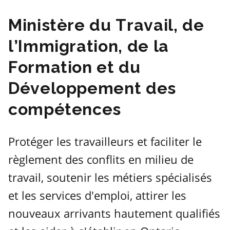
Ministère du Travail, de
l’Immigration, de la
Formation et du
Développement des
compétences
Protéger les travailleurs et faciliter le
règlement des conflits en milieu de
travail, soutenir les métiers spécialisés
et les services d'emploi, attirer les
nouveaux arrivants hautement qualifiés