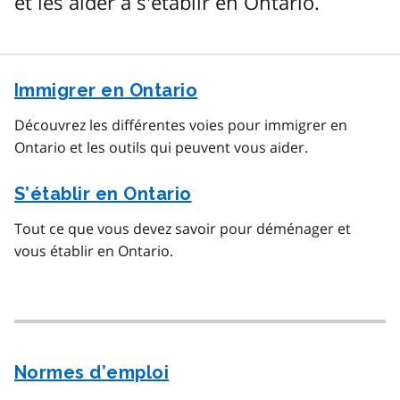
et les aider à s'établir en Ontario.
Immigrer en Ontario
Découvrez les différentes voies pour immigrer en
Ontario et les outils qui peuvent vous aider.
S’établir en Ontario
Tout ce que vous devez savoir pour déménager et
vous établir en Ontario.
Normes d’emploi