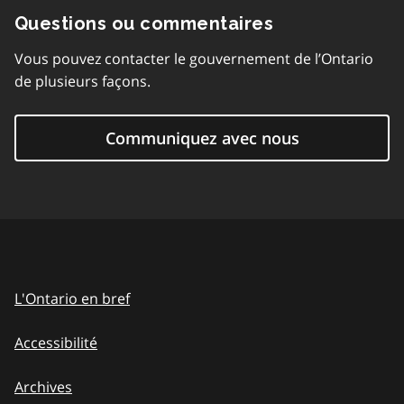
Questions ou commentaires
Vous pouvez contacter le gouvernement de l’Ontario
de plusieurs façons.
Communiquez avec nous
L'Ontario en bref
Accessibilité
Archives