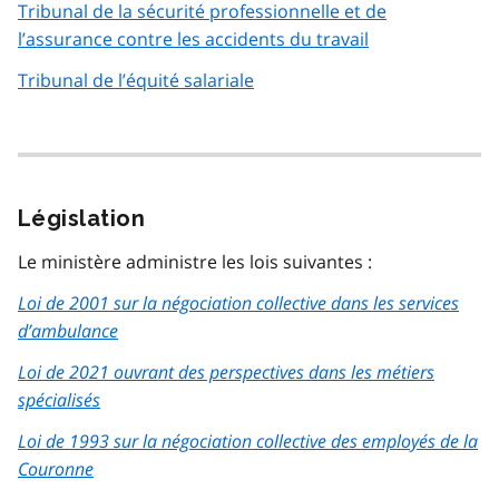
Tribunal de la sécurité professionnelle et de
l’assurance contre les accidents du travail
Tribunal de l’équité salariale
Législation
Le ministère administre les lois suivantes :
Loi de 2001 sur la négociation collective dans les services
d’ambulance
Loi de 2021 ouvrant des perspectives dans les métiers
spécialisés
Loi de 1993 sur la négociation collective des employés de la
Couronne