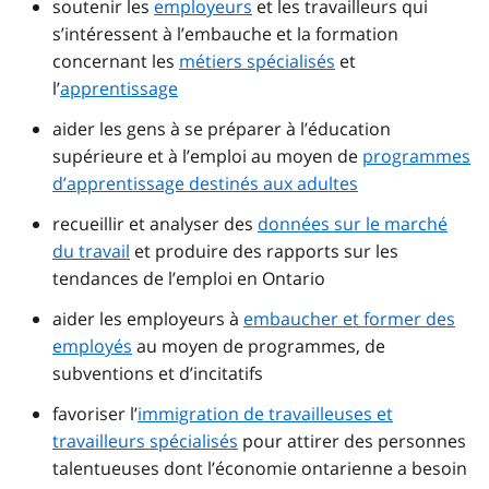
soutenir les
employeurs
et les travailleurs qui
s’intéressent à l’embauche et la formation
concernant les
métiers spécialisés
et
l’
apprentissage
aider les gens à se préparer à l’éducation
supérieure et à l’emploi au moyen de
programmes
d’apprentissage destinés aux adultes
recueillir et analyser des
données sur le marché
du travail
et produire des rapports sur les
tendances de l’emploi en Ontario
aider les employeurs à
embaucher et former des
employés
au moyen de programmes, de
subventions et d’incitatifs
favoriser l’
immigration de travailleuses et
travailleurs spécialisés
pour attirer des personnes
talentueuses dont l’économie ontarienne a besoin