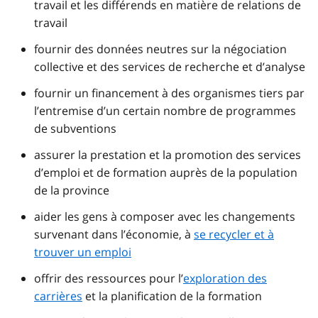
travail et les différends en matière de relations de
travail
fournir des données neutres sur la négociation
collective et des services de recherche et d’analyse
fournir un financement à des organismes tiers par
l’entremise d’un certain nombre de programmes
de subventions
assurer la prestation et la promotion des services
d’emploi et de formation auprès de la population
de la province
aider les gens à composer avec les changements
survenant dans l’économie, à
se recycler et à
trouver un emploi
offrir des ressources pour l’
exploration des
carrières
et la planification de la formation