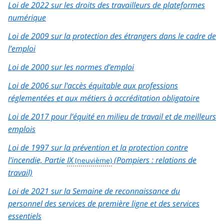
Loi de 2022 sur les droits des travailleurs de plateformes
numérique
Loi de 2009 sur la protection des étrangers dans le cadre de
l’emploi
Loi de 2000 sur les normes d’emploi
Loi de 2006 sur l'accès équitable aux professions
réglementées et aux métiers à accréditation obligatoire
Loi de 2017 pour l’équité en milieu de travail et de meilleurs
emplois
Loi de 1997 sur la prévention et la protection contre
l’incendie, Partie
IX
(Pompiers : relations de
travail)
Loi de 2021 sur la Semaine de reconnaissance du
personnel des services de première ligne et des services
essentiels