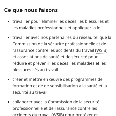
Ce que nous faisons
travailler pour éliminer les décès, les blessures et
les maladies professionnels et appliquer la loi
travailler avec nos partenaires du réseau tel que la
Commission de la sécurité professionnelle et de
l’assurance contre les accidents du travail (
WSIB
)
et associations de santé et de sécurité pour
réduire et prévenir les décès, les maladies et les
blessures liés au travail
créer et mettre en œuvre des programmes de
formation et de de sensibilisation à la santé et la
sécurité au travail
collaborer avec la Commission de la sécurité
professionnelle et de l’assurance contre les
accidents du travail (
WSIB
) pour protéger et