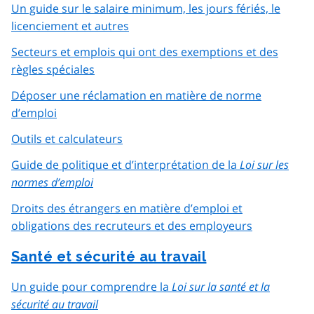
Un guide sur le salaire minimum, les jours fériés, le
licenciement et autres
Secteurs et emplois qui ont des exemptions et des
règles spéciales
Déposer une réclamation en matière de norme
d’emploi
Outils et calculateurs
Guide de politique et d’interprétation de la
Loi sur les
normes d’emploi
Droits des étrangers en matière d’emploi et
obligations des recruteurs et des employeurs
Santé et sécurité au travail
Un guide pour comprendre la
Loi sur la santé et la
sécurité au travail