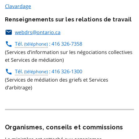
Clavardage
Renseignements sur les relations de travail
webdrs@ontario.ca
Tél.
: 416 326-7358
(Services d’information sur les négociations collectives
et Services de médiation)
Tél.
: 416 326-1300
(Services de médiation des griefs et Services
d’arbitrage)
Organismes, conseils et commissions