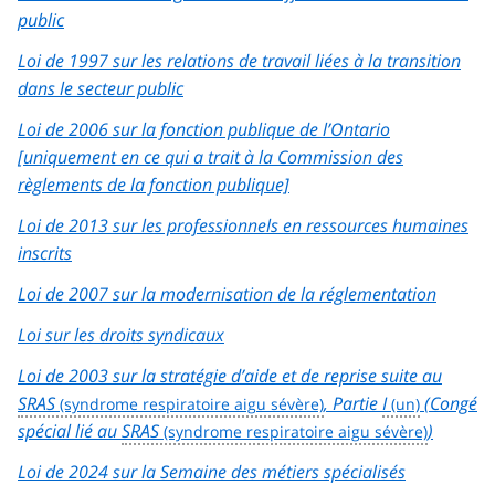
public
Loi de 1997 sur les relations de travail liées à la transition
dans le secteur public
Loi de 2006 sur la fonction publique de l’Ontario
[uniquement en ce qui a trait à la Commission des
règlements de la fonction publique]
Loi de 2013 sur les professionnels en ressources humaines
inscrits
Loi de 2007 sur la modernisation de la réglementation
Loi sur les droits syndicaux
Loi de 2003 sur la stratégie d’aide et de reprise suite au
SRAS
, Partie
I
(Congé
spécial lié au
SRAS
)
Loi de 2024 sur la Semaine des métiers spécialisés