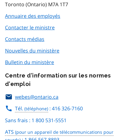
Toronto (Ontario) M7A 1T7
Annuaire des employés
Contacter le ministre
Contacts médias
Nouvelles du ministère
Bulletin du ministère
Centre d’information sur les normes
d’emploi
webes@ontario.ca
Tél.
: 416 326-7160
Sans frais : 1 800 531-5551
ATS
: 1 866 567-8893