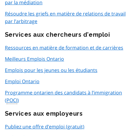
par la médiation
Résoudre les griefs en matière de relations de travail
par l’arbitrage
Services aux chercheurs d’emploi
Ressources en matière de formation et de carrières
Meilleurs Emplois Ontario
Emplois pour les jeunes ou les étudiants
Emploi Ontario
Programme ontarien des candidats à l’immigration
(
POCI
)
Services aux employeurs
Publiez une offre d’emploi (gratuit)