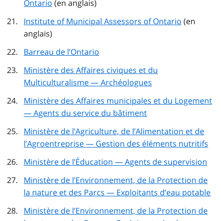
Ontario
(en anglais)
Institute of Municipal Assessors of Ontario
(en
anglais)
Barreau de l’Ontario
Ministère des Affaires civiques et du
Multiculturalisme — Archéologues
Ministère des Affaires municipales et du Logement
— Agents du service du bâtiment
Ministère de l’Agriculture, de l’Alimentation et de
l’Agroentreprise — Gestion des éléments nutritifs
Ministère de l’Éducation — Agents de supervision
Ministère de l’Environnement, de la Protection de
la nature et des Parcs — Exploitants d’eau potable
Ministère de l’Environnement, de la Protection de