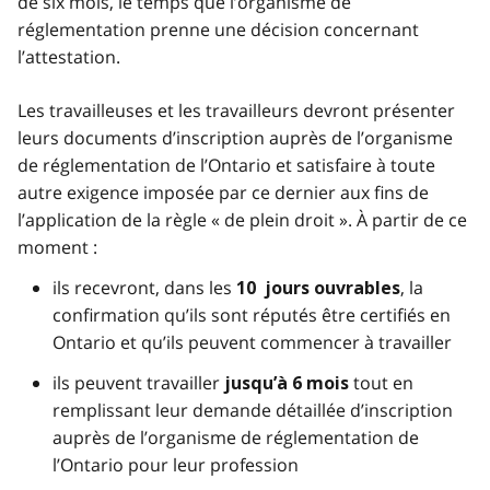
de six mois, le temps que l’organisme de
réglementation prenne une décision concernant
l’attestation.
Les travailleuses et les travailleurs devront présenter
leurs documents d’inscription auprès de l’organisme
de réglementation de l’Ontario et satisfaire à toute
autre exigence imposée par ce dernier aux fins de
l’application de la règle « de plein droit ». À partir de ce
moment :
ils recevront, dans les
, la
10 jours ouvrables
confirmation qu’ils sont réputés être certifiés en
Ontario et qu’ils peuvent commencer à travailler
ils peuvent travailler
tout en
jusqu’à 6 mois
remplissant leur demande détaillée d’inscription
auprès de l’organisme de réglementation de
l’Ontario pour leur profession