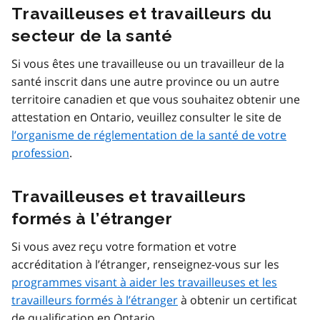
Travailleuses et travailleurs du
secteur de la santé
Si vous êtes une travailleuse ou un travailleur de la
santé inscrit dans une autre province ou un autre
territoire canadien et que vous souhaitez obtenir une
attestation en Ontario, veuillez consulter le site de
l’organisme de réglementation de la santé de votre
profession
.
Travailleuses et travailleurs
formés à l’étranger
Si vous avez reçu votre formation et votre
accréditation à l’étranger, renseignez-vous sur les
programmes visant à aider les travailleuses et les
travailleurs formés à l’étranger
à obtenir un certificat
de qualification en Ontario.