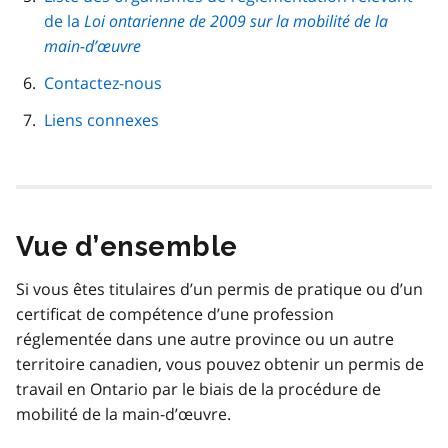
de la
Loi ontarienne de 2009 sur la mobilité de la
main-d’œuvre
Contactez-nous
Liens connexes
Vue d’ensemble
Si vous êtes titulaires d’un permis de pratique ou d’un
certificat de compétence d’une profession
réglementée dans une autre province ou un autre
territoire canadien, vous pouvez obtenir un permis de
travail en Ontario par le biais de la procédure de
mobilité de la main-d’œuvre.