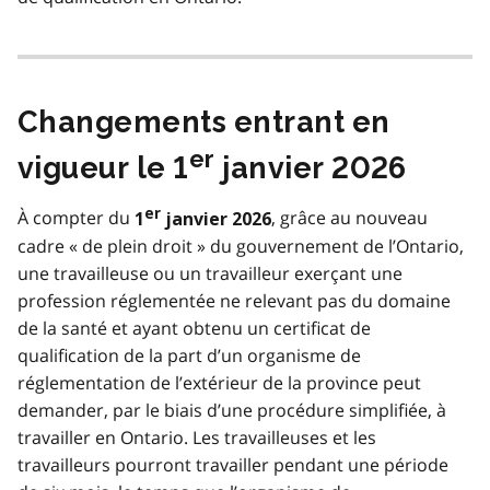
Changements entrant en
er
vigueur le 1
janvier 2026
er
À compter du
, grâce au nouveau
1
janvier 2026
cadre « de plein droit » du gouvernement de l’Ontario,
une travailleuse ou un travailleur exerçant une
profession réglementée ne relevant pas du domaine
de la santé et ayant obtenu un certificat de
qualification de la part d’un organisme de
réglementation de l’extérieur de la province peut
demander, par le biais d’une procédure simplifiée, à
travailler en Ontario. Les travailleuses et les
travailleurs pourront travailler pendant une période