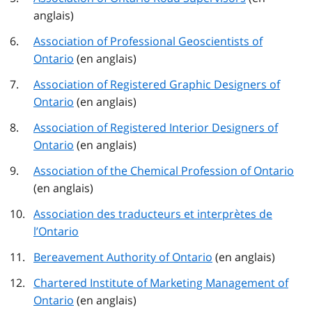
anglais)
Association of Professional Geoscientists of
Ontario
(en anglais)
Association of Registered Graphic Designers of
Ontario
(en anglais)
Association of Registered Interior Designers of
Ontario
(en anglais)
Association of the Chemical Profession of Ontario
(en anglais)
Association des traducteurs et interprètes de
l’Ontario
Bereavement Authority of Ontario
(en anglais)
Chartered Institute of Marketing Management of
Ontario
(en anglais)