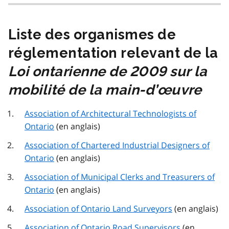
Liste des organismes de
réglementation relevant de la
Loi ontarienne de 2009 sur la
mobilité de la main-d’œuvre
Association of Architectural Technologists of
Ontario
(en anglais)
Association of Chartered Industrial Designers of
Ontario
(en anglais)
Association of Municipal Clerks and Treasurers of
Ontario
(en anglais)
Association of Ontario Land Surveyors
(en anglais)
Association of Ontario Road Supervisors
(en