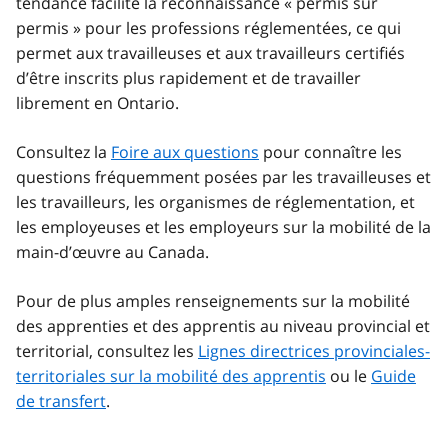
tendance facilite la reconnaissance « permis sur
permis » pour les professions réglementées, ce qui
permet aux travailleuses et aux travailleurs certifiés
d’être inscrits plus rapidement et de travailler
librement en Ontario.
Consultez la
Foire aux questions
pour connaître les
questions fréquemment posées par les travailleuses et
les travailleurs, les organismes de réglementation, et
les employeuses et les employeurs sur la mobilité de la
main-d’œuvre au Canada.
Pour de plus amples renseignements sur la mobilité
des apprenties et des apprentis au niveau provincial et
territorial, consultez les
Lignes directrices provinciales-
territoriales sur la mobilité des apprentis
ou le
Guide
de transfert
.