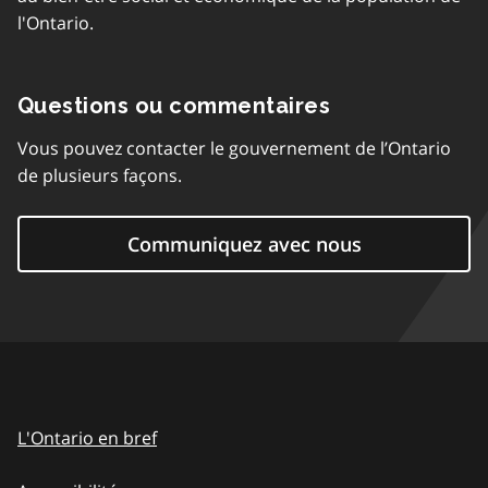
l'Ontario.
Questions ou commentaires
Vous pouvez contacter le gouvernement de l’Ontario
de plusieurs façons.
Communiquez avec nous
L'Ontario en bref