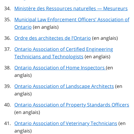
Ministère des Ressources naturelles — Mesureurs
Municipal Law Enforcement Officers’ Association of
Ontario
(en anglais)
Ordre des architectes de l’Ontario
(en anglais)
Ontario Association of Certified Engineering
Technicians and Technologists
(en anglais)
Ontario Association of Home Inspectors
(en
anglais)
Ontario Association of Landscape Architects
(en
anglais)
Ontario Association of Property Standards Officers
(en anglais)
Ontario Association of Veterinary Technicians
(en
anglais)