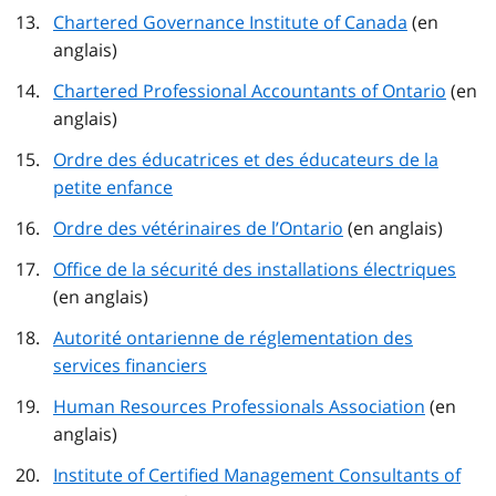
Chartered Governance Institute of Canada
(en
anglais)
Chartered Professional Accountants of Ontario
(en
anglais)
Ordre des éducatrices et des éducateurs de la
petite enfance
Ordre des vétérinaires de l’Ontario
(en anglais)
Office de la sécurité des installations électriques
(en anglais)
Autorité ontarienne de réglementation des
services financiers
Human Resources Professionals Association
(en
anglais)
Institute of Certified Management Consultants of