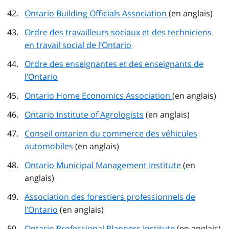
Ontario Building Officials Association
(en anglais)
Ordre des travailleurs sociaux et des techniciens
en travail social de l’Ontario
Ordre des enseignantes et des enseignants de
l’Ontario
Ontario Home Economics Association
(en anglais)
Ontario Institute of Agrologists
(en anglais)
Conseil ontarien du commerce des véhicules
automobiles
(en anglais)
Ontario Municipal Management Institute
(en
anglais)
Association des forestiers professionnels de
l’Ontario
(en anglais)
Ontario Professional Planners Institute
(en anglais)