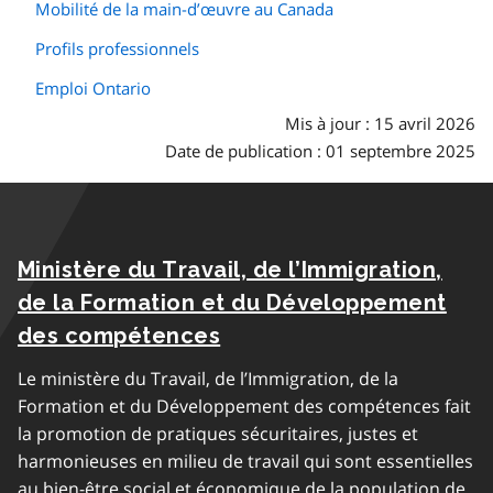
Mobilité de la main-d’œuvre au Canada
Profils professionnels
Emploi Ontario
Mis à jour : 15 avril 2026
Date de publication : 01 septembre 2025
Ministère du Travail, de l’Immigration,
de la Formation et du Développement
des compétences
Le ministère du Travail, de l’Immigration, de la
Formation et du Développement des compétences fait
la promotion de pratiques sécuritaires, justes et
harmonieuses en milieu de travail qui sont essentielles
au bien-être social et économique de la population de