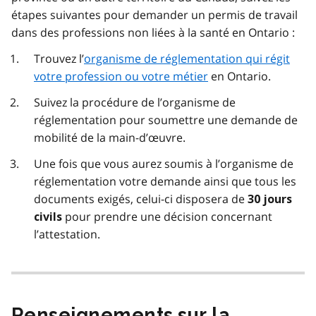
étapes suivantes pour demander un permis de travail
dans des professions non liées à la santé en Ontario :
Trouvez l’
organisme de réglementation qui régit
votre profession ou votre métier
en Ontario.
Suivez la procédure de l’organisme de
réglementation pour soumettre une demande de
mobilité de la main-d’œuvre.
Une fois que vous aurez soumis à l’organisme de
réglementation votre demande ainsi que tous les
documents exigés, celui-ci disposera de
30 jours
pour prendre une décision concernant
civils
l’attestation.
Renseignements sur la