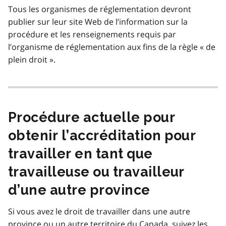
Tous les organismes de réglementation devront
publier sur leur site Web de l’information sur la
procédure et les renseignements requis par
l’organisme de réglementation aux fins de la règle « de
plein droit ».
Procédure actuelle pour
obtenir l’accréditation pour
travailler en tant que
travailleuse ou travailleur
d’une autre province
Si vous avez le droit de travailler dans une autre
province ou un autre territoire du Canada, suivez les