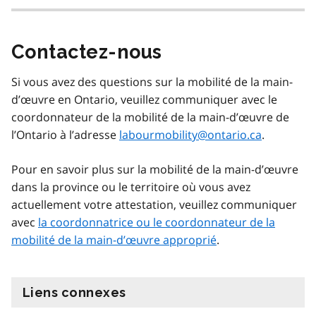
Contactez-nous
Si vous avez des questions sur la mobilité de la main-
d’œuvre en Ontario, veuillez communiquer avec le
coordonnateur de la mobilité de la main-d’œuvre de
l’Ontario à l’adresse
labourmobility@ontario.ca
.
Pour en savoir plus sur la mobilité de la main-d’œuvre
dans la province ou le territoire où vous avez
actuellement votre attestation, veuillez communiquer
avec
la coordonnatrice ou le coordonnateur de la
mobilité de la main-d’œuvre approprié
.
Liens connexes
information