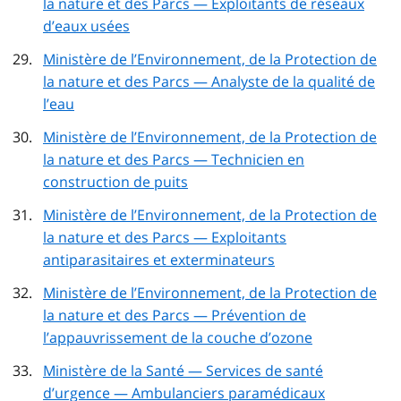
la nature et des Parcs — Exploitants de réseaux
d’eaux usées
Ministère de l’Environnement, de la Protection de
la nature et des Parcs — Analyste de la qualité de
l’eau
Ministère de l’Environnement, de la Protection de
la nature et des Parcs — Technicien en
construction de puits
Ministère de l’Environnement, de la Protection de
la nature et des Parcs — Exploitants
antiparasitaires et exterminateurs
Ministère de l’Environnement, de la Protection de
la nature et des Parcs — Prévention de
l’appauvrissement de la couche d’ozone
Ministère de la Santé — Services de santé
d’urgence — Ambulanciers paramédicaux