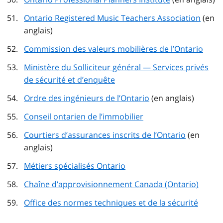
Ontario Registered Music Teachers Association
(en
anglais)
Commission des valeurs mobilières de l’Ontario
Ministère du Solliciteur général — Services privés
de sécurité et d’enquête
Ordre des ingénieurs de l’Ontario
(en anglais)
Conseil ontarien de l’immobilier
Courtiers d’assurances inscrits de l’Ontario
(en
anglais)
Métiers spécialisés Ontario
Chaîne d’approvisionnement Canada (Ontario)
Office des normes techniques et de la sécurité