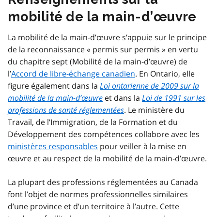
mobilité de la main-d’œuvre
La mobilité de la main-d’œuvre s’appuie sur le principe
de la reconnaissance « permis sur permis » en vertu
du chapitre sept (Mobilité de la main-d’œuvre) de
l’
Accord de libre-échange canadien
. En Ontario, elle
figure également dans la
Loi ontarienne de 2009 sur la
mobilité de la main-d’œuvre
et dans la
Loi de 1991 sur les
professions de santé réglementées
. Le ministère du
Travail, de l’Immigration, de la Formation et du
Développement des compétences collabore avec les
ministères responsables
pour veiller à la mise en
œuvre et au respect de la mobilité de la main-d’œuvre.
La plupart des professions réglementées au Canada
font l’objet de normes professionnelles similaires
d’une province et d’un territoire à l’autre. Cette