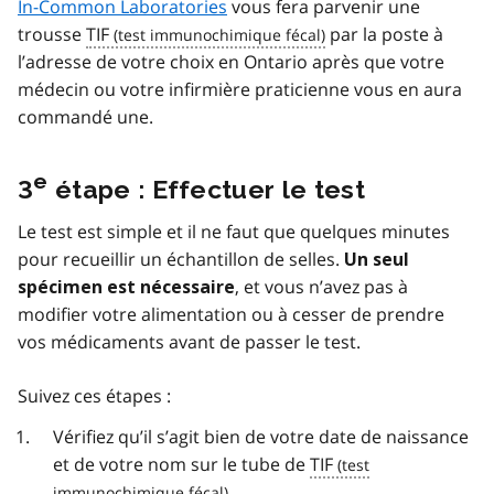
In-Common Laboratories
vous fera parvenir une
trousse
TIF
par la poste à
l’adresse de votre choix en Ontario après que votre
médecin ou votre infirmière praticienne vous en aura
commandé une.
e
3
étape : Effectuer le test
Le test est simple et il ne faut que quelques minutes
pour recueillir un échantillon de selles.
Un seul
, et vous n’avez pas à
spécimen est nécessaire
modifier votre alimentation ou à cesser de prendre
vos médicaments avant de passer le test.
Suivez ces étapes :
Vérifiez qu’il s’agit bien de votre date de naissance
et de votre nom sur le tube de
TIF
.