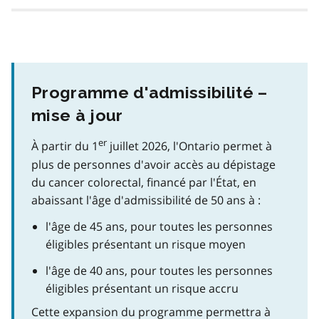
Programme d'admissibilité –
mise à jour
er
À partir du 1
juillet 2026, l'Ontario permet à
plus de personnes d'avoir accès au dépistage
du cancer colorectal, financé par l'État, en
abaissant l'âge d'admissibilité de 50 ans à :
l'âge de 45 ans, pour toutes les personnes
éligibles présentant un risque moyen
l'âge de 40 ans, pour toutes les personnes
éligibles présentant un risque accru
Cette expansion du programme permettra à