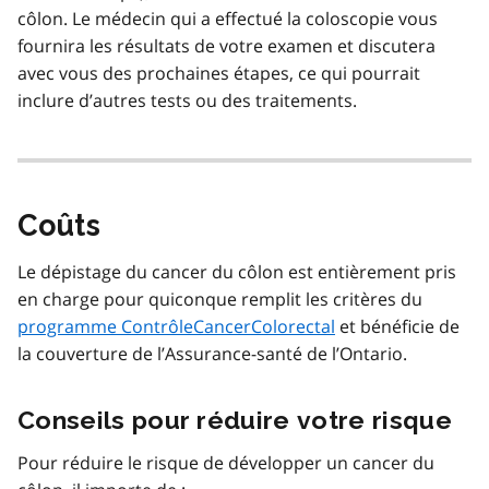
côlon. Le médecin qui a effectué la coloscopie vous
fournira les résultats de votre examen et discutera
avec vous des prochaines étapes, ce qui pourrait
inclure d’autres tests ou des traitements.
Coûts
Le dépistage du cancer du côlon est entièrement pris
en charge pour quiconque remplit les critères du
programme ContrôleCancerColorectal
et bénéficie de
la couverture de l’Assurance-santé de l’Ontario.
Conseils pour réduire votre risque
Pour réduire le risque de développer un cancer du