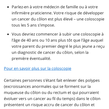
Parlez-en à votre médecin de famille ou à votre
infirmière praticienne. Votre risque de développer
un cancer du côlon est plus élevé – une coloscopie
tous les 5 ans s’impose.
Vous devriez commencer à subir une coloscopie à
l’âge de 40 ans ou 10 ans plus tôt que l’âge auquel
votre parent du premier degré le plus jeune a reçu
un diagnostic de cancer du côlon, selon la
première éventualité.
Pour en savoir plus sur la coloscopie
Certaines personnes s’étant fait enlever des polypes
(excroissances anormales qui se forment sur la
muqueuse du côlon ou du rectum et qui pourraient
évoluer vers un cancer au fil du temps) dans le côlon
présentent un risque accru de cancer du côlon et