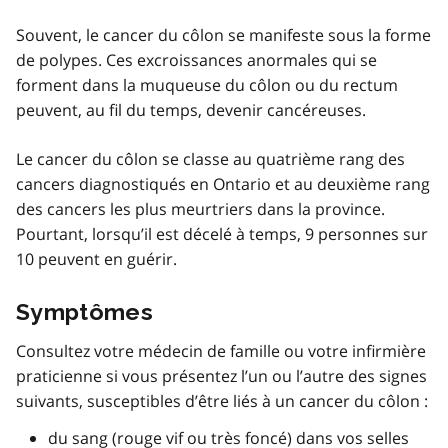
Souvent, le cancer du côlon se manifeste sous la forme
de polypes. Ces excroissances anormales qui se
forment dans la muqueuse du côlon ou du rectum
peuvent, au fil du temps, devenir cancéreuses.
Le cancer du côlon se classe au quatrième rang des
cancers diagnostiqués en Ontario et au deuxième rang
des cancers les plus meurtriers dans la province.
Pourtant, lorsqu’il est décelé à temps, 9 personnes sur
10 peuvent en guérir.
Symptômes
Consultez votre médecin de famille ou votre infirmière
praticienne si vous présentez l’un ou l’autre des signes
suivants, susceptibles d’être liés à un cancer du côlon :
du sang (rouge vif ou très foncé) dans vos selles