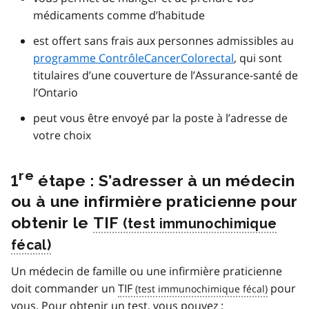
médicaments comme d’habitude
est offert sans frais aux personnes admissibles au
programme ContrôleCancerColorectal
, qui sont
titulaires d’une couverture de l’Assurance-santé de
l’Ontario
peut vous être envoyé par la poste à l’adresse de
votre choix
re
1
étape : S’adresser à un médecin
ou à une infirmière praticienne pour
obtenir le
TIF
Un médecin de famille ou une infirmière praticienne
doit commander un
TIF
pour
vous. Pour obtenir un test, vous pouvez :