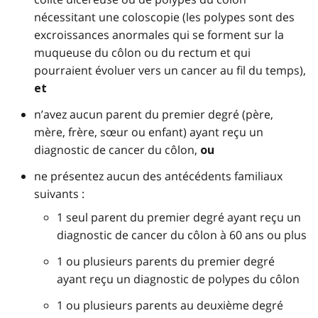
nécessitant une coloscopie (les polypes sont des
excroissances anormales qui se forment sur la
muqueuse du côlon ou du rectum et qui
pourraient évoluer vers un cancer au fil du temps),
et
n’avez aucun parent du premier degré (père,
mère, frère, sœur ou enfant) ayant reçu un
diagnostic de cancer du côlon,
ou
ne présentez aucun des antécédents familiaux
suivants :
1 seul parent du premier degré ayant reçu un
diagnostic de cancer du côlon à 60 ans ou plus
1 ou plusieurs parents du premier degré
ayant reçu un diagnostic de polypes du côlon
1 ou plusieurs parents au deuxième degré