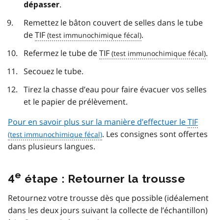
.
dépasser
Remettez le bâton couvert de selles dans le tube
de
TIF
.
Refermez le tube de
TIF
.
Secouez le tube.
Tirez la chasse d’eau pour faire évacuer vos selles
et le papier de prélèvement.
Pour en savoir plus sur la manière d’effectuer le
TIF
. Les consignes sont offertes
dans plusieurs langues.
e
4
étape : Retourner la trousse
Retournez votre trousse dès que possible (idéalement
dans les deux jours suivant la collecte de l’échantillon)