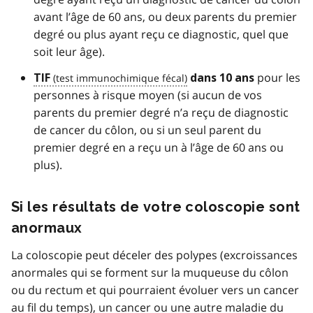
avant l’âge de 60 ans, ou deux parents du premier
degré ou plus ayant reçu ce diagnostic, quel que
soit leur âge).
pour les
TIF
dans 10 ans
personnes à risque moyen (si aucun de vos
parents du premier degré n’a reçu de diagnostic
de cancer du côlon, ou si un seul parent du
premier degré en a reçu un à l’âge de 60 ans ou
plus).
Si les résultats de votre coloscopie sont
anormaux
La coloscopie peut déceler des polypes (excroissances
anormales qui se forment sur la muqueuse du côlon
ou du rectum et qui pourraient évoluer vers un cancer
au fil du temps), un cancer ou une autre maladie du