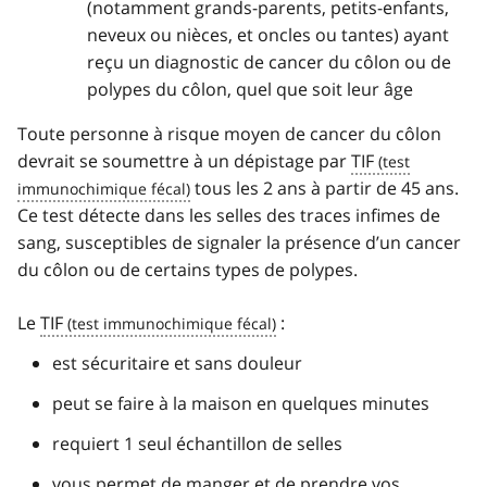
(notamment grands-parents, petits-enfants,
neveux ou nièces, et oncles ou tantes) ayant
reçu un diagnostic de cancer du côlon ou de
polypes du côlon, quel que soit leur âge
Toute personne à risque moyen de cancer du côlon
devrait se soumettre à un dépistage par
TIF
tous les 2 ans à partir de 45 ans.
Ce test détecte dans les selles des traces infimes de
sang, susceptibles de signaler la présence d’un cancer
du côlon ou de certains types de polypes.
Le
TIF
:
est sécuritaire et sans douleur
peut se faire à la maison en quelques minutes
requiert 1 seul échantillon de selles
vous permet de manger et de prendre vos