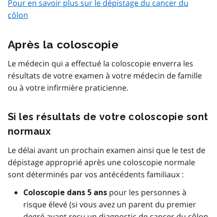
Pour en savoir plus sur le dépistage du cancer du
côlon
Après la coloscopie
Le médecin qui a effectué la coloscopie enverra les
résultats de votre examen à votre médecin de famille
ou à votre infirmière praticienne.
Si les résultats de votre coloscopie sont
normaux
Le délai avant un prochain examen ainsi que le test de
dépistage approprié après une coloscopie normale
sont déterminés par vos antécédents familiaux :
pour les personnes à
Coloscopie dans 5 ans
risque élevé (si vous avez un parent du premier
degré ayant reçu un diagnostic de cancer du côlon