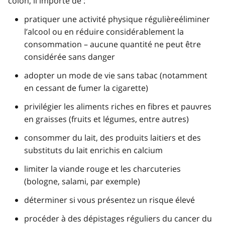
côlon, il importe de :
pratiquer une activité physique régulièreéliminer
l’alcool ou en réduire considérablement la
consommation – aucune quantité ne peut être
considérée sans danger
adopter un mode de vie sans tabac (notamment
en cessant de fumer la cigarette)
privilégier les aliments riches en fibres et pauvres
en graisses (fruits et légumes, entre autres)
consommer du lait, des produits laitiers et des
substituts du lait enrichis en calcium
limiter la viande rouge et les charcuteries
(bologne, salami, par exemple)
déterminer si vous présentez un risque élevé
procéder à des dépistages réguliers du cancer du