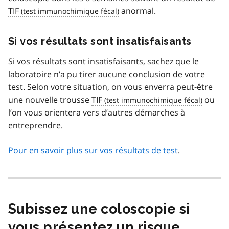
TIF
anormal.
Si vos résultats sont insatisfaisants
Si vos résultats sont insatisfaisants, sachez que le
laboratoire n’a pu tirer aucune conclusion de votre
test. Selon votre situation, on vous enverra peut-être
une nouvelle trousse
TIF
ou
l’on vous orientera vers d’autres démarches à
entreprendre.
Pour en savoir plus sur vos résultats de test
.
Subissez une coloscopie si
vous présentez un risque