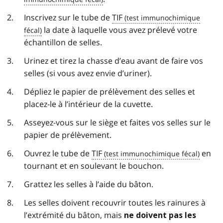
Inscrivez sur le tube de
TIF
la date à laquelle vous avez prélevé votre
échantillon de selles.
Urinez et tirez la chasse d’eau avant de faire vos
selles (si vous avez envie d’uriner).
Dépliez le papier de prélèvement des selles et
placez-le à l’intérieur de la cuvette.
Asseyez-vous sur le siège et faites vos selles sur le
papier de prélèvement.
Ouvrez le tube de
TIF
en
tournant et en soulevant le bouchon.
Grattez les selles à l’aide du bâton.
Les selles doivent recouvrir toutes les rainures à
l’extrémité du bâton, mais
ne doivent pas les