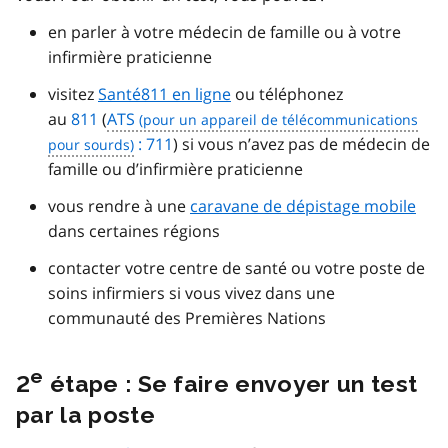
en parler à votre médecin de famille ou à votre
infirmière praticienne
visitez
Santé811 en ligne
ou téléphonez
au
811
(
ATS
: 711
) si vous n’avez pas de médecin de
famille ou d’infirmière praticienne
vous rendre à une
caravane de dépistage mobile
dans certaines régions
contacter votre centre de santé ou votre poste de
soins infirmiers si vous vivez dans une
communauté des Premières Nations
e
2
étape : Se faire envoyer un test
par la poste