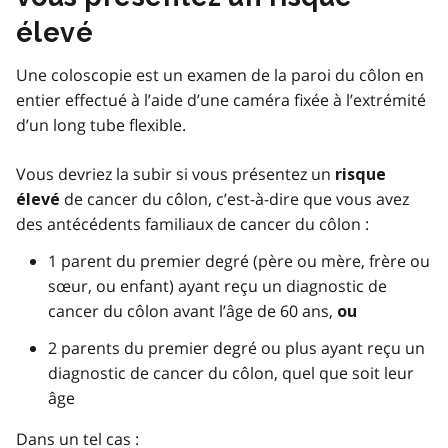
élevé
Une coloscopie est un examen de la paroi du côlon en
entier effectué à l’aide d’une caméra fixée à l’extrémité
d’un long tube flexible.
Vous devriez la subir si vous présentez un
risque
de cancer du côlon, c’est-à-dire que vous avez
élevé
des antécédents familiaux de cancer du côlon :
1 parent du premier degré (père ou mère, frère ou
sœur, ou enfant) ayant reçu un diagnostic de
cancer du côlon avant l’âge de 60 ans,
ou
2 parents du premier degré ou plus ayant reçu un
diagnostic de cancer du côlon, quel que soit leur
âge
Dans un tel cas :