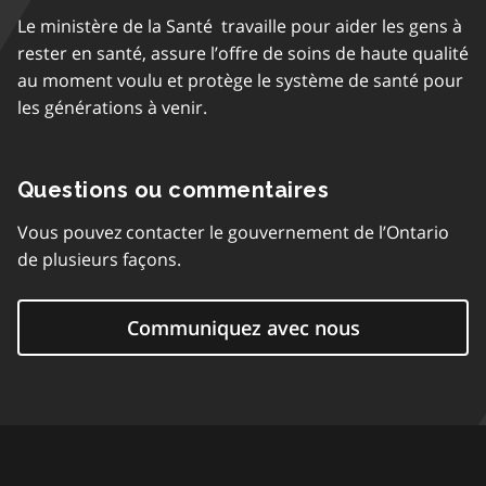
Le ministère de la Santé travaille pour aider les gens à
rester en santé, assure l’offre de soins de haute qualité
au moment voulu et protège le système de santé pour
les générations à venir.
Questions ou commentaires
Vous pouvez contacter le gouvernement de l’Ontario
de plusieurs façons.
Communiquez avec nous