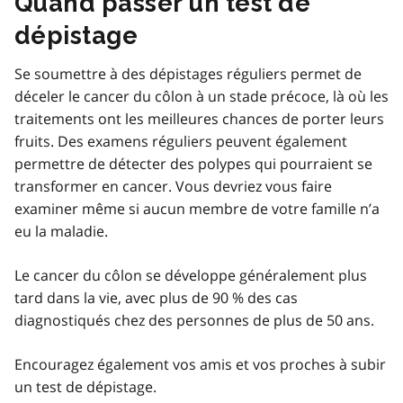
Quand passer un test de
dépistage
Se soumettre à des dépistages réguliers permet de
déceler le cancer du côlon à un stade précoce, là où les
traitements ont les meilleures chances de porter leurs
fruits. Des examens réguliers peuvent également
permettre de détecter des polypes qui pourraient se
transformer en cancer. Vous devriez vous faire
examiner même si aucun membre de votre famille n’a
eu la maladie.
Le cancer du côlon se développe généralement plus
tard dans la vie, avec plus de 90 % des cas
diagnostiqués chez des personnes de plus de 50 ans.
Encouragez également vos amis et vos proches à subir
un test de dépistage.