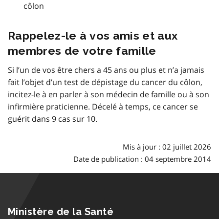
côlon
Rappelez-le à vos amis et aux
membres de votre famille
Si l’un de vos être chers a 45 ans ou plus et n’a jamais
fait l’objet d’un test de dépistage du cancer du côlon,
incitez-le à en parler à son médecin de famille ou à son
infirmière praticienne. Décelé à temps, ce cancer se
guérit dans 9 cas sur 10.
Mis à jour : 02 juillet 2026
Date de publication : 04 septembre 2014
Ministère de la Santé