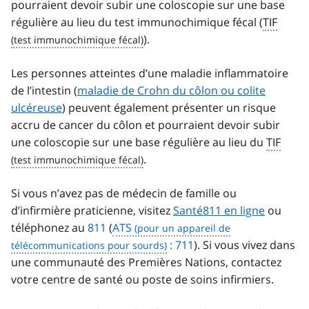
pourraient devoir subir une coloscopie sur une base
régulière au lieu du test immunochimique fécal (
TIF
).
Les personnes atteintes d’une maladie inflammatoire
de l’intestin (
maladie de Crohn du côlon ou colite
ulcéreuse
) peuvent également présenter un risque
accru de cancer du côlon et pourraient devoir subir
une coloscopie sur une base régulière au lieu du
TIF
.
Si vous n’avez pas de médecin de famille ou
d’infirmière praticienne, visitez
Santé811 en ligne
ou
téléphonez au
811
(
ATS
: 711
). Si vous vivez dans
une communauté des Premières Nations, contactez
votre centre de santé ou poste de soins infirmiers.