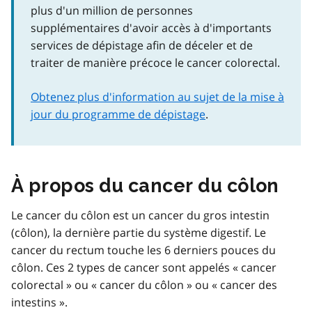
plus d'un million de personnes
supplémentaires d'avoir accès à d'importants
services de dépistage afin de déceler et de
traiter de manière précoce le cancer colorectal.
Obtenez plus d'information au sujet de la mise à
jour du programme de dépistage
.
À propos du cancer du côlon
Le cancer du côlon est un cancer du gros intestin
(côlon), la dernière partie du système digestif. Le
cancer du rectum touche les 6 derniers pouces du
côlon. Ces 2 types de cancer sont appelés « cancer
colorectal » ou « cancer du côlon » ou « cancer des
intestins ».