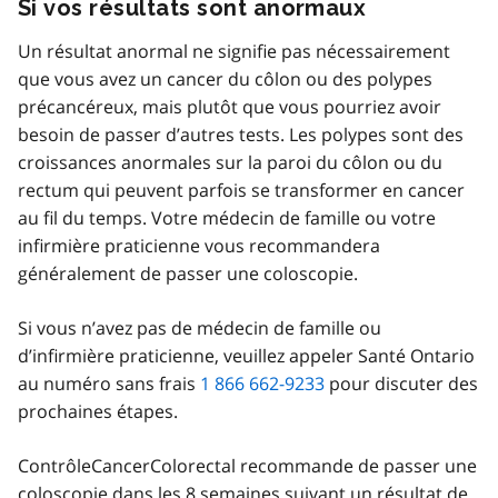
Si vos résultats sont anormaux
Un résultat anormal ne signifie pas nécessairement
que vous avez un cancer du côlon ou des polypes
précancéreux, mais plutôt que vous pourriez avoir
besoin de passer d’autres tests. Les polypes sont des
croissances anormales sur la paroi du côlon ou du
rectum qui peuvent parfois se transformer en cancer
au fil du temps. Votre médecin de famille ou votre
infirmière praticienne vous recommandera
généralement de passer une coloscopie.
Si vous n’avez pas de médecin de famille ou
d’infirmière praticienne, veuillez appeler Santé Ontario
au numéro sans frais
1 866 662-9233
pour discuter des
prochaines étapes.
ContrôleCancerColorectal recommande de passer une
coloscopie dans les 8 semaines suivant un résultat de