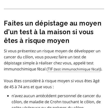
Faites un dépistage au moyen
d’un test à la maison si vous
êtes à risque moyen
Si vous présentez un risque moyen de développer un
cancer du côlon, vous pouvez faire un test de
dépistage simple à réaliser chez vous, appelé test
immunochimique fécal (
TIF
).
Vous êtes considéré à risque moyen si vous êtes âgé
de 45 à 74 ans et que vous :
n’avez aucun antécédent personnel de cancer du
côlon, de maladie de Crohn touchant le côlon, de
colite ulcéreuse ou de polypes du côlon