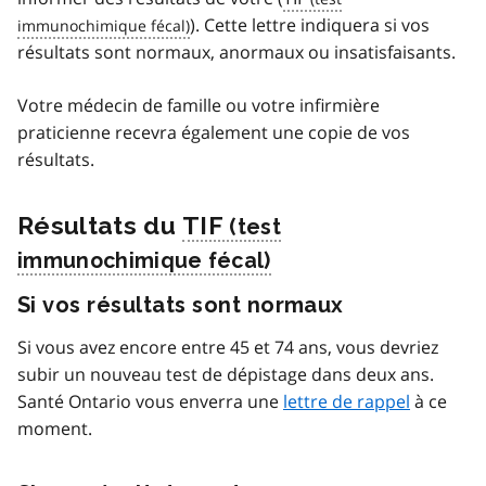
). Cette lettre indiquera si vos
résultats sont normaux, anormaux ou insatisfaisants.
Votre médecin de famille ou votre infirmière
praticienne recevra également une copie de vos
résultats.
Résultats du
TIF
Si vos résultats sont normaux
Si vous avez encore entre 45 et 74 ans, vous devriez
subir un nouveau test de dépistage dans deux ans.
Santé Ontario vous enverra une
lettre de rappel
à ce
moment.