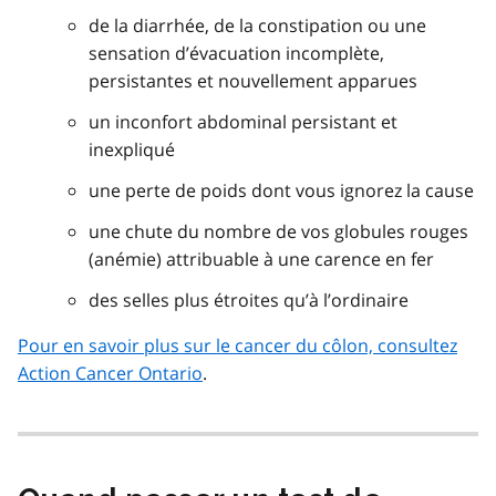
de la diarrhée, de la constipation ou une
sensation d’évacuation incomplète,
persistantes et nouvellement apparues
un inconfort abdominal persistant et
inexpliqué
une perte de poids dont vous ignorez la cause
une chute du nombre de vos globules rouges
(anémie) attribuable à une carence en fer
des selles plus étroites qu’à l’ordinaire
Pour en savoir plus sur le cancer du côlon, consultez
Action Cancer Ontario
.