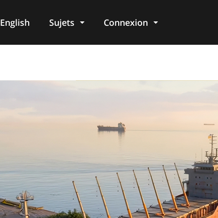
English
Sujets
Connexion
re