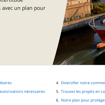
 avec un plan pour
léaires
Diversifier notre comme
autorisations nécessaires
Trouvez les projets en c
Notre plan pour protéger