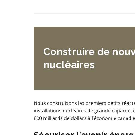
Construire de nouve
nucléaires
Nous construisons les premiers petits réact
installations nucléaires de grande capacité,
800 milliards de dollars à l’économie canadi