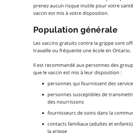
prenez aucun risque inutile pour votre santé
vaccin est mis à votre disposition.
Population générale
Les vaccins gratuits contre la grippe sont of
travaille ou fréquente une école en Ontario.
Il est recommandé aux personnes des groupes
que le vaccin est mis à leur disposition :
personnes qui fournissent des servic
personnes susceptibles de transmettre
des nourrissons
fournisseurs de soins dans la commu
contacts familiaux (adultes et enfants
la grippe