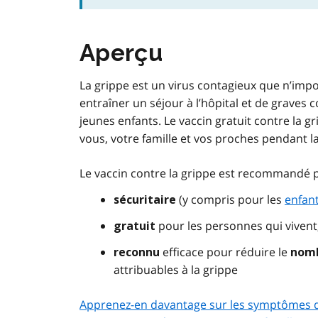
Aperçu
La grippe est un virus contagieux que n’impor
entraîner un séjour à l’hôpital et de graves 
jeunes enfants. Le vaccin gratuit contre la 
vous, votre famille et vos proches pendant la
Le vaccin contre la grippe est recommandé po
(y compris pour les
enfan
sécuritaire
pour les personnes qui vivent,
gratuit
efficace pour réduire le
reconnu
nomb
attribuables à la grippe
Apprenez-en davantage sur les symptômes des