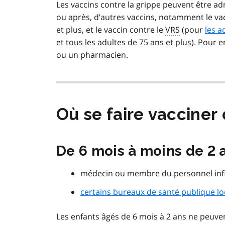
Les vaccins contre la grippe peuvent être 
ou après, d’autres vaccins, notamment le va
et plus, et le vaccin contre le
VRS
(pour
les a
et tous les adultes de 75 ans et plus). Pour 
ou un pharmacien.
Où se faire vacciner 
De 6 mois à moins de 2 
médecin ou membre du personnel infi
certains bureaux de santé publique l
Les enfants âgés de 6 mois à 2 ans ne peuven