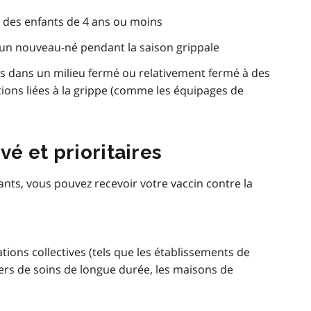
à des enfants de 4 ans ou moins
n nouveau-né pendant la saison grippale
s dans un milieu fermé ou relativement fermé à des
ions liées à la grippe (comme les équipages de
vé et prioritaires
vants, vous pouvez recevoir votre vaccin contre la
tions collectives (tels que les établissements de
ers de soins de longue durée, les maisons de