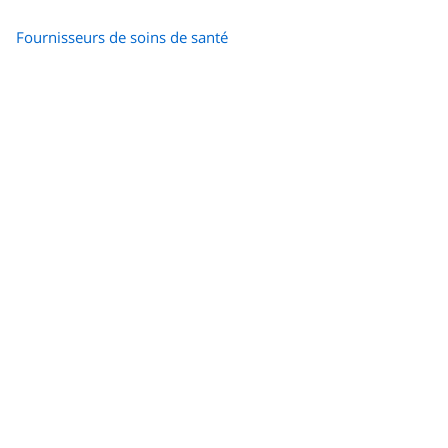
Fournisseurs de soins de santé