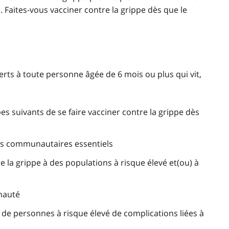
. Faites-vous vacciner contre la grippe dès que le
ferts à toute personne âgée de 6 mois ou plus qui vit,
 suivants de se faire vacciner contre la grippe dès
es communautaires essentiels
 la grippe à des populations à risque élevé et(ou) à
nauté
) de personnes à risque élevé de complications liées à