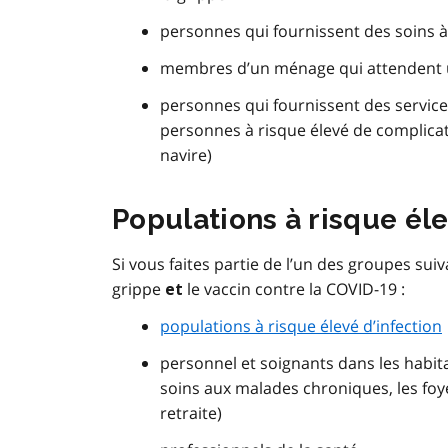
personnes qui fournissent des soins 
membres d’un ménage qui attendent u
personnes qui fournissent des service
personnes à risque élevé de complicat
navire)
Populations à risque éle
Si vous faites partie de l’un des groupes sui
grippe
le vaccin contre la COVID-19 :
et
populations à risque élevé d’infection
personnel et soignants dans les habita
soins aux malades chroniques, les foy
retraite)