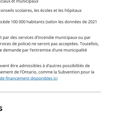
nciaux et municipaux
 conseils scolaires, les écoles et les hôpitaux
excède 100 000 habitants (selon les données de 2021
par des services d’incendie municipaux ou par
ervices de police) ne seront pas acceptées. Toutefois,
e demande par l’entremise d’une municipalité
vent être admissibles à d’autres possibilités de
ement de l’Ontario, comme la Subvention pour la
 de financement disponibles ici
s