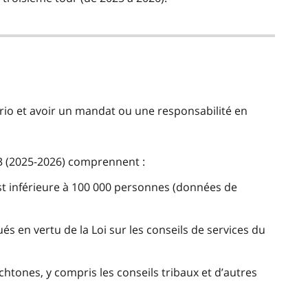
rio et avoir un mandat ou une responsabilité en
3 (2025-2026) comprennent :
est inférieure à 100 000 personnes (données de
ués en vertu de la Loi sur les conseils de services du
tones, y compris les conseils tribaux et d’autres