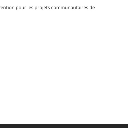
ubvention pour les projets communautaires de