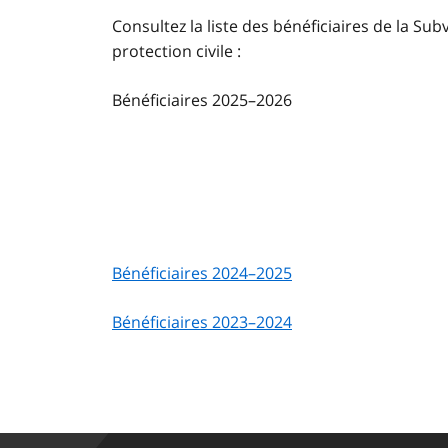
Consultez la liste des bénéficiaires de la S
protection civile :
Bénéficiaires 2025–2026
Bénéficiaires 2024–2025
Bénéficiaires 2023–2024