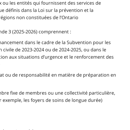
 ou les entités qui fournissent des services de
e définis dans la Loi sur la prévention et la
 régions non constituées de l’Ontario
nde 3 (2025-2026) comprennent :
inancement dans le cadre de la Subvention pour les
 civile de 2023-2024 ou de 2024-2025, ou dans le
on aux situations d’urgence et le renforcement des
)
at ou de responsabilité en matière de préparation en
re fixe de membres ou une collectivité particulière,
ar exemple, les foyers de soins de longue durée)