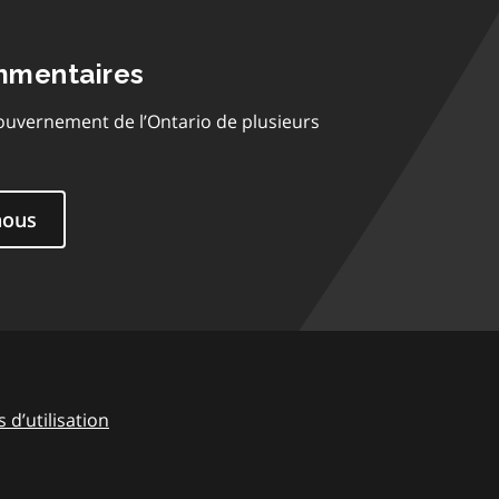
mmentaires
ouvernement de l’Ontario de plusieurs
nous
 d’utilisation