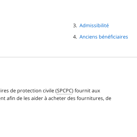
Admissibilité
Anciens bénéficiaires
es de protection civile (
SPCPC
) fournit aux
t afin de les aider à acheter des fournitures, de