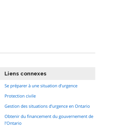
Liens connexes
information
Se préparer à une situation d’urgence
Protection civile
Gestion des situations d’urgence en Ontario
Obtenir du financement du gouvernement de
l’Ontario