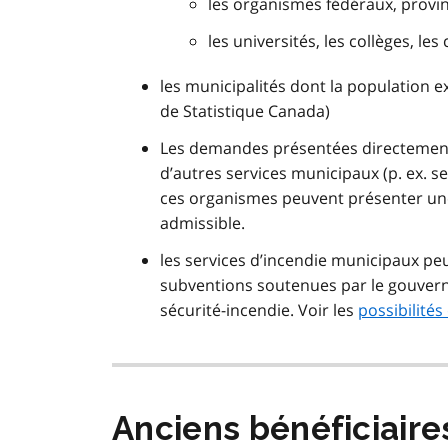
les organismes fédéraux, provi
les universités, les collèges, les
les municipalités dont la population 
de Statistique Canada)
Les demandes présentées directement 
d’autres services municipaux (p. ex. s
ces organismes peuvent présenter un
admissible.
les services d’incendie municipaux peu
subventions soutenues par le gouvern
sécurité-incendie. Voir les
possibilités
Anciens bénéficiaire