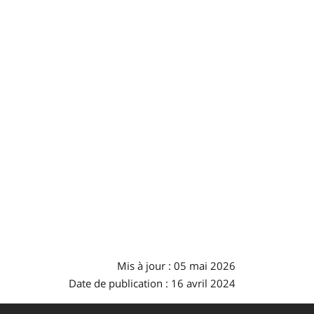
Mis à jour : 05 mai 2026
Date de publication : 16 avril 2024