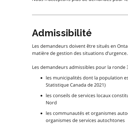
Admissibilité
Les demandeurs doivent être situés en Onta
matière de gestion des situations d’urgence.
Les demandeurs admissibles pour la ronde 
les municipalités dont la population 
Statistique Canada de 2021)
les conseils de services locaux constit
Nord
les communautés et organismes autoch
organismes de services autochtones