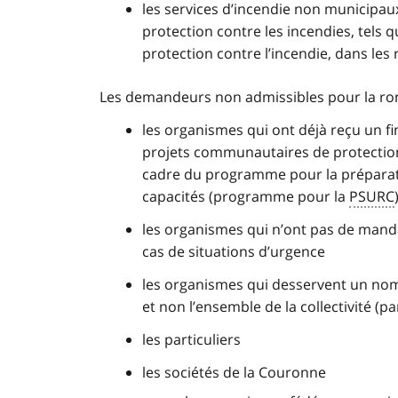
les services d’incendie non municipaux
protection contre les incendies, tels qu
protection contre l’incendie, dans les
Les demandeurs non admissibles pour la ro
les organismes qui ont déjà reçu un f
projets communautaires de protection
cadre du programme pour la préparati
capacités (programme pour la
PSURC
les organismes qui n’ont pas de mand
cas de situations d’urgence
les organismes qui desservent un nomb
et non l’ensemble de la collectivité (p
les particuliers
les sociétés de la Couronne