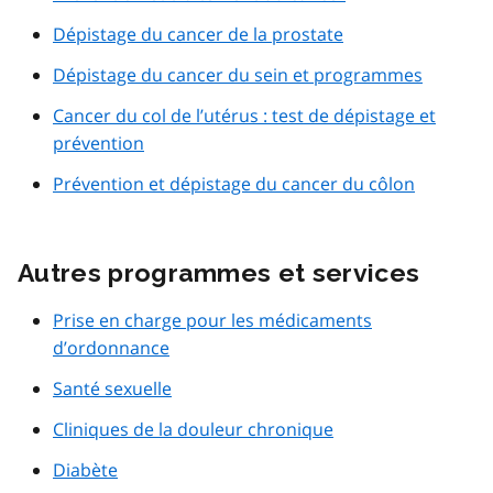
Dépistage du cancer de la prostate
Dépistage du cancer du sein et programmes
Cancer du col de l’utérus : test de dépistage et
prévention
Prévention et dépistage du cancer du côlon
Autres programmes et services
Prise en charge pour les médicaments
d’ordonnance
Santé sexuelle
Cliniques de la douleur chronique
Diabète