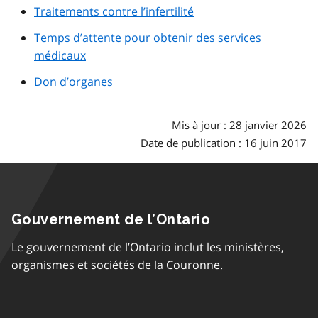
Traitements contre l’infertilité
Temps d’attente pour obtenir des services
médicaux
Don d’organes
Mis à jour : 28 janvier 2026
Date de publication : 16 juin 2017
Gouvernement de l’Ontario
Le gouvernement de l’Ontario inclut les ministères,
organismes et sociétés de la Couronne.