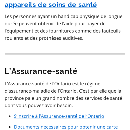
appareils de soins de santé
Les personnes ayant un handicap physique de longue
durée peuvent obtenir de l’aide pour payer de
l’équipement et des fournitures comme des fauteuils
roulants et des prothèses auditives.
L’Assurance-santé
L’Assurance-santé de l’Ontario est le régime
d’assurance-maladie de l’Ontario. C’est par elle que la
province paie un grand nombre des services de santé
dont vous pouvez avoir besoin.
S’inscrire à l’Assurance-santé de l’Ontario
Documents nécessaires pour obtenir une carte