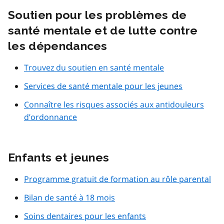
Soutien pour les problèmes de
santé mentale et de lutte contre
les dépendances
Trouvez du soutien en santé mentale
Services de santé mentale pour les jeunes
Connaître les risques associés aux antidouleurs
d’ordonnance
Enfants et jeunes
Programme gratuit de formation au rôle parental
Bilan de santé à 18 mois
Soins dentaires pour les enfants