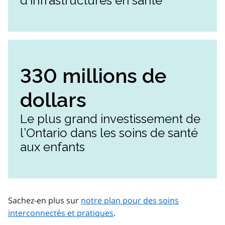
d’infrastructures en santé
330 millions de
dollars
Le plus grand investissement de
l’Ontario dans les soins de santé
aux enfants
Sachez-en plus sur
notre plan pour des soins
interconnectés et pratiques
.