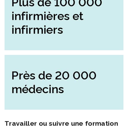
Plus de 100 000
infirmières et
infirmiers
Près de 20 000
médecins
Travailler ou suivre une formation