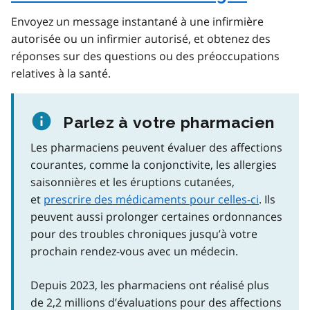
Envoyez un message instantané à une infirmière
autorisée ou un infirmier autorisé, et obtenez des
réponses sur des questions ou des préoccupations
relatives à la santé.
Parlez à votre pharmacien
Les pharmaciens peuvent évaluer des affections
courantes, comme la conjonctivite, les allergies
saisonnières et les éruptions cutanées,
et
prescrire des médicaments pour celles-ci
. Ils
peuvent aussi prolonger certaines ordonnances
pour des troubles chroniques jusqu’à votre
prochain rendez-vous avec un médecin.
Depuis 2023, les pharmaciens ont réalisé plus
de 2,2 millions d’évaluations pour des affections