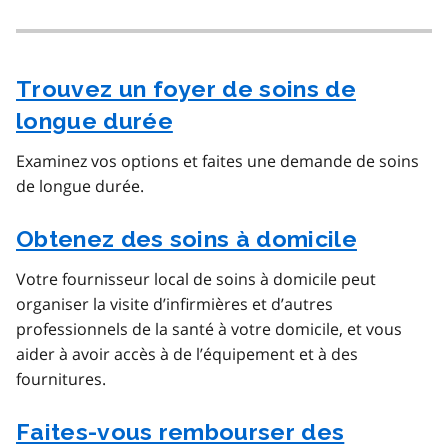
Trouvez un foyer de soins de
longue durée
Examinez vos options et faites une demande de soins
de longue durée.
Obtenez des soins à domicile
Votre fournisseur local de soins à domicile peut
organiser la visite d’infirmières et d’autres
professionnels de la santé à votre domicile, et vous
aider à avoir accès à de l’équipement et à des
fournitures.
Faites-vous rembourser des