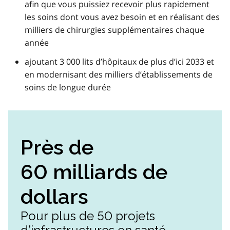
afin que vous puissiez recevoir plus rapidement
les soins dont vous avez besoin et en réalisant des
milliers de chirurgies supplémentaires chaque
année
ajoutant 3 000 lits d’hôpitaux de plus d’ici 2033 et
en modernisant des milliers d’établissements de
soins de longue durée
Près de
60 milliards de
dollars
Pour plus de 50 projets