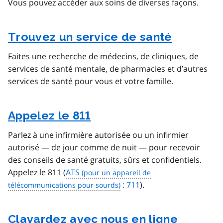
Vous pouvez accéder aux soins de diverses façons.
Trouvez un service de santé
Faites une recherche de médecins, de cliniques, de
services de santé mentale, de pharmacies et d’autres
services de santé pour vous et votre famille.
Appelez le 811
Parlez à une infirmière autorisée ou un infirmier
autorisé — de jour comme de nuit — pour recevoir
des conseils de santé gratuits, sûrs et confidentiels.
Appelez le 811 (
ATS
: 711
).
Clavardez avec nous en ligne