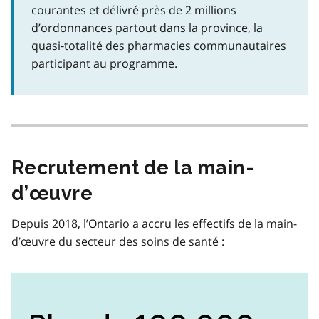
courantes et délivré près de 2 millions
d’ordonnances partout dans la province, la
quasi‑totalité des pharmacies communautaires
participant au programme.
Recrutement de la main-
d’œuvre
Depuis 2018, l’Ontario a accru les effectifs de la main-
d’œuvre du secteur des soins de santé :