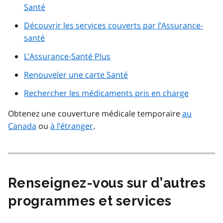
Santé
Découvrir les services couverts par l’Assurance-
santé
L’Assurance-Santé Plus
Renouveler une carte Santé
Rechercher les médicaments pris en charge
Obtenez une couverture médicale temporaire
au
Canada
ou
à l’étranger
.
Renseignez-vous sur d’autres
programmes et services