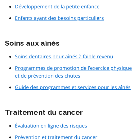
Développement de la petite enfance
Enfants ayant des besoins particuliers
Soins aux aînés
Soins dentaires pour aînés à faible revenu
Programmes de promotion de l’exercice physique
et de prévention des chutes
Guide des programmes et services pour les aînés
Traitement du cancer
Évaluation en ligne des risques
Prévention et traitement du cancer