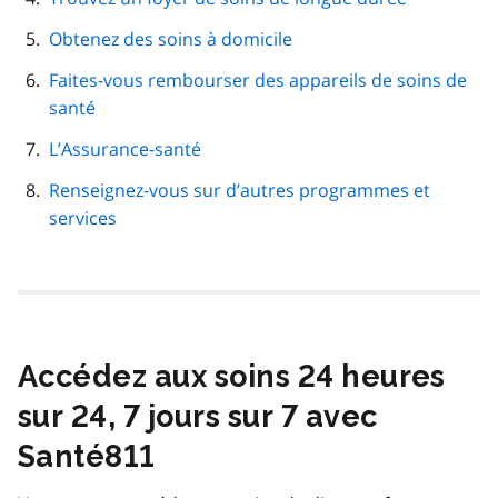
Obtenez des soins à domicile
Faites-vous rembourser des appareils de soins de
santé
L’Assurance-santé
Renseignez-vous sur d’autres programmes et
services
Accédez aux soins 24 heures
sur 24, 7 jours sur 7 avec
Santé811