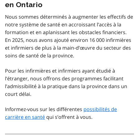
en Ontario
Nous sommes déterminés à augmenter les effectifs de
notre système de santé en accroissant l’accès à la
formation et en aplanissant les obstacles financiers.
En 2025, nous avons ajouté environ 16 000 infirmières
et infirmiers de plus à la main‑d’œuvre du secteur des
soins de santé de la province.
Pour les infirmières et infirmiers ayant étudié à
l’étranger, nous offrons des programmes facilitant
l’admissibilité à la pratique dans la province dans un
court délai.
Informez-vous sur les différentes
possibilités de
carrière en santé
qui s’offrent à vous.