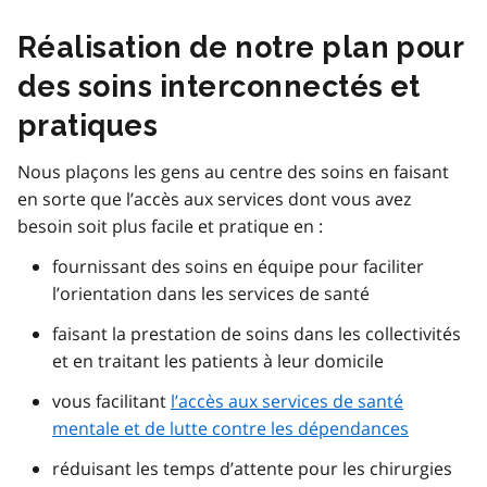
Réalisation de notre plan pour
des soins interconnectés et
pratiques
Nous plaçons les gens au centre des soins en faisant
en sorte que l’accès aux services dont vous avez
besoin soit plus facile et pratique en :
fournissant des soins en équipe pour faciliter
l’orientation dans les services de santé
faisant la prestation de soins dans les collectivités
et en traitant les patients à leur domicile
vous facilitant
l’accès aux services de santé
mentale et de lutte contre les dépendances
réduisant les temps d’attente pour les chirurgies