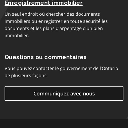
Enregistrement immobilier
Un seul endroit où chercher des documents
immobiliers ou enregistrer en toute sécurité les
documents et les plans d’arpentage d’un bien
immobilier.
Questions ou commentaires
Vous pouvez contacter le gouvernement de l’Ontario
de plusieurs façons.
Communiquez avec nous