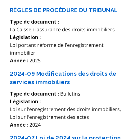
RÈGLES DE PROCÉDURE DU TRIBUNAL
Type de document :
La Caisse d’assurance des droits immobiliers
Législation :
Loi portant réforme de l’enregistrement
immobilier
2025
Année :
2024-09 Modifications des droits de
services immobiliers
Bulletins
Type de document :
Législation :
Loi sur l’enregistrement des droits immobiliers
,
Loi sur l’enregistrement des actes
2024
Année :
2024-07 Loi de 2024 sur la protection