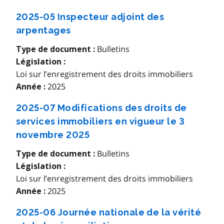
2025-05 Inspecteur adjoint des
arpentages
Bulletins
Type de document :
Législation :
Loi sur l’enregistrement des droits immobiliers
2025
Année :
2025-07 Modifications des droits de
services immobiliers en vigueur le 3
novembre 2025
Bulletins
Type de document :
Législation :
Loi sur l’enregistrement des droits immobiliers
2025
Année :
2025-06 Journée nationale de la vérité