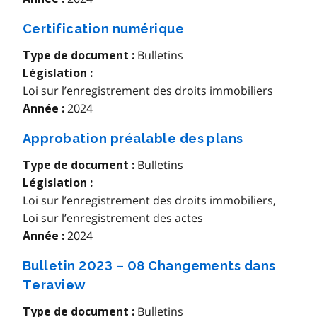
Certification numérique
Bulletins
Type de document :
Législation :
Loi sur l’enregistrement des droits immobiliers
2024
Année :
Approbation préalable des plans
Bulletins
Type de document :
Législation :
Loi sur l’enregistrement des droits immobiliers
,
Loi sur l’enregistrement des actes
2024
Année :
Bulletin 2023 – 08 Changements dans
Teraview
Bulletins
Type de document :