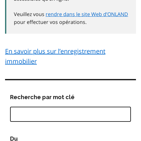
Veuillez vous
rendre dans le site Web d’ONLAND
pour effectuer vos opérations.
En savoir plus sur l’enregistrement
immobilier
Recherche par mot clé
Du