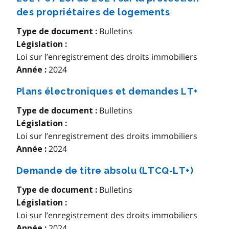
des propriétaires de logements
Bulletins
Type de document :
Législation :
Loi sur l’enregistrement des droits immobiliers
2024
Année :
Plans électroniques et demandes LT+
Bulletins
Type de document :
Législation :
Loi sur l’enregistrement des droits immobiliers
2024
Année :
Demande de titre absolu (LTCQ-LT+)
Bulletins
Type de document :
Législation :
Loi sur l’enregistrement des droits immobiliers
2024
Année :