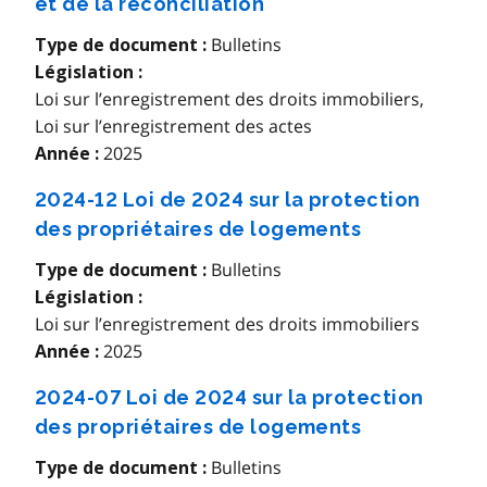
et de la réconciliation
Bulletins
Type de document :
Législation :
Loi sur l’enregistrement des droits immobiliers
,
Loi sur l’enregistrement des actes
2025
Année :
2024-12 Loi de 2024 sur la protection
des propriétaires de logements
Bulletins
Type de document :
Législation :
Loi sur l’enregistrement des droits immobiliers
2025
Année :
2024-07 Loi de 2024 sur la protection
des propriétaires de logements
Bulletins
Type de document :