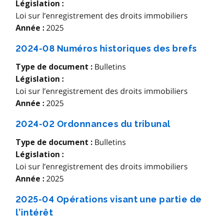
Législation :
Loi sur l’enregistrement des droits immobiliers
2025
Année :
2024-08 Numéros historiques des brefs
Bulletins
Type de document :
Législation :
Loi sur l’enregistrement des droits immobiliers
2025
Année :
2024-02 Ordonnances du tribunal
Bulletins
Type de document :
Législation :
Loi sur l’enregistrement des droits immobiliers
2025
Année :
2025-04 Opérations visant une partie de
l’intérêt