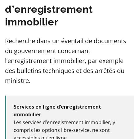
d’enregistrement
immobilier
Recherche dans un éventail de documents
du gouvernement concernant
l’enregistrement immobilier, par exemple
des bulletins techniques et des arrêtés du
ministre.
Services en ligne d’enregistrement
immobilier
Les services d’enregistrement immobilier, y
compris les options libre-service, ne sont
accessibles qu’en ligne.