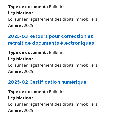
Bulletins
Type de document :
Législation :
Loi sur l’enregistrement des droits immobiliers
2025
Année :
2025-03 Retours pour correction et
retrait de documents électroniques
Bulletins
Type de document :
Législation :
Loi sur l’enregistrement des droits immobiliers
2025
Année :
2025-02 Certification numérique
Bulletins
Type de document :
Législation :
Loi sur l’enregistrement des droits immobiliers
2025
Année :