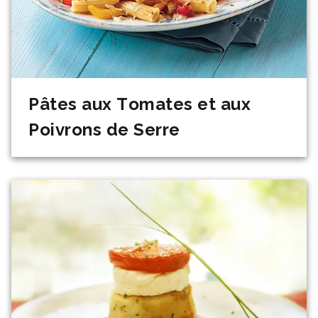
Pâtes aux Tomates et aux
Poivrons de Serre