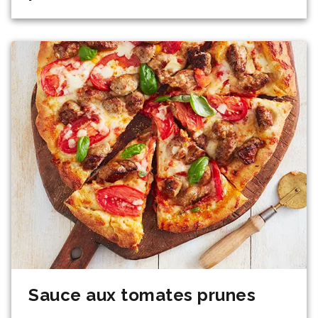
Sauce aux tomates prunes