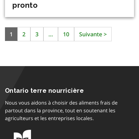
pronto
1
2
3
…
10
Suivante
>
Ontario terre nourricière
Nous vous aidons à choisir des aliments frais de
partout dans la province, tout en soutenant les
agriculteurs et les entreprises locales.