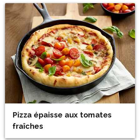
Pizza épaisse aux tomates
fraîches