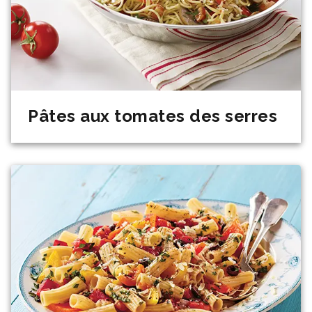
Pâtes aux tomates des serres