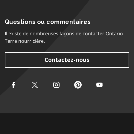
Questions ou commentaires
Il existe de nombreuses façons de contacter Ontario
Terre nourricière.
Contactez-nous