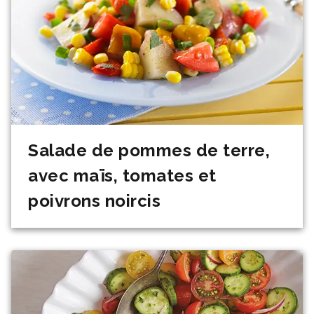
Salade de pommes de terre,
avec maïs, tomates et
poivrons noircis