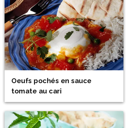
Oeufs pochés en sauce
tomate au cari