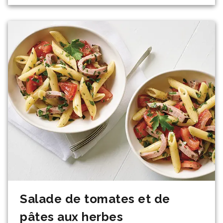
Salade de tomates et de
pâtes aux herbes