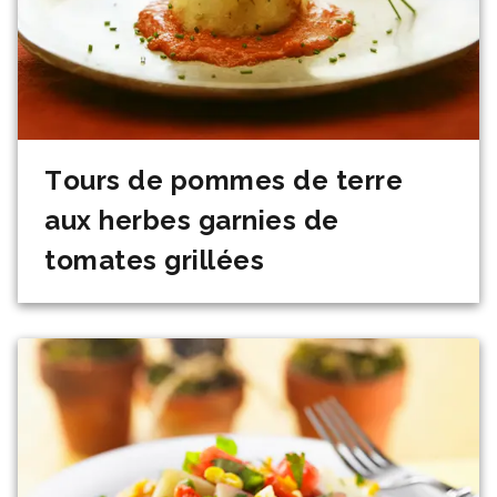
Tours de pommes de terre
aux herbes garnies de
tomates grillées