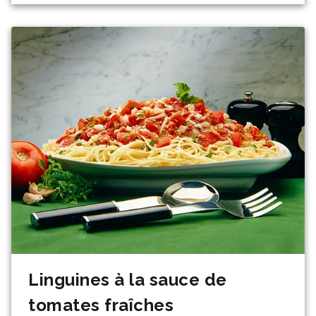
Linguines à la sauce de
tomates fraîches