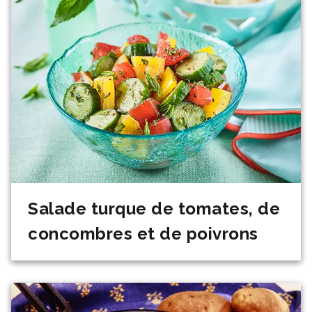
Salade turque de tomates, de
concombres et de poivrons