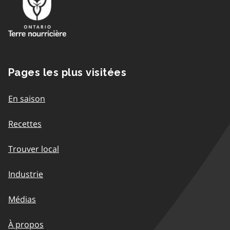
Pages les plus visitées
En saison
Recettes
Trouver local
Industrie
Médias
À propos