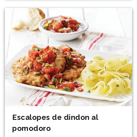
Escalopes de dindon al
pomodoro