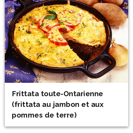
Frittata toute-Ontarienne
(frittata au jambon et aux
pommes de terre)