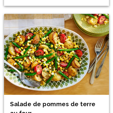
Salade de pommes de terre