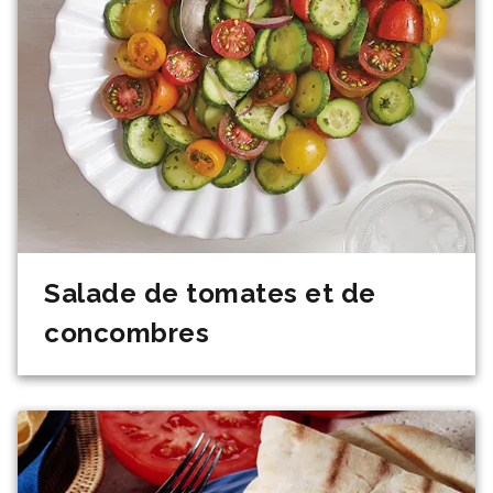
Salade de tomates et de
concombres