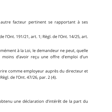
 autre facteur pertinent se rapportant à ses
’Ont. 191/21, art. 1; Règl. de l’Ont. 14/25, art.
ormément à la Loi, le demandeur ne peut, quelle
à moins d’avoir reçu une offre d’emploi d’un
scrire comme employeur auprès du directeur et
l. de l’Ont. 47/26, par. 2 (4).
btenu une déclaration d’intérêt de la part du