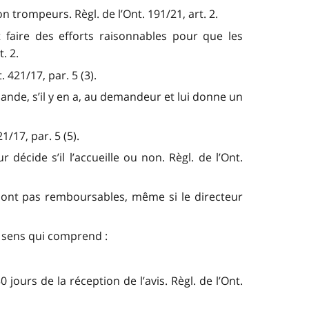
trompeurs. Règl. de l’Ont. 191/21, art. 2.
 faire des efforts raisonnables pour que les
. 2.
 421/17, par. 5 (3).
mande, s’il y en a, au demandeur et lui donne un
1/17, par. 5 (5).
décide s’il l’accueille ou non. Règl. de l’Ont.
sont pas remboursables, même si le directeur
ce sens qui comprend :
ours de la réception de l’avis. Règl. de l’Ont.