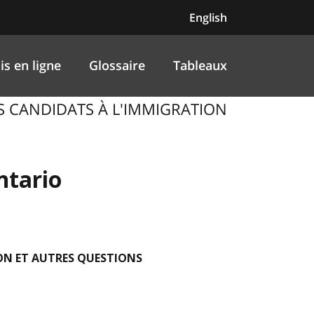
English
is en ligne
Glossaire
Tableaux
ES CANDIDATS À L'IMMIGRATION
ntario
ON ET AUTRES QUESTIONS