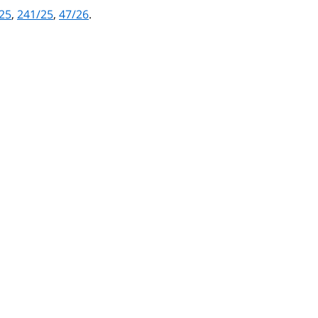
25
,
241/25
,
47/26
.