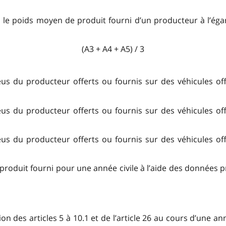
, le poids moyen de produit fourni d’un producteur à l’égar
(A3 + A4 + A5) / 3
us du producteur offerts ou fournis sur des véhicules off
us du producteur offerts ou fournis sur des véhicules off
us du producteur offerts ou fournis sur des véhicules off
roduit fourni pour une année civile à l’aide des données p
tion des
articles 5 à 10.1 et de l’article 26 au cours d’une ann