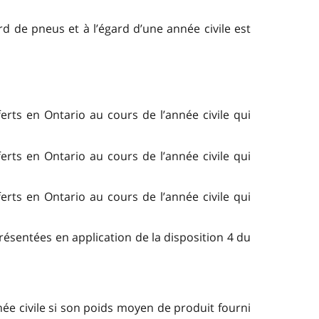
d de pneus et à l’égard d’une année civile est
erts en Ontario au cours de l’année civile qui
erts en Ontario au cours de l’année civile qui
erts en Ontario au cours de l’année civile qui
résentées en application de la disposition 4 du
ée civile si son
poids moyen de produit fourni