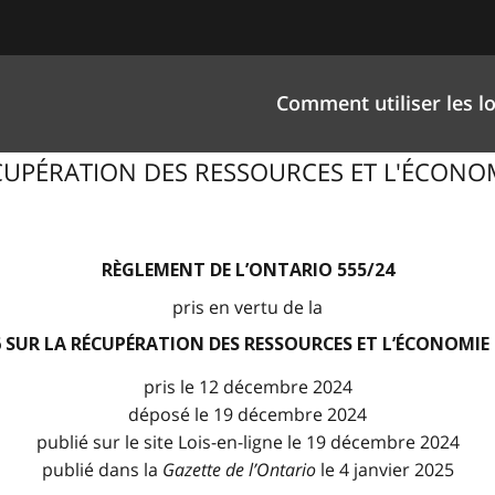
Comment utiliser les lo
 RÉCUPÉRATION DES RESSOURCES ET L'ÉCONO
RÈGLEMENT DE L’ONTARIO 555/24
pris en vertu de la
6 SUR LA RÉCUPÉRATION DES RESSOURCES ET L’ÉCONOMIE
pris le 12 décembre 2024
déposé le 19 décembre 2024
publié sur le site Lois-en-ligne le 19 décembre 2024
publié dans la
Gazette de l
’
Ontario
le 4 janvier 2025