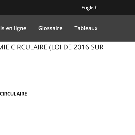
English
is en ligne
Glossaire
Tableaux
MIE CIRCULAIRE (LOI DE 2016 SUR
 CIRCULAIRE