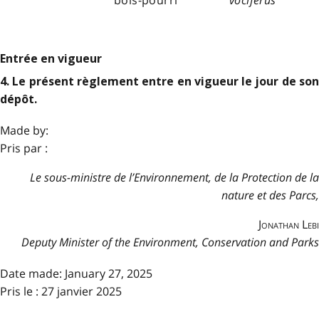
Entrée en vigueur
4. Le présent règlement entre en vigueur le jour de son
dépôt.
Made by:
Pris par :
Le sous-ministre de l’Environnement, de la Protection de la
nature et des Parcs,
Jonathan Lebi
Deputy Minister of the Environment, Conservation and Parks
Date made:
January 27, 2025
Pris le : 27 janvier 2025