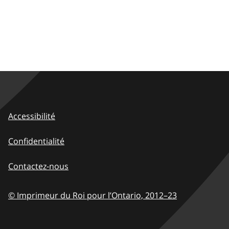
Accessibilité
Confidentialité
Contactez-nous
© Imprimeur du Roi pour l’Ontario,
2012–23