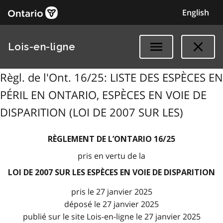
English
Lois-en-ligne
Règl. de l'Ont. 16/25: LISTE DES ESPÈCES EN
PÉRIL EN ONTARIO, ESPÈCES EN VOIE DE
DISPARITION (LOI DE 2007 SUR LES)
RÈGLEMENT DE L’ONTARIO 16/25
pris en vertu de la
LOI DE 2007 SUR LES ESPÈCES EN VOIE DE DISPARITION
pris le 27 janvier 2025
déposé le 27 janvier 2025
publié sur le site Lois-en-ligne le 27 janvier 2025