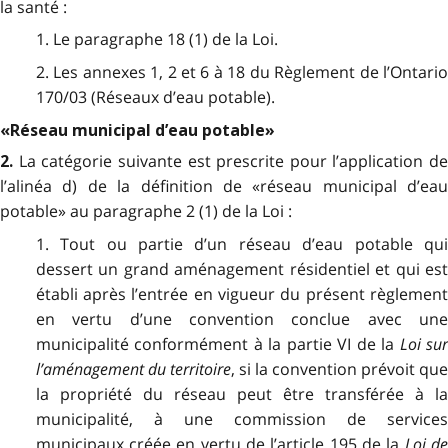
la santé :
1. Le paragraphe 18 (1) de la Loi.
2. Les annexes 1, 2 et 6 à 18 du Règlement de l’Ontario
170/03 (Réseaux d’eau potable).
«Réseau municipal d’eau potable»
La catégorie suivante est prescrite pour l’application de
2.
l’alinéa d) de la définition de «réseau municipal d’eau
potable» au paragraphe 2 (1) de la Loi :
1. Tout ou partie d’un réseau d’eau potable qui
dessert un grand aménagement résidentiel et qui est
établi après l’entrée en vigueur du présent règlement
en vertu d’une convention conclue avec une
municipalité conformément à la partie VI de la
Loi su
l’aménagement du territoire
, si la convention prévoit qu
la propriété du réseau peut être transférée à la
municipalité, à une commission de services
municipaux créée en vertu de l’article 195 de la
Loi d