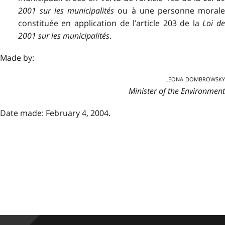
2001 sur les municipalités
ou à une personne moral
constituée en application de l’article 203 de la
Loi d
2001 sur les municipalités
.
Made by:
leona dombrowsky
Minister of the Environment
Date made: February 4, 2004.