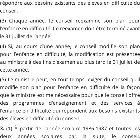
répondre aux besoins existants des élèves en difficulté du
conseil.
(3) Chaque année, le conseil réexamine son plan pour
l’enfance en difficulté. Ce réexamen doit être terminé avant
le 31 juillet de l’année.
(4) Si, au cours d’une année, le conseil modifie son plan
pour l’enfance en difficulté, la modification est présentée
au ministre à des fins d’examen au plus tard le 31 juillet de
cette année.
(5) Le ministre peut, en tout temps, exiger du conseil qu’il
modifie son plan pour l’enfance en difficulté de la façon
que le ministre estime nécessaire pour que le conseil offre
des programmes d’enseignement et des services à
l’enfance en difficulté qui répondent aux besoins existants
des élèves en difficulté du conseil.
(1) À partir de l’année scolaire 1986-1987 et toutes le
3.
deux années scolaires par la suite, le conseil,