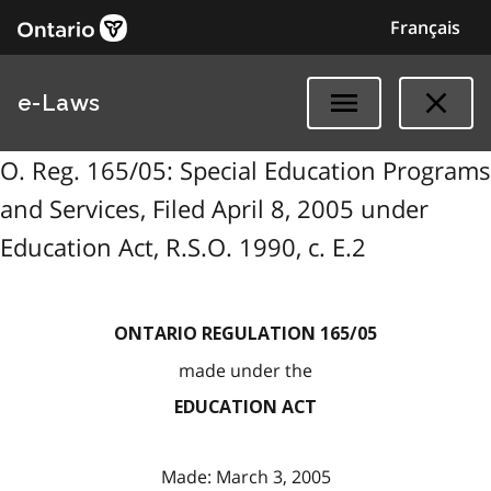
Français
e-Laws
O. Reg. 165/05: Special Education Programs
and Services, Filed April 8, 2005 under
Education Act, R.S.O. 1990, c. E.2
ONTARIO REGULATION 165/05
made under the
EDUCATION ACT
Made: March 3, 2005