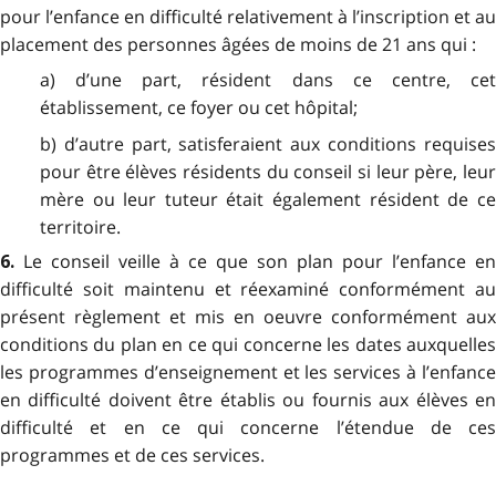
pour l’enfance en difficulté relativement à l’inscription et au
placement des personnes âgées de moins de 21 ans qui :
a) d’une part, résident dans ce centre, cet
établissement, ce foyer ou cet hôpital;
b) d’autre part, satisferaient aux conditions requises
pour être élèves résidents du conseil si leur père, leur
mère ou leur tuteur était également résident de ce
territoire.
Le conseil veille à ce que son plan pour l’enfance en
6.
difficulté soit maintenu et réexaminé conformément au
présent règlement et mis en oeuvre conformément aux
conditions du plan en ce qui concerne les dates auxquelles
les programmes d’enseignement et les services à l’enfance
en difficulté doivent être établis ou fournis aux élèves en
difficulté et en ce qui concerne l’étendue de ces
programmes et de ces services.