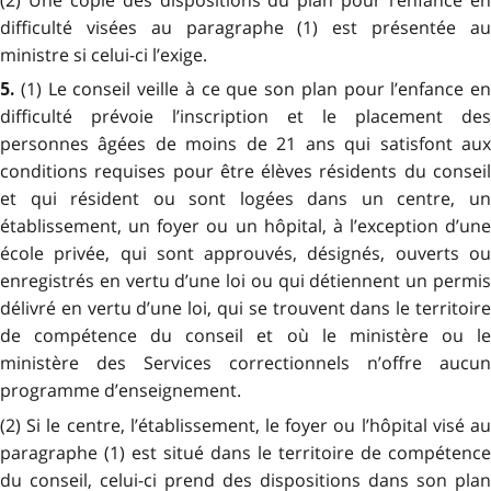
difficulté visées au paragraphe (1) est présentée au
ministre si celui-ci l’exige.
(1) Le conseil veille à ce que son plan pour l’enfance en
5.
difficulté prévoie l’inscription et le placement des
personnes âgées de moins de 21 ans qui satisfont aux
conditions requises pour être élèves résidents du conseil
et qui résident ou sont logées dans un centre, un
établissement, un foyer ou un hôpital, à l’exception d’une
école privée, qui sont approuvés, désignés, ouverts ou
enregistrés en vertu d’une loi ou qui détiennent un permis
délivré en vertu d’une loi, qui se trouvent dans le territoire
de compétence du conseil et où le ministère ou le
ministère des Services correctionnels n’offre aucun
programme d’enseignement.
(2) Si le centre, l’établissement, le foyer ou l’hôpital visé au
paragraphe (1) est situé dans le territoire de compétence
du conseil, celui-ci prend des dispositions dans son plan