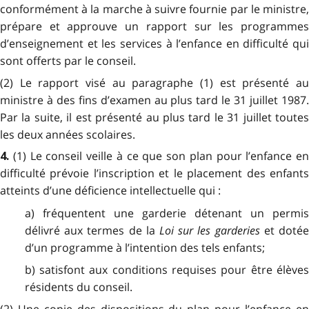
conformément à la marche à suivre fournie par le ministre,
prépare et approuve un rapport sur les programmes
d’enseignement et les services à l’enfance en difficulté qui
sont offerts par le conseil.
(2) Le rapport visé au paragraphe (1) est présenté au
ministre à des fins d’examen au plus tard le 31 juillet 1987.
Par la suite, il est présenté au plus tard le 31 juillet toutes
les deux années scolaires.
(1) Le conseil veille à ce que son plan pour l’enfance en
4.
difficulté prévoie l’inscription et le placement des enfants
atteints d’une déficience intellectuelle qui :
a) fréquentent une garderie détenant un permis
délivré aux termes de la
Loi sur les garderies
et doté
d’un programme à l’intention des tels enfants;
b) satisfont aux conditions requises pour être élèves
résidents du conseil.
(2) Une copie des dispositions du plan pour l’enfance en