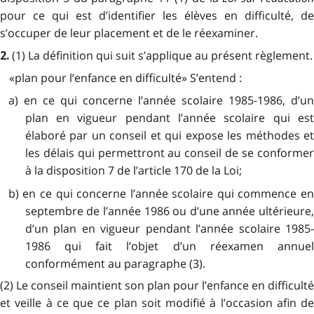
pour ce qui est d’identifier les élèves en difficulté, de
s’occuper de leur placement et de le réexaminer.
(1) La définition qui suit s’applique au présent règlement.
2.
«plan pour l’enfance en difficulté» S’entend :
a) en ce qui concerne l’année scolaire 1985-1986, d’un
plan en vigueur pendant l’année scolaire qui est
élaboré par un conseil et qui expose les méthodes et
les délais qui permettront au conseil de se conformer
à la disposition 7 de l’article 170 de la Loi;
b) en ce qui concerne l’année scolaire qui commence en
septembre de l’année 1986 ou d’une année ultérieure,
d’un plan en vigueur pendant l’année scolaire 1985-
1986 qui fait l’objet d’un réexamen annuel
conformément au paragraphe (3).
(2) Le conseil maintient son plan pour l’enfance en difficulté
et veille à ce que ce plan soit modifié à l’occasion afin de