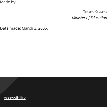
Made by:
Gerard Kennedy
Minister of Education
Date made: March 3, 2005.
Accessibility