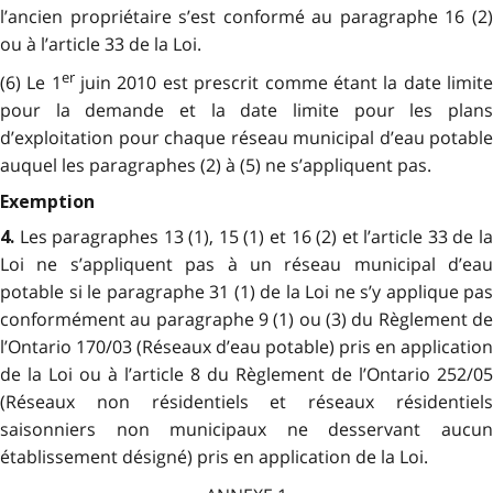
l’ancien propriétaire s’est conformé au paragraphe 16 (2)
ou à l’article 33 de la Loi.
er
(6) Le 1
juin 2010 est prescrit comme étant la date limit
pour la demande et la date limite pour les plans
d’exploitation pour chaque réseau municipal d’eau potable
auquel les paragraphes (2) à (5) ne s’appliquent pas.
Exemption
Les paragraphes 13 (1), 15 (1) et 16 (2) et l’article 33 de l
4.
Loi ne s’appliquent pas à un réseau municipal d’eau
potable si le paragraphe 31 (1) de la Loi ne s’y applique pas
conformément au paragraphe 9 (1) ou (3) du Règlement de
l’Ontario 170/03 (Réseaux d’eau potable) pris en application
de la Loi ou à l’article 8 du Règlement de l’Ontario 252/05
(Réseaux non résidentiels et réseaux résidentiels
saisonniers non municipaux ne desservant aucun
établissement désigné) pris en application de la Loi.