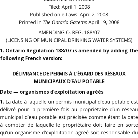
Filed: April 1, 2008
Published on e-Laws: April 2, 2008
Printed in
The Ontario Gazette
: April 19, 2008
AMENDING O. REG. 188/07
(LICENSING OF MUNICIPAL DRINKING WATER SYSTEMS)
1. Ontario Regulation 188/07 is amended by adding the
following French version:
DÉLIVRANCE DE PERMIS À L’ÉGARD DES RÉSEAUX
MUNICIPAUX D’EAU POTABLE
Date — organismes d’exploitation agréés
La date à laquelle un permis municipal d’eau potable es
1.
délivré pour la première fois au propriétaire d’un réseau
municipal d’eau potable est précisée comme étant la date
à compter de laquelle le propriétaire doit faire en sorte
qu’un organisme d’exploitation agréé soit responsable du