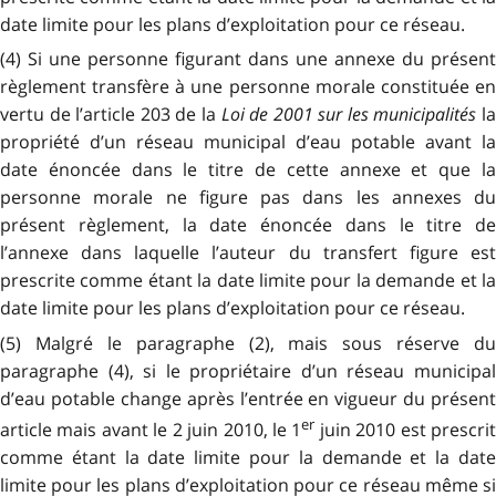
date limite pour les plans d’exploitation pour ce réseau.
(4) Si une personne figurant dans une annexe du présent
règlement transfère à une personne morale constituée en
vertu de l’article 203 de la
Loi de 2001 sur les municipalités
l
propriété d’un réseau municipal d’eau potable avant la
date énoncée dans le titre de cette annexe et que la
personne morale ne figure pas dans les annexes du
présent règlement, la date énoncée dans le titre de
l’annexe dans laquelle l’auteur du transfert figure est
prescrite comme étant la date limite pour la demande et la
date limite pour les plans d’exploitation pour ce réseau.
(5) Malgré le paragraphe (2), mais sous réserve du
paragraphe (4), si le propriétaire d’un réseau municipal
d’eau potable change après l’entrée en vigueur du présent
er
article mais avant le 2 juin 2010, le 1
juin 2010 est prescri
comme étant la date limite pour la demande et la date
limite pour les plans d’exploitation pour ce réseau même si