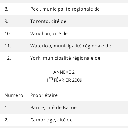
8.
Peel, municipalité régionale de
9.
Toronto, cité de
10.
Vaughan, cité de
11.
Waterloo, municipalité régionale de
12.
York, municipalité régionale de
ANNEXE 2
ER
1
FÉVRIER 2009
Numéro
Propriétaire
1.
Barrie, cité de Barrie
2.
Cambridge, cité de