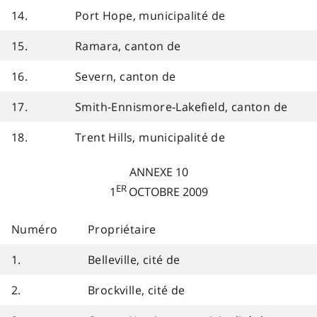
14.
Port Hope, municipalité de
15.
Ramara, canton de
16.
Severn, canton de
17.
Smith-Ennismore-Lakefield, canton de
18.
Trent Hills, municipalité de
ANNEXE 10
ER
1
OCTOBRE 2009
Numéro
Propriétaire
1.
Belleville, cité de
2.
Brockville, cité de