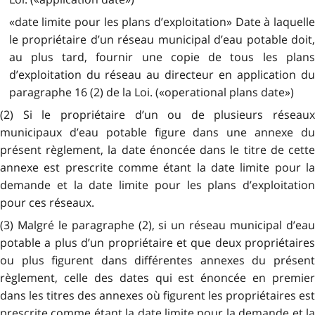
«date limite pour les plans d’exploitation» Date à laquelle
le propriétaire d’un réseau municipal d’eau potable doit,
au plus tard, fournir une copie de tous les plans
d’exploitation du réseau au directeur en application du
paragraphe 16 (2) de la Loi. («operational plans date»)
(2) Si le propriétaire d’un ou de plusieurs réseaux
municipaux d’eau potable figure dans une annexe du
présent règlement, la date énoncée dans le titre de cette
annexe est prescrite comme étant la date limite pour la
demande et la date limite pour les plans d’exploitation
pour ces réseaux.
(3) Malgré le paragraphe (2), si un réseau municipal d’eau
potable a plus d’un propriétaire et que deux propriétaires
ou plus figurent dans différentes annexes du présent
règlement, celle des dates qui est énoncée en premier
dans les titres des annexes où figurent les propriétaires est
prescrite comme étant la date limite pour la demande et la