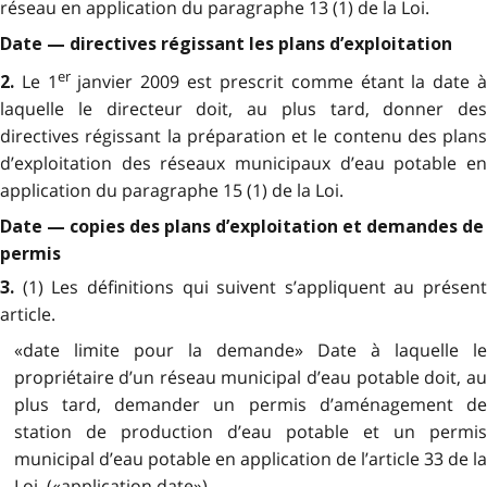
réseau en application du paragraphe 13 (1) de la Loi.
Date — directives régissant les plans d’exploitation
er
Le 1
janvier 2009 est prescrit comme étant la date 
2.
laquelle le directeur doit, au plus tard, donner des
directives régissant la préparation et le contenu des plans
d’exploitation des réseaux municipaux d’eau potable en
application du paragraphe 15 (1) de la Loi.
Date — copies des plans d’exploitation et demandes de
permis
(1) Les définitions qui suivent s’appliquent au présent
3.
article.
«date limite pour la demande» Date à laquelle le
propriétaire d’un réseau municipal d’eau potable doit, au
plus tard, demander un permis d’aménagement de
station de production d’eau potable et un permis
municipal d’eau potable en application de l’article 33 de la
Loi. («application date»)