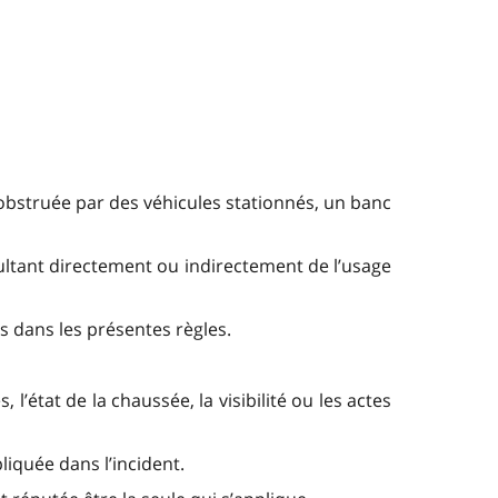
s obstruée par des véhicules stationnés, un banc
ultant directement ou indirectement de l’usage
s dans les présentes règles.
’état de la chaussée, la visibilité ou les actes
liquée dans l’incident.