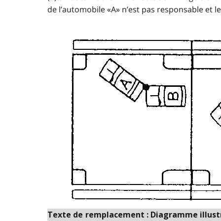
de l’automobile «A» n’est pas responsable et l
Texte de remplacement : Diagramme illustran