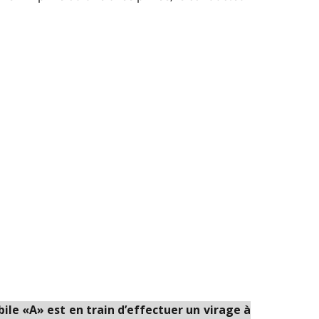
ile «A» est en train d’effectuer un virage à