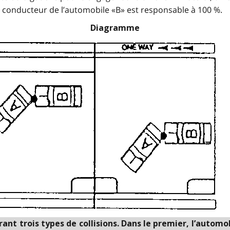
e conducteur de l’automobile «B» est responsable à 100 %.
Diagramme
t trois types de collisions. Dans le premier, l’automob