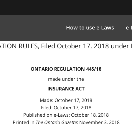
How to use e-Laws
e-
ON RULES, Filed October 17, 2018 under Ins
ONTARIO REGULATION 445/18
made under the
INSURANCE ACT
Made: October 17, 2018
Filed: October 17, 2018
Published on e-Laws: October 18, 2018
Printed in
The Ontario Gazette
: November 3, 2018