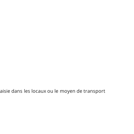
de saisie dans les locaux ou le moyen de transport