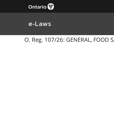
e-Laws
O. Reg. 107/26: GENERAL, FOOD 