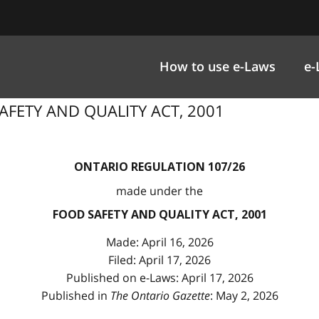
How to use e-Laws
e-
SAFETY AND QUALITY ACT, 2001
ONTARIO REGULATION 107/26
made under the
FOOD SAFETY AND QUALITY ACT, 2001
Made: April 16, 2026
Filed: April 17, 2026
Published on e-Laws: April 17, 2026
Published in
The Ontario Gazette
: May 2, 2026