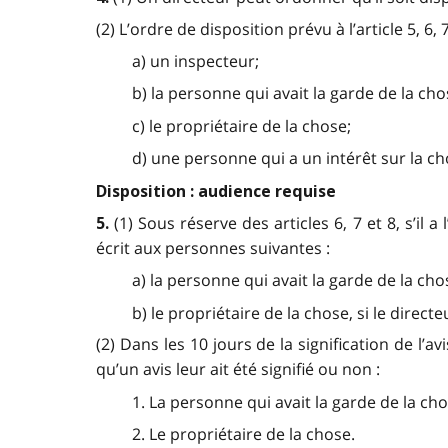
(2) L’ordre de disposition prévu à l’article 5, 
a) un inspecteur;
b) la personne qui avait la garde de la ch
c) le propriétaire de la chose;
d) une personne qui a un intérêt sur la ch
Disposition : audience requise
(1) Sous réserve des articles 6, 7 et 8, s’il
5.
écrit aux personnes suivantes :
a) la personne qui avait la garde de la cho
b) le propriétaire de la chose, si le directe
(2) Dans les 10 jours de la signification de l
qu’un avis leur ait été signifié ou non :
1. La personne qui avait la garde de la ch
2. Le propriétaire de la chose.