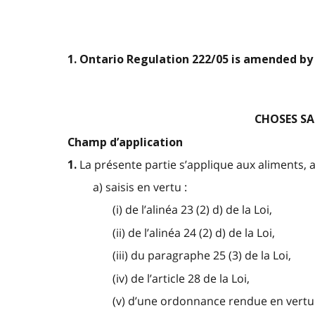
1. Ontario Regulation 222/05 is amended by
CHOSES SAI
Champ d’application
La présente partie s’applique aux aliments, 
1.
a) saisis en vertu :
(i) de l’alinéa 23 (2) d) de la Loi,
(ii) de l’alinéa 24 (2) d) de la Loi,
(iii) du paragraphe 25 (3) de la Loi,
(iv) de l’article 28 de la Loi,
(v) d’une ordonnance rendue en vertu de