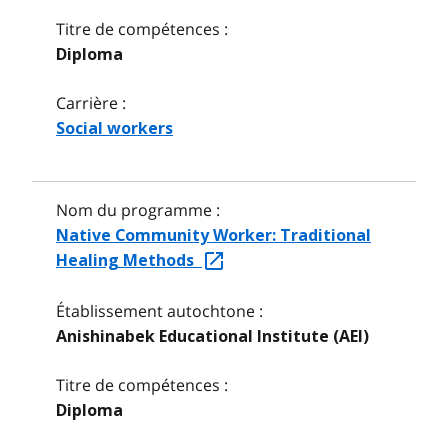
Titre de compétences :
Diploma
Carrière :
Social workers
Nom du programme :
Native Community Worker: Traditional
Healing Methods
Établissement autochtone :
Anishinabek Educational Institute (AEI)
Titre de compétences :
Diploma