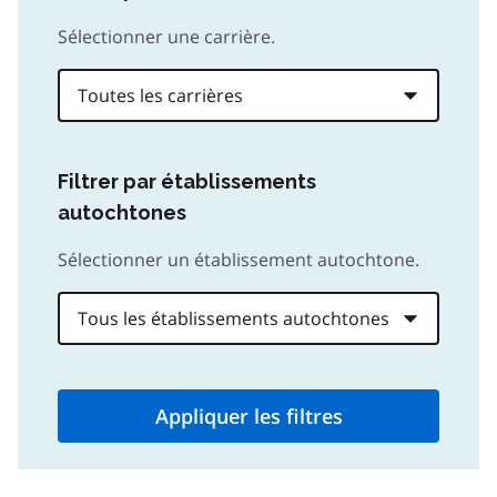
Sélectionner une carrière.
Filtrer par établissements
autochtones
Sélectionner un établissement autochtone.
Appliquer les filtres