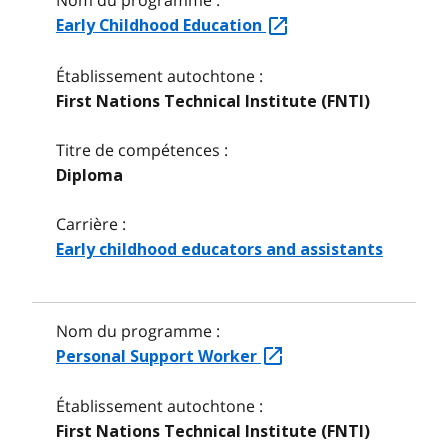
Nom du programme :
Early Childhood Education
Établissement autochtone :
First Nations Technical Institute (FNTI)
Titre de compétences :
Diploma
Carrière :
Early childhood educators and assistants
Nom du programme :
Personal Support Worker
Établissement autochtone :
First Nations Technical Institute (FNTI)