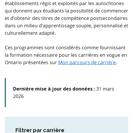
établissements régis et exploités par les autochtones
qui donnent aux étudiants la possibilité de commencer
et d’obtenir des titres de compétence postsecondaires
dans un milieu d’apprentissage souple, personnalisé et
culturellement adapté.
Ces programmes sont considérés comme fournissant
la formation nécessaire pour les carrières en vogue en
Ontario présentées sur
Mon parcours de carrière
.
31 mars
Dernière mise à jour des données :
2026
Filtrer par carrière