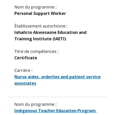
Nom du programme :
Personal Support Worker
Établissement autochtone :
Iohahi:io Akwesasne Education and
Training Institute (IAETI)
Titre de compétences :
Certificate
Carrière :
Nurse aides, orderlies and patient service
associates
Nom du programme :
Indigenous Teacher Education Program