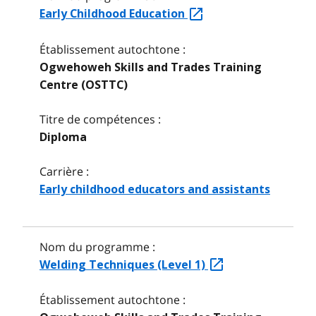
Early Childhood Education
Établissement autochtone :
Ogwehoweh Skills and Trades Training
Centre (OSTTC)
Titre de compétences :
Diploma
Carrière :
Early childhood educators and assistants
Nom du programme :
Welding Techniques (Level 1)
Établissement autochtone :