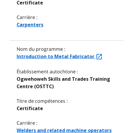
Certificate
Carrière :
Carpenters
Nom du programme :
Introduction to Metal Fabricator
Établissement autochtone :
Ogwehoweh Skills and Trades Training
Centre (OSTTC)
Titre de compétences :
Certificate
Carrière :
Welders and related machine operators