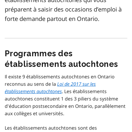
préparent à saisir des occasions d’emploi à
forte demande partout en Ontario.
Programmes des
établissements autochtones
Il existe 9 établissements autochtones en Ontario
reconnus au sens de la
Loi de 2017 sur les
établissements autochtones
. Les établissements
autochtones constituent 1 des 3 piliers du système
d'éducation postsecondaire en Ontario, parallèlement
aux collèges et universités.
Les établissements autochtones sont des