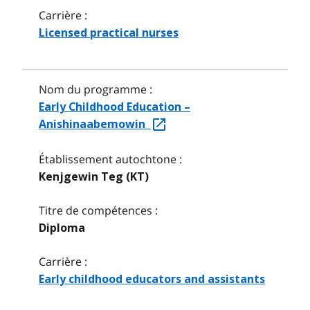
Carrière :
Licensed practical nurses
Nom du programme :
Early Childhood Education –
Anishinaabemowin
Établissement autochtone :
Kenjgewin Teg (KT)
Titre de compétences :
Diploma
Carrière :
Early childhood educators and assistants