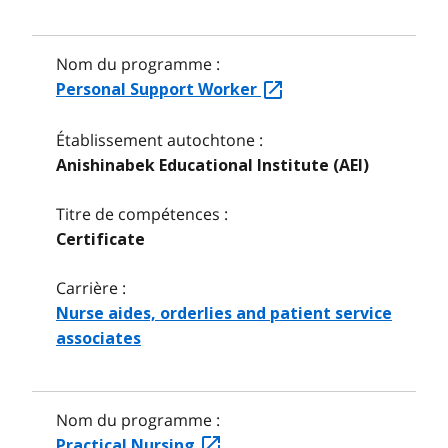
Nom du programme :
Personal Support Worker
Établissement autochtone :
Anishinabek Educational Institute (AEI)
Titre de compétences :
Certificate
Carrière :
Nurse aides, orderlies and patient service
associates
Nom du programme :
Practical Nursing