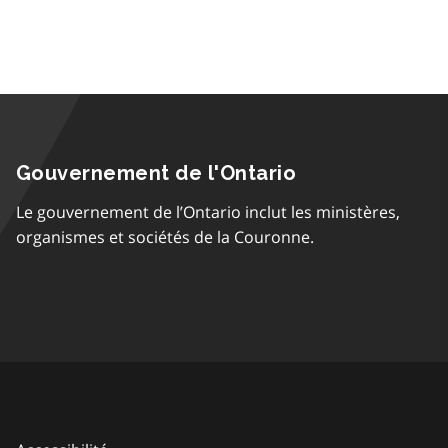
Gouvernement de l'Ontario
Le gouvernement de l’Ontario inclut les ministères,
organismes et sociétés de la Couronne.