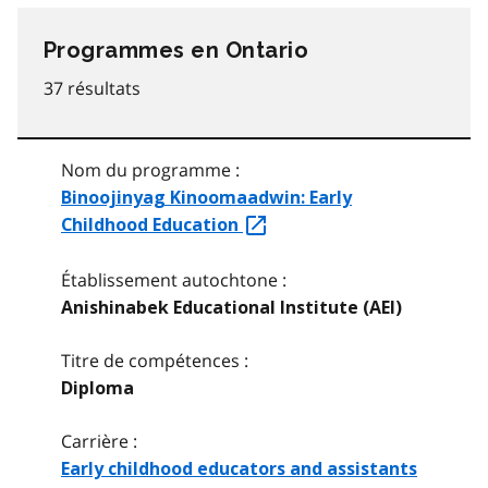
Programmes
en Ontario
37 résultats
Nom du programme :
Binoojinyag Kinoomaadwin: Early
Childhood Education
Établissement autochtone :
Anishinabek Educational Institute (AEI)
Titre de compétences :
Diploma
Carrière :
Early childhood educators and assistants