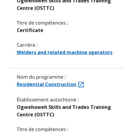
Ogwehoweh Skills and Trades Training
Centre (OSTTC)
Titre de compétences :
Certificate
Carrière :
Welders and related machine operators
Nom du programme :
Residential Construction
Établissement autochtone :
Ogwehoweh Skills and Trades Training
Centre (OSTTC)
Titre de compétences :