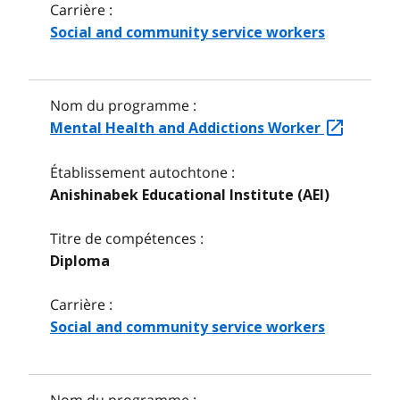
Carrière :
Social and community service workers
Nom du programme :
Mental Health and Addictions Worker
Établissement autochtone :
Anishinabek Educational Institute (AEI)
Titre de compétences :
Diploma
Carrière :
Social and community service workers