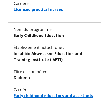
Carrière :
Licensed practical nurses
Nom du programme :
Early Childhood Education
Établissement autochtone :
Iohahi:io Akwesasne Education and
Training Institute (IAETI)
Titre de compétences :
Diploma
Carrière :
Early childhood educators and assistants