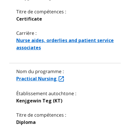
Titre de compétences :
Certificate
Carrière :
Nurse aides, orderlies and patient service
associates
Nom du programme :
Practical Nursing
Établissement autochtone :
Kenjgewin Teg (KT)
Titre de compétences :
Diploma