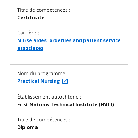
Titre de compétences :
Certificate
Carrière :
Nurse aides, orderlies and patient service
associates
Nom du programme :
Practical Nursing
Établissement autochtone :
First Nations Technical Institute (FNTI)
Titre de compétences :
Diploma