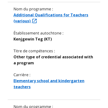
Nom du programme :
Additional Qualifications for Teachers
(various)
Établissement autochtone :
Kenjgewin Teg (KT)
Titre de compétences :
Other type of credential associated with
a program
Carrière :
Elementary school and kindergarten
teachers
Nom du programme :