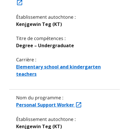
Établissement autochtone :
Kenjgewin Teg (KT)
Titre de compétences :
Degree – Undergraduate
Carrière :
Elementary school and kindergarten
teachers
Nom du programme :
Personal Support Worker
Établissement autochtone :
Kenjgewin Teg (KT)