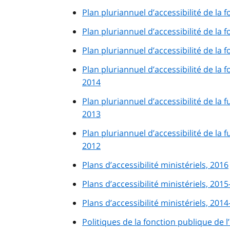
Plan pluriannuel d’accessibilité de la
Plan pluriannuel d’accessibilité de la
Plan pluriannuel d’accessibilité de la
Plan pluriannuel d’accessibilité de la
2014
Plan pluriannuel d’accessibilité de la
2013
Plan pluriannuel d’accessibilité de la
2012
Plans d’accessibilité ministériels, 2016
Plans d’accessibilité ministériels, 201
Plans d’accessibilité ministériels, 201
Politiques de la fonction publique de l’