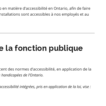
 en matière d’accessibilité en Ontario, afin de faire
installations sont accessibles à nos employés et au
e la fonction publique
nt des normes d’accessibilité, en application de la
es handicapées de l’Ontario
.
ccessibilité intégrées
, pris en application de la loi, vise :