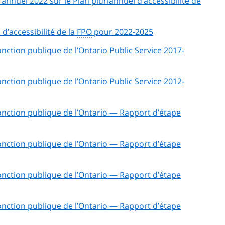
 annuel 2022 sur le Plan pluriannuel d’accessibilité de
 d’accessibilité de la
FPO
pour 2022-2025
fonction publique de l’Ontario Public Service 2017-
fonction publique de l’Ontario Public Service 2012-
 fonction publique de l’Ontario — Rapport d’étape
 fonction publique de l’Ontario — Rapport d’étape
 fonction publique de l’Ontario — Rapport d’étape
 fonction publique de l’Ontario — Rapport d’étape