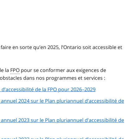
re en sorte qu’en 2025, l’Ontario soit accessible et
de la
FPO
pour se conformer aux exigences de
obstacles dans nos programmes et services :
l d’accessibilité de la FPO pour 2026–2029
 annuel 2024 sur le Plan pluriannuel d’accessibilité de
 annuel 2023 sur le Plan pluriannuel d’accessibilité de