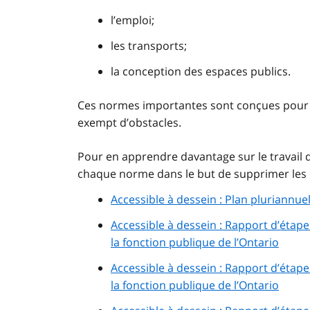
l’emploi;
les transports;
la conception des espaces publics.
Ces normes importantes sont conçues pour fai
exempt d’obstacles.
Pour en apprendre davantage sur le travail 
chaque norme dans le but de supprimer les 
Accessible à dessein : Plan pluriannue
Accessible à dessein : Rapport d’étape
la fonction publique de l’Ontario
Accessible à dessein : Rapport d’étape
la fonction publique de l’Ontario