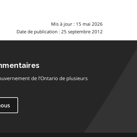
Mis à jour : 15 mai 2026
Date de publication : 25 septembre 2012
mmentaires
ouvernement de l’Ontario de plusieurs
nous