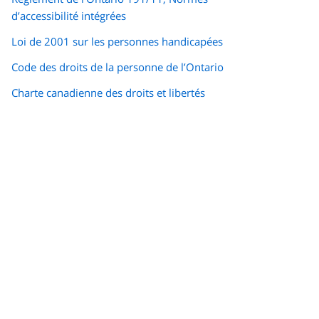
d’accessibilité intégrées
Loi de 2001 sur les personnes handicapées
Code des droits de la personne de l’Ontario
Charte canadienne des droits et libertés