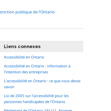
 fonction publique de l’Ontario
Liens connexes
information
Accessibilité en Ontario
Accessibilité en Ontario : information à
l’intention des entreprises
L’accessibilité en Ontario : ce que vous devez
savoir
Loi de 2005 sur l’accessibilité pour les
personnes handicapées de l’Ontario
Règlement de l’Ontario 191/11, Normes