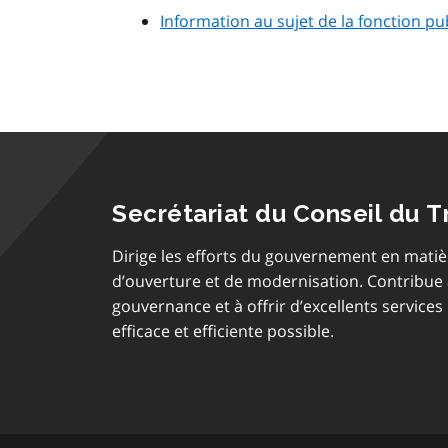
Information au sujet de la fonction publ
Secrétariat du Conseil du T
Dirige les efforts du gouvernement en matiè
d’ouverture et de modernisation. Contribue
gouvernance et à offrir d’excellents services 
efficace et efficiente possible.