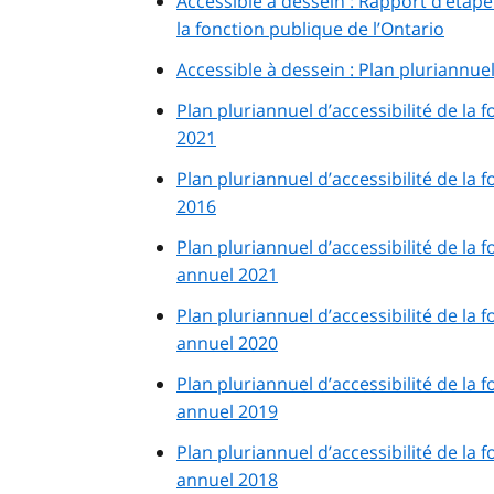
Accessible à dessein : Rapport d’étape
la fonction publique de l’Ontario
Accessible à dessein : Plan pluriannuel
Plan pluriannuel d’accessibilité de la 
2021
Plan pluriannuel d’accessibilité de la 
2016
Plan pluriannuel d’accessibilité de la
annuel 2021
Plan pluriannuel d’accessibilité de la
annuel 2020
Plan pluriannuel d’accessibilité de la
annuel 2019
Plan pluriannuel d’accessibilité de la
annuel 2018