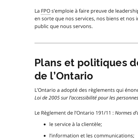
La
FPO
s’emploie à faire preuve de leadership
en sorte que nos services, nos biens et nos 
public que nous servons.
Plans et politiques d
de l’Ontario
L’Ontario a adopté des règlements qui énonce
Loi de 2005 sur l’accessibilité pour les personn
Le Règlement de l’Ontario 191/11 :
Normes d’a
le service à la clientèle;
l’information et les communications;