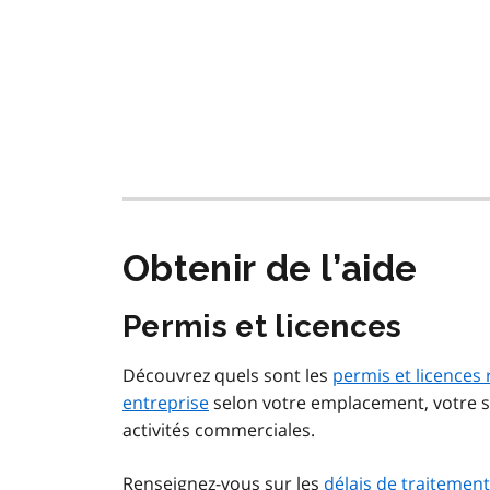
Obtenir de l’aide
Permis et licences
Découvrez quels sont les
permis et licences
entreprise
selon votre emplacement, votre se
activités commerciales.
Renseignez-vous sur les
délais de traitement