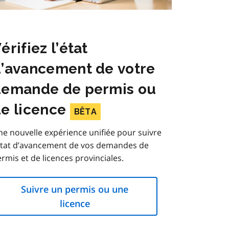
érifiez l’état
’avancement de votre
demande de permis ou
e licence
BÊTA
e nouvelle expérience unifiée pour suivre
’état d’avancement de vos demandes de
rmis et de licences provinciales.
Suivre un permis ou une
licence