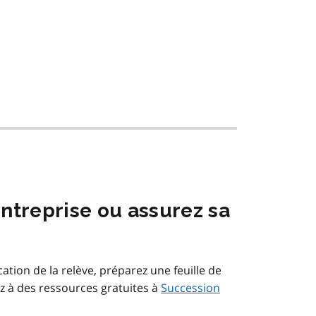
ntreprise ou assurez sa
cation de la relève, préparez une feuille de
ez à des ressources gratuites à
Succession