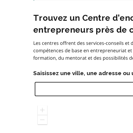
Trouvez un Centre d’en
entrepreneurs près de 
Les centres offrent des services-conseils et 
compétences de base en entrepreneuriat et 
formation, du mentorat et des possibilités 