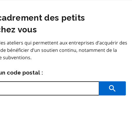
cadrement des petits
chez vous
des ateliers qui permettent aux entreprises d’acquérir des
de bénéficier d’un soutien continu, notamment de la
de subventions.