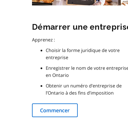
Démarrer une entrepris
Apprenez :
Choisir la forme juridique de votre
entreprise
Enregistrer le nom de votre entrepris
en Ontario
Obtenir un numéro d’entreprise de
l’Ontario à des fins d’imposition
Commencer