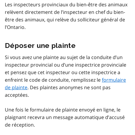
Les inspecteurs provinciaux du bien-être des animaux
relèvent directement de l’inspecteur en chef du bien-
être des animaux, qui relève du solliciteur général de
l’Ontario.
Déposer une plainte
Si vous avez une plainte au sujet de la conduite d’un
inspecteur provincial ou d’une inspectrice provinciale
et pensez que cet inspecteur ou cette inspectrice a
enfreint le code de conduite, remplissez le
formulaire
de plainte
. Des plaintes anonymes ne sont pas
acceptées.
Une fois le formulaire de plainte envoyé en ligne, le
plaignant recevra un message automatique d’accusé
de réception.