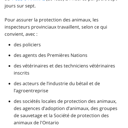
jours sur sept.
Pour assurer la protection des animaux, les
inspecteurs provinciaux travaillent, selon ce qui
convient, avec :
des policiers
des agents des Premières Nations
des vétérinaires et des techniciens vétérinaires
inscrits
des acteurs de l’industrie du bétail et de
l’agroentreprise
des sociétés locales de protection des animaux,
des agences d’adoption d’animaux, des groupes
de sauvetage et la Société de protection des
animaux de l'Ontario