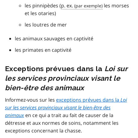
les pinnipèdes (
p. ex.
les morses
et les otaries)
les loutres de mer
les animaux sauvages en captivité
les primates en captivité
Exceptions prévues dans la
Loi sur
les services provinciaux visant le
bien-être des animaux
Informez-vous sur les
exceptions prévues dans la
Loi
sur les services provinciaux visant le bien-être des
animaux
en ce qui a trait au fait de causer de la
détresse et aux normes de soins, notamment les
exceptions concernant la chasse.