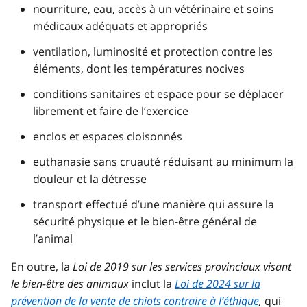
nourriture, eau, accès à un vétérinaire et soins
médicaux adéquats et appropriés
ventilation, luminosité et protection contre les
éléments, dont les températures nocives
conditions sanitaires et espace pour se déplacer
librement et faire de l’exercice
enclos et espaces cloisonnés
euthanasie sans cruauté réduisant au minimum la
douleur et la détresse
transport effectué d’une manière qui assure la
sécurité physique et le bien-être général de
l’animal
En outre, la
Loi de 2019 sur les services provinciaux visant
le bien-être des animaux
inclut la
Loi de 2024 sur la
prévention de la vente de chiots contraire à l’éthique
,
qui