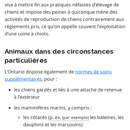
vise à mettre fin aux pratiques néfastes d’élevage de
chiens et impose des peines à quiconque mène des
activités de reproduction de chiens contrairement aux
règlements pris, ce qu’on appelle souvent l’exploitation
d’une usine à chiots.
Animaux dans des circonstances
particulières
L’Ontario dispose également de
normes de soins
supplémentaires
, pour :
les chiens gardés et liés à une attache de retenue
à l’extérieur
les mammifères marins, y compris :
les cétacés (
p. ex.
les baleines, les
dauphins et les marsouins)