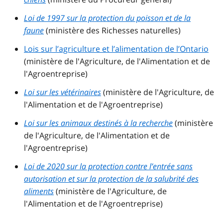
Loi de 1997 sur la protection du poisson et de la
faune
(ministère des Richesses naturelles)
Lois sur l’agriculture et l’alimentation de l’Ontario
(ministère de l'Agriculture, de l'Alimentation et de
l'Agroentreprise)
Loi sur les vétérinaires
(ministère de l'Agriculture, de
l'Alimentation et de l'Agroentreprise)
Loi sur les animaux destinés à la recherche
(ministère
de l'Agriculture, de l'Alimentation et de
l'Agroentreprise)
Loi de 2020 sur la protection contre l’entrée sans
autorisation et sur la protection de la salubrité des
aliments
(ministère de l'Agriculture, de
l'Alimentation et de l'Agroentreprise)