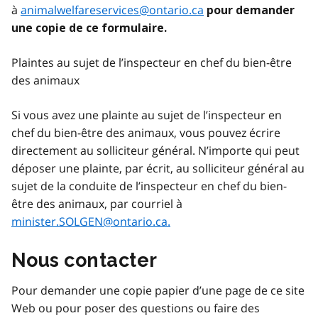
à
animalwelfareservices@ontario.ca
pour demander
une copie de ce formulaire.
Plaintes au sujet de l’inspecteur en chef du bien-être
des animaux
Si vous avez une plainte au sujet de l’inspecteur en
chef du bien-être des animaux, vous pouvez écrire
directement au solliciteur général. N’importe qui peut
déposer une plainte, par écrit, au solliciteur général au
sujet de la conduite de l’inspecteur en chef du bien-
être des animaux, par courriel à
minister.SOLGEN@ontario.ca.
Nous contacter
Pour demander une copie papier d’une page de ce site
Web ou pour poser des questions ou faire des