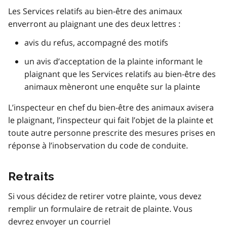
Les Services relatifs au bien-être des animaux
enverront au plaignant une des deux lettres :
avis du refus, accompagné des motifs
un avis d’acceptation de la plainte informant le
plaignant que les Services relatifs au bien-être des
animaux mèneront une enquête sur la plainte
L’inspecteur en chef du bien-être des animaux avisera
le plaignant, l’inspecteur qui fait l’objet de la plainte et
toute autre personne prescrite des mesures prises en
réponse à l’inobservation du code de conduite.
Retraits
Si vous décidez de retirer votre plainte, vous devez
remplir un formulaire de retrait de plainte. Vous
devrez envoyer un courriel