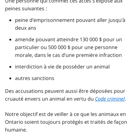
Une personne qui commet ces actes s’expose aux
peines suivantes :
peine d’emprisonnement pouvant aller jusqu’à
deux ans
amende pouvant atteindre 130 000 $ pour un
particulier ou 500 000 $ pour une personne
morale, dans le cas d’une première infraction
interdiction à vie de posséder un animal
autres sanctions
Des accusations peuvent aussi être déposées pour
cruauté envers un animal en vertu du
Code criminel
.
Notre objectif est de veiller à ce que les animaux en
Ontario soient toujours protégés et traités de façon
humaine.