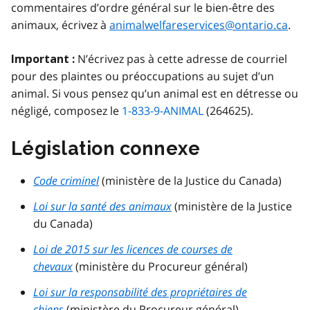
commentaires d’ordre général sur le bien-être des
animaux, écrivez à
animalwelfareservices@ontario.ca
.
N’écrivez pas à cette adresse de courriel
Important :
pour des plaintes ou préoccupations au sujet d’un
animal. Si vous pensez qu’un animal est en détresse ou
négligé, composez le
1-833-9-ANIMAL
(264625).
Législation connexe
Code criminel
(ministère de la Justice du Canada)
Loi sur la santé des animaux
(ministère de la Justice
du Canada)
Loi de 2015 sur les licences de courses de
chevaux
(ministère du Procureur général)
Loi sur la responsabilité des propriétaires de
chiens
(ministère du Procureur général)