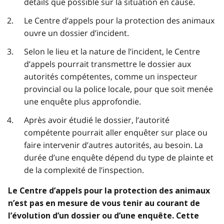
détails que possible sur la situation en cause.
Le Centre d’appels pour la protection des animaux
ouvre un dossier d’incident.
Selon le lieu et la nature de l’incident, le Centre
d’appels pourrait transmettre le dossier aux
autorités compétentes, comme un inspecteur
provincial ou la police locale, pour que soit menée
une enquête plus approfondie.
Après avoir étudié le dossier, l’autorité
compétente pourrait aller enquêter sur place ou
faire intervenir d’autres autorités, au besoin. La
durée d’une enquête dépend du type de plainte et
de la complexité de l’inspection.
Le Centre d’appels pour la protection des animaux
n’est pas en mesure de vous tenir au courant de
l’évolution d’un dossier ou d’une enquête. Cette