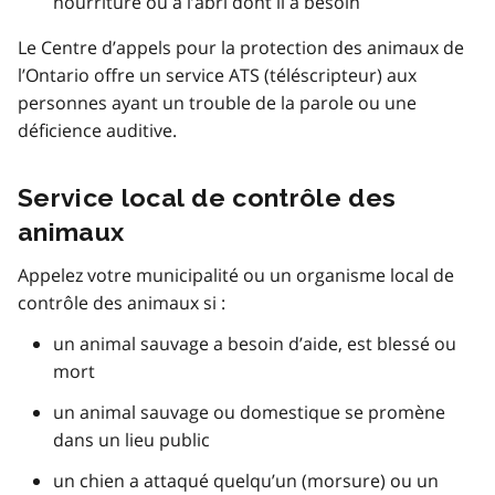
nourriture ou à l’abri dont il a besoin
Le Centre d’appels pour la protection des animaux de
l’Ontario offre un service ATS (téléscripteur) aux
personnes ayant un trouble de la parole ou une
déficience auditive.
Service local de contrôle des
animaux
Appelez votre municipalité ou un organisme local de
contrôle des animaux si :
un animal sauvage a besoin d’aide, est blessé ou
mort
un animal sauvage ou domestique se promène
dans un lieu public
un chien a attaqué quelqu’un (morsure) ou un