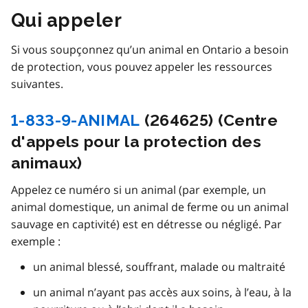
Qui appeler
Si vous soupçonnez qu’un animal en Ontario a besoin
de protection, vous pouvez appeler les ressources
suivantes.
1-833-9-ANIMAL
(264625) (Centre
d'appels pour la protection des
animaux)
Appelez ce numéro si un animal (par exemple, un
animal domestique, un animal de ferme ou un animal
sauvage en captivité) est en détresse ou négligé. Par
exemple :
un animal blessé, souffrant, malade ou maltraité
un animal n’ayant pas accès aux soins, à l’eau, à la