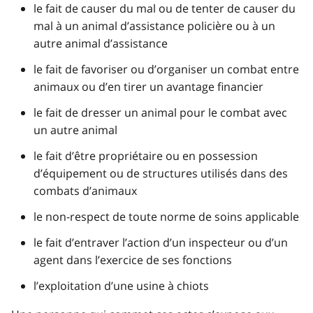
le fait de causer du mal ou de tenter de causer du
mal à un animal d’assistance policière ou à un
autre animal d’assistance
le fait de favoriser ou d’organiser un combat entre
animaux ou d’en tirer un avantage financier
le fait de dresser un animal pour le combat avec
un autre animal
le fait d’être propriétaire ou en possession
d’équipement ou de structures utilisés dans des
combats d’animaux
le non-respect de toute norme de soins applicable
le fait d’entraver l’action d’un inspecteur ou d’un
agent dans l’exercice de ses fonctions
l’exploitation d’une usine à chiots