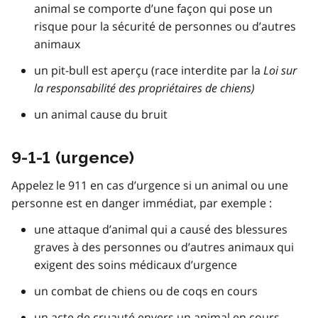
animal se comporte d’une façon qui pose un
risque pour la sécurité de personnes ou d’autres
animaux
un pit-bull est aperçu (race interdite par la
Loi sur
la responsabilité des propriétaires de chiens)
un animal cause du bruit
9-1-1 (urgence)
Appelez le 911 en cas d’urgence si un animal ou une
personne est en danger immédiat, par exemple :
une attaque d’animal qui a causé des blessures
graves à des personnes ou d’autres animaux qui
exigent des soins médicaux d’urgence
un combat de chiens ou de coqs en cours
un acte de cruauté envers un animal en cours,