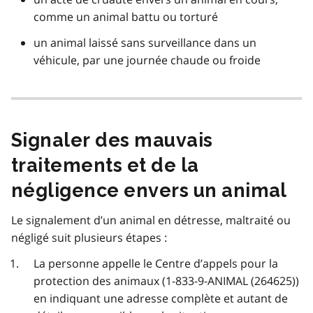
comme un animal battu ou torturé
un animal laissé sans surveillance dans un
véhicule, par une journée chaude ou froide
Signaler des mauvais
traitements et de la
négligence envers un animal
Le signalement d’un animal en détresse, maltraité ou
négligé suit plusieurs étapes :
La personne appelle le Centre d’appels pour la
protection des animaux (1-833-9-ANIMAL (264625))
en indiquant une adresse complète et autant de