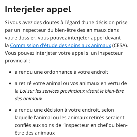
Interjeter appel
Si vous avez des doutes à l’égard d’une décision prise
par un inspecteur du bien-être des animaux dans
votre dossier, vous pouvez interjeter appel devant
la
Commission d’étude des soins aux animaux
(
CESA
).
Vous pouvez interjeter votre appel si un inspecteur
provincial :
a rendu une ordonnance à votre endroit
a retiré votre animal ou vos animaux en vertu de
la
Loi sur les services provinciaux visant le bien-être
des animaux
a rendu une décision à votre endroit, selon
laquelle l’animal ou les animaux retirés seraient
confiés aux soins de l’inspecteur en chef du bien-
être des animaux