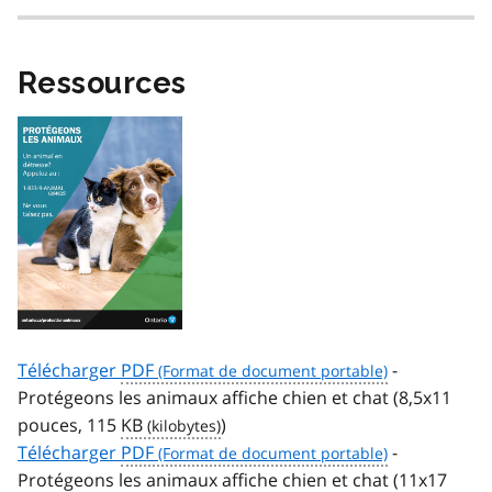
Ressources
Télécharger
PDF
-
Protégeons les animaux affiche chien et chat (8,5x11
pouces, 115
KB
)
Télécharger
PDF
-
Protégeons les animaux affiche chien et chat (11x17