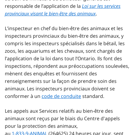
responsable de l’application de la
Loi sur les services
provinciaux visant le bien-être des animaux
.
L’inspecteur en chef du bien-être des animaux et les
inspecteurs provinciaux du bien-être des animaux, y
compris les inspecteurs spécialisés dans le bétail, les
zoos, les aquariums et les chevaux, sont chargés de
l’application de la loi dans tout l’Ontario. Ils font des
inspections, répondent aux préoccupations soulevées,
mènent des enquêtes et fournissent des
renseignements sur la façon de prendre soin des
animaux. Les inspecteurs provinciaux doivent se
conformer à un
code de conduite
standard.
Les appels aux Services relatifs au bien-être des
animaux sont reçus par le biais du Centre d'appels
pour la protection des animaux,
au
1-833-9-ANIMAL
(264625) 24 heures par jour, sept