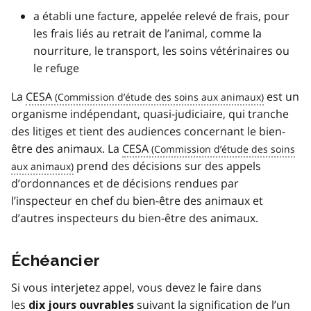
a établi une facture, appelée relevé de frais, pour
les frais liés au retrait de l’animal, comme la
nourriture, le transport, les soins vétérinaires ou
le refuge
La
CESA
est un
organisme indépendant, quasi-judiciaire, qui tranche
des litiges et tient des audiences concernant le bien-
être des animaux. La
CESA
prend des décisions sur des appels
d’ordonnances et de décisions rendues par
l’inspecteur en chef du bien-être des animaux et
d’autres inspecteurs du bien-être des animaux.
Échéancier
Si vous interjetez appel, vous devez le faire dans
les
suivant la signification de l’un
dix jours ouvrables