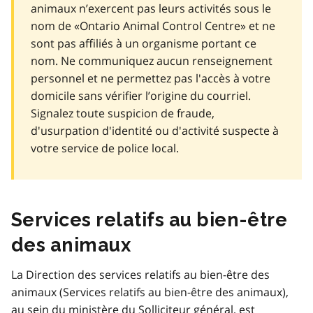
animaux n’exercent pas leurs activités sous le
nom de «Ontario Animal Control Centre» et ne
sont pas affiliés à un organisme portant ce
nom. Ne communiquez aucun renseignement
personnel et ne permettez pas l'accès à votre
domicile sans vérifier l’origine du courriel.
Signalez toute suspicion de fraude,
d'usurpation d'identité ou d'activité suspecte à
votre service de police local.
Services relatifs au bien-être
des animaux
La Direction des services relatifs au bien-être des
animaux (Services relatifs au bien-être des animaux),
au sein du ministère du Solliciteur général, est