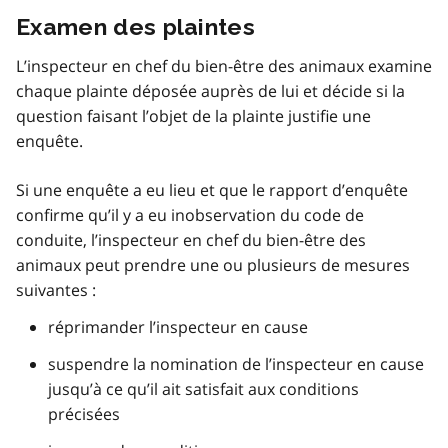
Examen des plaintes
L’inspecteur en chef du bien-être des animaux examine
chaque plainte déposée auprès de lui et décide si la
question faisant l’objet de la plainte justifie une
enquête.
Si une enquête a eu lieu et que le rapport d’enquête
confirme qu’il y a eu inobservation du code de
conduite, l’inspecteur en chef du bien-être des
animaux peut prendre une ou plusieurs de mesures
suivantes :
réprimander l’inspecteur en cause
suspendre la nomination de l’inspecteur en cause
jusqu’à ce qu’il ait satisfait aux conditions
précisées