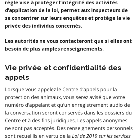
règle vise à protéger l’intégrité des activités
d’application de la loi, permet aux inspecteurs de
se concentrer sur leurs enquêtes et protège la vie
privée des individus concernés.
Les autorités ne vous contacteront que si elles ont
besoin de plus amples renseignements.
Vie privée et confidentialité des
appels
Lorsque vous appelez le Centre d’appels pour la
protection des animaux, vous serez avisé que votre
numéro d’appelant et qu’un enregistrement audio de
la conversation seront conservés dans les dossiers du
Centre et à des fins juridiques. Les appels anonymes
ne sont pas acceptés. Des renseignements personnels
sont recueillis en vertu de la
Loi de 2019 sur les services