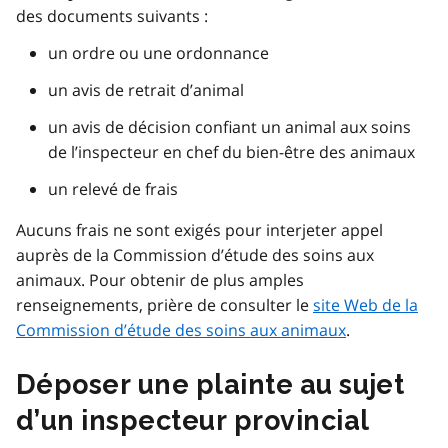
des documents suivants :
un ordre ou une ordonnance
un avis de retrait d’animal
un avis de décision confiant un animal aux soins
de l’inspecteur en chef du bien-être des animaux
un relevé de frais
Aucuns frais ne sont exigés pour interjeter appel
auprès de la Commission d’étude des soins aux
animaux. Pour obtenir de plus amples
renseignements, prière de consulter le
site Web de la
Commission d’étude des soins aux animaux
.
Déposer une plainte au sujet
d’un inspecteur provincial