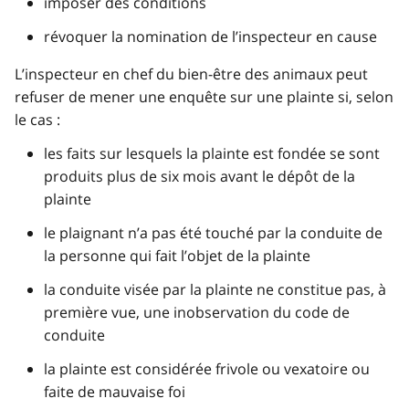
imposer des conditions
révoquer la nomination de l’inspecteur en cause
L’inspecteur en chef du bien-être des animaux peut
refuser de mener une enquête sur une plainte si, selon
le cas :
les faits sur lesquels la plainte est fondée se sont
produits plus de six mois avant le dépôt de la
plainte
le plaignant n’a pas été touché par la conduite de
la personne qui fait l’objet de la plainte
la conduite visée par la plainte ne constitue pas, à
première vue, une inobservation du code de
conduite
la plainte est considérée frivole ou vexatoire ou
faite de mauvaise foi