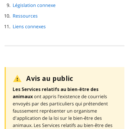
Législation connexe
Ressources
Liens connexes
Avis au public
Les Services relatifs au bien-être des
ont appris l’existence de courriels
animaux
envoyés par des particuliers qui prétendent
faussement représenter un organisme
d'application de la loi sur le bien-être des
animaux. Les Services relatifs au bien-être des