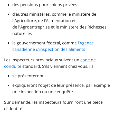
des pensions pour chiens privées
d’autres ministères, comme le ministère de
l'Agriculture, de l'Alimentation et
de l'Agroentreprise et le ministère des Richesses
naturelles
le gouvernement fédéral, comme
l’Agence
canadienne d’inspection des aliments
Les inspecteurs provinciaux suivent un
code de
conduite
standard. S’ils viennent chez vous, ils :
se présenteront
expliqueront l’objet de leur présence, par exemple
une inspection ou une enquête
Sur demande, les inspecteurs fourniront une pièce
d’identité.