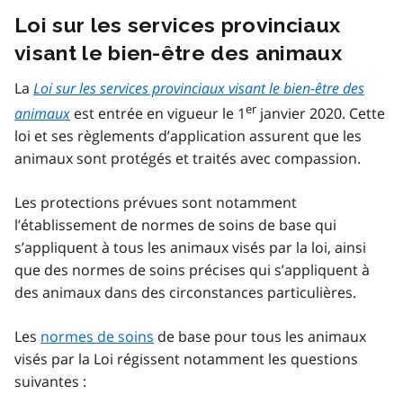
Loi sur les services provinciaux
visant le bien-être des animaux
La
Loi sur les services provinciaux visant le bien-être des
er
animaux
est entrée en vigueur le 1
janvier 2020. Cette
loi et ses règlements d’application assurent que les
animaux sont protégés et traités avec compassion.
Les protections prévues sont notamment
l’établissement de normes de soins de base qui
s’appliquent à tous les animaux visés par la loi, ainsi
que des normes de soins précises qui s’appliquent à
des animaux dans des circonstances particulières.
Les
normes de soins
de base pour tous les animaux
visés par la Loi régissent notamment les questions
suivantes :