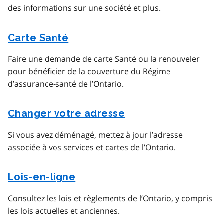
des informations sur une société et plus.
Carte Santé
Faire une demande de carte Santé ou la renouveler
pour bénéficier de la couverture du Régime
d’assurance-santé de l’Ontario.
Changer votre adresse
Si vous avez déménagé, mettez à jour l’adresse
associée à vos services et cartes de l’Ontario.
Lois-en-ligne
Consultez les lois et règlements de l’Ontario, y compris
les lois actuelles et anciennes.