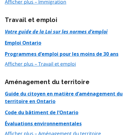
Afficher plus – Immigration
Travail et emploi
Votre guide de la Loi sur les normes d’emploi
Emploi Ontario
Programmes d’emploi pour les moins de 30 ans
Afficher plus – Travail et emploi
Aménagement du territoire
Guide du citoyen en matière d’aménagement du
territoire en Ontario
Code du bâtiment de l’Ontario
Évaluations environnementales
Afficher plus – Aménagement du territoire