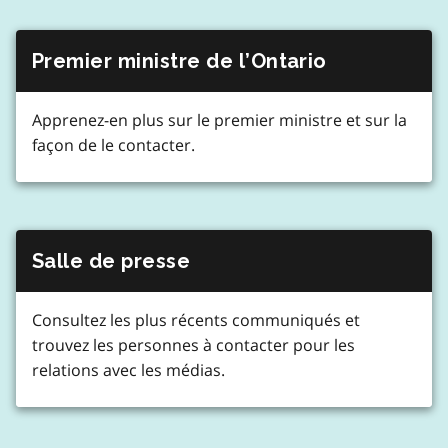
Premier ministre de l’Ontario
Apprenez-en plus sur le premier ministre et sur la
façon de le contacter.
Salle de presse
Consultez les plus récents communiqués et
trouvez les personnes à contacter pour les
relations avec les médias.