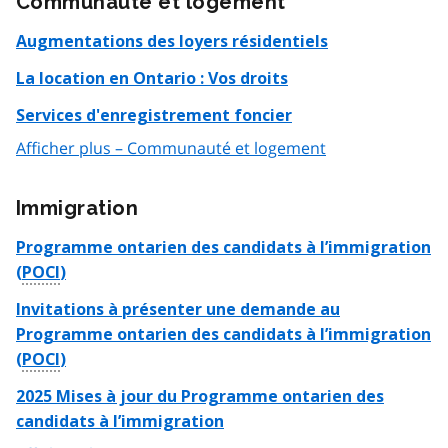
Communauté et logement
Augmentations des loyers résidentiels
La location en Ontario : Vos droits
Services d'enregistrement foncier
Afficher plus – Communauté et logement
Immigration
Programme ontarien des candidats à l’immigration
(
POCI
)
Invitations à présenter une demande au
Programme ontarien des candidats à l’immigration
(
POCI
)
2025 Mises à jour du Programme ontarien des
candidats à l’immigration