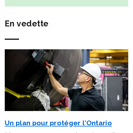
En vedette
Un plan pour protéger l’Ontario