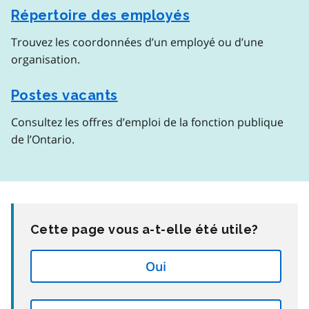
Répertoire des employés
Trouvez les coordonnées d’un employé ou d’une
organisation.
Postes vacants
Consultez les offres d’emploi de la fonction publique
de l’Ontario.
Cette page vous a-t-elle été utile?
Oui