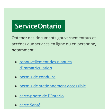
ServiceOntario
Obtenez des documents gouvernementaux et
accédez aux services en ligne ou en personne,
notamment :
renouvellement des plaques
d’immatriculation
permis de conduire
permis de stationnement accessible
carte-photo de l’Ontario
carte Santé