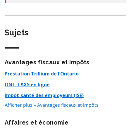
Sujets
Avantages fiscaux et impôts
Prestation Trillium de l’Ontario
ONT-TAXS en ligne
Impôt-santé des employeurs (
ISE
)
Afficher plus – Avantages fiscaux et impôts
Affaires et économie