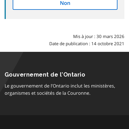
Non
Mis à jour : 30 mars 2026
Date de publication : 14 octobre 2021
Gouvernement de l’Ontario
Le gouvernement de l’Ontario inclut les ministères,
organismes et sociétés de la Couronne.