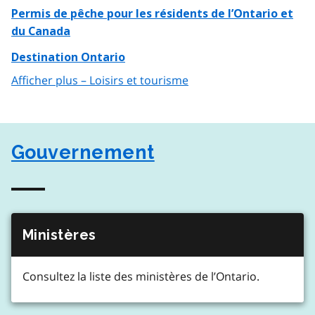
Permis de pêche pour les résidents de l’Ontario et
du Canada
Destination Ontario
Afficher plus – Loisirs et tourisme
Gouvernement
Ministères
Consultez la liste des ministères de l’Ontario.