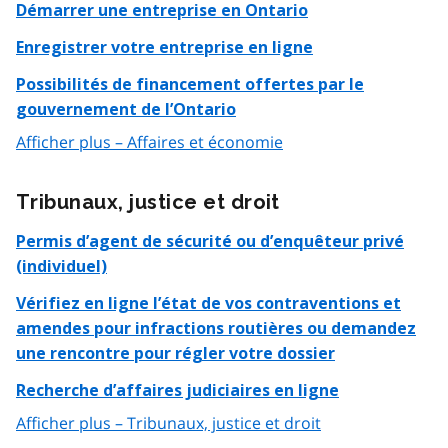
Démarrer une entreprise en Ontario
Enregistrer votre entreprise en ligne
Possibilités de financement offertes par le
gouvernement de l’Ontario
Afficher plus – Affaires et économie
Tribunaux, justice et droit
Permis d’agent de sécurité ou d’enquêteur privé
(individuel)
Vérifiez en ligne l’état de vos contraventions et
amendes pour infractions routières ou demandez
une rencontre pour régler votre dossier
Recherche d’affaires judiciaires en ligne
Afficher plus – Tribunaux, justice et droit