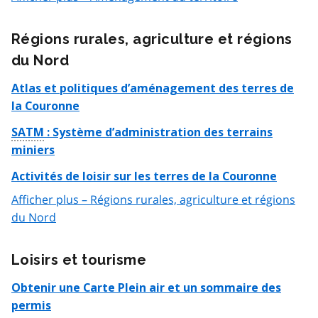
Régions rurales, agriculture et régions
du Nord
Atlas et politiques d’aménagement des terres de
la Couronne
SATM
: Système d’administration des terrains
miniers
Activités de loisir sur les terres de la Couronne
Afficher plus – Régions rurales, agriculture et régions
du Nord
Loisirs et tourisme
Obtenir une Carte Plein air et un sommaire des
permis