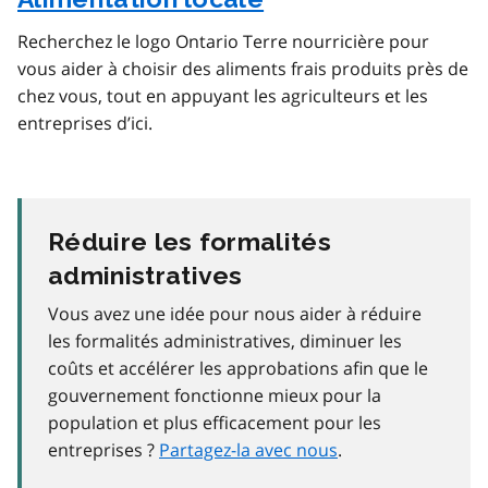
Recherchez le logo Ontario Terre nourricière pour
vous aider à choisir des aliments frais produits près de
chez vous, tout en appuyant les agriculteurs et les
entreprises d’ici.
Réduire les formalités
administratives
Vous avez une idée pour nous aider à réduire
les formalités administratives, diminuer les
coûts et accélérer les approbations afin que le
gouvernement fonctionne mieux pour la
population et plus efficacement pour les
entreprises ?
Partagez-la avec nous
.