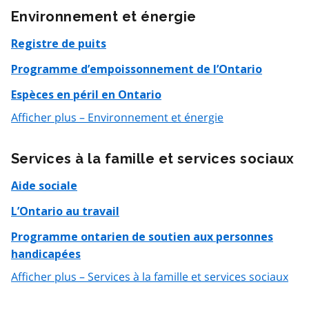
Environnement et énergie
Registre de puits
Programme d’empoissonnement de l’Ontario
Espèces en péril en Ontario
Afficher plus – Environnement et énergie
Services à la famille et services sociaux
Aide sociale
L’Ontario au travail
Programme ontarien de soutien aux personnes
handicapées
Afficher plus – Services à la famille et services sociaux