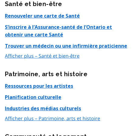
Santé et bien-être
Renouveler une carte de Santé
S’inscrire à l’Assurance-santé de l’Ontario et
obtenir une carte Santé
Trouver un médecin ou une infirmière praticienne
Afficher plus – Santé et bien-être
Patrimoine, arts et histoire
Ressources pour les artistes
Planification culturelle
Industries des médias culturels
Afficher plus – Patrimoine, arts et histoire