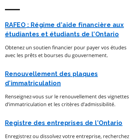
RAFEO
: Régime d’aide financière aux
étudiantes et étudiants de l’Ontario
Obtenez un soutien financier pour payer vos études
avec les prêts et bourses du gouvernement.
Renouvellement des plaques
d’immatriculation
Renseignez-vous sur le renouvellement des vignettes
d’immatriculation et les critères d’admissibilité.
Registre des entreprises de l’Ontario
Enregistrez ou dissolvez votre entreprise, recherchez