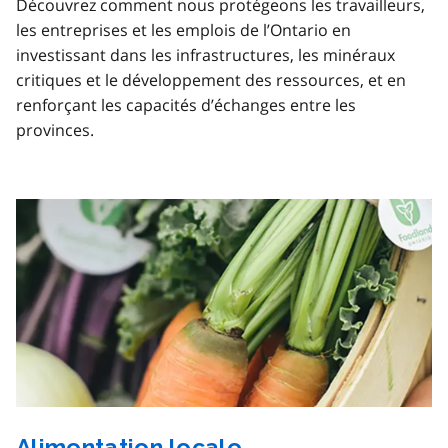
Découvrez comment nous protégeons les travailleurs,
les entreprises et les emplois de l’Ontario en
investissant dans les infrastructures, les minéraux
critiques et le développement des ressources, et en
renforçant les capacités d’échanges entre les
provinces.
Alimentation locale