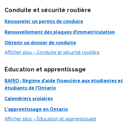
Conduite et sécurité routière
Renouveler un permis de conduire
Renouvellement des plaques d’immatriculation
Obtenir un dossier de conduite
Afficher plus – Conduite et sécurité routière
Éducation et apprentissage
RAFEO
: Régime d’aide financière aux étudiantes et
étudiants de l’Ontario
Calendriers scolaires
L’apprentissage en Ontario
Afficher plus – Éducation et apprentissage