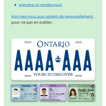
prendre un rendez-vous
Inscrivez-vous aux rappels de renouvellement
,
pour ne pas en oublier.