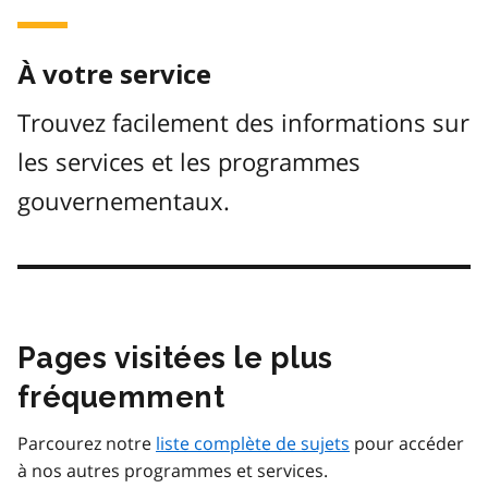
À votre service
Trouvez facilement des informations sur
les services et les programmes
gouvernementaux.
Pages visitées le plus
fréquemment
Parcourez notre
liste complète de sujets
pour accéder
à nos autres programmes et services.