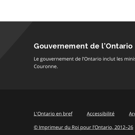
Gouvernement de l’Ontario
Le gouvernement de l’Ontario inclut les mini
Couronne.
L'Ontario en bref
Accessibilité
Ar
© Imprimeur du Roi pour l’Ontario, 2012
–
to
26