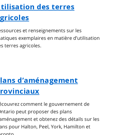
tilisation des terres
gricoles
ssources et renseignements sur les
atiques exemplaires en matière d’utilisation
s terres agricoles.
lans d’aménagement
rovinciaux
écouvrez comment le gouvernement de
Ontario peut proposer des plans
aménagement et obtenez des détails sur les
ans pour Halton, Peel, York, Hamilton et
oronto.