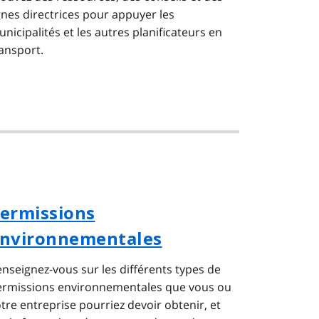
gnes directrices pour appuyer les
nicipalités et les autres planificateurs en
ansport.
ermissions
nvironnementales
nseignez-vous sur les différents types de
ermissions environnementales que vous ou
tre entreprise pourriez devoir obtenir, et