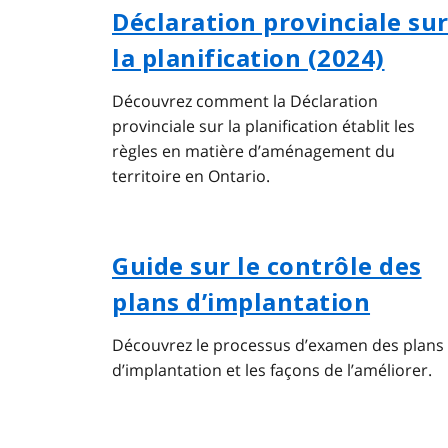
Déclaration provinciale su
la planification (2024)
Découvrez comment la Déclaration
provinciale sur la planification établit les
règles en matière d’aménagement du
territoire en Ontario.
Guide sur le contrôle des
plans d’implantation
Découvrez le processus d’examen des plans
d’implantation et les façons de l’améliorer.