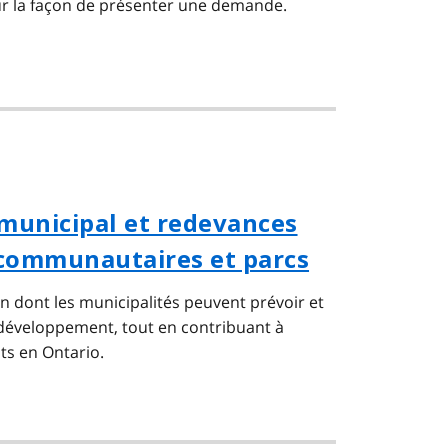
r la façon de présenter une demande.
unicipal et redevances
communautaires et parcs
n dont les municipalités peuvent prévoir et
 développement, tout en contribuant à
ts en Ontario.