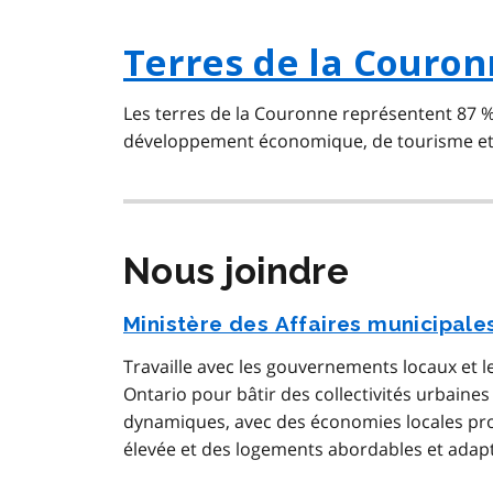
Terres de la Couro
Les terres de la Couronne représentent 87 % d
développement économique, de tourisme et d
Nous joindre
Ministère des Affaires municipal
Travaille avec les gouvernements locaux et l
Ontario pour bâtir des collectivités urbaines
dynamiques, avec des économies locales pro
élevée et des logements abordables et adapt