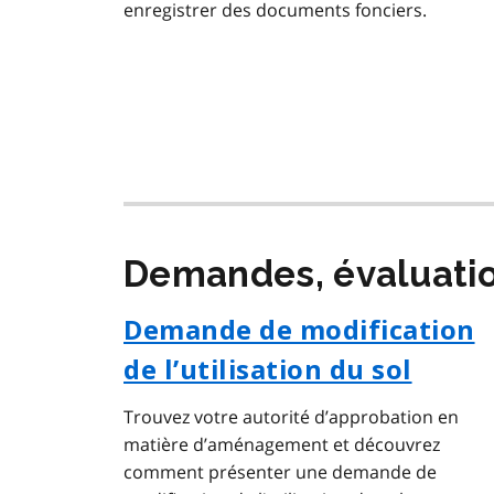
enregistrer des documents fonciers.
Demandes, évaluatio
Demande de modification
de l’utilisation du sol
Trouvez votre autorité d’approbation en
matière d’aménagement et découvrez
comment présenter une demande de