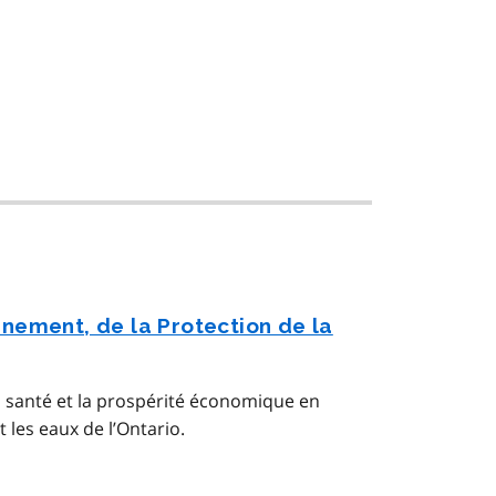
nnement, de la Protection de la
en santé et la prospérité économique en
et les eaux de l’Ontario.