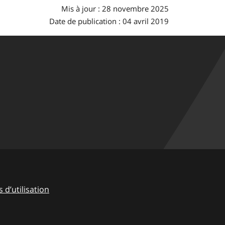
Mis à jour : 28 novembre 2025
Date de publication : 04 avril 2019
 d’utilisation