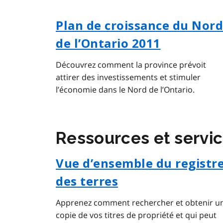
Plan de croissance du Nor
de l’Ontario 2011
Découvrez comment la province prévoit
attirer des investissements et stimuler
l’économie dans le Nord de l’Ontario.
Ressources et servi
Vue d’ensemble du registr
des terres
Apprenez comment rechercher et obtenir u
copie de vos titres de propriété et qui peut