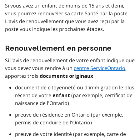
Si vous avez un enfant de moins de 15 ans et demi,
vous pourrez renouveler sa carte Santé par la poste.
L'avis de renouvellement que vous avez reçu par la
poste vous indique les prochaines étapes.
Renouvellement en personne
Si l'avis de renouvellement de votre enfant indique que
vous devez vous rendre à un
centre ServiceOntario
,
apportez trois
:
documents originaux
document de citoyenneté ou d'immigration le plus
récent de votre
(par exemple, certificat de
enfant
naissance de l'Ontario)
preuve de résidence en Ontario (par exemple,
permis de conduire de l'Ontario)
preuve de votre identité (par exemple, carte de