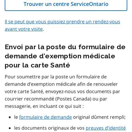
Trouver un centre ServiceOntario
Il se peut que vous puissiez prendre un rendez-vous
avant votre visite
.
Envoi par la poste du formulaire de
demande d’exemption médicale
pour la carte Santé
Pour soumettre par la poste un formulaire de
demande d’exemption médicale afin de renouveler
votre carte Santé, envoyez-nous vos documents par
courrier recommandé (Postes Canada) ou par
messagerie, en incluant ce qui suit :
le
formulaire de demande
original dûment rempli;
les documents originaux de vos
preuves d’identité