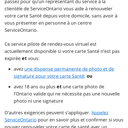
passez pour qu’un représentant du service à la
clientèle de ServiceOntario vous aide à renouveler
votre carte Santé depuis votre domicile, sans avoir à
vous présenter en personne à un centre
ServiceOntario.
Ce service pilote de rendez-vous virtuel est
actuellement disponible si votre carte Santé n’est pas
expirée
vous:
et
avez
une dispense permanente de photo et de
signature pour votre carte Santé;
ou
avez 18 ans ou plus
une carte photo de
et
l’Ontario valide qui ne nécessite pas une nouvelle
photo ni une signature
D’autres exigences peuvent s’appliquer.
Appelez
ServiceOntario
pour en savoir plus et confirmer si vous
pouvez renouveler votre carte de santé avec un