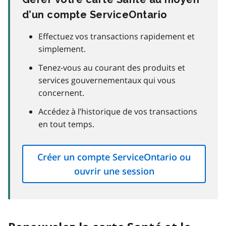
d’un compte ServiceOntario
Effectuez vos transactions rapidement et
simplement.
Tenez-vous au courant des produits et
services gouvernementaux qui vous
concernent.
Accédez à l’historique de vos transactions
en tout temps.
Créer un compte ServiceOntario ou
ouvrir une session