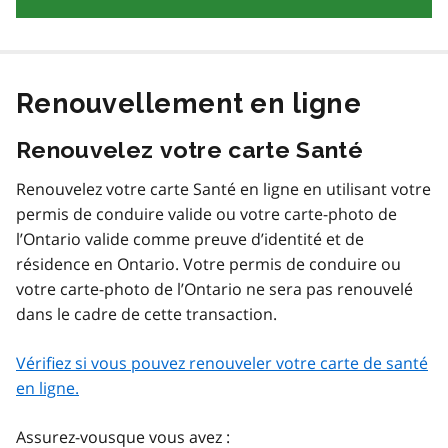
Renouvellement en ligne
Renouvelez votre carte Santé
Renouvelez votre carte Santé en ligne en utilisant votre
permis de conduire valide ou votre carte-photo de
l’Ontario valide comme preuve d’identité et de
résidence en Ontario. Votre permis de conduire ou
votre carte-photo de l’Ontario ne sera pas renouvelé
dans le cadre de cette transaction.
Vérifiez si vous pouvez renouveler votre carte de santé
en ligne.
Assurez-vousque vous avez :