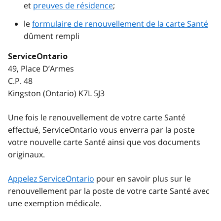
et
preuves de résidence
;
le
formulaire de renouvellement de la carte Santé
dûment rempli
ServiceOntario
49, Place D’Armes
C.P. 48
Kingston (Ontario) K7L 5J3
Une fois le renouvellement de votre carte Santé
effectué, ServiceOntario vous enverra par la poste
votre nouvelle carte Santé ainsi que vos documents
originaux.
Appelez ServiceOntario
pour en savoir plus sur le
renouvellement par la poste de votre carte Santé avec
une exemption médicale.