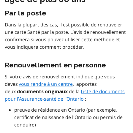
Par la poste
Dans la plupart des cas, il est possible de renouveler
une carte Santé par la poste. L’avis de renouvellement
confirmera si vous pouvez utiliser cette méthode et
vous indiquera comment procéder.
Renouvellement en personne
Si votre avis de renouvellement indique que vous
devez
vous rendre à un centre
, apportez
deux
de la
Liste de documents
documents originaux
pour l’Assurance-santé de l’Ontario
:
preuve de résidence en Ontario (par exemple,
certificat de naissance de l'Ontario ou permis de
conduire)