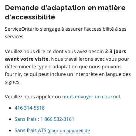
Demande d’adaptation en matière
d’accessibilité
ServiceOntario s’engage à assurer l’accessibilité à ses
services.
Veuillez nous dire ce dont vous avez besoin
2-3 jours
Nous travaillerons avec vous pour
avant votre visite.
déterminer le type d’adaptation que nous pouvons
fournir, ce qui peut inclure un interprète en langue des
signes.
Veuillez nous appeler ou
nous envoyer un courriel
.
416 314-5518
Sans frais : 1 866 532-3161
Sans frais
ATS