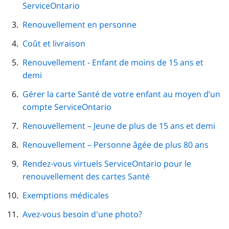
ServiceOntario
Renouvellement en personne
Coût et livraison
Renouvellement - Enfant de moins de 15 ans et
demi
Gérer la carte Santé de votre enfant au moyen d’un
compte ServiceOntario
Renouvellement – Jeune de plus de 15 ans et demi
Renouvellement – Personne âgée de plus 80 ans
Rendez-vous virtuels ServiceOntario pour le
renouvellement des cartes Santé
Exemptions médicales
Avez-vous besoin d'une photo?