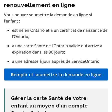
renouvellement en ligne
Vous pouvez soumettre la demande en ligne si
l’enfant :
est né en Ontario et a un certificat de naissance de
l’Ontario;
a une carte Santé de l’Ontario valide qui arrive à
expiration dans les 90 jours;
a une adresse à jour auprès de ServiceOntario
Remplir et soumettre la demande en ligne
Gérer la carte Santé de votre
enfant au moyen d’un compte