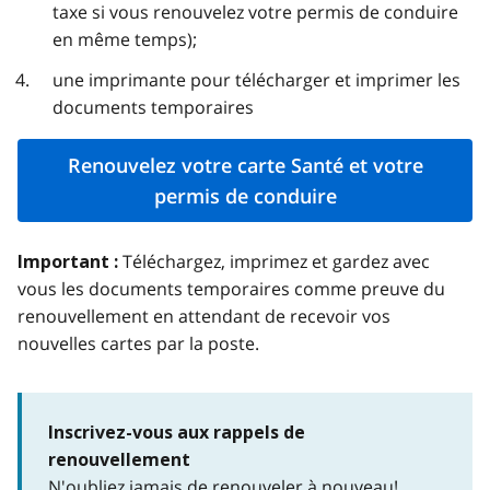
taxe si vous renouvelez votre permis de conduire
en même temps);
une imprimante pour télécharger et imprimer les
documents temporaires
Renouvelez votre carte Santé et votre
permis de conduire
Téléchargez, imprimez et gardez avec
Important
:
vous les documents temporaires comme preuve du
renouvellement en attendant de recevoir vos
nouvelles cartes par la poste.
Inscrivez-vous aux rappels de
renouvellement
N'oubliez jamais de renouveler à nouveau!