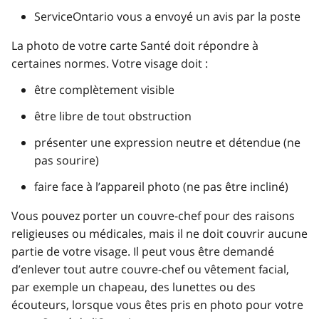
ServiceOntario vous a envoyé un avis par la poste
La photo de votre carte Santé doit répondre à
certaines normes. Votre visage doit :
être complètement visible
être libre de tout obstruction
présenter une expression neutre et détendue (ne
pas sourire)
faire face à l’appareil photo (ne pas être incliné)
Vous pouvez porter un couvre-chef pour des raisons
religieuses ou médicales, mais il ne doit couvrir aucune
partie de votre visage. Il peut vous être demandé
d’enlever tout autre couvre-chef ou vêtement facial,
par exemple un chapeau, des lunettes ou des
écouteurs, lorsque vous êtes pris en photo pour votre