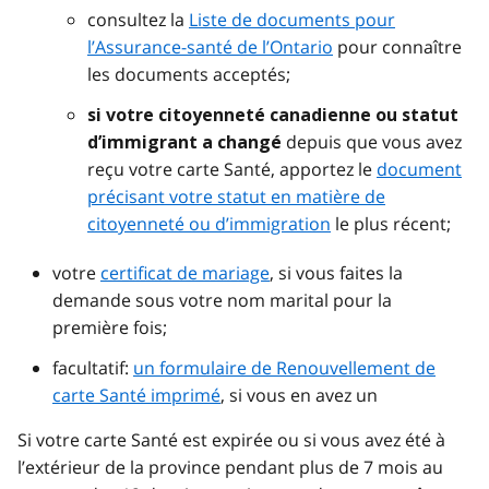
consultez la
Liste de documents pour
l’Assurance-santé de l’Ontario
pour connaître
les documents acceptés;
si votre citoyenneté canadienne ou statut
depuis que vous avez
d’immigrant a changé
reçu votre carte Santé, apportez le
document
précisant votre statut en matière de
citoyenneté ou d’immigration
le plus récent;
votre
certificat de mariage
, si vous faites la
demande sous votre nom marital pour la
première fois;
facultatif:
un formulaire de Renouvellement de
carte Santé imprimé
, si vous en avez un
Si votre carte Santé est expirée ou si vous avez été à
l’extérieur de la province pendant plus de 7 mois au