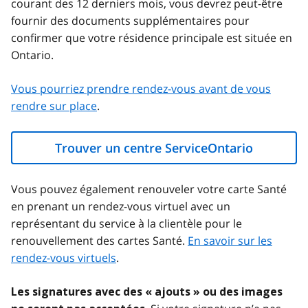
courant des 12 derniers mois, vous devrez peut-être
fournir des documents supplémentaires pour
confirmer que votre résidence principale est située en
Ontario.
Vous pourriez prendre rendez-vous avant de vous
rendre sur place
.
Trouver un centre ServiceOntario
Vous pouvez également renouveler votre carte Santé
en prenant un rendez-vous virtuel avec un
représentant du service à la clientèle pour le
renouvellement des cartes Santé.
En savoir sur les
rendez-vous virtuels
.
Les signatures avec des « ajouts » ou des images