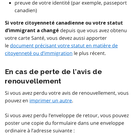
preuve de votre identité (par exemple, passeport
canadien)
Si votre citoyenneté canadienne ou votre statut
depuis que vous avez obtenu
d’immigrant a changé
votre carte Santé, vous devez aussi apporter
le
document précisant votre statut en matière de
citoyenneté ou d’immigration
le plus récent.
En cas de perte de l’avis de
renouvellement
Si vous avez perdu votre avis de renouvellement, vous
pouvez en
imprimer un autre
.
Si vous avez perdu l’enveloppe de retour, vous pouvez
poster une copie du formulaire dans une enveloppe
ordinaire à l’adresse suivante :