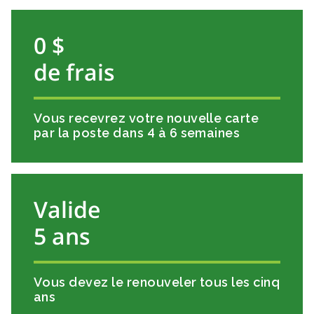
0 $
de frais
Vous recevrez votre nouvelle carte
par la poste dans 4 à 6 semaines
Valide
5 ans
Vous devez le renouveler tous les cinq
ans