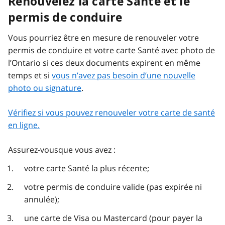
Renouvelez la carte Santé et le
permis de conduire
Vous pourriez être en mesure de renouveler votre
permis de conduire et votre carte Santé avec photo de
l’Ontario si ces deux documents expirent en même
temps et si
vous n’avez pas besoin d’une nouvelle
photo ou signature
.
Vérifiez si vous pouvez renouveler votre carte de santé
en ligne.
Assurez-vousque vous avez :
votre carte Santé la plus récente;
votre permis de conduire valide (pas expirée ni
annulée);
une carte de Visa ou Mastercard (pour payer la