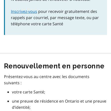
Inscrivez-vous
pour recevoir gratuitement des
rappels par courriel, par message texte, ou par
téléphone votre carte Santé
Renouvellement en personne
Présentez-vous au centre avec les documents
suivants :
votre carte Santé;
une preuve de résidence en Ontario et une preuve
d’identité;