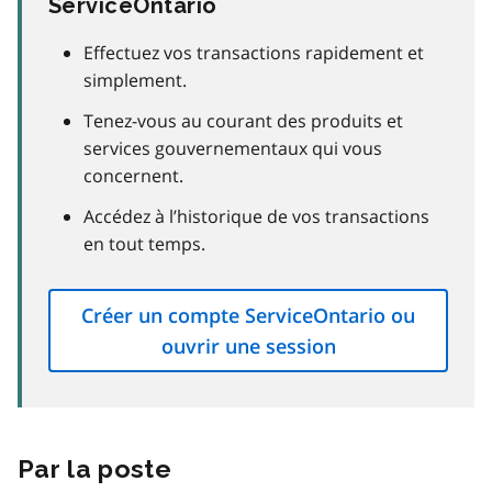
ServiceOntario
Effectuez vos transactions rapidement et
simplement.
Tenez-vous au courant des produits et
services gouvernementaux qui vous
concernent.
Accédez à l’historique de vos transactions
en tout temps.
Créer un compte ServiceOntario ou
ouvrir une session
Par la poste