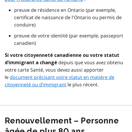
preuve de résidence en Ontario (par exemple,
certificat de naissance de l'Ontario ou permis de
conduire)
preuve de votre identité (par exemple, passeport
canadien)
Si votre citoyenneté canadienne ou votre statut
depuis que vous avez obtenu
d’immigrant a changé
votre carte Santé, vous devez aussi apporter
le
document précisant votre statut en matière de
citoyenneté ou d’immigrant
le plus récent.
Renouvellement – Personne
âgée de plus 80 ans