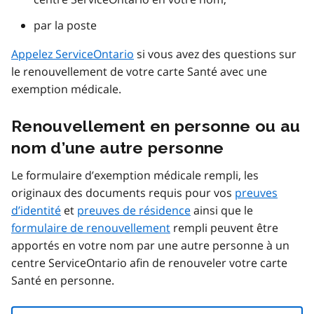
par la poste
Appelez ServiceOntario
si vous avez des questions sur
le renouvellement de votre carte Santé avec une
exemption médicale.
Renouvellement en personne ou au
nom d’une autre personne
Le formulaire d’exemption médicale rempli, les
originaux des documents requis pour vos
preuves
d’identité
et
preuves de résidence
ainsi que le
formulaire de renouvellement
rempli peuvent être
apportés en votre nom par une autre personne à un
centre ServiceOntario afin de renouveler votre carte
Santé en personne.