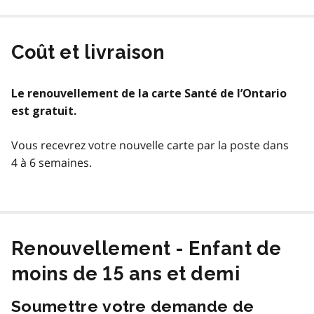
Coût et livraison
Le renouvellement de la carte Santé de l’Ontario
est gratuit.
Vous recevrez votre nouvelle carte par la poste dans
4 à 6 semaines.
Renouvellement - Enfant de
moins de 15 ans et demi
Soumettre votre demande de