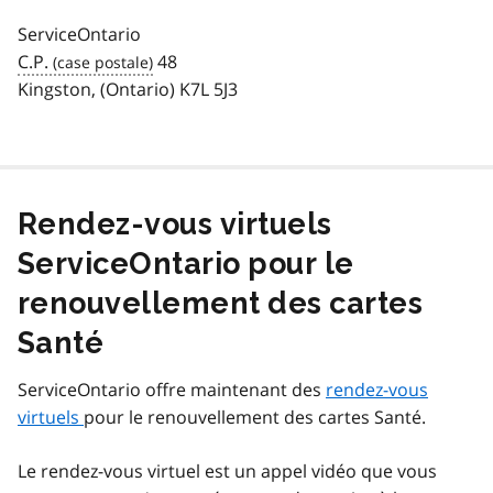
ServiceOntario
C.P.
48
Kingston, (Ontario) K7L 5J3
Rendez-vous virtuels
ServiceOntario pour le
renouvellement des cartes
Santé
ServiceOntario offre maintenant des
rendez-vous
virtuels
pour le renouvellement des cartes Santé.
Le rendez-vous virtuel est un appel vidéo que vous