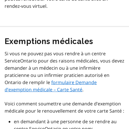
rendez-vous virtuel.
Exemptions médicales
Si vous ne pouvez pas vous rendre à un centre
ServiceOntario pour des raisons médicales, vous devez
demander à un médecin ou à une infirmière
praticienne ou un infirmier praticien autorisé en
Ontario de remplir le
formulaire Demande
d’exemption médicale – Carte Santé
.
Voici comment soumettre une demande d’exemption
médicale pour le renouvellement de votre carte Santé :
en demandant à une personne de se rendre au
centre ServiceOntario en votre nom;