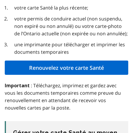
votre carte Santé la plus récente;
votre permis de conduire actuel (non suspendu,
non expiré ou non annulé) ou votre carte-photo
de l’Ontario actuelle (non expirée ou non annulée);
une imprimante pour télécharger et imprimer les
documents temporaires
Renouvelez votre carte Santé
:
Téléchargez, imprimez et gardez avec
Important
vous les documents temporaires comme preuve du
renouvellement en attendant de recevoir vos
nouvelles cartes par la poste.
Gérer votre carte Santé au moyen