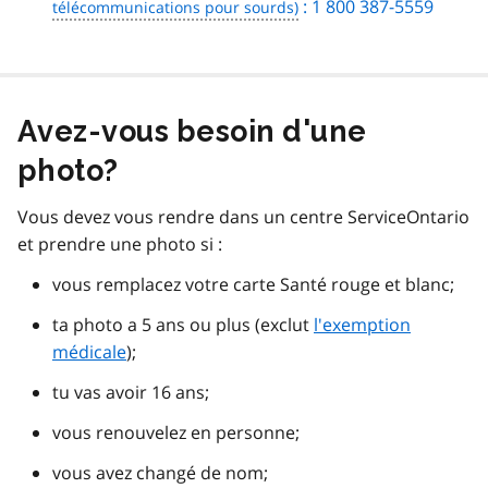
: 1 800 387-5559
Avez-vous besoin d'une
photo?
Vous devez vous rendre dans un centre ServiceOntario
et prendre une photo si :
vous remplacez votre carte Santé rouge et blanc;
ta photo a 5 ans ou plus (exclut
l'exemption
médicale
);
tu vas avoir 16 ans;
vous renouvelez en personne;
vous avez changé de nom;