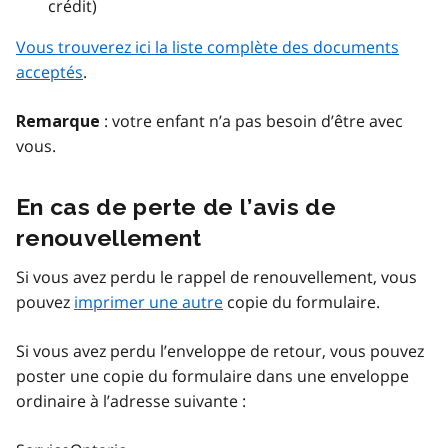
crédit)
Vous trouverez ici la liste complète des documents
acceptés
.
: votre enfant n’a pas besoin d’être avec
Remarque
vous.
En cas de perte de l’avis de
renouvellement
Si vous avez perdu le rappel de renouvellement, vous
pouvez
imprimer une autre
copie du formulaire.
Si vous avez perdu l’enveloppe de retour, vous pouvez
poster une copie du formulaire dans une enveloppe
ordinaire à l’adresse suivante :