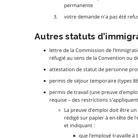
permanente
votre demande n'a pas été refu
Autres statuts d’immigra
lettre de la Commission de l’Immigrati
réfugié au sens de la Convention ou 
attestation de statut de personne pr
permis de séjour temporaire (types 8
permis de travail (une preuve d’emplo
requise – des restrictions s'appliquent
La preuve d’emploi doit être un
rédigé sur papier à en-tête de l’
et indiquant :
que l’employé travaille à 