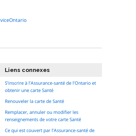
rviceOntario
Liens connexes
information
S’inscrire à l’Assurance-santé de l’Ontario et
obtenir une carte Santé
Renouveler la carte de Santé
Remplacer, annuler ou modifier les
renseignements de votre carte Santé
Ce qui est couvert par l’Assurance-santé de