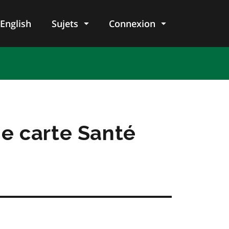
English
Sujets
Connexion
re
e carte Santé