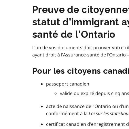
Preuve de citoyenne
statut d’immigrant a
santé de l’Ontario
L’un de vos documents doit prouver votre c
ayant droit à l’Assurance-santé de l’Ontario —
Pour les citoyens canadi
passeport canadien
valide ou expiré depuis cinq an
acte de naissance de l’Ontario ou d’un
conformément à la
Loi sur les statistique
certificat canadien d’enregistrement d