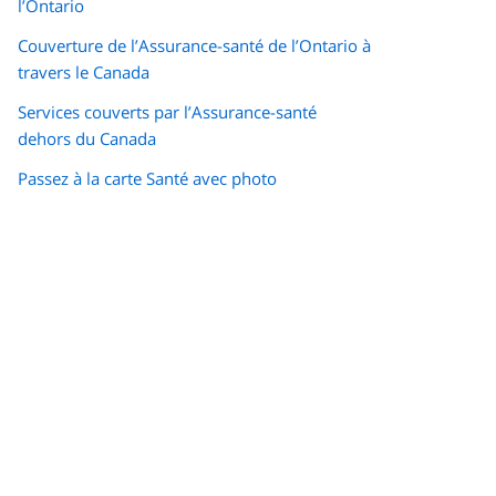
l’Ontario
Couverture de l’Assurance-santé de l’Ontario à
travers le Canada
Services couverts par l’Assurance-santé
dehors du Canada
Passez à la carte Santé avec photo