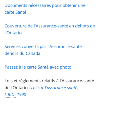
Documents nécessaires pour obtenir une
carte Santé
Couverture de l’Assurance-santé en dehors de
l’Ontario
Services couverts par l’Assurance-santé
dehors du Canada
Passez à la carte Santé avec photo
Lois et règlements relatifs à l’Assurance-santé
de l’Ontario :
Loi sur l’assurance-santé,
L.R.O.
1990