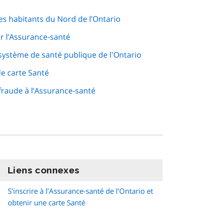
les habitants du Nord de l’Ontario
r l’Assurance-santé
système de santé publique de l'Ontario
e carte Santé
 fraude à l’Assurance-santé
Liens connexes
information
S’inscrire à l’Assurance-santé de l’Ontario et
obtenir une carte Santé