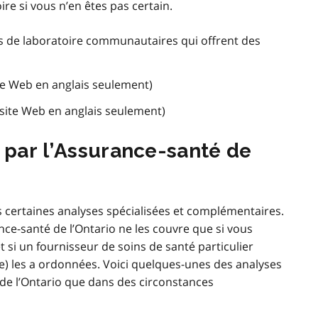
ire si vous n’en êtes pas certain.
es de laboratoire communautaires qui offrent des
te Web en anglais seulement)
site Web en anglais seulement)
t par l’Assurance-santé de
s certaines analyses spécialisées et complémentaires.
nce-santé de l’Ontario ne les couvre que si vous
t si un fournisseur de soins de santé particulier
e) les a ordonnées. Voici quelques-unes des analyses
 de l’Ontario que dans des circonstances