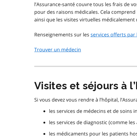
l’Assurance-santé couvre tous les frais de v
pour des raisons médicales. Cela comprend 
ainsi que les visites virtuelles médicalemen
Renseignements sur les
services offerts par
Trouver un médecin
Visites et séjours à l
Si vous devez vous rendre à l’hôpital, l’Assu
les services de médecins et de soins i
les services de diagnostic (comme les 
les médicaments pour les patients hosp