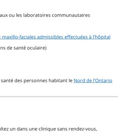
taux ou les laboratoires communautaires
 maxillo-faciales admissibles effectuées à l’hôpital
ns de santé oculaire)
e santé des personnes habitant le
Nord de l’Ontario
ultez un dans une clinique sans rendez-vous,