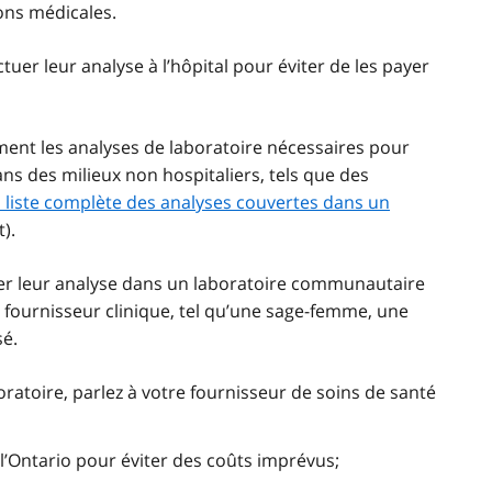
ons médicales.
ctuer leur analyse à l’hôpital pour éviter de les payer
ment les analyses de laboratoire nécessaires pour
ns des milieux non hospitaliers, tels que des
 la liste complète des analyses couvertes dans un
).
tuer leur analyse dans un laboratoire communautaire
 fournisseur clinique, tel qu’une sage-femme, une
sé.
oratoire, parlez à votre fournisseur de soins de santé
l’Ontario pour éviter des coûts imprévus;