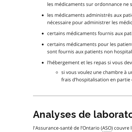
les médicaments sur ordonnance ne s
les médicaments administrés aux patien
nécessaire pour administrer les méd
certains médicaments fournis aux pati
certains médicaments pour les patient
sont fournis aux patients non hospita
l’hébergement et les repas si vous dev
si vous voulez une chambre à un
frais d’hospitalisation en parti
Analyses de laborato
l'Assurance-santé de l’Ontario (
ASO
) couvre 