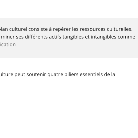
lan culturel consiste à repérer les ressources culturelles.
miner ses différents actifs tangibles et intangibles comme
ication
ture peut soutenir quatre piliers essentiels de la