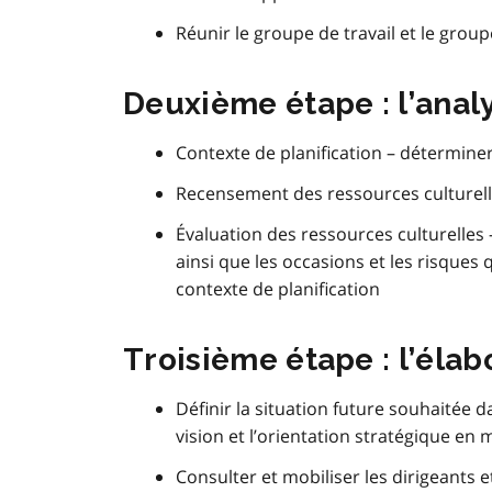
Réunir le groupe de travail et le grou
Deuxième étape : l’analy
Contexte de planification – déterminer l
Recensement des ressources culturelles
Évaluation des ressources culturelles –
ainsi que les occasions et les risques
contexte de planification
Troisième étape : l’élab
Définir la situation future souhaitée da
vision et l’orientation stratégique en
Consulter et mobiliser les dirigeants