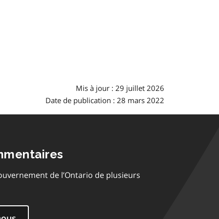
Mis à jour : 29 juillet 2026
Date de publication : 28 mars 2022
mmentaires
ouvernement de l’Ontario de plusieurs
nous