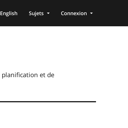
English
Sujets
Connexion
re
planification et de