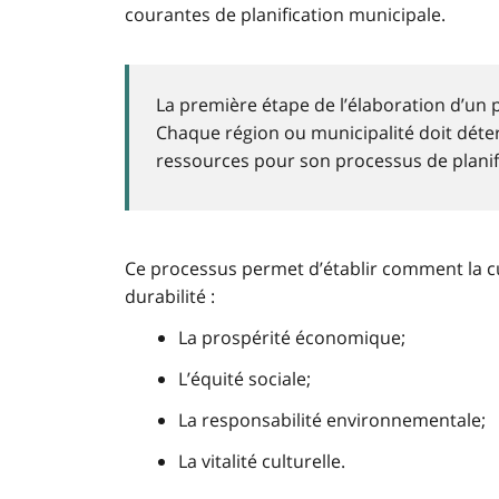
courantes de planification municipale.
La première étape de l’élaboration d’un p
Chaque région ou municipalité doit déter
ressources pour son processus de planif
Ce processus permet d’établir comment la cul
durabilité :
La prospérité économique;
L’équité sociale;
La responsabilité environnementale;
La vitalité culturelle.