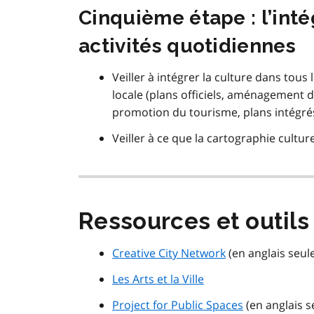
Cinquième étape : l’inté
activités quotidiennes
Veiller à intégrer la culture dans tous l
locale (plans officiels, aménagement
promotion du tourisme, plans intégrés d
Veiller à ce que la cartographie cultur
Ressources et outils
Creative City Network
(en anglais seu
Les Arts et la Ville
Project for Public Spaces
(en anglais 