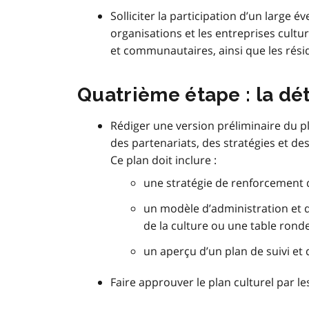
Solliciter la participation d’un large é
organisations et les entreprises cultur
et communautaires, ainsi que les réside
Quatrième étape : la dét
Rédiger une version préliminaire du pla
des partenariats, des stratégies et de
Ce plan doit inclure :
une stratégie de renforcement d
un modèle d’administration et 
de la culture ou une table ronde
un aperçu d’un plan de suivi et 
Faire approuver le plan culturel par l