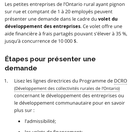
Les petites entreprises de l’Ontario rural ayant pignon
sur rue et comptant de 1 à 20 employés peuvent
présenter une demande dans le cadre du
volet du
. Ce volet offre une
développement des entreprises
aide financière à frais partagés pouvant s’élever à 35 %,
jusqu’à concurrence de 10 000 $.
Étapes pour présenter une
demande
Lisez les lignes directrices du Programme de
DCRO
concernant le développement des entreprises ou
le développement communautaire pour en savoir
plus sur :
l’admissibilité;
les volets de financement;