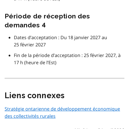
Période de réception des
demandes 4
Dates d’acceptation : Du 18 janvier 2027 au
25 février 2027
Fin de la période d’acceptation : 25 février 2027, à
17 h (heure de l’Est)
Liens connexes
Stratégie ontarienne de développement économique
des collectivités rurales