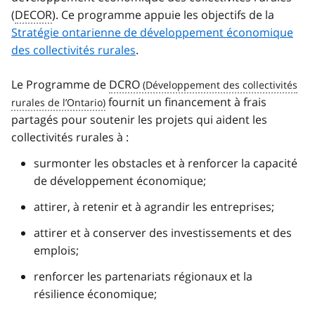
(
DECOR
). Ce programme appuie les objectifs de la
Stratégie ontarienne de développement économique
des collectivités rurales
.
Le Programme de
DCRO
fournit un financement à frais
partagés pour soutenir les projets qui aident les
collectivités rurales à :
surmonter les obstacles et à renforcer la capacité
de développement économique;
attirer, à retenir et à agrandir les entreprises;
attirer et à conserver des investissements et des
emplois;
renforcer les partenariats régionaux et la
résilience économique;