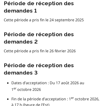
Période de réception des
demandes 1
Cette période a pris fin le 24 septembre 2025
Période de réception des
demandes 2
Cette période a pris fin le 26 février 2026
Période de réception des
demandes 3
Dates d’acceptation : Du 17 août 2026 au
er
1
octobre 2026
er
Fin de la période d’acceptation : 1
octobre 2026,
à 17 h (heure de l’Est)