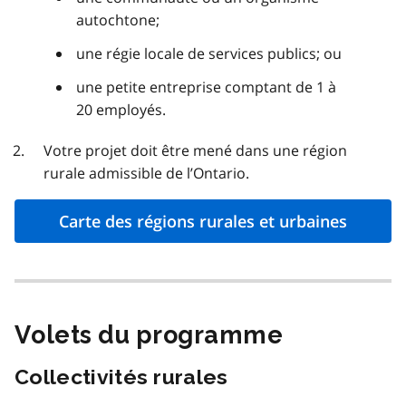
autochtone;
une régie locale de services publics; ou
une petite entreprise comptant de 1 à
20 employés.
Votre projet doit être mené dans une région
rurale admissible de l’Ontario.
Carte des régions rurales et urbaines
Volets du programme
Collectivités rurales