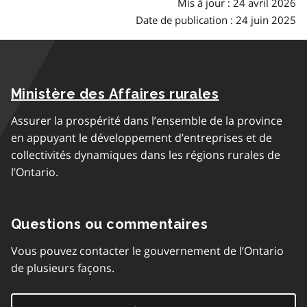
Mis à jour : 24 avril 2026
Date de publication : 24 juin 2025
Ministère des Affaires rurales
Assurer la prospérité dans l’ensemble de la province
en appuyant le développement d’entreprises et de
collectivités dynamiques dans les régions rurales de
l’Ontario.
Questions ou commentaires
Vous pouvez contacter le gouvernement de l’Ontario
de plusieurs façons.