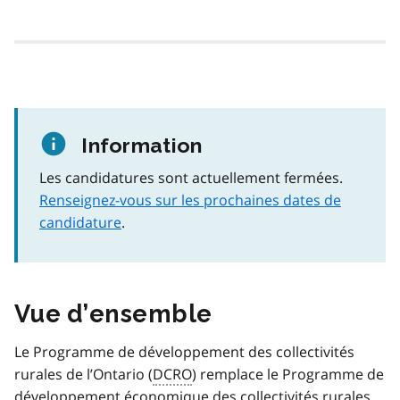
Information
Les candidatures sont actuellement fermées.
Renseignez-vous sur les prochaines dates de
candidature
.
Vue d’ensemble
Le Programme de développement des collectivités
rurales de l’Ontario (
DCRO
) remplace le Programme de
développement économique des collectivités rurales