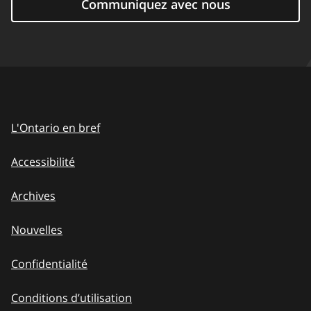
Communiquez avec nous
L'Ontario en bref
Accessibilité
Archives
Nouvelles
Confidentialité
Conditions d’utilisation