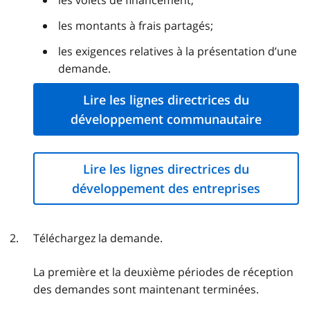
les montants à frais partagés;
les exigences relatives à la présentation d’une
demande.
Lire les lignes directrices du
développement communautaire
Lire les lignes directrices du
développement des entreprises
Téléchargez la demande.
La première et la deuxième périodes de réception
des demandes sont maintenant terminées.