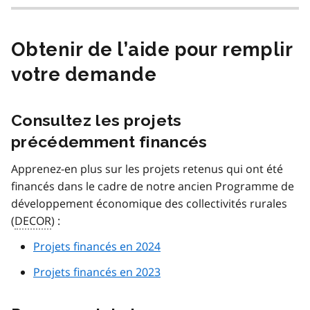
Obtenir de l’aide pour remplir
votre demande
Consultez les projets
précédemment financés
Apprenez-en plus sur les projets retenus qui ont été
financés dans le cadre de notre ancien Programme de
développement économique des collectivités rurales
(
DECOR
) :
Projets financés en 2024
Projets financés en 2023