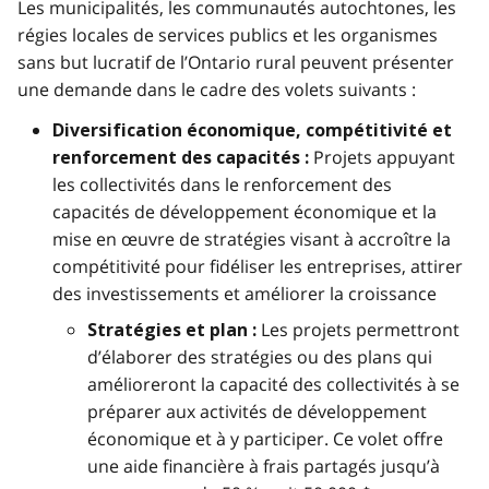
Les municipalités, les communautés autochtones, les
régies locales de services publics et les organismes
sans but lucratif de l’Ontario rural peuvent présenter
une demande dans le cadre des volets suivants :
Diversification économique, compétitivité et
Projets appuyant
renforcement des capacités :
les collectivités dans le renforcement des
capacités de développement économique et la
mise en œuvre de stratégies visant à accroître la
compétitivité pour fidéliser les entreprises, attirer
des investissements et améliorer la croissance
Les projets permettront
Stratégies et plan :
d’élaborer des stratégies ou des plans qui
amélioreront la capacité des collectivités à se
préparer aux activités de développement
économique et à y participer. Ce volet offre
une aide financière à frais partagés jusqu’à