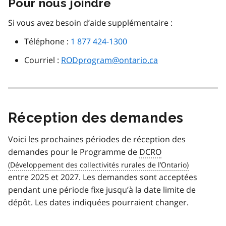
Pour nous joindre
Si vous avez besoin d’aide supplémentaire :
Téléphone :
1 877 424-1300
Courriel :
RODprogram@ontario.ca
Réception des demandes
Voici les prochaines périodes de réception des
demandes pour le Programme de
DCRO
entre 2025 et 2027. Les demandes sont acceptées
pendant une période fixe jusqu’à la date limite de
dépôt. Les dates indiquées pourraient changer.