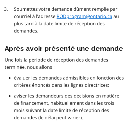
Soumettez votre demande dûment remplie par
courriel à l’adresse
RODprogram@ontario.ca
au
plus tard à la date limite de réception des
demandes.
Après avoir présenté une demande
Une fois la période de réception des demandes
terminée, nous allons :
évaluer les demandes admissibles en fonction des
critères énoncés dans les lignes directrices;
aviser les demandeurs des décisions en matière
de financement, habituellement dans les trois
mois suivant la date limite de réception des
demandes (le délai peut varier).