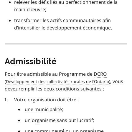
relever les défis liés au perfectionnement de la
main-d’œuvre;
transformer les actifs communautaires afin
d’intensifier le développement économique.
Admissibilité
Pour être admissible au Programme de
DCRO
, vous
devez remplir les deux conditions suivantes :
Votre organisation doit être :
une municipalité;
un organisme sans but lucratif;
une communauté ou un organisme