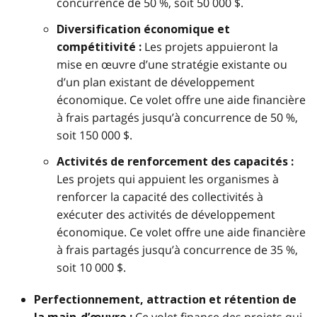
concurrence de 50 %, soit 50 000 $.
Diversification économique et
Les projets appuieront la
compétitivité :
mise en œuvre d’une stratégie existante ou
d’un plan existant de développement
économique. Ce volet offre une aide financière
à frais partagés jusqu’à concurrence de 50 %,
soit 150 000 $.
Activités de renforcement des capacités :
Les projets qui appuient les organismes à
renforcer la capacité des collectivités à
exécuter des activités de développement
économique. Ce volet offre une aide financière
à frais partagés jusqu’à concurrence de 35 %,
soit 10 000 $.
Perfectionnement, attraction et rétention de
Ce volet finance des projets qui