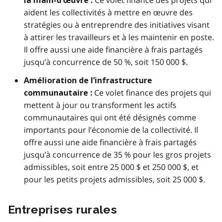
la main-d’œuvre :
aident les collectivités à mettre en œuvre des
stratégies ou à entreprendre des initiatives visant
à attirer les travailleurs et à les maintenir en poste.
Il offre aussi une aide financière à frais partagés
jusqu’à concurrence de 50 %, soit 150 000 $.
Amélioration de l’infrastructure
Ce volet finance des projets qui
communautaire :
mettent à jour ou transforment les actifs
communautaires qui ont été désignés comme
importants pour l’économie de la collectivité. Il
offre aussi une aide financière à frais partagés
jusqu’à concurrence de 35 % pour les gros projets
admissibles, soit entre 25 000 $ et 250 000 $, et
pour les petits projets admissibles, soit 25 000 $.
Entreprises rurales