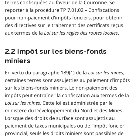
terres confisquées au faveur de la Couronne. Se
reporter à la procédure TP 7.01.02 – Confiscations
pour non-paiement d’impôts fonciers, pour obtenir
des directives sur le traitement des certificats reçus
aux termes de la
Loi sur les régies des routes locales
.
2.2 Impôt sur les biens-fonds
miniers
En vertu du paragraphe 189(1) de la
Loi sur les mines
,
certaines terres sont assujetties au paiement d’impôts
sur les biens-fonds miniers. Le non-paiement des
impôts peut entraîner la confiscation aux termes de la
Loi sur les mines
. Cette loi est administrée par le
ministère du Développement du Nord et des Mines.
Lorsque des droits de surface sont assujettis au
paiement de taxes municipales ou de l’impôt foncier
provincial, seuls les droits miniers sont passibles de