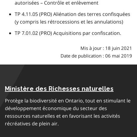
autorisées – Contrôle et enlèvement
TP 4.11.05 (PRO) Aliénation des terres confisquées
(y compris les rétrocessions et les annulations)
TP 7.01.02 (PRO) Acquisitions par confiscation.
Mis à jour : 18 juin 2021
Date de publication : 06 mai 2019
Ministère des Richesses naturelles
Protège la biodiversité en Ontario, tout en stimulant le
développement économique du secteur des
ressources naturelles et en favorisant les activités
récréatives de plein air.