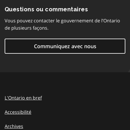
Questions ou commentaires
Vous pouvez contacter le gouvernement de l’Ontario
de plusieurs façons.
Communiquez avec nous
L'Ontario en bref
Accessibilité
Archives