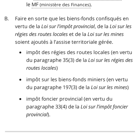
le
MF
.
Faire en sorte que les biens-fonds confisqués en
vertu de la
Loi sur l’impôt provincial
, de la
Loi sur les
régies des routes locales
et de la
Loi sur les mines
soient ajoutés à l’assise territoriale gérée.
impôt des régies des routes locales (en vertu
du paragraphe 35(3) de la
Loi sur les régies des
routes locales
)
impôt sur les biens-fonds miniers (en vertu
du paragraphe 197(3) de la
Loi sur les mines
)
impôt foncier provincial (en vertu du
paragraphe 33(4) de la
Loi sur l’impôt foncier
provincial
).