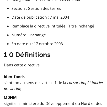
Section : Gestion des terres
Date de publication : 7 mai 2004
Remplace la directive intitulée : Titre inchangé
Numéro : Inchangé
En date du : 17 octobre 2003
1.0 Définitions
Dans cette directive
bien-fonds
s’entend au sens de l’article 1 de la
Loi sur l’impôt foncier
provincial
;
MDNM
signifie le ministère du Développement du Nord et des