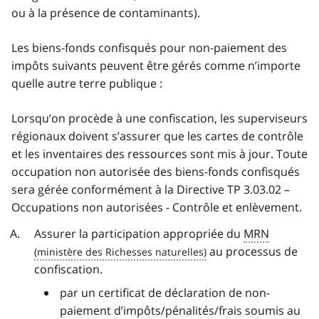
ou à la présence de contaminants).
Les biens-fonds confisqués pour non-paiement des
impôts suivants peuvent être gérés comme n’importe
quelle autre terre publique :
Lorsqu’on procède à une confiscation, les superviseurs
régionaux doivent s’assurer que les cartes de contrôle
et les inventaires des ressources sont mis à jour. Toute
occupation non autorisée des biens-fonds confisqués
sera gérée conformément à la Directive TP 3.03.02 –
Occupations non autorisées - Contrôle et enlèvement.
Assurer la participation appropriée du
MRN
au processus de
confiscation.
par un certificat de déclaration de non-
paiement d’impôts/pénalités/frais soumis au