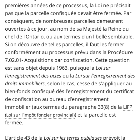
premières années de ce processus, la Loi ne précisait
pas que la parcelle confisquée devait être fermée. Par
conséquent, de nombreuses parcelles demeurent
ouvertes à ce jour, au nom de sa Majesté la Reine du
chef de l’Ontario, ou aux termes d’un libellé semblable.
Si on découvre de telles parcelles, il faut les fermer
conformément au processus prévu dans la Procédure
7.02.01- Acquisitions par confiscation. Cette question
est sans objet depuis 1963, puisque la
Loi sur
l’enregistrement des actes
ou la
Loi sur l’enregistrement des
droits immobiliers
, selon le cas, cesse de s’appliquer au
bien-fonds confisqué dès l’enregistrement du certificat
de confiscation au bureau d’enregistrement
immobilier (aux termes du paragraphe 33(8) de la
LIFP
) et la parcelle est
fermée.
L’article 43 de la
Loi sur les terres publiques
prévoit la