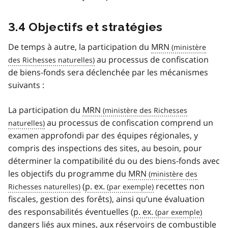
3.4 Objectifs et stratégies
De temps à autre, la participation du
MRN
au processus de confiscation
de biens-fonds sera déclenchée par les mécanismes
suivants :
La participation du
MRN
au processus de confiscation comprend un
examen approfondi par des équipes régionales, y
compris des inspections des sites, au besoin, pour
déterminer la compatibilité du ou des biens-fonds avec
les objectifs du programme du
MRN
(
p. ex.
recettes non
fiscales, gestion des forêts), ainsi qu’une évaluation
des responsabilités éventuelles (
p. ex.
dangers liés aux mines, aux réservoirs de combustible