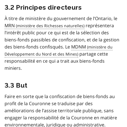
3.2 Principes directeurs
À titre de ministère du gouvernement de l’Ontario, le
MRN
représentera
l’intérêt public pour ce qui est de la sélection des
biens-fonds passibles de confiscation, et de la gestion
des biens-fonds confisqués. Le
MDNM
partage cette
responsabilité en ce qui a trait aux biens-fonds
miniers.
3.3 But
Faire en sorte que la confiscation de biens-fonds au
profit de la Couronne se traduise par des
améliorations de l’assise territoriale publique, sans
engager la responsabilité de la Couronne en matière
environnementale, juridique ou administrative.