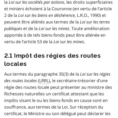
la
Loi sur les sociétés par actions
, les droits superficiaires
et miniers échoient à la Couronne (en vertu de l’article
2 de la
Loi sur les biens en déshérence
, L.R.O., 1990) et
peuvent être aliénés aux termes de la
Loi sur les terres
publiques
et de la
Loi sur les mines
. Toute amélioration
apportée à de tels biens-fonds peut être aliénée en
vertu de l’article 53 de la
Loi sur les mines
.
2.1 Impôt des régies des routes
locales
Aux termes du paragraphe 35(3) de la
Loi sur les régies
des routes locales
(
LRRL
), le secrétaire-trésorier d’une
régie des routes locale peut présenter au ministre des
Richesses naturelles un certificat attestant que les
impôts visant le ou les biens-fonds en cause sont en
souffrance, aux termes de la Loi. Sur réception du
certificat, le Ministre ou son délégué peut déclarer les