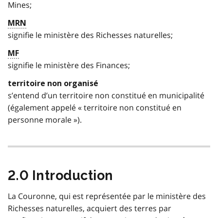
Mines;
MRN
signifie le ministère des Richesses naturelles;
MF
signifie le ministère des Finances;
territoire non organisé
s’entend d’un territoire non constitué en municipalité
(également appelé « territoire non constitué en
personne morale »).
2.0 Introduction
La Couronne, qui est représentée par le ministère des
Richesses naturelles, acquiert des terres par