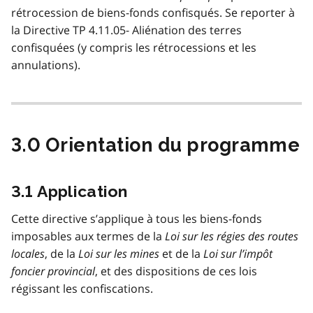
rétrocession de biens-fonds confisqués. Se reporter à
la Directive TP 4.11.05- Aliénation des terres
confisquées (y compris les rétrocessions et les
annulations).
3.0 Orientation du programme
3.1 Application
Cette directive s’applique à tous les biens-fonds
imposables aux termes de la
Loi sur les régies des routes
locales
, de la
Loi sur les mines
et de la
Loi sur l’impôt
foncier provincial
, et des dispositions de ces lois
régissant les confiscations.