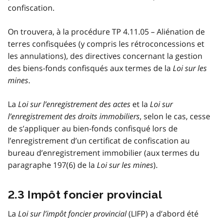
confiscation.
On trouvera, à la procédure TP 4.11.05 – Aliénation de
terres confisquées (y compris les rétroconcessions et
les annulations), des directives concernant la gestion
des biens-fonds confisqués aux termes de la
Loi sur les
mines
.
La
Loi sur l’enregistrement des actes
et la
Loi sur
l’enregistrement des droits immobiliers
, selon le cas, cesse
de s’appliquer au bien-fonds confisqué lors de
l’enregistrement d’un certificat de confiscation au
bureau d’enregistrement immobilier (aux termes du
paragraphe 197(6) de la
Loi sur les mines
).
2.3 Impôt foncier provincial
La
Loi sur l’impôt foncier provincial
(
LIFP
) a d’abord été