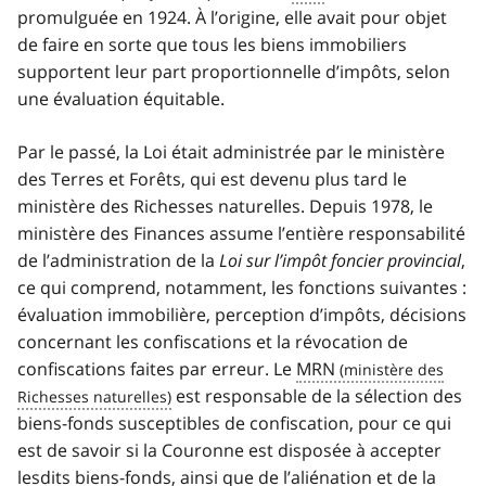
promulguée en 1924. À l’origine, elle avait pour objet
de faire en sorte que tous les biens immobiliers
supportent leur part proportionnelle d’impôts, selon
une évaluation équitable.
Par le passé, la Loi était administrée par le ministère
des Terres et Forêts, qui est devenu plus tard le
ministère des Richesses naturelles. Depuis 1978, le
ministère des Finances assume l’entière responsabilité
de l’administration de la
Loi sur l’impôt foncier provincial
,
ce qui comprend, notamment, les fonctions suivantes :
évaluation immobilière, perception d’impôts, décisions
concernant les confiscations et la révocation de
confiscations faites par erreur. Le
MRN
est responsable de la sélection des
biens-fonds susceptibles de confiscation, pour ce qui
est de savoir si la Couronne est disposée à accepter
lesdits biens-fonds, ainsi que de l’aliénation et de la