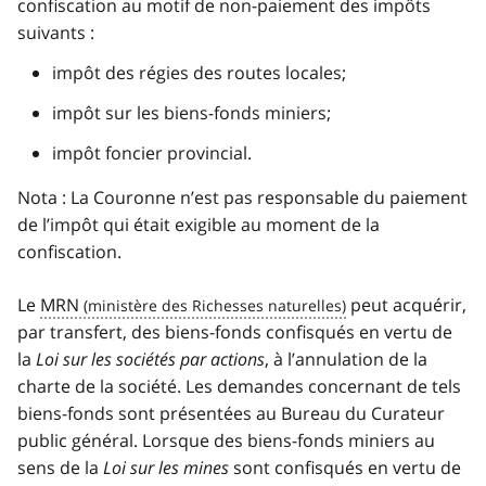
confiscation au motif de non-paiement des impôts
suivants :
impôt des régies des routes locales;
impôt sur les biens-fonds miniers;
impôt foncier provincial.
Nota : La Couronne n’est pas responsable du paiement
de l’impôt qui était exigible au moment de la
confiscation.
Le
MRN
peut acquérir,
par transfert, des biens-fonds confisqués en vertu de
la
Loi sur les sociétés par actions
, à l’annulation de la
charte de la société. Les demandes concernant de tels
biens-fonds sont présentées au Bureau du Curateur
public général. Lorsque des biens-fonds miniers au
sens de la
Loi sur les mines
sont confisqués en vertu de