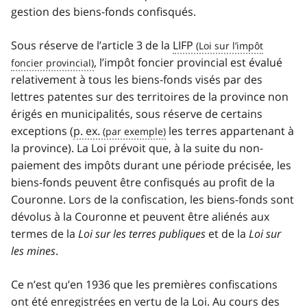
gestion des biens-fonds confisqués.
Sous réserve de l’article 3 de la
LIFP
, l’impôt foncier provincial est évalué
relativement à tous les biens-fonds visés par des
lettres patentes sur des territoires de la province non
érigés en municipalités, sous réserve de certains
exceptions (
p. ex.
les terres appartenant à
la province). La Loi prévoit que, à la suite du non-
paiement des impôts durant une période précisée, les
biens-fonds peuvent être confisqués au profit de la
Couronne. Lors de la confiscation, les biens-fonds sont
dévolus à la Couronne et peuvent être aliénés aux
termes de la
Loi sur les terres publiques
et de la
Loi sur
les mines
.
Ce n’est qu’en 1936 que les premières confiscations
ont été enregistrées en vertu de la Loi. Au cours des