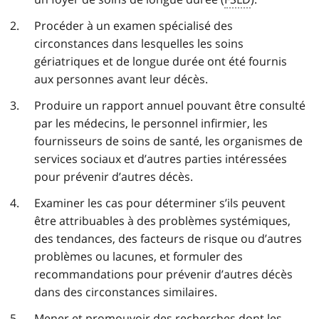
Procéder à un examen spécialisé des
circonstances dans lesquelles les soins
gériatriques et de longue durée ont été fournis
aux personnes avant leur décès.
Produire un rapport annuel pouvant être consulté
par les médecins, le personnel infirmier, les
fournisseurs de soins de santé, les organismes de
services sociaux et d’autres parties intéressées
pour prévenir d’autres décès.
Examiner les cas pour déterminer s’ils peuvent
être attribuables à des problèmes systémiques,
des tendances, des facteurs de risque ou d’autres
problèmes ou lacunes, et formuler des
recommandations pour prévenir d’autres décès
dans des circonstances similaires.
Mener et promouvoir des recherches dont les