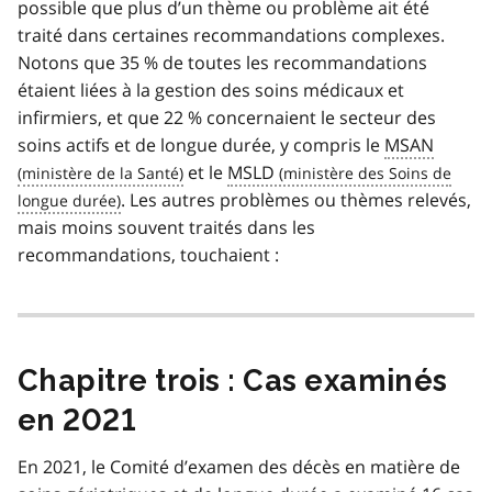
possible que plus d’un thème ou problème ait été
traité dans certaines recommandations complexes.
Notons que 35 % de toutes les recommandations
étaient liées à la gestion des soins médicaux et
infirmiers, et que 22 % concernaient le secteur des
soins actifs et de longue durée, y compris le
MSAN
et le
MSLD
. Les autres problèmes ou thèmes relevés,
mais moins souvent traités dans les
recommandations, touchaient :
Chapitre trois : Cas examinés
en 2021
En 2021, le Comité d’examen des décès en matière de