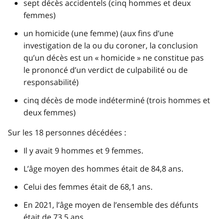
sept décès accidentels (cinq hommes et deux
femmes)
un homicide (une femme) (aux fins d’une
investigation de la ou du coroner, la conclusion
qu’un décès est un « homicide » ne constitue pas
le prononcé d’un verdict de culpabilité ou de
responsabilité)
cinq décès de mode indéterminé (trois hommes et
deux femmes)
Sur les 18 personnes décédées :
Il y avait 9 hommes et 9 femmes.
L’âge moyen des hommes était de 84,8 ans.
Celui des femmes était de 68,1 ans.
En 2021, l’âge moyen de l’ensemble des défunts
était de 73,5 ans.