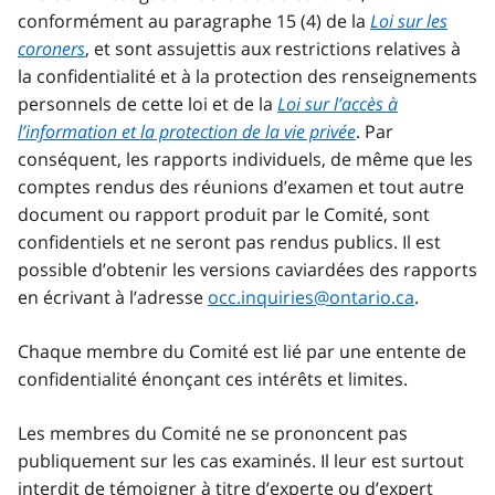
conformément au paragraphe 15 (4) de la
Loi sur les
coroners
, et sont assujettis aux restrictions relatives à
la confidentialité et à la protection des renseignements
personnels de cette loi et de la
Loi sur l’accès à
l’information et la protection de la vie privée
. Par
conséquent, les rapports individuels, de même que les
comptes rendus des réunions d’examen et tout autre
document ou rapport produit par le Comité, sont
confidentiels et ne seront pas rendus publics. Il est
possible d’obtenir les versions caviardées des rapports
en écrivant à l’adresse
occ.inquiries@ontario.ca
.
Chaque membre du Comité est lié par une entente de
confidentialité énonçant ces intérêts et limites.
Les membres du Comité ne se prononcent pas
publiquement sur les cas examinés. Il leur est surtout
interdit de témoigner à titre d’experte ou d’expert