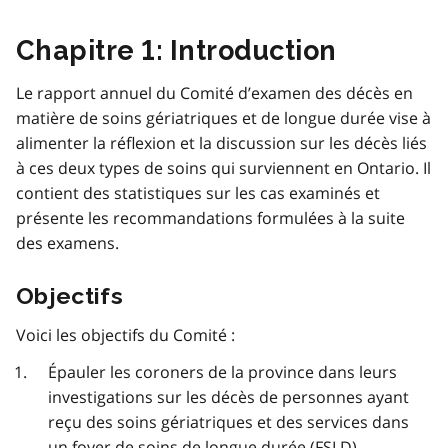
Chapitre 1: Introduction
Le rapport annuel du Comité d’examen des décès en
matière de soins gériatriques et de longue durée vise à
alimenter la réflexion et la discussion sur les décès liés
à ces deux types de soins qui surviennent en Ontario. Il
contient des statistiques sur les cas examinés et
présente les recommandations formulées à la suite
des examens.
Objectifs
Voici les objectifs du Comité :
Épauler les coroners de la province dans leurs
investigations sur les décès de personnes ayant
reçu des soins gériatriques et des services dans
un foyer de soins de longue durée (
FSLD
).