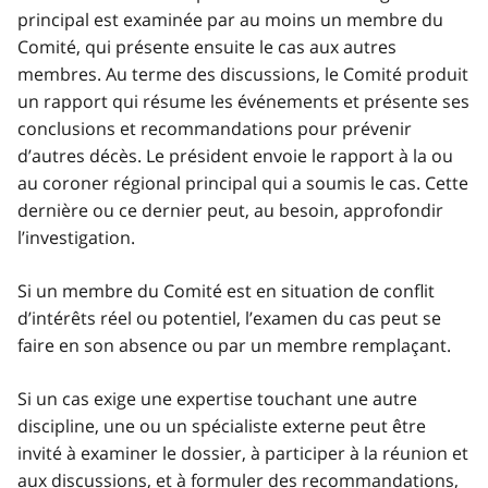
principal est examinée par au moins un membre du
Comité, qui présente ensuite le cas aux autres
membres. Au terme des discussions, le Comité produit
un rapport qui résume les événements et présente ses
conclusions et recommandations pour prévenir
d’autres décès. Le président envoie le rapport à la ou
au coroner régional principal qui a soumis le cas. Cette
dernière ou ce dernier peut, au besoin, approfondir
l’investigation.
Si un membre du Comité est en situation de conflit
d’intérêts réel ou potentiel, l’examen du cas peut se
faire en son absence ou par un membre remplaçant.
Si un cas exige une expertise touchant une autre
discipline, une ou un spécialiste externe peut être
invité à examiner le dossier, à participer à la réunion et
aux discussions, et à formuler des recommandations,