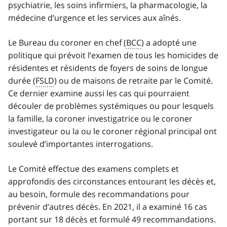
psychiatrie, les soins infirmiers, la pharmacologie, la
médecine d’urgence et les services aux aînés.
Le Bureau du coroner en chef (
BCC
) a adopté une
politique qui prévoit l’examen de tous les homicides de
résidentes et résidents de foyers de soins de longue
durée (
FSLD
) ou de maisons de retraite par le Comité.
Ce dernier examine aussi les cas qui pourraient
découler de problèmes systémiques ou pour lesquels
la famille, la coroner investigatrice ou le coroner
investigateur ou la ou le coroner régional principal ont
soulevé d’importantes interrogations.
Le Comité effectue des examens complets et
approfondis des circonstances entourant les décès et,
au besoin, formule des recommandations pour
prévenir d’autres décès. En 2021, il a examiné 16 cas
portant sur 18 décès et formulé 49 recommandations.