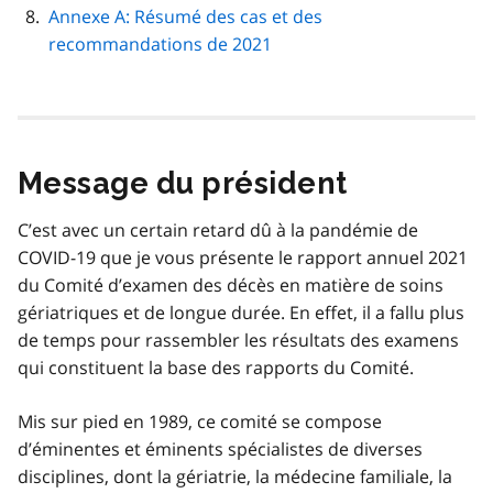
Annexe A: Résumé des cas et des
recommandations de 2021
Message du président
C’est avec un certain retard dû à la pandémie de
COVID-19 que je vous présente le rapport annuel 2021
du Comité d’examen des décès en matière de soins
gériatriques et de longue durée. En effet, il a fallu plus
de temps pour rassembler les résultats des examens
qui constituent la base des rapports du Comité.
Mis sur pied en 1989, ce comité se compose
d’éminentes et éminents spécialistes de diverses
disciplines, dont la gériatrie, la médecine familiale, la