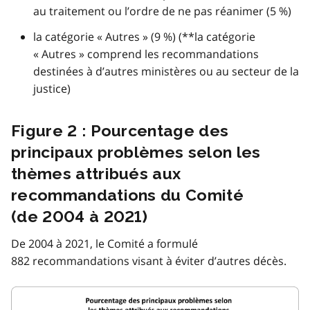
au traitement ou l’ordre de ne pas réanimer (5 %)
la catégorie « Autres » (9 %) (**la catégorie
« Autres » comprend les recommandations
destinées à d’autres ministères ou au secteur de la
justice)
Figure 2 : Pourcentage des
principaux problèmes selon les
thèmes attribués aux
recommandations du Comité
(de 2004 à 2021)
De 2004 à 2021, le Comité a formulé
882 recommandations visant à éviter d’autres décès.
Image