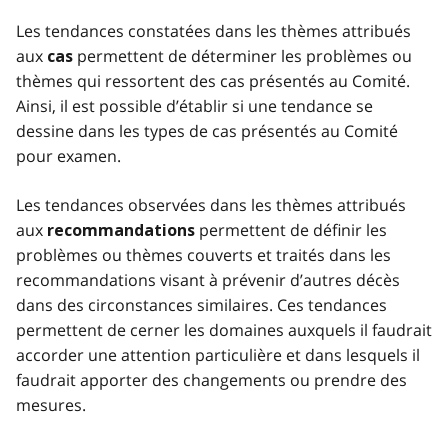
Les tendances constatées dans les thèmes attribués
aux
permettent de déterminer les problèmes ou
cas
thèmes qui ressortent des cas présentés au Comité.
Ainsi, il est possible d’établir si une tendance se
dessine dans les types de cas présentés au Comité
pour examen.
Les tendances observées dans les thèmes attribués
aux
permettent de définir les
recommandations
problèmes ou thèmes couverts et traités dans les
recommandations visant à prévenir d’autres décès
dans des circonstances similaires. Ces tendances
permettent de cerner les domaines auxquels il faudrait
accorder une attention particulière et dans lesquels il
faudrait apporter des changements ou prendre des
mesures.