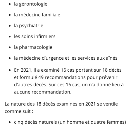
la gérontologie
la médecine familiale
la psychiatrie
les soins infirmiers
la pharmacologie
la médecine d’urgence et les services aux aînés
En 2021, il a examiné 16 cas portant sur 18 décès
et formulé 49 recommandations pour prévenir
d’autres décès. Sur ces 16 cas, un n’a donné lieu à
aucune recommandation.
La nature des 18 décès examinés en 2021 se ventile
comme suit :
cinq décès naturels (un homme et quatre femmes)