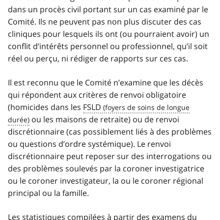
dans un procès civil portant sur un cas examiné par le
Comité. Ils ne peuvent pas non plus discuter des cas
cliniques pour lesquels ils ont (ou pourraient avoir) un
conflit d’intérêts personnel ou professionnel, qu’il soit
réel ou perçu, ni rédiger de rapports sur ces cas.
Il est reconnu que le Comité n’examine que les décès
qui répondent aux critères de renvoi obligatoire
(homicides dans les
FSLD
ou les maisons de retraite) ou de renvoi
discrétionnaire (cas possiblement liés à des problèmes
ou questions d’ordre systémique). Le renvoi
discrétionnaire peut reposer sur des interrogations ou
des problèmes soulevés par la coroner investigatrice
ou le coroner investigateur, la ou le coroner régional
principal ou la famille.
Les statistiques compilées à partir des examens du