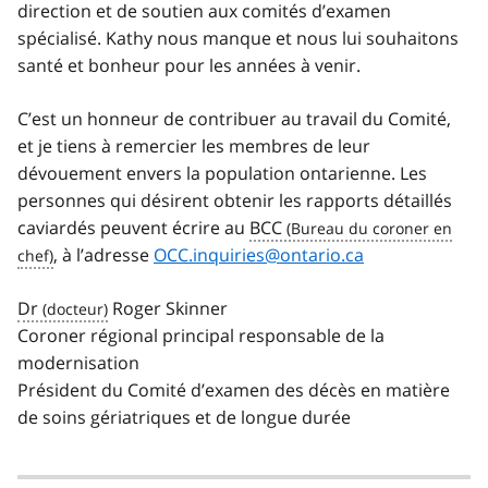
direction et de soutien aux comités d’examen
spécialisé. Kathy nous manque et nous lui souhaitons
santé et bonheur pour les années à venir.
C’est un honneur de contribuer au travail du Comité,
et je tiens à remercier les membres de leur
dévouement envers la population ontarienne. Les
personnes qui désirent obtenir les rapports détaillés
caviardés peuvent écrire au
BCC
, à l’adresse
OCC.inquiries@ontario.ca
Dr
Roger Skinner
Coroner régional principal responsable de la
modernisation
Président du Comité d’examen des décès en matière
de soins gériatriques et de longue durée