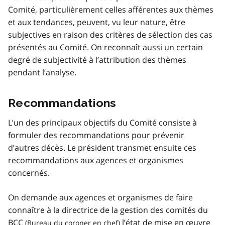
Comité, particulièrement celles afférentes aux thèmes
et aux tendances, peuvent, vu leur nature, être
subjectives en raison des critères de sélection des cas
présentés au Comité. On reconnaît aussi un certain
degré de subjectivité à l’attribution des thèmes
pendant l’analyse.
Recommandations
L’un des principaux objectifs du Comité consiste à
formuler des recommandations pour prévenir
d’autres décès. Le président transmet ensuite ces
recommandations aux agences et organismes
concernés.
On demande aux agences et organismes de faire
connaître à la directrice de la gestion des comités du
BCC
l’état de mise en œuvre