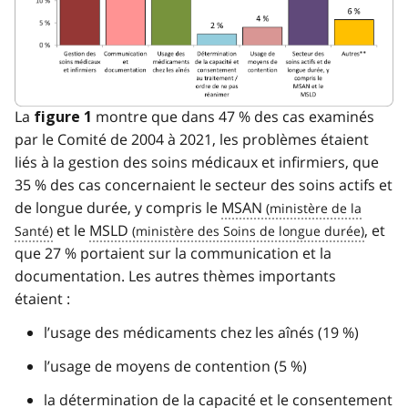
La
montre que dans 47 % des cas examinés
figure 1
par le Comité de 2004 à 2021, les problèmes étaient
liés à la gestion des soins médicaux et infirmiers, que
35 % des cas concernaient le secteur des soins actifs et
de longue durée, y compris le
MSAN
et le
MSLD
, et
que 27 % portaient sur la communication et la
documentation. Les autres thèmes importants
étaient :
l’usage des médicaments chez les aînés (19 %)
l’usage de moyens de contention (5 %)
la détermination de la capacité et le consentement