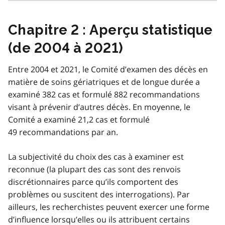
Chapitre 2 : Aperçu statistique
(de 2004 à 2021)
Entre 2004 et 2021, le Comité d’examen des décès en
matière de soins gériatriques et de longue durée a
examiné 382 cas et formulé 882 recommandations
visant à prévenir d’autres décès. En moyenne, le
Comité a examiné 21,2 cas et formulé
49 recommandations par an.
La subjectivité du choix des cas à examiner est
reconnue (la plupart des cas sont des renvois
discrétionnaires parce qu’ils comportent des
problèmes ou suscitent des interrogations). Par
ailleurs, les recherchistes peuvent exercer une forme
d’influence lorsqu’elles ou ils attribuent certains