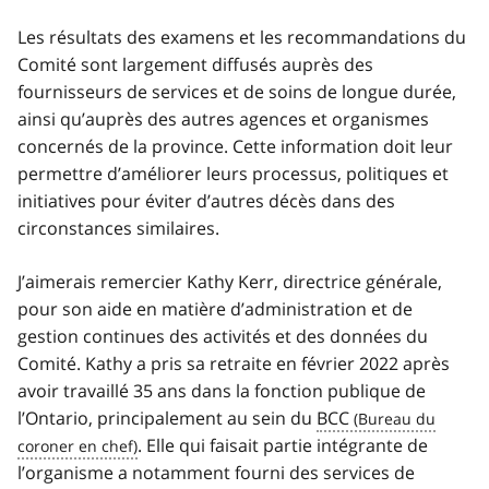
Les résultats des examens et les recommandations du
Comité sont largement diffusés auprès des
fournisseurs de services et de soins de longue durée,
ainsi qu’auprès des autres agences et organismes
concernés de la province. Cette information doit leur
permettre d’améliorer leurs processus, politiques et
initiatives pour éviter d’autres décès dans des
circonstances similaires.
J’aimerais remercier Kathy Kerr, directrice générale,
pour son aide en matière d’administration et de
gestion continues des activités et des données du
Comité. Kathy a pris sa retraite en février 2022 après
avoir travaillé 35 ans dans la fonction publique de
l’Ontario, principalement au sein du
BCC
. Elle qui faisait partie intégrante de
l’organisme a notamment fourni des services de