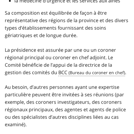
la médecine d’urgence et les services aux aînés
Sa composition est équilibrée de façon à être
représentative des régions de la province et des divers
types d’établissements fournissant des soins
gériatriques et de longue durée.
La présidence est assurée par une ou un coroner
régional principal ou coroner en chef adjoint. Le
Comité bénéficie de l’appui de la directrice de la
gestion des comités du
BCC
.
Au besoin, d’autres personnes ayant une expertise
particulière peuvent être invitées à ses réunions (par
exemple, des coroners investigateurs, des coroners
régionaux principaux, des agentes et agents de police
ou des spécialistes d’autres disciplines liées au cas
examiné).