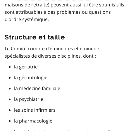
maisons de retraite) peuvent aussi lui être soumis s’ils
sont attribuables à des problèmes ou questions
d’ordre systémique.
Structure et taille
Le Comité compte d’éminentes et éminents
spécialistes de diverses disciplines, dont :
la gériatrie
la gérontologie
la médecine familiale
la psychiatrie
les soins infirmiers
la pharmacologie