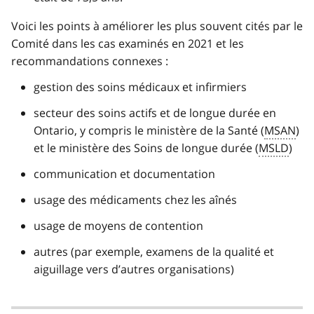
Voici les points à améliorer les plus souvent cités par le
Comité dans les cas examinés en 2021 et les
recommandations connexes :
gestion des soins médicaux et infirmiers
secteur des soins actifs et de longue durée en
Ontario, y compris le ministère de la Santé (
MSAN
)
et le ministère des Soins de longue durée (
MSLD
)
communication et documentation
usage des médicaments chez les aînés
usage de moyens de contention
autres (par exemple, examens de la qualité et
aiguillage vers d’autres organisations)