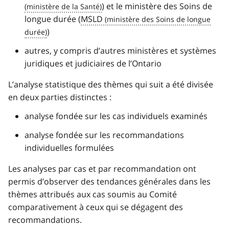
) et le ministère des Soins de
longue durée (
MSLD
)
autres, y compris d’autres ministères et systèmes
juridiques et judiciaires de l’Ontario
L’analyse statistique des thèmes qui suit a été divisée
en deux parties distinctes :
analyse fondée sur les cas individuels examinés
analyse fondée sur les recommandations
individuelles formulées
Les analyses par cas et par recommandation ont
permis d’observer des tendances générales dans les
thèmes attribués aux cas soumis au Comité
comparativement à ceux qui se dégagent des
recommandations.