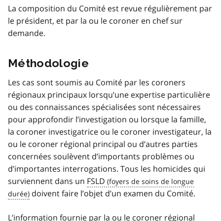
La composition du Comité est revue régulièrement par
le président, et par la ou le coroner en chef sur
demande.
Méthodologie
Les cas sont soumis au Comité par les coroners
régionaux principaux lorsqu’une expertise particulière
ou des connaissances spécialisées sont nécessaires
pour approfondir l’investigation ou lorsque la famille,
la coroner investigatrice ou le coroner investigateur, la
ou le coroner régional principal ou d’autres parties
concernées soulèvent d’importants problèmes ou
d’importantes interrogations. Tous les homicides qui
surviennent dans un
FSLD
doivent faire l’objet d’un examen du Comité.
L’information fournie par la ou le coroner régional