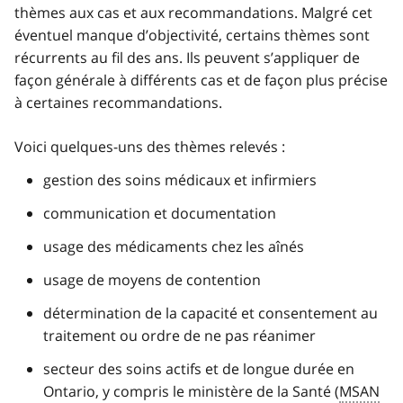
thèmes aux cas et aux recommandations. Malgré cet
éventuel manque d’objectivité, certains thèmes sont
récurrents au fil des ans. Ils peuvent s’appliquer de
façon générale à différents cas et de façon plus précise
à certaines recommandations.
Voici quelques-uns des thèmes relevés :
gestion des soins médicaux et infirmiers
communication et documentation
usage des médicaments chez les aînés
usage de moyens de contention
détermination de la capacité et consentement au
traitement ou ordre de ne pas réanimer
secteur des soins actifs et de longue durée en
Ontario, y compris le ministère de la Santé (
MSAN