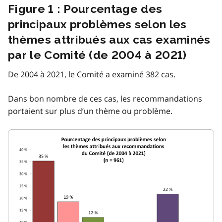
Figure 1 : Pourcentage des
principaux problèmes selon les
thèmes attribués aux cas examinés
par le Comité (de 2004 à 2021)
De 2004 à 2021, le Comité a examiné 382 cas.
Dans bon nombre de ces cas, les recommandations
portaient sur plus d’un thème ou problème.
Image