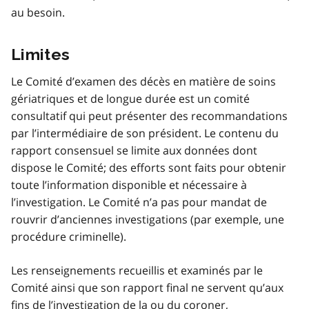
au besoin.
Limites
Le Comité d’examen des décès en matière de soins
gériatriques et de longue durée est un comité
consultatif qui peut présenter des recommandations
par l’intermédiaire de son président. Le contenu du
rapport consensuel se limite aux données dont
dispose le Comité; des efforts sont faits pour obtenir
toute l’information disponible et nécessaire à
l’investigation. Le Comité n’a pas pour mandat de
rouvrir d’anciennes investigations (par exemple, une
procédure criminelle).
Les renseignements recueillis et examinés par le
Comité ainsi que son rapport final ne servent qu’aux
fins de l’investigation de la ou du coroner,