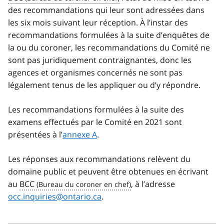
des recommandations qui leur sont adressées dans
les six mois suivant leur réception. À l’instar des
recommandations formulées à la suite d’enquêtes de
la ou du coroner, les recommandations du Comité ne
sont pas juridiquement contraignantes, donc les
agences et organismes concernés ne sont pas
légalement tenus de les appliquer ou d’y répondre.
Les recommandations formulées à la suite des
examens effectués par le Comité en 2021 sont
présentées à l’
annexe A
.
Les réponses aux recommandations relèvent du
domaine public et peuvent être obtenues en écrivant
au
BCC
, à l’adresse
occ.inquiries@ontario.ca
.