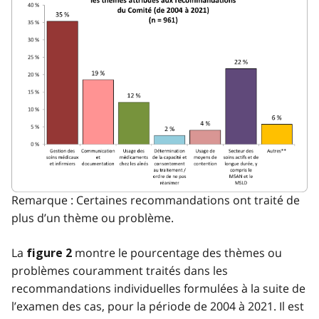
Remarque : Certaines recommandations ont traité de
plus d’un thème ou problème.
La
montre le pourcentage des thèmes ou
figure 2
problèmes couramment traités dans les
recommandations individuelles formulées à la suite de
l’examen des cas, pour la période de 2004 à 2021. Il est