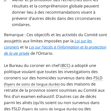
résultats et la compréhension globale peuvent
donner lieu à des recommandations visant à
prévenir d’autres décès dans des circonstances
similaires.
Remarque : Ces objectifs et les activités du Comité sont
assujettis aux limites imposées par la
Loi sur les
coroners
et la
Loi sur l’accès à l’information et la protection
de la vie privée
de l’Ontario.
Le Bureau du coroner en chef (
BCC
) a adopté une
politique voulant que toutes les investigations des
coroners sur des homicides survenus dans des
FSLD
ou des maisons de
retraite de la province soient soumises au Comité aux
fins d’un examen exhaustif. D’autres cas de décès
parmi les aînés (qu’ils soient ou non survenus dans
des
FSLD
ou des