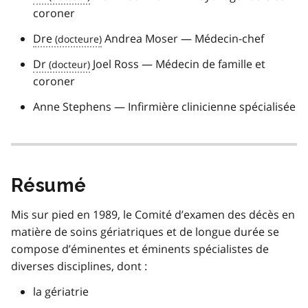
coroner
Dre
Andrea Moser — Médecin-chef
Dr
Joel Ross — Médecin de famille et
coroner
Anne Stephens — Infirmière clinicienne spécialisée
Résumé
Mis sur pied en 1989, le Comité d’examen des décès en
matière de soins gériatriques et de longue durée se
compose d’éminentes et éminents spécialistes de
diverses disciplines, dont :
la gériatrie