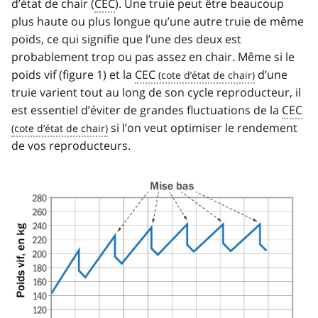
d’état de chair (
CEC
). Une truie peut être beaucoup
plus haute ou plus longue qu’une autre truie de même
poids, ce qui signifie que l’une des deux est
probablement trop ou pas assez en chair. Même si le
poids vif (figure 1) et la
CEC
d’une
truie varient tout au long de son cycle reproducteur, il
est essentiel d’éviter de grandes fluctuations de la
CEC
si l’on veut optimiser le rendement
de vos reproducteurs.