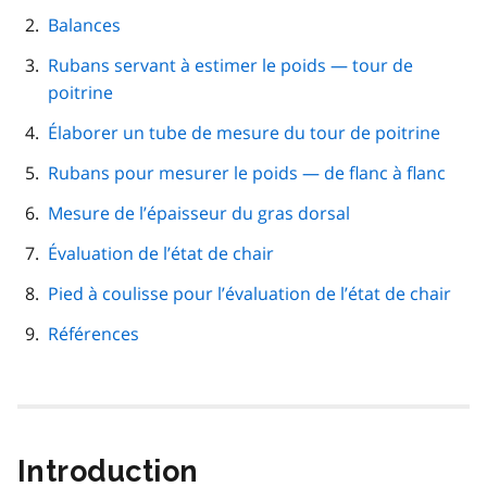
de
Balances
page
Rubans servant à estimer le poids — tour de
poitrine
Élaborer un tube de mesure du tour de poitrine
Rubans pour mesurer le poids — de flanc à flanc
Mesure de l’épaisseur du gras dorsal
Évaluation de l’état de chair
Pied à coulisse pour l’évaluation de l’état de chair
Références
Introduction