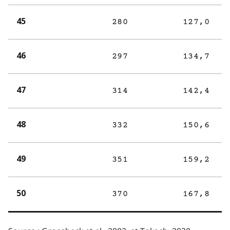
45
280
127,0
46
297
134,7
47
314
142,4
48
332
150,6
49
351
159,2
50
370
167,8