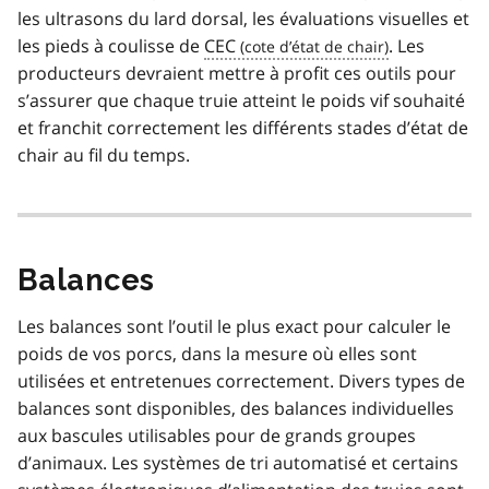
les ultrasons du lard dorsal, les évaluations visuelles et
o
t
les pieds à coulisse de
CEC
. Les
e
producteurs devraient mettre à profit ces outils pour
2
s’assurer que chaque truie atteint le poids vif souhaité
et franchit correctement les différents stades d’état de
chair au fil du temps.
Balances
Les balances sont l’outil le plus exact pour calculer le
poids de vos porcs, dans la mesure où elles sont
utilisées et entretenues correctement. Divers types de
balances sont disponibles, des balances individuelles
aux bascules utilisables pour de grands groupes
d’animaux. Les systèmes de tri automatisé et certains