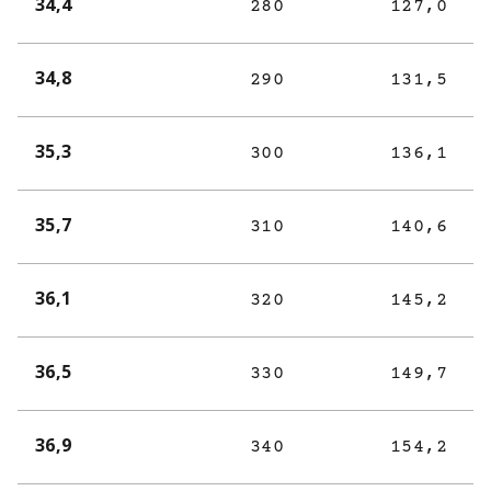
34,4
280
127,0
34,8
290
131,5
35,3
300
136,1
35,7
310
140,6
36,1
320
145,2
36,5
330
149,7
36,9
340
154,2