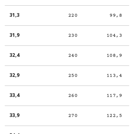
31,3
220
99,8
31,9
230
104,3
32,4
240
108,9
32,9
250
113,4
33,4
260
117,9
33,9
270
122,5