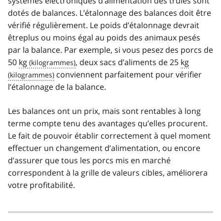
systèmes électroniques d’alimentation des truies sont
dotés de balances. L’étalonnage des balances doit être
vérifié régulièrement. Le poids d’étalonnage devrait
êtreplus ou moins égal au poids des animaux pesés
par la balance. Par exemple, si vous pesez des porcs de
50
kg
, deux sacs d’aliments de 25
kg
conviennent parfaitement pour vérifier
l’étalonnage de la balance.
Les balances ont un prix, mais sont rentables à long
terme compte tenu des avantages qu’elles procurent.
Le fait de pouvoir établir correctement à quel moment
effectuer un changement d’alimentation, ou encore
d’assurer que tous les porcs mis en marché
correspondent à la grille de valeurs cibles, améliorera
votre profitabilité.