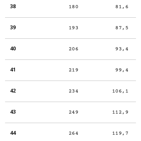
38
180
81,6
39
193
87,5
40
206
93,4
41
219
99,4
42
234
106,1
43
249
112,9
44
264
119,7