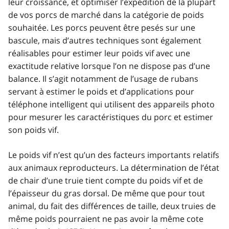
leur croissance, et optimiser l’expédition de la plupart
de vos porcs de marché dans la catégorie de poids
souhaitée. Les porcs peuvent être pesés sur une
bascule, mais d’autres techniques sont également
réalisables pour estimer leur poids vif avec une
exactitude relative lorsque l’on ne dispose pas d’une
balance. Il s’agit notamment de l’usage de rubans
servant à estimer le poids et d’applications pour
téléphone intelligent qui utilisent des appareils photo
pour mesurer les caractéristiques du porc et estimer
son poids vif.
Le poids vif n’est qu’un des facteurs importants relatifs
aux animaux reproducteurs. La détermination de l’état
de chair d’une truie tient compte du poids vif et de
l’épaisseur du gras dorsal. De même que pour tout
animal, du fait des différences de taille, deux truies de
même poids pourraient ne pas avoir la même cote