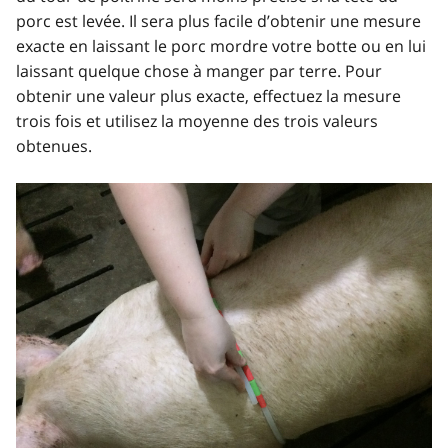
porc est levée. Il sera plus facile d’obtenir une mesure
exacte en laissant le porc mordre votre botte ou en lui
laissant quelque chose à manger par terre. Pour
obtenir une valeur plus exacte, effectuez la mesure
trois fois et utilisez la moyenne des trois valeurs
obtenues.