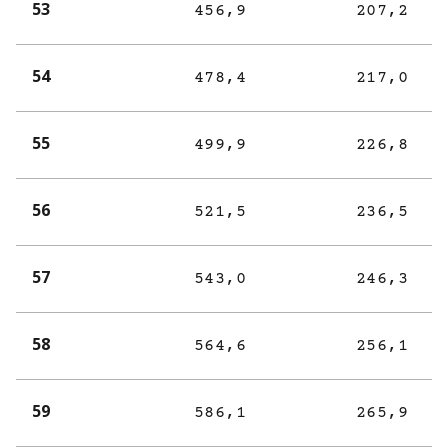
53
456,9
207,2
54
478,4
217,0
55
499,9
226,8
56
521,5
236,5
57
543,0
246,3
58
564,6
256,1
59
586,1
265,9