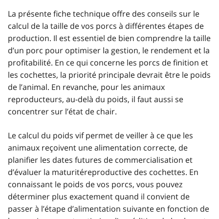
La présente fiche technique offre des conseils sur le
calcul de la taille de vos porcs à différentes étapes de
production. Il est essentiel de bien comprendre la taille
d’un porc pour optimiser la gestion, le rendement et la
profitabilité. En ce qui concerne les porcs de finition et
les cochettes, la priorité principale devrait être le poids
de l’animal. En revanche, pour les animaux
reproducteurs, au-delà du poids, il faut aussi se
concentrer sur l’état de chair.
Le calcul du poids vif permet de veiller à ce que les
animaux reçoivent une alimentation correcte, de
planifier les dates futures de commercialisation et
d’évaluer la maturitéreproductive des cochettes. En
connaissant le poids de vos porcs, vous pouvez
déterminer plus exactement quand il convient de
passer à l’étape d’alimentation suivante en fonction de