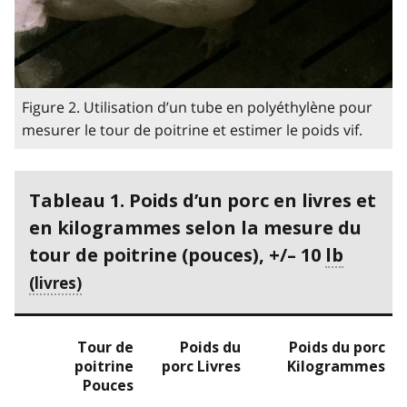
Figure 2. Utilisation d’un tube en polyéthylène pour
mesurer le tour de poitrine et estimer le poids vif.
Tableau 1. Poids d’un porc en livres et
en kilogrammes selon la mesure du
tour de poitrine (pouces), +/– 10
lb
Tour de
Poids du
Poids du porc
poitrine
porc Livres
Kilogrammes
Pouces