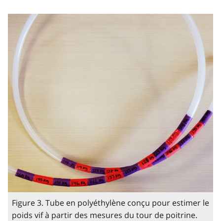
Figure 3. Tube en polyéthylène conçu pour estimer le
poids vif à partir des mesures du tour de poitrine.