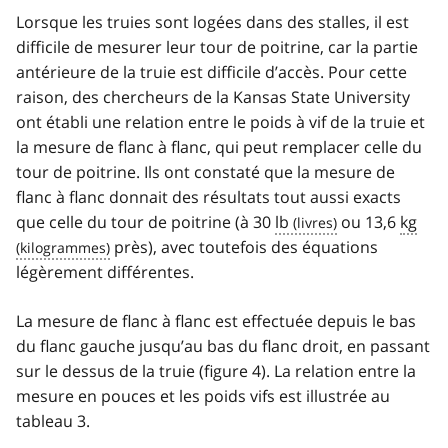
Lorsque les truies sont logées dans des stalles, il est
difficile de mesurer leur tour de poitrine, car la partie
antérieure de la truie est difficile d’accès. Pour cette
raison, des chercheurs de la Kansas State University
ont établi une relation entre le poids à vif de la truie et
la mesure de flanc à flanc, qui peut remplacer celle du
tour de poitrine. Ils ont constaté que la mesure de
flanc à flanc donnait des résultats tout aussi exacts
que celle du tour de poitrine (à 30
lb
ou 13,6
kg
près), avec toutefois des équations
légèrement différentes.
La mesure de flanc à flanc est effectuée depuis le bas
du flanc gauche jusqu’au bas du flanc droit, en passant
sur le dessus de la truie (figure 4). La relation entre la
mesure en pouces et les poids vifs est illustrée au
tableau 3.