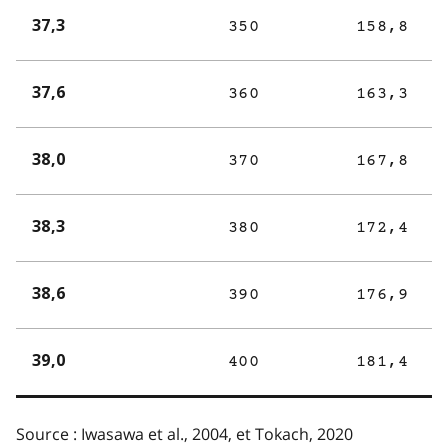
37,3
350
158,8
37,6
360
163,3
38,0
370
167,8
38,3
380
172,4
38,6
390
176,9
39,0
400
181,4
Source : Iwasawa et al., 2004, et Tokach, 2020