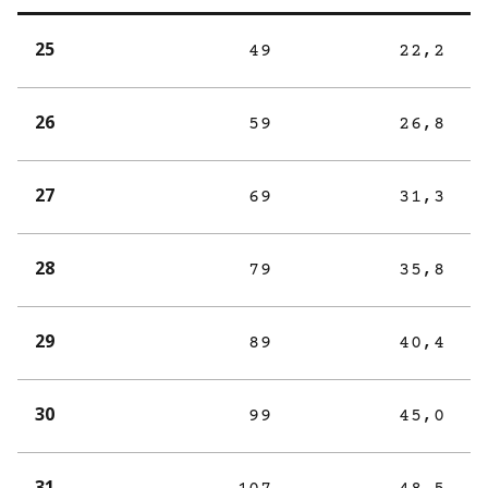
25
49
22,2
26
59
26,8
27
69
31,3
28
79
35,8
29
89
40,4
30
99
45,0
31