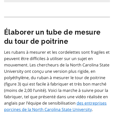
Élaborer un tube de mesure
du tour de poitrine
Les rubans à mesurer et les cordelettes sont fragiles et
peuvent être difficiles à utiliser sur un sujet en
mouvement. Les chercheurs de la North Carolina State
University ont conçu une version plus rigide, en
polyéthylène, du ruban à mesurer le tour de poitrine
(figure 3) qui est facile à fabriquer et très bon marché
(moins de 2,00 l’unité). Voici la marche à suivre pour la
fabriquer, tel que présenté dans une vidéo réalisée en
anglais par l’équipe de sensibilisation
des entreprises
porcines de la North Carolina State University
.