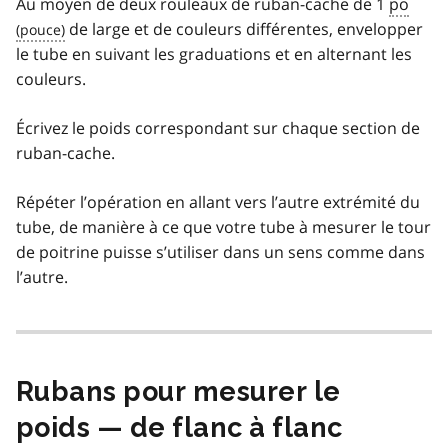
Au moyen de deux rouleaux de ruban-cache de 1
po
de large et de couleurs différentes, envelopper
le tube en suivant les graduations et en alternant les
couleurs.
Écrivez le poids correspondant sur chaque section de
ruban-cache.
Répéter l’opération en allant vers l’autre extrémité du
tube, de manière à ce que votre tube à mesurer le tour
de poitrine puisse s’utiliser dans un sens comme dans
l’autre.
Rubans pour mesurer le
poids — de flanc à flanc