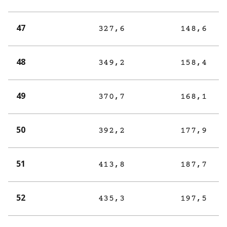
47
327,6
148,6
48
349,2
158,4
49
370,7
168,1
50
392,2
177,9
51
413,8
187,7
52
435,3
197,5