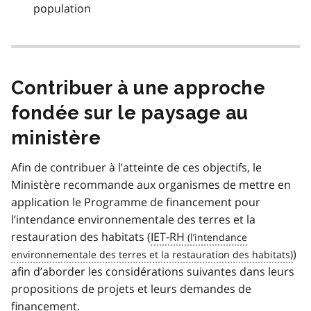
population
Contribuer à une approche
fondée sur le paysage au
ministère
Afin de contribuer à l’atteinte de ces objectifs, le
Ministère recommande aux organismes de mettre en
application le Programme de financement pour
l’intendance environnementale des terres et la
restauration des habitats (
IET-RH
)
afin d’aborder les considérations suivantes dans leurs
propositions de projets et leurs demandes de
financement.