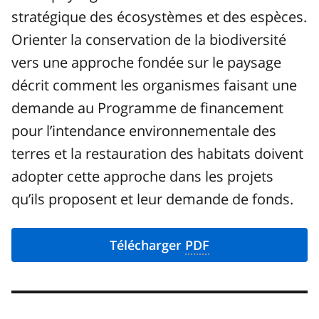
stratégique des écosystèmes et des espèces.
Orienter la conservation de la biodiversité
vers une approche fondée sur le paysage
décrit comment les organismes faisant une
demande au Programme de financement
pour l’intendance environnementale des
terres et la restauration des habitats doivent
adopter cette approche dans les projets
qu’ils proposent et leur demande de fonds.
Télécharger
PDF