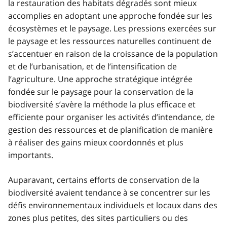
la restauration des habitats dégradés sont mieux
accomplies en adoptant une approche fondée sur les
écosystèmes et le paysage. Les pressions exercées sur
le paysage et les ressources naturelles continuent de
s’accentuer en raison de la croissance de la population
et de l’urbanisation, et de l’intensification de
l’agriculture. Une approche stratégique intégrée
fondée sur le paysage pour la conservation de la
biodiversité s’avère la méthode la plus efficace et
efficiente pour organiser les activités d’intendance, de
gestion des ressources et de planification de manière
à réaliser des gains mieux coordonnés et plus
importants.
Auparavant, certains efforts de conservation de la
biodiversité avaient tendance à se concentrer sur les
défis environnementaux individuels et locaux dans des
zones plus petites, des sites particuliers ou des