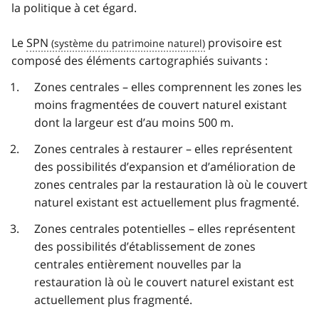
la politique à cet égard.
Le
SPN
provisoire est
composé des éléments cartographiés suivants :
Zones centrales – elles comprennent les zones les
moins fragmentées de couvert naturel existant
dont la largeur est d’au moins 500 m.
Zones centrales à restaurer – elles représentent
des possibilités d’expansion et d’amélioration de
zones centrales par la restauration là où le couvert
naturel existant est actuellement plus fragmenté.
Zones centrales potentielles – elles représentent
des possibilités d’établissement de zones
centrales entièrement nouvelles par la
restauration là où le couvert naturel existant est
actuellement plus fragmenté.