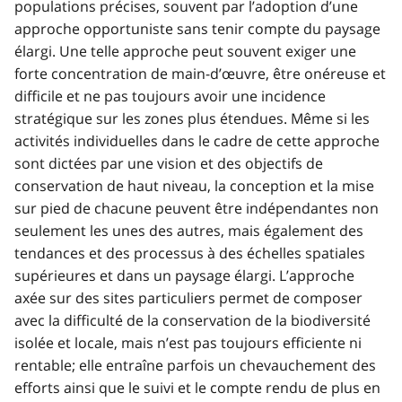
populations précises, souvent par l’adoption d’une
approche opportuniste sans tenir compte du paysage
élargi. Une telle approche peut souvent exiger une
forte concentration de main-d’œuvre, être onéreuse et
difficile et ne pas toujours avoir une incidence
stratégique sur les zones plus étendues. Même si les
activités individuelles dans le cadre de cette approche
sont dictées par une vision et des objectifs de
conservation de haut niveau, la conception et la mise
sur pied de chacune peuvent être indépendantes non
seulement les unes des autres, mais également des
tendances et des processus à des échelles spatiales
supérieures et dans un paysage élargi. L’approche
axée sur des sites particuliers permet de composer
avec la difficulté de la conservation de la biodiversité
isolée et locale, mais n’est pas toujours efficiente ni
rentable; elle entraîne parfois un chevauchement des
efforts ainsi que le suivi et le compte rendu de plus en