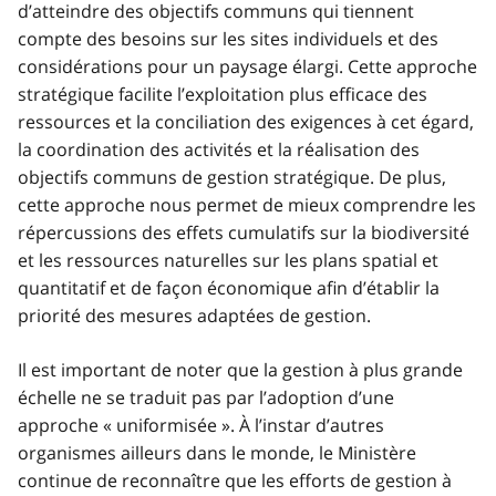
d’atteindre des objectifs communs qui tiennent
compte des besoins sur les sites individuels et des
considérations pour un paysage élargi. Cette approche
stratégique facilite l’exploitation plus efficace des
ressources et la conciliation des exigences à cet égard,
la coordination des activités et la réalisation des
objectifs communs de gestion stratégique. De plus,
cette approche nous permet de mieux comprendre les
répercussions des effets cumulatifs sur la biodiversité
et les ressources naturelles sur les plans spatial et
quantitatif et de façon économique afin d’établir la
priorité des mesures adaptées de gestion.
Il est important de noter que la gestion à plus grande
échelle ne se traduit pas par l’adoption d’une
approche « uniformisée ». À l’instar d’autres
organismes ailleurs dans le monde, le Ministère
continue de reconnaître que les efforts de gestion à