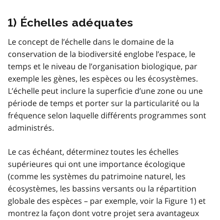
1) Échelles adéquates
Le concept de l’échelle dans le domaine de la
conservation de la biodiversité englobe l’espace, le
temps et le niveau de l’organisation biologique, par
exemple les gènes, les espèces ou les écosystèmes.
L’échelle peut inclure la superficie d’une zone ou une
période de temps et porter sur la particularité ou la
fréquence selon laquelle différents programmes sont
administrés.
Le cas échéant, déterminez toutes les échelles
supérieures qui ont une importance écologique
(comme les systèmes du patrimoine naturel, les
écosystèmes, les bassins versants ou la répartition
globale des espèces – par exemple, voir la Figure 1) et
montrez la façon dont votre projet sera avantageux