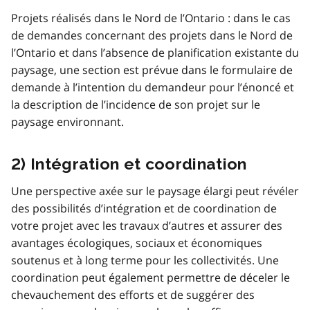
Projets réalisés dans le Nord de l’Ontario : dans le cas
de demandes concernant des projets dans le Nord de
l’Ontario et dans l’absence de planification existante du
paysage, une section est prévue dans le formulaire de
demande à l’intention du demandeur pour l’énoncé et
la description de l’incidence de son projet sur le
paysage environnant.
2) Intégration et coordination
Une perspective axée sur le paysage élargi peut révéler
des possibilités d’intégration et de coordination de
votre projet avec les travaux d’autres et assurer des
avantages écologiques, sociaux et économiques
soutenus et à long terme pour les collectivités. Une
coordination peut également permettre de déceler le
chevauchement des efforts et de suggérer des