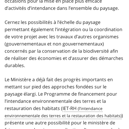
occasions pour la mise en place plus efficace
d’activités d’intendance dans l’ensemble du paysage.
Cernez les possibilités à l’échelle du paysage
permettant également l’intégration ou la coordination
de votre projet avec les travaux d’autres organismes
(gouvernementaux et non gouvernementaux)
concernés par la conservation de la biodiversité afin
de réaliser des économies et d’assurer des démarches
durables.
Le Ministère a déjà fait des progrès importants en
mettant sur pied des approches fondées sur le
paysage élargi. Le Programme de financement pour
l’intendance environnementale des terres et la
restauration des habitats (
IET-RH
)
présente une autre possibilité pour le ministère de