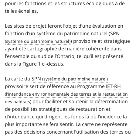
pour les fonctions et les structures écologiques à de
telles échelles.
Les sites de projet feront l’objet d’une évaluation en
fonction d’un système du patrimoine naturel (
SPN
) provisoire et stratégique
ayant été cartographié de manière cohérente dans
l’ensemble du sud de l’Ontario, tel qu’il est présenté
dans la Figure 1 ci-dessus.
La carte du
SPN
provisoire sert de référence au Programme
IET-RH
pour faciliter et soutenir la détermination
de possibilités stratégiques de restauration et
d’intendance qui dirigent les fonds là où l’incidence la
plus importante se fera sentir. La carte ne représente
pas des décisions concernant l’utilisation des terres ou