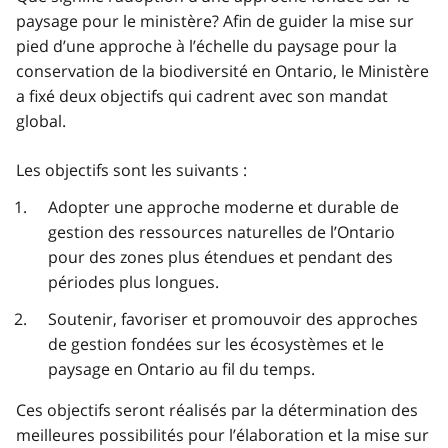
paysage pour le ministère? Afin de guider la mise sur
pied d’une approche à l’échelle du paysage pour la
conservation de la biodiversité en Ontario, le Ministère
a fixé deux objectifs qui cadrent avec son mandat
global.
Les objectifs sont les suivants :
Adopter une approche moderne et durable de
gestion des ressources naturelles de l’Ontario
pour des zones plus étendues et pendant des
périodes plus longues.
Soutenir, favoriser et promouvoir des approches
de gestion fondées sur les écosystèmes et le
paysage en Ontario au fil du temps.
Ces objectifs seront réalisés par la détermination des
meilleures possibilités pour l’élaboration et la mise sur