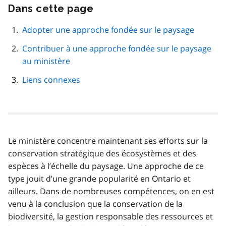
Dans cette page
Passer
cette
navigation
Adopter une approche fondée sur le paysage
de
Contribuer à une approche fondée sur le paysage
page
au ministère
Liens connexes
Le ministère concentre maintenant ses efforts sur la
conservation stratégique des écosystèmes et des
espèces à l’échelle du paysage. Une approche de ce
type jouit d’une grande popularité en Ontario et
ailleurs. Dans de nombreuses compétences, on en est
venu à la conclusion que la conservation de la
biodiversité, la gestion responsable des ressources et