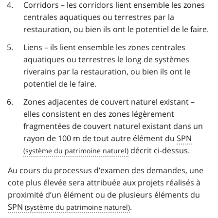
Corridors – les corridors lient ensemble les zones
centrales aquatiques ou terrestres par la
restauration, ou bien ils ont le potentiel de le faire.
Liens – ils lient ensemble les zones centrales
aquatiques ou terrestres le long de systèmes
riverains par la restauration, ou bien ils ont le
potentiel de le faire.
Zones adjacentes de couvert naturel existant –
elles consistent en des zones légèrement
fragmentées de couvert naturel existant dans un
rayon de 100 m de tout autre élément du
SPN
décrit ci-dessus.
Au cours du processus d’examen des demandes, une
cote plus élevée sera attribuée aux projets réalisés à
proximité d’un élément ou de plusieurs éléments du
SPN
.