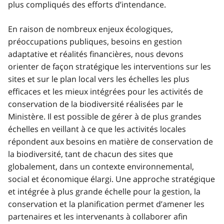
plus compliqués des efforts d’intendance.
En raison de nombreux enjeux écologiques,
préoccupations publiques, besoins en gestion
adaptative et réalités financières, nous devons
orienter de façon stratégique les interventions sur les
sites et sur le plan local vers les échelles les plus
efficaces et les mieux intégrées pour les activités de
conservation de la biodiversité réalisées par le
Ministère. Il est possible de gérer à de plus grandes
échelles en veillant à ce que les activités locales
répondent aux besoins en matière de conservation de
la biodiversité, tant de chacun des sites que
globalement, dans un contexte environnemental,
social et économique élargi. Une approche stratégique
et intégrée à plus grande échelle pour la gestion, la
conservation et la planification permet d’amener les
partenaires et les intervenants à collaborer afin