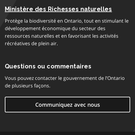
Ministère des Richesses naturelles
Protège la biodiversité en Ontario, tout en stimulant le
développement économique du secteur des
ressources naturelles et en favorisant les activités
récréatives de plein air.
Questions ou commentaires
Vous pouvez contacter le gouvernement de l’Ontario
de plusieurs façons.
Communiquez avec nous