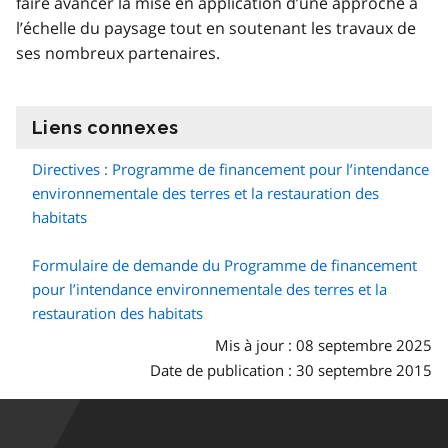
faire avancer la mise en application d’une approche à
l’échelle du paysage tout en soutenant les travaux de
ses nombreux partenaires.
Liens connexes
information
Directives : Programme de financement pour l’intendance
environnementale des terres et la restauration des
habitats
Formulaire de demande du Programme de financement
pour l’intendance environnementale des terres et la
restauration des habitats
Mis à jour : 08 septembre 2025
Date de publication : 30 septembre 2015