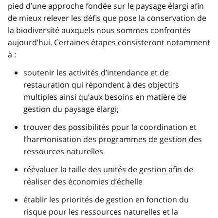
pied d’une approche fondée sur le paysage élargi afin
de mieux relever les défis que pose la conservation de
la biodiversité auxquels nous sommes confrontés
aujourd’hui. Certaines étapes consisteront notamment
à :
soutenir les activités d’intendance et de
restauration qui répondent à des objectifs
multiples ainsi qu’aux besoins en matière de
gestion du paysage élargi;
trouver des possibilités pour la coordination et
l’harmonisation des programmes de gestion des
ressources naturelles
réévaluer la taille des unités de gestion afin de
réaliser des économies d’échelle
établir les priorités de gestion en fonction du
risque pour les ressources naturelles et la