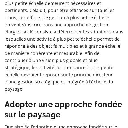
plus petite échelle demeurent nécessaires et
pertinents. Cela dit, pour être efficaces sur tous les
plans, ces efforts de gestion à plus petite échelle
doivent s’inscrire dans une approche de gestion
élargie. La clé consiste à déterminer les situations dans
lesquelles une activité à plus petite échelle permet de
répondre à des objectifs multiples et à grande échelle
de manière cohérente et mesurable. Afin de
contribuer à une vision plus globale et plus
stratégique, les activités d’intendance à plus petite
échelle devraient reposer sur le principe directeur
d’une gestion stratégique et intégrée à l’échelle du
paysage.
Adopter une approche fondée
sur le paysage
Que signifie l’adoption d’une approche fondée sur le