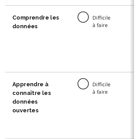
Comprendre les
Difficile
à faire
données
Apprendre à
Difficile
à faire
connaître les
données
ouvertes