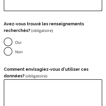
Avez-vous trouvé les renseignements
recherchés?
Oui
Non
Comment envisagiez-vous d'utiliser ces
données?