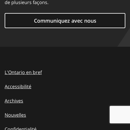
de plusieurs façons.
Communiquez avec nous
L'Ontario en bref
Accessibilité
Archives
Nouvelles
Confidentialité