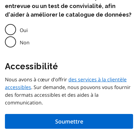
entrevue ou un test de convivialité, afin
d'aider à améliorer le catalogue de données?
Oui
Non
Accessibilité
Nous avons à cœur d’offrir
des services à la clientèle
accessibles
. Sur demande, nous pouvons vous fournir
des formats accessibles et des aides à la
communication.