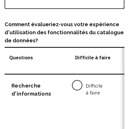
Comment évalueriez-vous votre expérience
d'utilisation des fonctionnalités du catalogue
de données?
Questions
Difficile à faire
Recherche
Difficile
à faire
d'informations