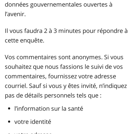
données gouvernementales ouvertes à
l’avenir.
Il vous faudra 2 à 3 minutes pour répondre à
cette enquête.
Vos commentaires sont anonymes. Si vous
souhaitez que nous fassions le suivi de vos
commentaires, fournissez votre adresse
courriel. Sauf si vous y êtes invité, n’indiquez
pas de détails personnels tels que :
l’information sur la santé
votre identité