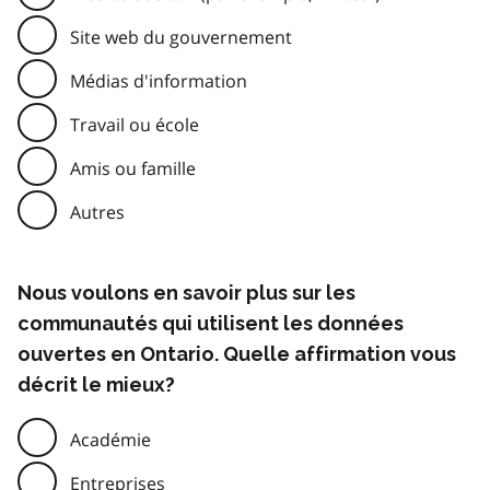
Site web du gouvernement
Médias d'information
Travail ou école
Amis ou famille
Autres
Nous voulons en savoir plus sur les
communautés qui utilisent les données
ouvertes en Ontario. Quelle affirmation vous
décrit le mieux?
Académie
Entreprises