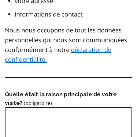
votre adresse
informations de contact
Nous nous occupons de tout les données
personnelles qui nous sont communiquées
conformément à notre
déclaration de
confidentialité.
Quelle était la raison principale de votre
visite?