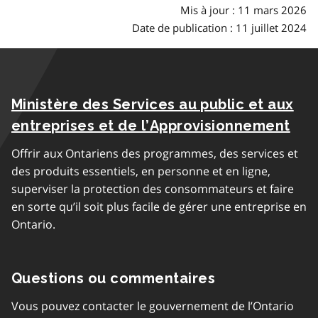
Mis à jour : 11 mars 2026
Date de publication : 11 juillet 2024
Ministère des Services au public et aux
entreprises et de l’Approvisionnement
Offrir aux Ontariens des programmes, des services et
des produits essentiels, en personne et en ligne,
superviser la protection des consommateurs et faire
en sorte qu’il soit plus facile de gérer une entreprise en
Ontario.
Questions ou commentaires
Vous pouvez contacter le gouvernement de l’Ontario