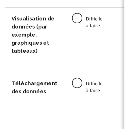
Visualisation de
Difficile
à faire
données (par
exemple,
graphiques et
tableaux)
Téléchargement
Difficile
à faire
des données