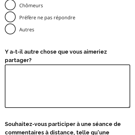
Chômeurs
Préfère ne pas répondre
Autres
Y a-t-il autre chose que vous aimeriez
partager?
Souhaitez-vous participer à une séance de
commentaires à distance, telle qu'une