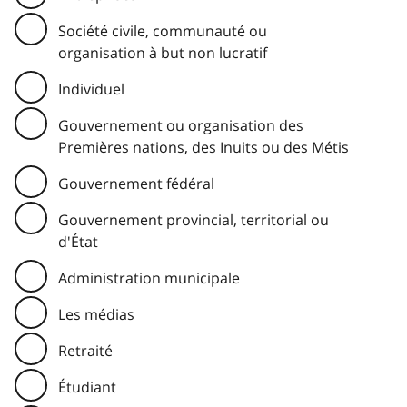
Société civile, communauté ou
organisation à but non lucratif
Individuel
Gouvernement ou organisation des
Premières nations, des Inuits ou des Métis
Gouvernement fédéral
Gouvernement provincial, territorial ou
d'État
Administration municipale
Les médias
Retraité
Étudiant