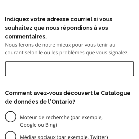
Indiquez votre adresse courriel si vous
souhaitez que nous répondions à vos
commentaires.
Nous ferons de notre mieux pour vous tenir au
courant selon le ou les problèmes que vous signalez.
Comment avez-vous découvert le Catalogue
de données de l'Ontario?
Moteur de recherche (par exemple,
Google ou Bing)
Médias sociaux (par exemple, Twitter)