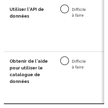
Utiliser l'API de
Difficile
à faire
données
Obtenir de l'aide
Difficile
à faire
pour utiliser le
catalogue de
données