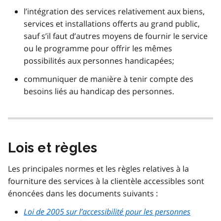
l’intégration des services relativement aux biens,
services et installations offerts au grand public,
sauf s’il faut d’autres moyens de fournir le service
ou le programme pour offrir les mêmes
possibilités aux personnes handicapées;
communiquer de manière à tenir compte des
besoins liés au handicap des personnes.
Lois et règles
Les principales normes et les règles relatives à la
fourniture des services à la clientèle accessibles sont
énoncées dans les documents suivants :
Loi de 2005 sur l’accessibilité pour les personnes