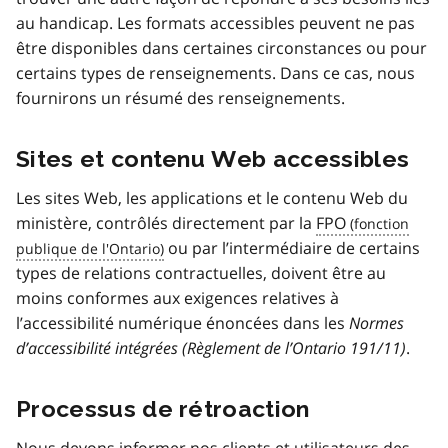
au handicap. Les formats accessibles peuvent ne pas
être disponibles dans certaines circonstances ou pour
certains types de renseignements. Dans ce cas, nous
fournirons un résumé des renseignements.
Sites et contenu Web accessibles
Les sites Web, les applications et le contenu Web du
ministère, contrôlés directement par la
FPO
ou par l’intermédiaire de certains
types de relations contractuelles, doivent être au
moins conformes aux exigences relatives à
l’accessibilité numérique énoncées dans les
Normes
d’accessibilité intégrées (Règlement de l’Ontario 191/11)
.
Processus de rétroaction
Nous devons informer nos clients et utilisateurs des