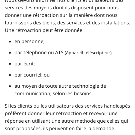
services des moyens dont ils disposent pour nous
donner une rétroaction sur la manière dont nous
fournissons des biens, des services et des installations.
Une rétroaction peut être donnée :
en personne;
par téléphone ou
ATS
;
par écrit;
par courriel; ou
au moyen de toute autre technologie de
communication, selon les besoins.
Si les clients ou les utilisateurs des services handicapés
préfèrent donner leur rétroaction et recevoir une
réponse en utilisant une autre méthode que celles qui
sont proposées, ils peuvent en faire la demande.