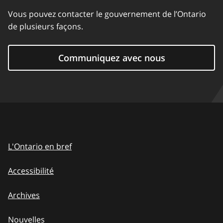
Vous pouvez contacter le gouvernement de l’Ontario
de plusieurs façons.
Communiquez avec nous
L'Ontario en bref
Accessibilité
Archives
Nouvelles