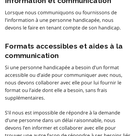
Information et communication
Lorsque nous communiquons ou fournissons de
l’information à une personne handicapée, nous
devons le faire en tenant compte de son handicap.
Formats accessibles et aides à la
communication
Si une personne handicapée a besoin d’un format
accessible ou d’aide pour communiquer avec nous,
nous devons collaborer avec elle pour lui fournir le
format ou l’aide dont elle a besoin, sans frais
supplémentaires.
S’il nous est impossible de répondre à la demande
d’une personne dans un délai raisonnable, nous
devons l’en informer et collaborer avec elle pour
trouver une autre façon de répondre à ses besoins liés