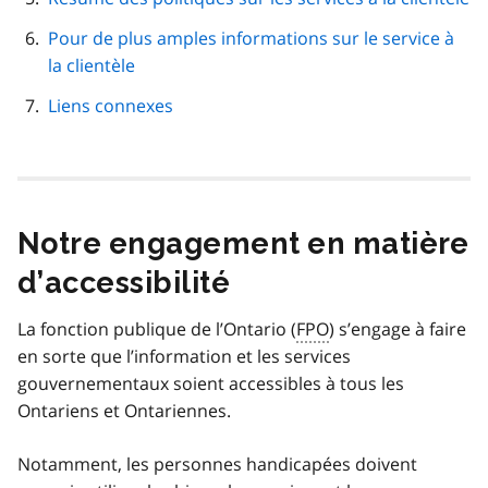
Pour de plus amples informations sur le service à
la clientèle
Liens connexes
Notre engagement en matière
d’accessibilité
La fonction publique de l’Ontario (
FPO
) s’engage à faire
en sorte que l’information et les services
gouvernementaux soient accessibles à tous les
Ontariens et Ontariennes.
Notamment, les personnes handicapées doivent