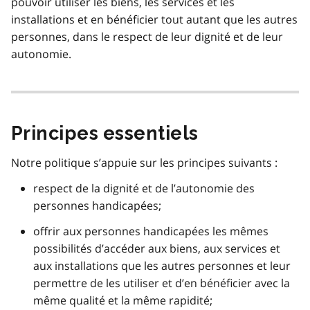
pouvoir utiliser les biens, les services et les
installations et en bénéficier tout autant que les autres
personnes, dans le respect de leur dignité et de leur
autonomie.
Principes essentiels
Notre politique s’appuie sur les principes suivants :
respect de la dignité et de l’autonomie des
personnes handicapées;
offrir aux personnes handicapées les mêmes
possibilités d’accéder aux biens, aux services et
aux installations que les autres personnes et leur
permettre de les utiliser et d’en bénéficier avec la
même qualité et la même rapidité;