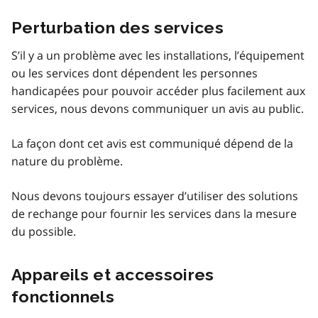
Perturbation des services
S’il y a un problème avec les installations, l’équipement
ou les services dont dépendent les personnes
handicapées pour pouvoir accéder plus facilement aux
services, nous devons communiquer un avis au public.
La façon dont cet avis est communiqué dépend de la
nature du problème.
Nous devons toujours essayer d’utiliser des solutions
de rechange pour fournir les services dans la mesure
du possible.
Appareils et accessoires
fonctionnels