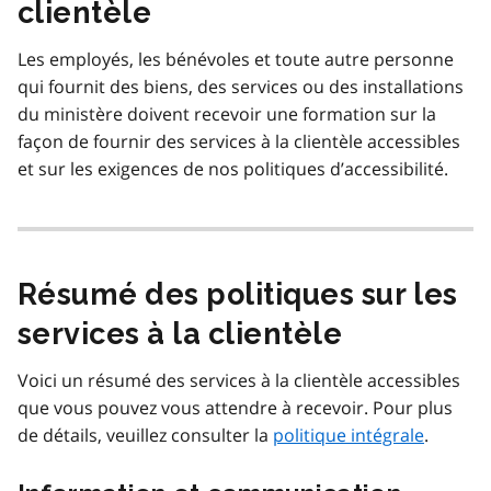
clientèle
Les employés, les bénévoles et toute autre personne
qui fournit des biens, des services ou des installations
du ministère doivent recevoir une formation sur la
façon de fournir des services à la clientèle accessibles
et sur les exigences de nos politiques d’accessibilité.
Résumé des politiques sur les
services à la clientèle
Voici un résumé des services à la clientèle accessibles
que vous pouvez vous attendre à recevoir. Pour plus
de détails, veuillez consulter la
politique intégrale
.