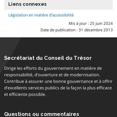
Liens connexes
information
Législation en matière d’accessibilité
Mis à jour : 25 juin 2024
Date de publication : 31 décembre 2013
Secrétariat du Conseil du Trésor
Dirige les efforts du gouvernement en matière de
responsabilité, d’ouverture et de modernisation.
Contribue à assurer une bonne gouvernance et à offrir
d’excellents services publics de la façon la plus efficace
et efficiente possible.
Questions ou commentaires