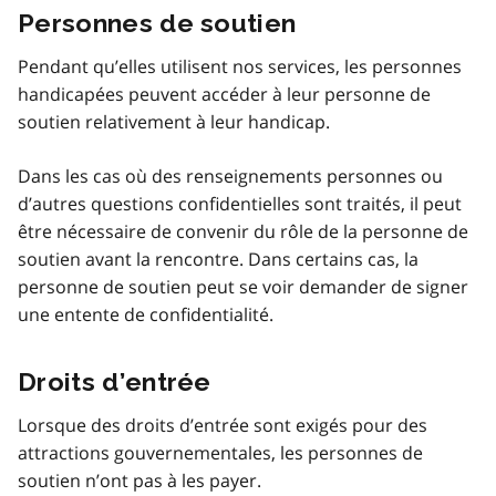
Personnes de soutien
Pendant qu’elles utilisent nos services, les personnes
handicapées peuvent accéder à leur personne de
soutien relativement à leur handicap.
Dans les cas où des renseignements personnes ou
d’autres questions confidentielles sont traités, il peut
être nécessaire de convenir du rôle de la personne de
soutien avant la rencontre. Dans certains cas, la
personne de soutien peut se voir demander de signer
une entente de confidentialité.
Droits d’entrée
Lorsque des droits d’entrée sont exigés pour des
attractions gouvernementales, les personnes de
soutien n’ont pas à les payer.