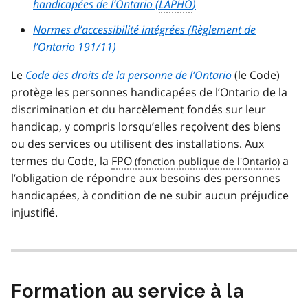
handicapées de l’Ontario (
LAPHO
)
Normes d’accessibilité intégrées (Règlement de
l’Ontario 191/11)
Le
Code des droits de la personne de l’Ontario
(le Code)
protège les personnes handicapées de l’Ontario de la
discrimination et du harcèlement fondés sur leur
handicap, y compris lorsqu’elles reçoivent des biens
ou des services ou utilisent des installations. Aux
termes du Code, la
FPO
a
l’obligation de répondre aux besoins des personnes
handicapées, à condition de ne subir aucun préjudice
injustifié.
Formation au service à la