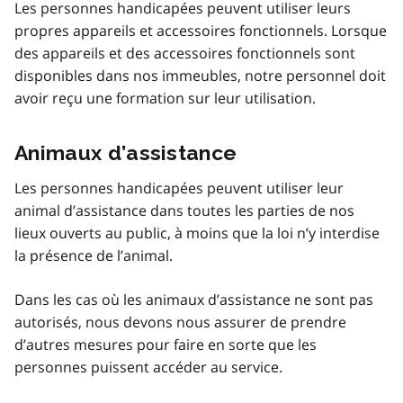
Les personnes handicapées peuvent utiliser leurs
propres appareils et accessoires fonctionnels. Lorsque
des appareils et des accessoires fonctionnels sont
disponibles dans nos immeubles, notre personnel doit
avoir reçu une formation sur leur utilisation.
Animaux d’assistance
Les personnes handicapées peuvent utiliser leur
animal d’assistance dans toutes les parties de nos
lieux ouverts au public, à moins que la loi n’y interdise
la présence de l’animal.
Dans les cas où les animaux d’assistance ne sont pas
autorisés, nous devons nous assurer de prendre
d’autres mesures pour faire en sorte que les
personnes puissent accéder au service.