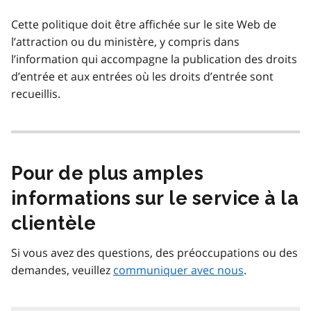
Cette politique doit être affichée sur le site Web de
l’attraction ou du ministère, y compris dans
l’information qui accompagne la publication des droits
d’entrée et aux entrées où les droits d’entrée sont
recueillis.
Pour de plus amples
informations sur le service à la
clientèle
Si vous avez des questions, des préoccupations ou des
demandes, veuillez
communiquer avec nous
.