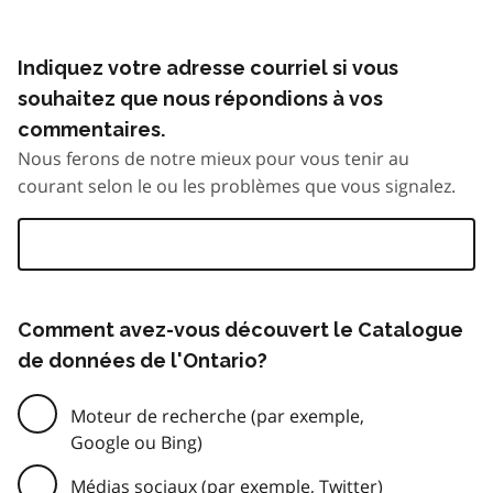
Indiquez votre adresse courriel si vous
souhaitez que nous répondions à vos
commentaires.
Nous ferons de notre mieux pour vous tenir au
courant selon le ou les problèmes que vous signalez.
Comment avez-vous découvert le Catalogue
de données de l'Ontario?
Moteur de recherche (par exemple,
Google ou Bing)
Médias sociaux (par exemple, Twitter)