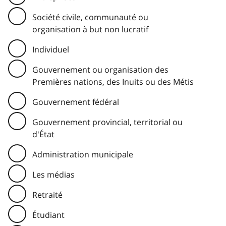
Société civile, communauté ou
organisation à but non lucratif
Individuel
Gouvernement ou organisation des
Premières nations, des Inuits ou des Métis
Gouvernement fédéral
Gouvernement provincial, territorial ou
d'État
Administration municipale
Les médias
Retraité
Étudiant