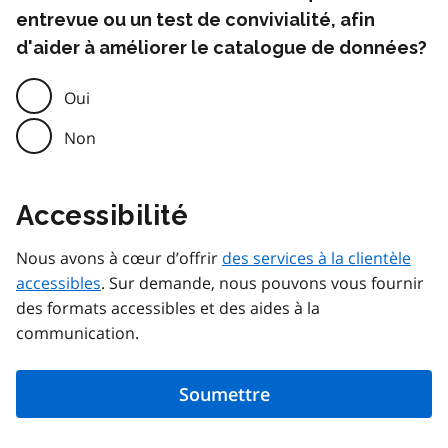
entrevue ou un test de convivialité, afin
d'aider à améliorer le catalogue de données?
Oui
Non
Accessibilité
Nous avons à cœur d’offrir
des services à la clientèle
accessibles
. Sur demande, nous pouvons vous fournir
des formats accessibles et des aides à la
communication.