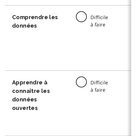
Comprendre les
Difficile
à faire
données
Apprendre à
Difficile
à faire
connaître les
données
ouvertes