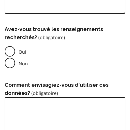
Avez-vous trouvé les renseignements
recherchés?
Oui
Non
Comment envisagiez-vous d'utiliser ces
données?