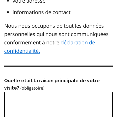
votre adresse
informations de contact
Nous nous occupons de tout les données
personnelles qui nous sont communiquées
conformément à notre
déclaration de
confidentialité.
Quelle était la raison principale de votre
visite?