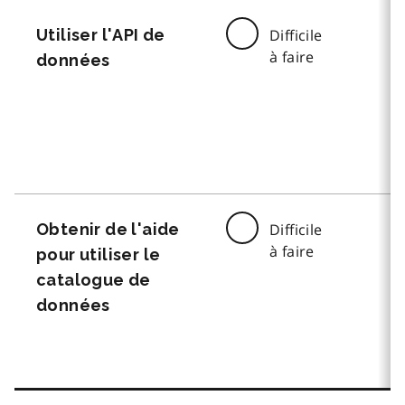
Utiliser l'API de
Difficile
à faire
données
Obtenir de l'aide
Difficile
à faire
pour utiliser le
catalogue de
données