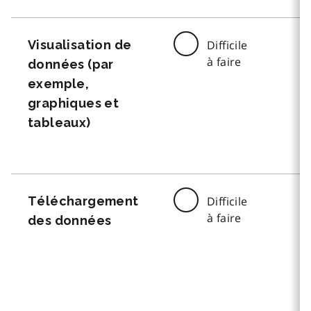
Visualisation de
Difficile
à faire
données (par
exemple,
graphiques et
tableaux)
Téléchargement
Difficile
à faire
des données