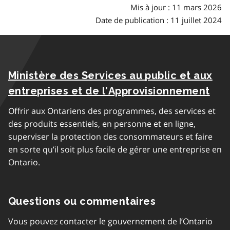
Mis à jour : 11 mars 2026
Date de publication : 11 juillet 2024
Ministère des Services au public et aux
entreprises et de l’Approvisionnement
Offrir aux Ontariens des programmes, des services et
des produits essentiels, en personne et en ligne,
superviser la protection des consommateurs et faire
en sorte qu’il soit plus facile de gérer une entreprise en
Ontario.
Questions ou commentaires
Vous pouvez contacter le gouvernement de l’Ontario