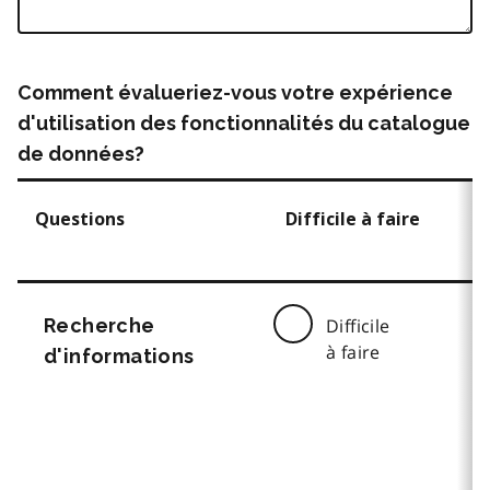
Comment évalueriez-vous votre expérience
d'utilisation des fonctionnalités du catalogue
de données?
Questions
Difficile à faire
Recherche
Difficile
à faire
d'informations