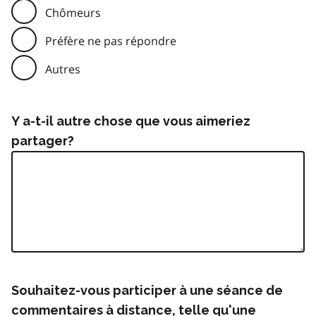
Chômeurs
Préfère ne pas répondre
Autres
Y a-t-il autre chose que vous aimeriez
partager?
Souhaitez-vous participer à une séance de
commentaires à distance, telle qu'une