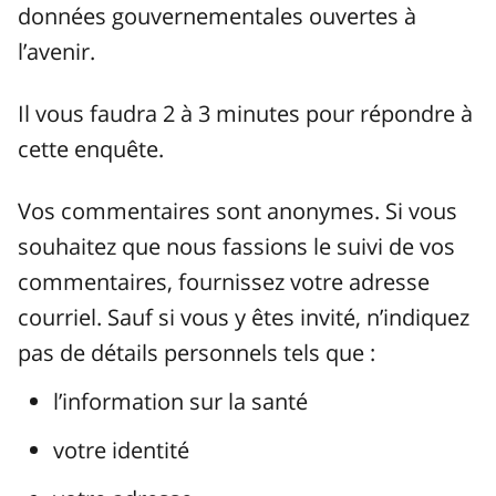
données gouvernementales ouvertes à
l’avenir.
Il vous faudra 2 à 3 minutes pour répondre à
cette enquête.
Vos commentaires sont anonymes. Si vous
souhaitez que nous fassions le suivi de vos
commentaires, fournissez votre adresse
courriel. Sauf si vous y êtes invité, n’indiquez
pas de détails personnels tels que :
l’information sur la santé
votre identité