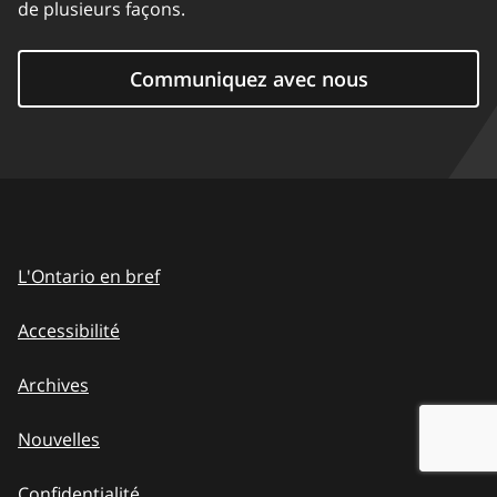
de plusieurs façons.
Communiquez avec nous
L'Ontario en bref
Accessibilité
Archives
Nouvelles
Confidentialité