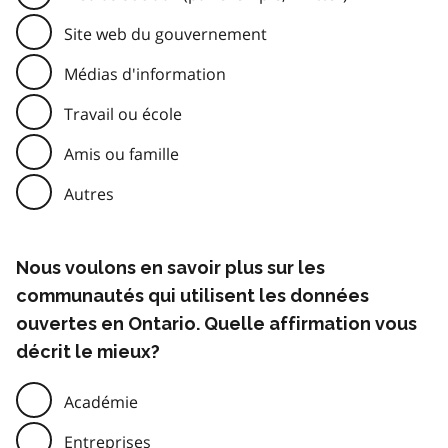
Site web du gouvernement
Médias d'information
Travail ou école
Amis ou famille
Autres
Nous voulons en savoir plus sur les
communautés qui utilisent les données
ouvertes en Ontario. Quelle affirmation vous
décrit le mieux?
Académie
Entreprises