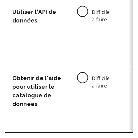
Utiliser l'API de
Difficile
à faire
données
Obtenir de l'aide
Difficile
à faire
pour utiliser le
catalogue de
données