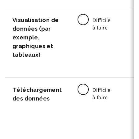
Visualisation de
Difficile
à faire
données (par
exemple,
graphiques et
tableaux)
Téléchargement
Difficile
à faire
des données