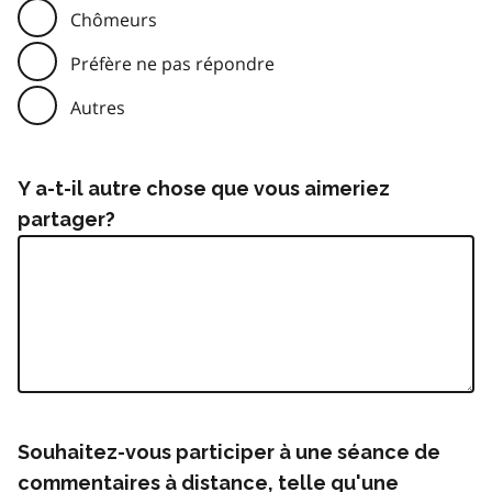
Chômeurs
Préfère ne pas répondre
Autres
Y a-t-il autre chose que vous aimeriez
partager?
Souhaitez-vous participer à une séance de
commentaires à distance, telle qu'une