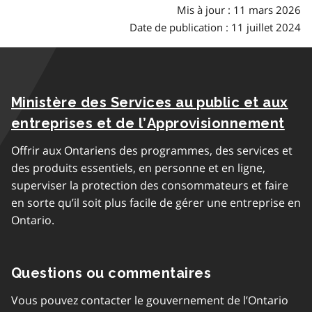
Mis à jour : 11 mars 2026
Date de publication : 11 juillet 2024
Ministère des Services au public et aux
entreprises et de l’Approvisionnement
Offrir aux Ontariens des programmes, des services et
des produits essentiels, en personne et en ligne,
superviser la protection des consommateurs et faire
en sorte qu’il soit plus facile de gérer une entreprise en
Ontario.
Questions ou commentaires
Vous pouvez contacter le gouvernement de l’Ontario