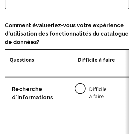
Comment évalueriez-vous votre expérience
d'utilisation des fonctionnalités du catalogue
de données?
Questions
Difficile à faire
Recherche
Difficile
à faire
d'informations