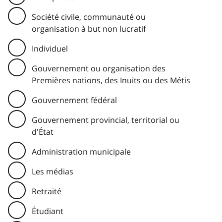
Société civile, communauté ou
organisation à but non lucratif
Individuel
Gouvernement ou organisation des
Premières nations, des Inuits ou des Métis
Gouvernement fédéral
Gouvernement provincial, territorial ou
d'État
Administration municipale
Les médias
Retraité
Étudiant