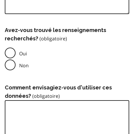
Avez-vous trouvé les renseignements
recherchés?
Oui
Non
Comment envisagiez-vous d'utiliser ces
données?