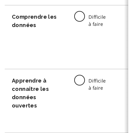
Comprendre les
Difficile
à faire
données
Apprendre à
Difficile
à faire
connaître les
données
ouvertes