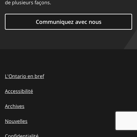
de plusieurs façons.
Communiquez avec nous
L'Ontario en bref
Accessibilité
Archives
Nouvelles
Confidentialité