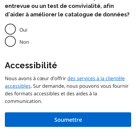
entrevue ou un test de convivialité, afin
d'aider à améliorer le catalogue de données?
Oui
Non
Accessibilité
Nous avons à cœur d’offrir
des services à la clientèle
accessibles
. Sur demande, nous pouvons vous fournir
des formats accessibles et des aides à la
communication.