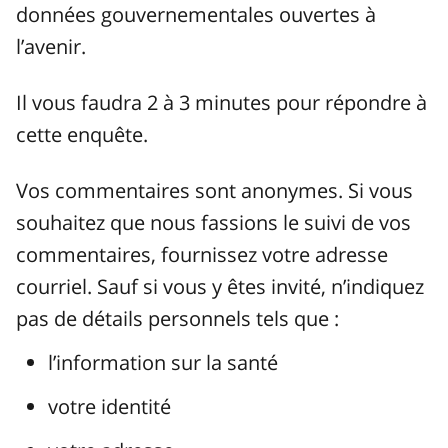
données gouvernementales ouvertes à
l’avenir.
Il vous faudra 2 à 3 minutes pour répondre à
cette enquête.
Vos commentaires sont anonymes. Si vous
souhaitez que nous fassions le suivi de vos
commentaires, fournissez votre adresse
courriel. Sauf si vous y êtes invité, n’indiquez
pas de détails personnels tels que :
l’information sur la santé
votre identité