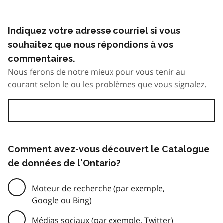
Indiquez votre adresse courriel si vous
souhaitez que nous répondions à vos
commentaires.
Nous ferons de notre mieux pour vous tenir au
courant selon le ou les problèmes que vous signalez.
Comment avez-vous découvert le Catalogue
de données de l'Ontario?
Moteur de recherche (par exemple,
Google ou Bing)
Médias sociaux (par exemple, Twitter)