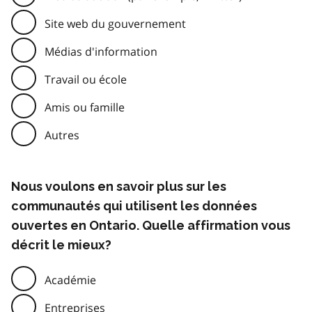
Site web du gouvernement
Médias d'information
Travail ou école
Amis ou famille
Autres
Nous voulons en savoir plus sur les
communautés qui utilisent les données
ouvertes en Ontario. Quelle affirmation vous
décrit le mieux?
Académie
Entreprises