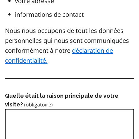
votre adresse
informations de contact
Nous nous occupons de tout les données
personnelles qui nous sont communiquées
conformément à notre
déclaration de
confidentialité.
Quelle était la raison principale de votre
visite?