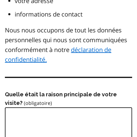
votre adresse
informations de contact
Nous nous occupons de tout les données
personnelles qui nous sont communiquées
conformément à notre
déclaration de
confidentialité.
Quelle était la raison principale de votre
visite?