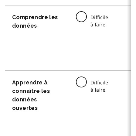
Comprendre les
Difficile
à faire
données
Apprendre à
Difficile
à faire
connaître les
données
ouvertes