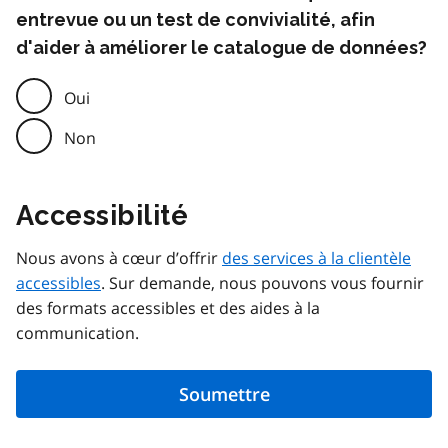
entrevue ou un test de convivialité, afin
d'aider à améliorer le catalogue de données?
Oui
Non
Accessibilité
Nous avons à cœur d’offrir
des services à la clientèle
accessibles
. Sur demande, nous pouvons vous fournir
des formats accessibles et des aides à la
communication.