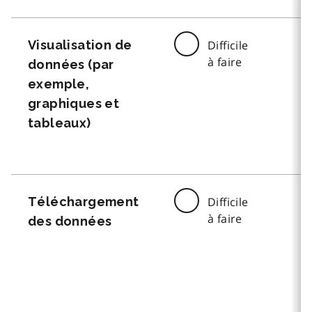
Visualisation de
Difficile
à faire
données (par
exemple,
graphiques et
tableaux)
Téléchargement
Difficile
à faire
des données