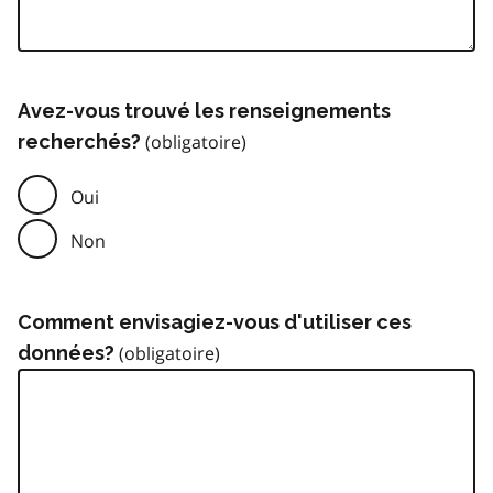
Avez-vous trouvé les renseignements
recherchés?
Oui
Non
Comment envisagiez-vous d'utiliser ces
données?