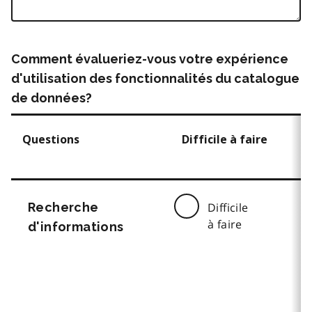
Comment évalueriez-vous votre expérience
d'utilisation des fonctionnalités du catalogue
de données?
Questions
Difficile à faire
Recherche
Difficile
à faire
d'informations