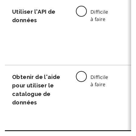
Utiliser l'API de
Difficile
à faire
données
Obtenir de l'aide
Difficile
à faire
pour utiliser le
catalogue de
données