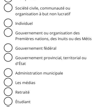
Société civile, communauté ou
organisation à but non lucratif
Individuel
Gouvernement ou organisation des
Premières nations, des Inuits ou des Métis
Gouvernement fédéral
Gouvernement provincial, territorial ou
d'État
Administration municipale
Les médias
Retraité
Étudiant