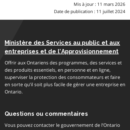
Mis à jour : 11 mars 2026
Date de publication : 11 juillet 2024
Ministère des Services au public et aux
entreprises et de l’Approvisionnement
Offrir aux Ontariens des programmes, des services et
des produits essentiels, en personne et en ligne,
superviser la protection des consommateurs et faire
en sorte qu’il soit plus facile de gérer une entreprise en
Ontario.
Questions ou commentaires
Vous pouvez contacter le gouvernement de l’Ontario