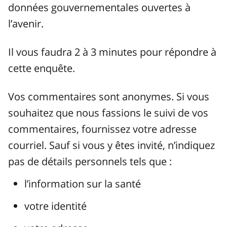
données gouvernementales ouvertes à
l’avenir.
Il vous faudra 2 à 3 minutes pour répondre à
cette enquête.
Vos commentaires sont anonymes. Si vous
souhaitez que nous fassions le suivi de vos
commentaires, fournissez votre adresse
courriel. Sauf si vous y êtes invité, n’indiquez
pas de détails personnels tels que :
l’information sur la santé
votre identité