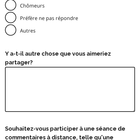
Chômeurs
Préfère ne pas répondre
Autres
Y a-t-il autre chose que vous aimeriez
partager?
Souhaitez-vous participer à une séance de
commentaires à distance, telle qu'une