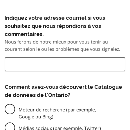
Indiquez votre adresse courriel si vous
souhaitez que nous répondions à vos
commentaires.
Nous ferons de notre mieux pour vous tenir au
courant selon le ou les problèmes que vous signalez.
Comment avez-vous découvert le Catalogue
de données de l'Ontario?
Moteur de recherche (par exemple,
Google ou Bing)
Médias sociaux (par exemple, Twitter)