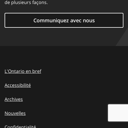
de plusieurs façons.
Communiquez avec nous
L'Ontario en bref
Accessibilité
Archives
Nouvelles
Confidentialité