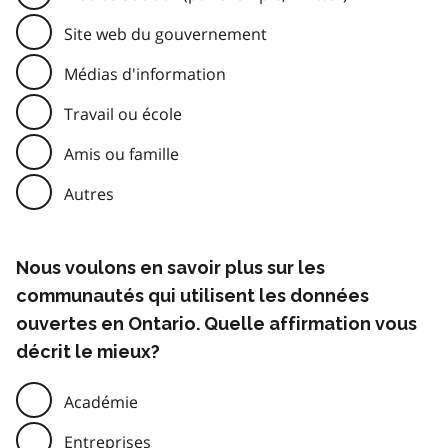
Site web du gouvernement
Médias d'information
Travail ou école
Amis ou famille
Autres
Nous voulons en savoir plus sur les
communautés qui utilisent les données
ouvertes en Ontario. Quelle affirmation vous
décrit le mieux?
Académie
Entreprises