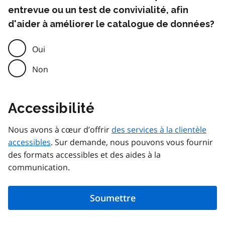
entrevue ou un test de convivialité, afin
d'aider à améliorer le catalogue de données?
Oui
Non
Accessibilité
Nous avons à cœur d’offrir
des services à la clientèle
accessibles
. Sur demande, nous pouvons vous fournir
des formats accessibles et des aides à la
communication.