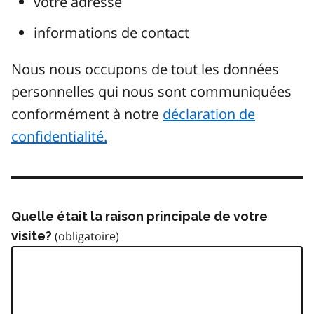
votre adresse
informations de contact
Nous nous occupons de tout les données
personnelles qui nous sont communiquées
conformément à notre
déclaration de
confidentialité.
Quelle était la raison principale de votre
visite?