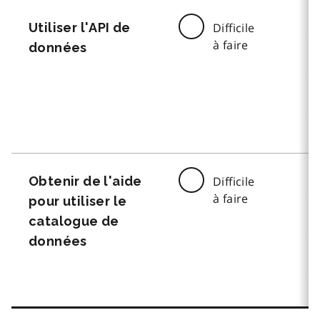
Utiliser l'API de
Difficile
à faire
données
Obtenir de l'aide
Difficile
à faire
pour utiliser le
catalogue de
données