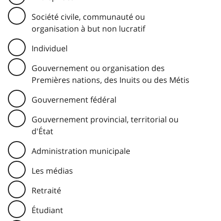
Société civile, communauté ou
organisation à but non lucratif
Individuel
Gouvernement ou organisation des
Premières nations, des Inuits ou des Métis
Gouvernement fédéral
Gouvernement provincial, territorial ou
d'État
Administration municipale
Les médias
Retraité
Étudiant