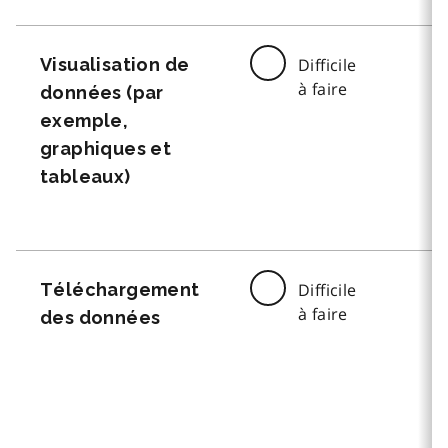
Visualisation de
Difficile
à faire
données (par
exemple,
graphiques et
tableaux)
Téléchargement
Difficile
à faire
des données