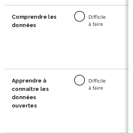
Comprendre les
Difficile
à faire
données
Apprendre à
Difficile
à faire
connaître les
données
ouvertes