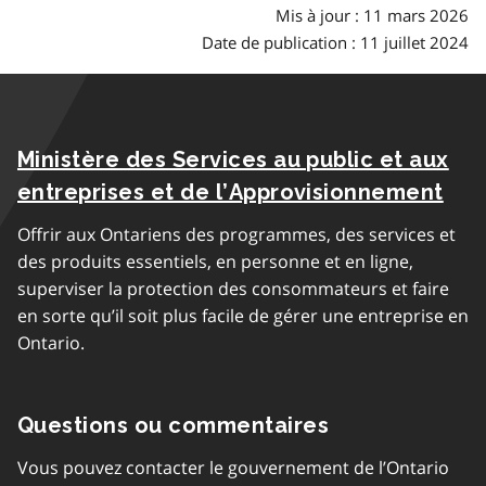
Mis à jour : 11 mars 2026
Date de publication : 11 juillet 2024
Ministère des Services au public et aux
entreprises et de l’Approvisionnement
Offrir aux Ontariens des programmes, des services et
des produits essentiels, en personne et en ligne,
superviser la protection des consommateurs et faire
en sorte qu’il soit plus facile de gérer une entreprise en
Ontario.
Questions ou commentaires
Vous pouvez contacter le gouvernement de l’Ontario