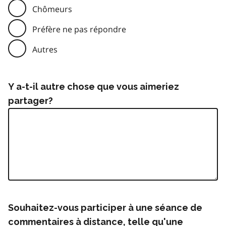
Chômeurs
Préfère ne pas répondre
Autres
Y a-t-il autre chose que vous aimeriez
partager?
Souhaitez-vous participer à une séance de
commentaires à distance, telle qu'une