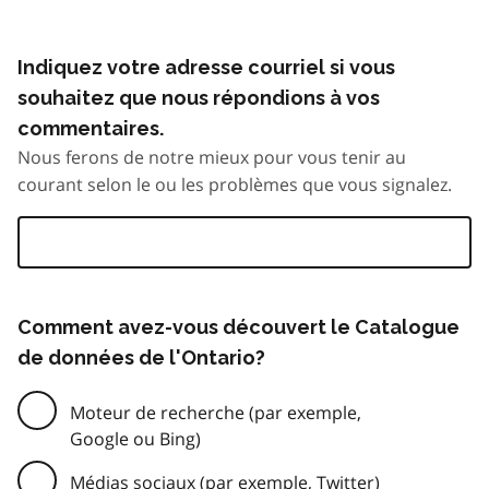
Indiquez votre adresse courriel si vous
souhaitez que nous répondions à vos
commentaires.
Nous ferons de notre mieux pour vous tenir au
courant selon le ou les problèmes que vous signalez.
Comment avez-vous découvert le Catalogue
de données de l'Ontario?
Moteur de recherche (par exemple,
Google ou Bing)
Médias sociaux (par exemple, Twitter)