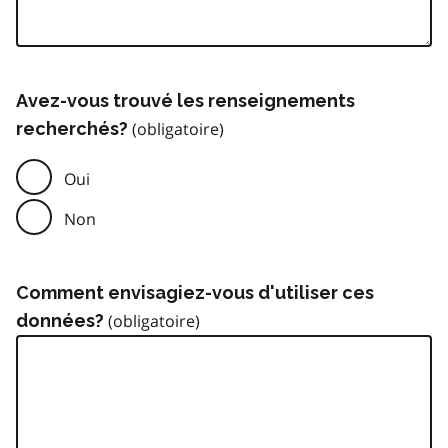
Avez-vous trouvé les renseignements
recherchés?
Oui
Non
Comment envisagiez-vous d'utiliser ces
données?