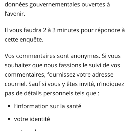
données gouvernementales ouvertes à
l’avenir.
Il vous faudra 2 à 3 minutes pour répondre à
cette enquête.
Vos commentaires sont anonymes. Si vous
souhaitez que nous fassions le suivi de vos
commentaires, fournissez votre adresse
courriel. Sauf si vous y êtes invité, n’indiquez
pas de détails personnels tels que :
l’information sur la santé
votre identité