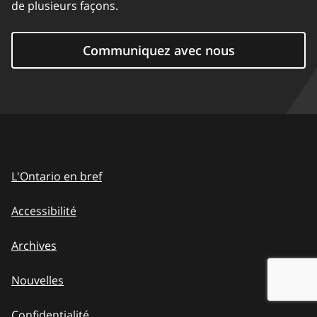
de plusieurs façons.
Communiquez avec nous
L'Ontario en bref
Accessibilité
Archives
Nouvelles
Confidentialité