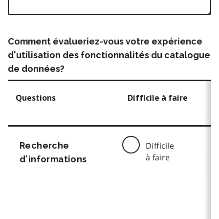
Comment évalueriez-vous votre expérience
d'utilisation des fonctionnalités du catalogue
de données?
Questions
Difficile à faire
Recherche
Difficile
à faire
d'informations