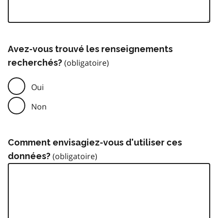
Avez-vous trouvé les renseignements
recherchés?
Oui
Non
Comment envisagiez-vous d'utiliser ces
données?