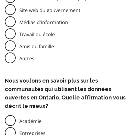
Site web du gouvernement
Médias d'information
Travail ou école
Amis ou famille
Autres
Nous voulons en savoir plus sur les
communautés qui utilisent les données
ouvertes en Ontario. Quelle affirmation vous
décrit le mieux?
Académie
Entreprises