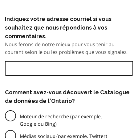
Indiquez votre adresse courriel si vous
souhaitez que nous répondions à vos
commentaires.
Nous ferons de notre mieux pour vous tenir au
courant selon le ou les problèmes que vous signalez.
Comment avez-vous découvert le Catalogue
de données de l'Ontario?
Moteur de recherche (par exemple,
Google ou Bing)
Médias sociaux (par exemple, Twitter)