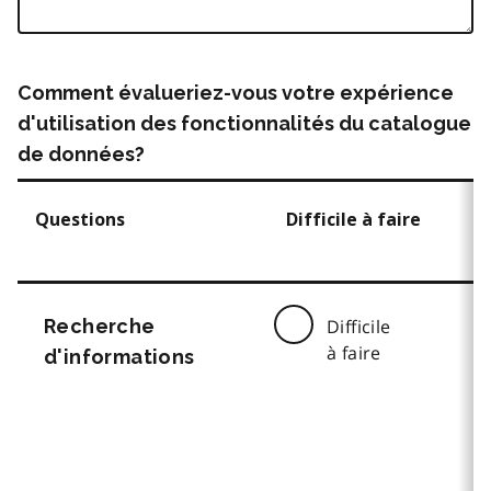
Comment évalueriez-vous votre expérience
d'utilisation des fonctionnalités du catalogue
de données?
Questions
Difficile à faire
Recherche
Difficile
à faire
d'informations