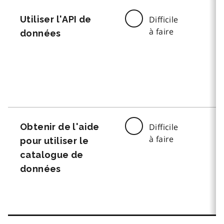
Utiliser l'API de
Difficile
à faire
données
Obtenir de l'aide
Difficile
à faire
pour utiliser le
catalogue de
données