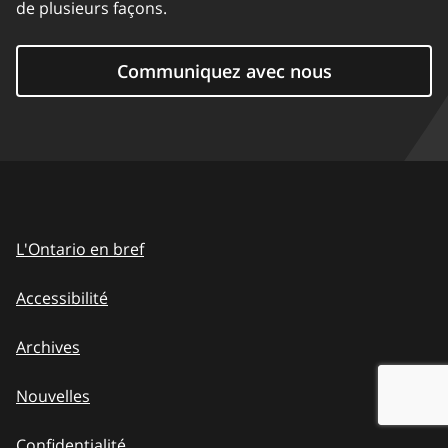
de plusieurs façons.
Communiquez avec nous
L'Ontario en bref
Accessibilité
Archives
Nouvelles
Confidentialité