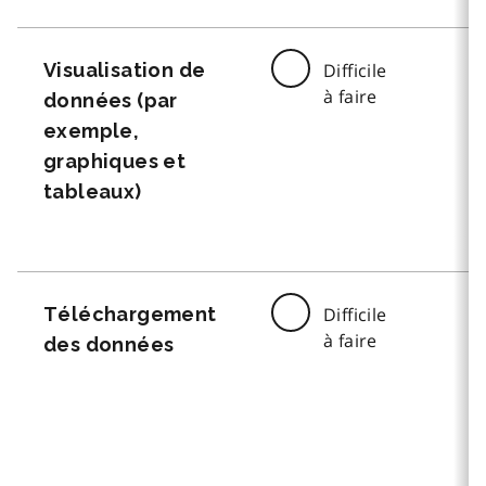
Visualisation de
Difficile
à faire
données (par
exemple,
graphiques et
tableaux)
Téléchargement
Difficile
à faire
des données