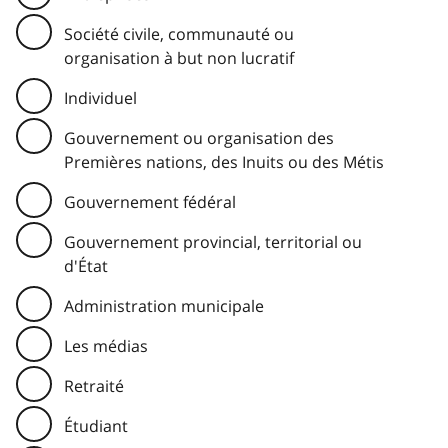
Société civile, communauté ou
organisation à but non lucratif
Individuel
Gouvernement ou organisation des
Premières nations, des Inuits ou des Métis
Gouvernement fédéral
Gouvernement provincial, territorial ou
d'État
Administration municipale
Les médias
Retraité
Étudiant