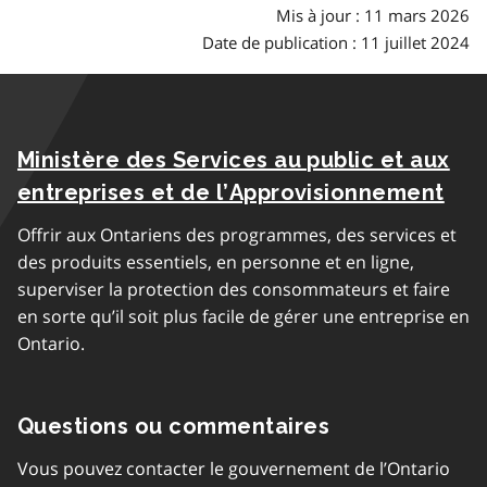
Mis à jour : 11 mars 2026
Date de publication : 11 juillet 2024
Ministère des Services au public et aux
entreprises et de l’Approvisionnement
Offrir aux Ontariens des programmes, des services et
des produits essentiels, en personne et en ligne,
superviser la protection des consommateurs et faire
en sorte qu’il soit plus facile de gérer une entreprise en
Ontario.
Questions ou commentaires
Vous pouvez contacter le gouvernement de l’Ontario