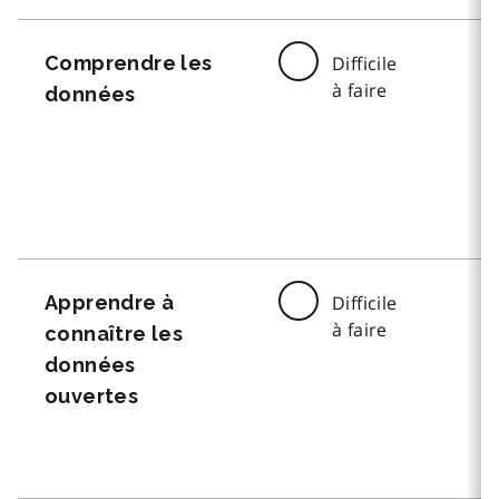
Comprendre les
Difficile
à faire
données
Apprendre à
Difficile
à faire
connaître les
données
ouvertes