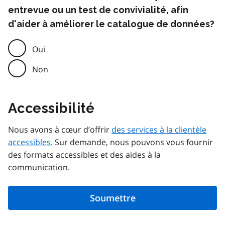
entrevue ou un test de convivialité, afin
d'aider à améliorer le catalogue de données?
Oui
Non
Accessibilité
Nous avons à cœur d’offrir
des services à la clientèle
accessibles
. Sur demande, nous pouvons vous fournir
des formats accessibles et des aides à la
communication.