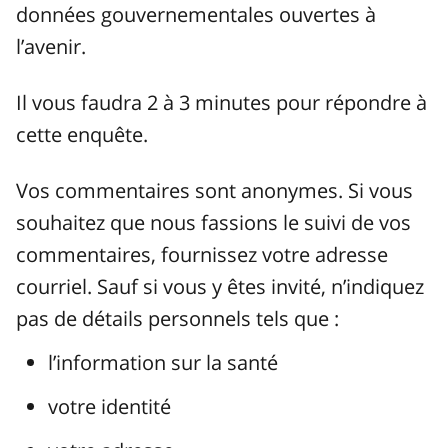
données gouvernementales ouvertes à
l’avenir.
Il vous faudra 2 à 3 minutes pour répondre à
cette enquête.
Vos commentaires sont anonymes. Si vous
souhaitez que nous fassions le suivi de vos
commentaires, fournissez votre adresse
courriel. Sauf si vous y êtes invité, n’indiquez
pas de détails personnels tels que :
l’information sur la santé
votre identité