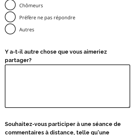
Chômeurs
Préfère ne pas répondre
Autres
Y a-t-il autre chose que vous aimeriez
partager?
Souhaitez-vous participer à une séance de
commentaires à distance, telle qu'une