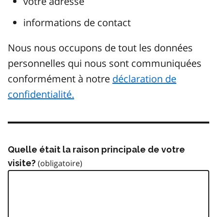
votre adresse
informations de contact
Nous nous occupons de tout les données
personnelles qui nous sont communiquées
conformément à notre
déclaration de
confidentialité.
Quelle était la raison principale de votre
visite?