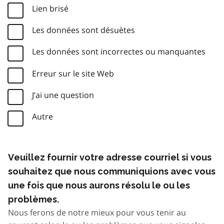
Lien brisé
Les données sont désuètes
Les données sont incorrectes ou manquantes
Erreur sur le site Web
J’ai une question
Autre
Veuillez fournir votre adresse courriel si vous
souhaitez que nous communiquions avec vous
une fois que nous aurons résolu le ou les
problèmes.
Nous ferons de notre mieux pour vous tenir au