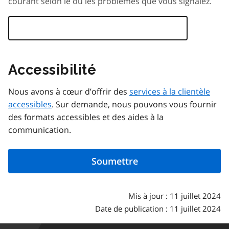
courant selon le ou les problèmes que vous signalez.
Accessibilité
Nous avons à cœur d’offrir des
services à la clientèle
accessibles
. Sur demande, nous pouvons vous fournir
des formats accessibles et des aides à la
communication.
Mis à jour : 11 juillet 2024
Date de publication : 11 juillet 2024