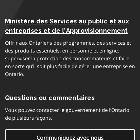
Ministère des Services au public et aux
entreprises et de l’Approvisionnement
Offrir aux Ontariens des programmes, des services et
des produits essentiels, en personne et en ligne,
superviser la protection des consommateurs et faire
en sorte qu’il soit plus facile de gérer une entreprise en
Ontario.
Questions ou commentaires
Vous pouvez contacter le gouvernement de l’Ontario
de plusieurs façons.
Communiquez avec nous