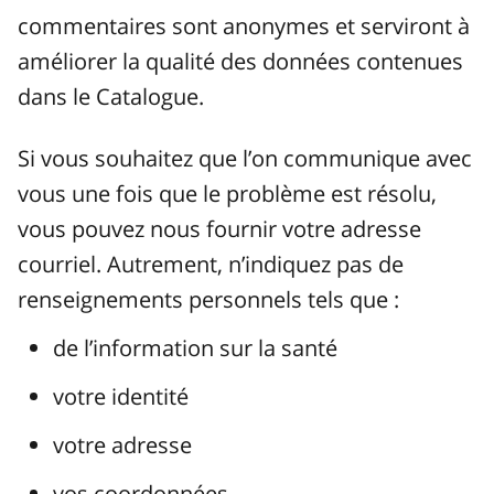
commentaires sont anonymes et serviront à
améliorer la qualité des données contenues
dans le Catalogue.
Si vous souhaitez que l’on communique avec
vous une fois que le problème est résolu,
vous pouvez nous fournir votre adresse
courriel. Autrement, n’indiquez pas de
renseignements personnels tels que :
de l’information sur la santé
votre identité
votre adresse
vos coordonnées