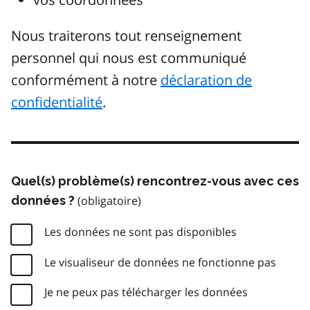
Nous traiterons tout renseignement
personnel qui nous est communiqué
conformément à notre
déclaration de
confidentialité
.
Quel(s) problème(s) rencontrez-vous avec ces
données ?
Les données ne sont pas disponibles
Le visualiseur de données ne fonctionne pas
Je ne peux pas télécharger les données