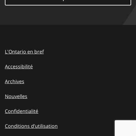
L'Ontario en bref
Accessibilité
Archives
Nouvelles
Confidentialité
Conditions d’utilisation