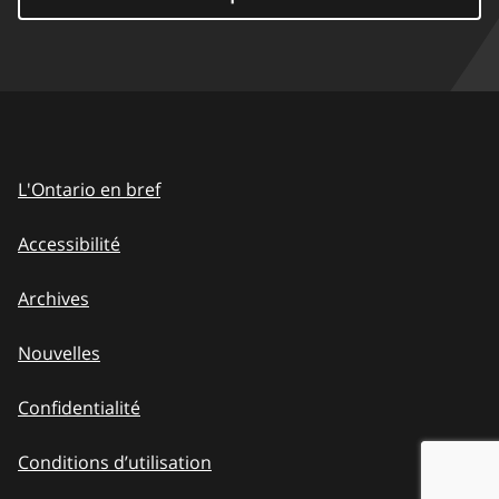
L'Ontario en bref
Accessibilité
Archives
Nouvelles
Confidentialité
Conditions d’utilisation