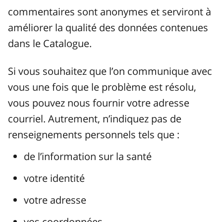
commentaires sont anonymes et serviront à
améliorer la qualité des données contenues
dans le Catalogue.
Si vous souhaitez que l’on communique avec
vous une fois que le problème est résolu,
vous pouvez nous fournir votre adresse
courriel. Autrement, n’indiquez pas de
renseignements personnels tels que :
de l’information sur la santé
votre identité
votre adresse
vos coordonnées