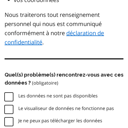
Nous traiterons tout renseignement
personnel qui nous est communiqué
conformément à notre
déclaration de
confidentialité
.
Quel(s) problème(s) rencontrez-vous avec ces
données ?
Les données ne sont pas disponibles
Le visualiseur de données ne fonctionne pas
Je ne peux pas télécharger les données