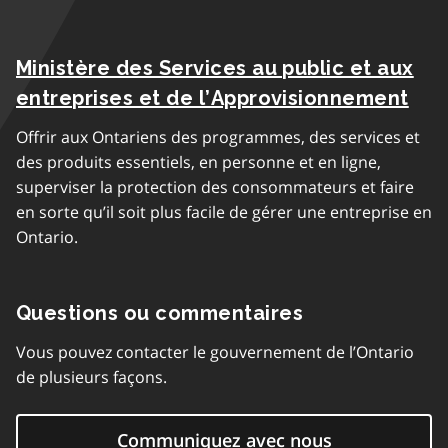
Ministère des Services au public et aux
entreprises et de l’Approvisionnement
Offrir aux Ontariens des programmes, des services et
des produits essentiels, en personne et en ligne,
superviser la protection des consommateurs et faire
en sorte qu’il soit plus facile de gérer une entreprise en
Ontario.
Questions ou commentaires
Vous pouvez contacter le gouvernement de l’Ontario
de plusieurs façons.
Communiquez avec nous