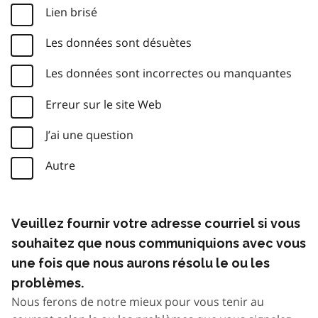
Lien brisé
Les données sont désuètes
Les données sont incorrectes ou manquantes
Erreur sur le site Web
J’ai une question
Autre
Veuillez fournir votre adresse courriel si vous
souhaitez que nous communiquions avec vous
une fois que nous aurons résolu le ou les
problèmes.
Nous ferons de notre mieux pour vous tenir au