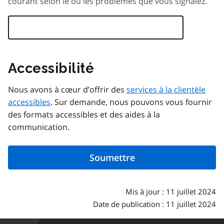
courant selon le ou les problèmes que vous signalez.
Accessibilité
Nous avons à cœur d’offrir des
services à la clientèle
accessibles
. Sur demande, nous pouvons vous fournir
des formats accessibles et des aides à la
communication.
Mis à jour : 11 juillet 2024
Date de publication : 11 juillet 2024