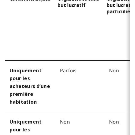
but lucratif
but lucratif
particuliers
Parfois
Non
Uniquement
pour les
acheteurs d’une
première
habitation
Non
Non
Uniquement
pour les