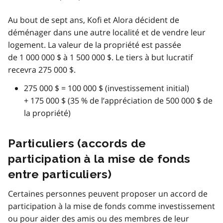
Au bout de sept ans, Kofi et Alora décident de
déménager dans une autre localité et de vendre leur
logement. La valeur de la propriété est passée
de 1 000 000 $ à 1 500 000 $. Le tiers à but lucratif
recevra 275 000 $.
275 000 $ = 100 000 $ (investissement initial)
+ 175 000 $ (35 % de l’appréciation de 500 000 $ de
la propriété)
Particuliers (accords de
participation à la mise de fonds
entre particuliers)
Certaines personnes peuvent proposer un accord de
participation à la mise de fonds comme investissement
ou pour aider des amis ou des membres de leur