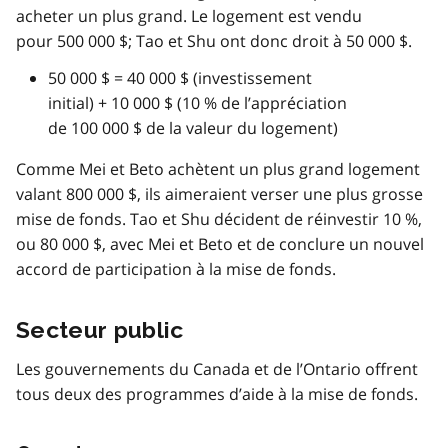
acheter un plus grand. Le logement est vendu
pour 500 000 $; Tao et Shu ont donc droit à 50 000 $.
50 000 $ = 40 000 $ (investissement
initial) + 10 000 $ (10 % de l’appréciation
de 100 000 $ de la valeur du logement)
Comme Mei et Beto achètent un plus grand logement
valant 800 000 $, ils aimeraient verser une plus grosse
mise de fonds. Tao et Shu décident de réinvestir 10 %,
ou 80 000 $, avec Mei et Beto et de conclure un nouvel
accord de participation à la mise de fonds.
Secteur public
Les gouvernements du Canada et de l’Ontario offrent
tous deux des programmes d’aide à la mise de fonds.