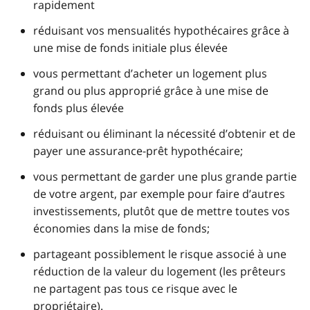
rapidement
réduisant vos mensualités hypothécaires grâce à
une mise de fonds initiale plus élevée
vous permettant d’acheter un logement plus
grand ou plus approprié grâce à une mise de
fonds plus élevée
réduisant ou éliminant la nécessité d’obtenir et de
payer une assurance-prêt hypothécaire;
vous permettant de garder une plus grande partie
de votre argent, par exemple pour faire d’autres
investissements, plutôt que de mettre toutes vos
économies dans la mise de fonds;
partageant possiblement le risque associé à une
réduction de la valeur du logement (les prêteurs
ne partagent pas tous ce risque avec le
propriétaire).