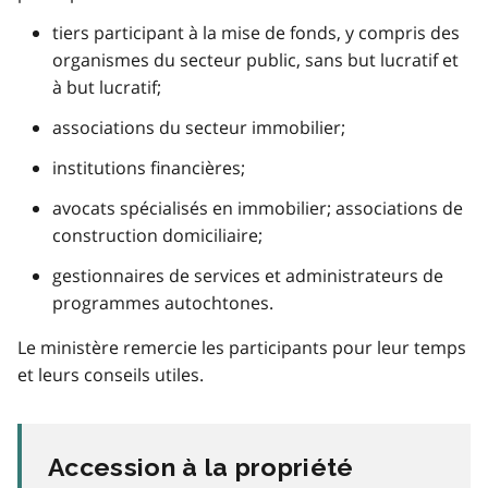
tiers participant à la mise de fonds, y compris des
organismes du secteur public, sans but lucratif et
à but lucratif;
associations du secteur immobilier;
institutions financières;
avocats spécialisés en immobilier; associations de
construction domiciliaire;
gestionnaires de services et administrateurs de
programmes autochtones.
Le ministère remercie les participants pour leur temps
et leurs conseils utiles.
Accession à la propriété