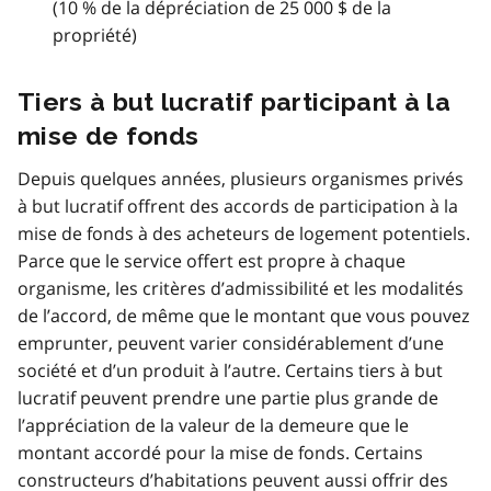
(10 % de la dépréciation de 25 000 $ de la
propriété)
Tiers à but lucratif participant à la
mise de fonds
Depuis quelques années, plusieurs organismes privés
à but lucratif offrent des accords de participation à la
mise de fonds à des acheteurs de logement potentiels.
Parce que le service offert est propre à chaque
organisme, les critères d’admissibilité et les modalités
de l’accord, de même que le montant que vous pouvez
emprunter, peuvent varier considérablement d’une
société et d’un produit à l’autre. Certains tiers à but
lucratif peuvent prendre une partie plus grande de
l’appréciation de la valeur de la demeure que le
montant accordé pour la mise de fonds. Certains
constructeurs d’habitations peuvent aussi offrir des