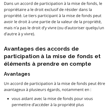
Dans un accord de participation à la mise de fonds, le
propriétaire a le droit exclusif de résider dans la
propriété. Le tiers participant à la mise de fonds peut
avoir le droit à une partie de la valeur de la propriété,
mais n’a pas le droit d’y vivre (ou d’autoriser quelqu’un
d’autre à y vivre).
Avantages des accords de
participation à la mise de fonds et
éléments à prendre en compte
Avantages
Un accord de participation à la mise de fonds peut être
avantageux à plusieurs égards, notamment en :
vous aidant avec la mise de fonds pour vous
permettre d’accéder à la propriété plus