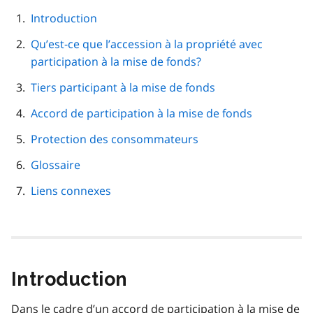
cette
navigation
Introduction
de
Qu’est-ce que l’accession à la propriété avec
page
participation à la mise de fonds?
Tiers participant à la mise de fonds
Accord de participation à la mise de fonds
Protection des consommateurs
Glossaire
Liens connexes
Introduction
Dans le cadre d’un accord de participation à la mise de