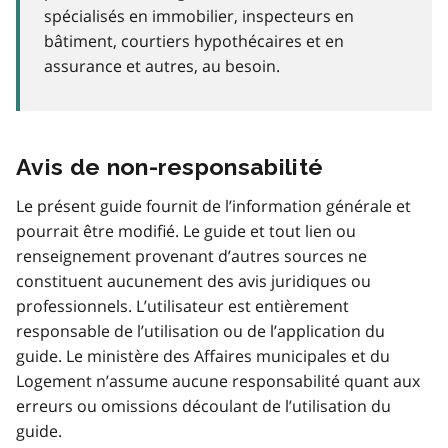
spécialisés en immobilier, inspecteurs en
bâtiment, courtiers hypothécaires et en
assurance et autres, au besoin.
Avis de non-responsabilité
Le présent guide fournit de l’information générale et
pourrait être modifié. Le guide et tout lien ou
renseignement provenant d’autres sources ne
constituent aucunement des avis juridiques ou
professionnels. L’utilisateur est entièrement
responsable de l’utilisation ou de l’application du
guide. Le ministère des Affaires municipales et du
Logement n’assume aucune responsabilité quant aux
erreurs ou omissions découlant de l’utilisation du
guide.