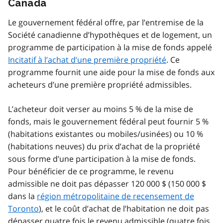
Canada
Le gouvernement fédéral offre, par l’entremise de la
Société canadienne d’hypothèques et de logement, un
programme de participation à la mise de fonds appelé
Incitatif à l’achat d’une première propriété
. Ce
programme fournit une aide pour la mise de fonds aux
acheteurs d’une première propriété admissibles.
L’acheteur doit verser au moins 5 % de la mise de
fonds, mais le gouvernement fédéral peut fournir 5 %
(habitations existantes ou mobiles/usinées) ou 10 %
(habitations neuves) du prix d’achat de la propriété
sous forme d’une participation à la mise de fonds.
Pour bénéficier de ce programme, le revenu
admissible ne doit pas dépasser 120 000 $ (150 000 $
dans la
région métropolitaine de recensement de
Toronto
), et le coût d’achat de l’habitation ne doit pas
dépasser quatre fois le revenu admissible (quatre fois