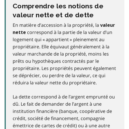
Comprendre les notions de
valeur nette et de dette
En matière d’accession à la propriété, la
valeur
correspond à la partie de la valeur d’un
nette
logement qui « appartient » pleinement au
propriétaire. Elle équivaut généralement à la
valeur marchande de la propriété, moins les
prêts ou hypothèques contractés par le
propriétaire. Les propriétés peuvent également
se déprécier, ou perdre de la valeur, ce qui
réduira la valeur nette du propriétaire.
La dette
correspond à de l’argent emprunté ou
dû. Le fait de demander de l’argent à une
institution financière (banque, coopérative de
crédit, société de financement, compagnie
émettrice de cartes de crédit) ou à une autre