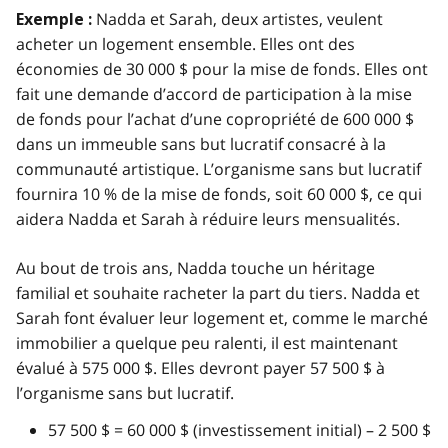
Nadda et Sarah, deux artistes, veulent
Exemple :
acheter un logement ensemble. Elles ont des
économies de 30 000 $ pour la mise de fonds. Elles ont
fait une demande d’accord de participation à la mise
de fonds pour l’achat d’une copropriété de 600 000 $
dans un immeuble sans but lucratif consacré à la
communauté artistique. L’organisme sans but lucratif
fournira 10 % de la mise de fonds, soit 60 000 $, ce qui
aidera Nadda et Sarah à réduire leurs mensualités.
Au bout de trois ans, Nadda touche un héritage
familial et souhaite racheter la part du tiers. Nadda et
Sarah font évaluer leur logement et, comme le marché
immobilier a quelque peu ralenti, il est maintenant
évalué à 575 000 $. Elles devront payer 57 500 $ à
l’organisme sans but lucratif.
57 500 $ = 60 000 $ (investissement initial) – 2 500 $