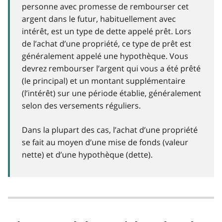
personne avec promesse de rembourser cet
argent dans le futur, habituellement avec
intérêt, est un type de dette appelé prêt. Lors
de l’achat d’une propriété, ce type de prêt est
généralement appelé une hypothèque. Vous
devrez rembourser l’argent qui vous a été prêté
(le principal) et un montant supplémentaire
(l’intérêt) sur une période établie, généralement
selon des versements réguliers.
Dans la plupart des cas, l’achat d’une propriété
se fait au moyen d’une mise de fonds (valeur
nette) et d’une hypothèque (dette).