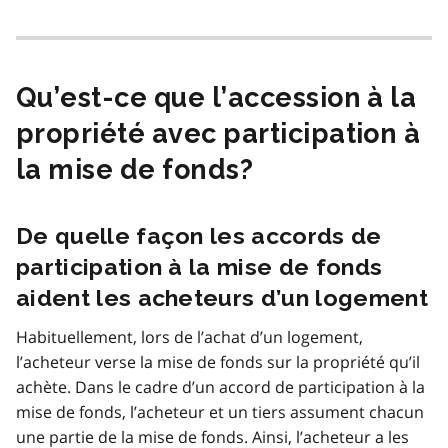
Qu’est-ce que l’accession à la
propriété avec participation à
la mise de fonds?
De quelle façon les accords de
participation à la mise de fonds
aident les acheteurs d’un logement
Habituellement, lors de l’achat d’un logement,
l’acheteur verse la mise de fonds sur la propriété qu’il
achète. Dans le cadre d’un accord de participation à la
mise de fonds, l’acheteur et un tiers assument chacun
une partie de la mise de fonds. Ainsi, l’acheteur a les