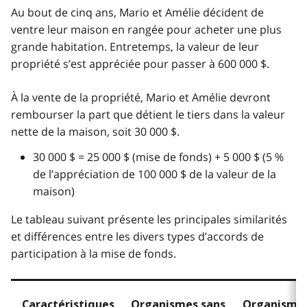
Au bout de cinq ans, Mario et Amélie décident de
ventre leur maison en rangée pour acheter une plus
grande habitation. Entretemps, la valeur de leur
propriété s’est appréciée pour passer à 600 000 $.
À la vente de la propriété, Mario et Amélie devront
rembourser la part que détient le tiers dans la valeur
nette de la maison, soit 30 000 $.
30 000 $ = 25 000 $ (mise de fonds) + 5 000 $ (5 %
de l’appréciation de 100 000 $ de la valeur de la
maison)
Le tableau suivant présente les principales similarités
et différences entre les divers types d’accords de
participation à la mise de fonds.
Caractéristiques
Organismes sans
Organismes