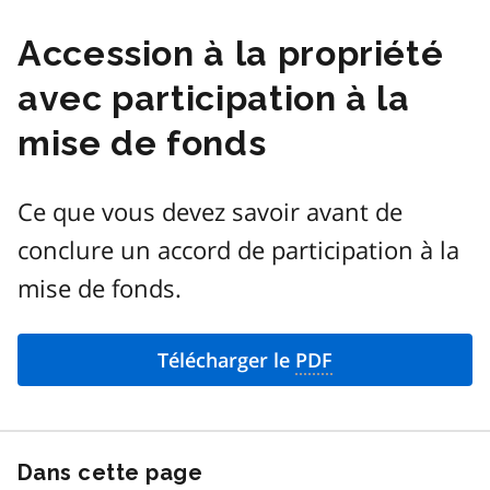
Accession à la propriété
avec participation à la
mise de fonds
Ce que vous devez savoir avant de
conclure un accord de participation à la
mise de fonds.
Télécharger le
PDF
Dans cette page
Passer