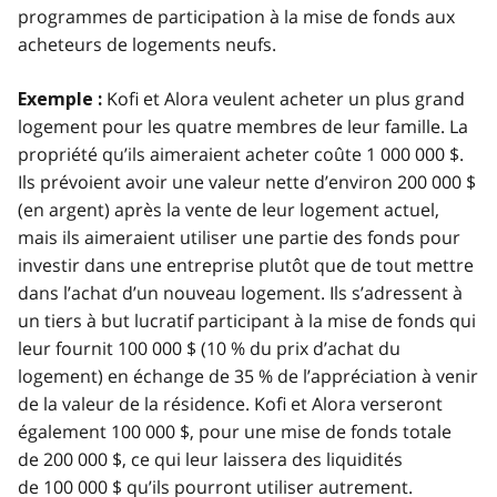
programmes de participation à la mise de fonds aux
acheteurs de logements neufs.
Kofi et Alora veulent acheter un plus grand
Exemple :
logement pour les quatre membres de leur famille. La
propriété qu’ils aimeraient acheter coûte 1 000 000 $.
Ils prévoient avoir une valeur nette d’environ 200 000 $
(en argent) après la vente de leur logement actuel,
mais ils aimeraient utiliser une partie des fonds pour
investir dans une entreprise plutôt que de tout mettre
dans l’achat d’un nouveau logement. Ils s’adressent à
un tiers à but lucratif participant à la mise de fonds qui
leur fournit 100 000 $ (10 % du prix d’achat du
logement) en échange de 35 % de l’appréciation à venir
de la valeur de la résidence. Kofi et Alora verseront
également 100 000 $, pour une mise de fonds totale
de 200 000 $, ce qui leur laissera des liquidités
de 100 000 $ qu’ils pourront utiliser autrement.