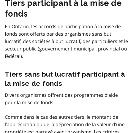
Tiers participant à la mise de
fonds
En Ontario, les accords de participation à la mise de
fonds sont offerts par des organismes sans but
lucratif, des sociétés à but lucratif, des particuliers et le
secteur public (gouvernement municipal, provincial ou
fédéral).
Tiers sans but lucratif participant à
la mise de fonds
Divers organismes offrent des programmes d’aide
pour la mise de fonds.
Comme dans le cas des autres tiers, le montant de
l’appréciation ou de la dépréciation de la valeur d’une
propriété est partagé avec l’organisme. Les critères