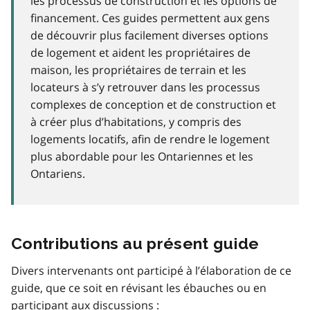
les processus de construction et les options de
financement. Ces guides permettent aux gens
de découvrir plus facilement diverses options
de logement et aident les propriétaires de
maison, les propriétaires de terrain et les
locateurs à s’y retrouver dans les processus
complexes de conception et de construction et
à créer plus d’habitations, y compris des
logements locatifs, afin de rendre le logement
plus abordable pour les Ontariennes et les
Ontariens.
Contributions au présent guide
Divers intervenants ont participé à l’élaboration de ce
guide, que ce soit en révisant les ébauches ou en
participant aux discussions :