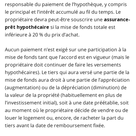
responsable du paiement de l’hypothèque, y compris
le principal et l’intérêt accumulé au fil du temps. Le
propriétaire devra peut-être souscrire une
assurance-
si la mise de fonds totale est
prêt hypothécaire
inférieure à 20 % du prix d’achat.
Aucun paiement n’est exigé sur une participation à la
mise de fonds tant que l’accord est en vigueur (mais le
propriétaire doit continuer de faire les versements
hypothécaires). Le tiers qui aura versé une partie de la
mise de fonds aura droit à une partie de l’appréciation
(augmentation) ou de la dépréciation (diminution) de
la valeur de la propriété (habituellement en plus de
l’investissement initial), soit à une date préétablie, soit
au moment où le propriétaire décide de vendre ou de
louer le logement ou, encore, de racheter la part du
tiers avant la date de remboursement fixée.