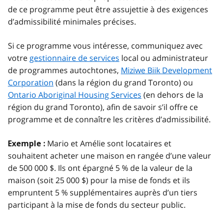
de ce programme peut être assujettie à des exigences
d’admissibilité minimales précises.
Si ce programme vous intéresse, communiquez avec
votre
gestionnaire de services
local ou administrateur
de programmes autochtones,
Miziwe Biik Development
Corporation
(dans la région du grand Toronto) ou
Ontario Aboriginal Housing Services
(en dehors de la
région du grand Toronto), afin de savoir s’il offre ce
programme et de connaître les critères d’admissibilité.
Mario et Amélie sont locataires et
Exemple :
souhaitent acheter une maison en rangée d’une valeur
de 500 000 $. Ils ont épargné 5 % de la valeur de la
maison (soit 25 000 $) pour la mise de fonds et ils
empruntent 5 % supplémentaires auprès d’un tiers
participant à la mise de fonds du secteur public.