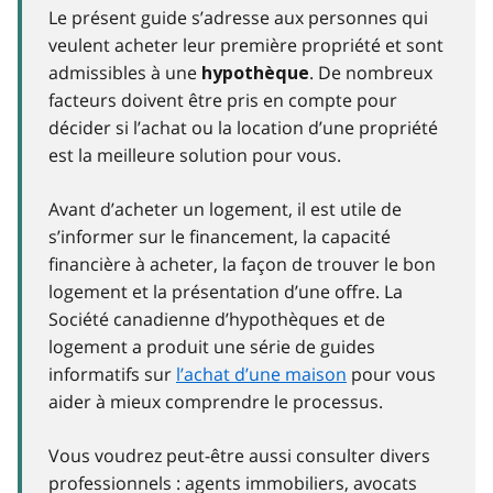
Le présent guide s’adresse aux personnes qui
veulent acheter leur première propriété et sont
admissibles à une
. De nombreux
hypothèque
facteurs doivent être pris en compte pour
décider si l’achat ou la location d’une propriété
est la meilleure solution pour vous.
Avant d’acheter un logement, il est utile de
s’informer sur le financement, la capacité
financière à acheter, la façon de trouver le bon
logement et la présentation d’une offre. La
Société canadienne d’hypothèques et de
logement a produit une série de guides
informatifs sur
l’achat d’une maison
pour vous
aider à mieux comprendre le processus.
Vous voudrez peut-être aussi consulter divers
professionnels : agents immobiliers, avocats