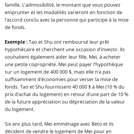
famille. L’admissibilité, le montant que vous pouvez
emprunter et les modalités varieront en fonction de
l’accord conclu avec la personne qui participe à la mise
de fonds.
Tao et Shu ont remboursé leur prêt
Exemple :
hypothécaire et cherchent une occasion d’investir. Ils
souhaitent également aider leur fille, Mei, à acheter
une petite copropriété. Mei peut payer l’hypothèque
sur un logement de 400 000 $, mais elle n’a pas
suffisamment d’économies pour verser la mise de
fonds. Tao et Shu fournissent 40 000 $ à Mei (10 % du
prix d’achat du logement) en retour d’une part de 10 %
de la future appréciation ou dépréciation de la valeur
du logement.
Six ans plus tard, Mei emménage avec Beto et ils
décident de vendre le logement de Mei pour en