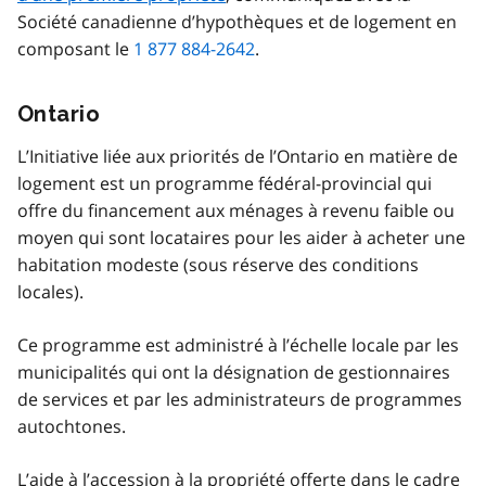
Société canadienne d’hypothèques et de logement en
composant le
1 877 884-2642
.
Ontario
L’Initiative liée aux priorités de l’Ontario en matière de
logement est un programme fédéral-provincial qui
offre du financement aux ménages à revenu faible ou
moyen qui sont locataires pour les aider à acheter une
habitation modeste (sous réserve des conditions
locales).
Ce programme est administré à l’échelle locale par les
municipalités qui ont la désignation de gestionnaires
de services et par les administrateurs de programmes
autochtones.
L’aide à l’accession à la propriété offerte dans le cadre