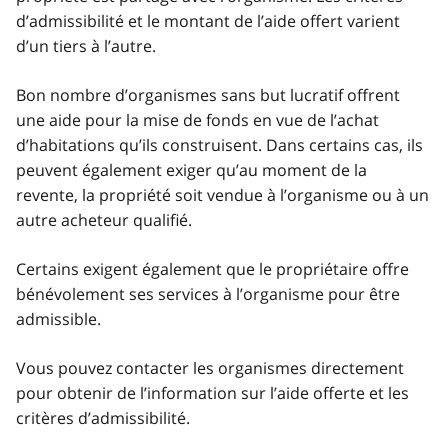
d’admissibilité et le montant de l’aide offert varient
d’un tiers à l’autre.
Bon nombre d’organismes sans but lucratif offrent
une aide pour la mise de fonds en vue de l’achat
d’habitations qu’ils construisent. Dans certains cas, ils
peuvent également exiger qu’au moment de la
revente, la propriété soit vendue à l’organisme ou à un
autre acheteur qualifié.
Certains exigent également que le propriétaire offre
bénévolement ses services à l’organisme pour être
admissible.
Vous pouvez contacter les organismes directement
pour obtenir de l’information sur l’aide offerte et les
critères d’admissibilité.