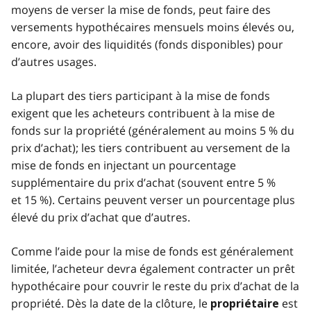
moyens de verser la mise de fonds, peut faire des
versements hypothécaires mensuels moins élevés ou,
encore, avoir des liquidités (fonds disponibles) pour
d’autres usages.
La plupart des tiers participant à la mise de fonds
exigent que les acheteurs contribuent à la mise de
fonds sur la propriété (généralement au moins 5 % du
prix d’achat); les tiers contribuent au versement de la
mise de fonds en injectant un pourcentage
supplémentaire du prix d’achat (souvent entre 5 %
et 15 %). Certains peuvent verser un pourcentage plus
élevé du prix d’achat que d’autres.
Comme l’aide pour la mise de fonds est généralement
limitée, l’acheteur devra également contracter un prêt
hypothécaire pour couvrir le reste du prix d’achat de la
propriété. Dès la date de la clôture, le
est
propriétaire