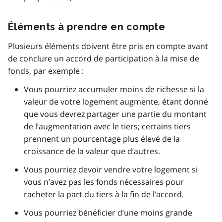
Éléments à prendre en compte
Plusieurs éléments doivent être pris en compte avant
de conclure un accord de participation à la mise de
fonds, par exemple :
Vous pourriez accumuler moins de richesse si la
valeur de votre logement augmente, étant donné
que vous devrez partager une partie du montant
de l’augmentation avec le tiers; certains tiers
prennent un pourcentage plus élevé de la
croissance de la valeur que d’autres.
Vous pourriez devoir vendre votre logement si
vous n’avez pas les fonds nécessaires pour
racheter la part du tiers à la fin de l’accord.
Vous pourriez bénéficier d’une moins grande