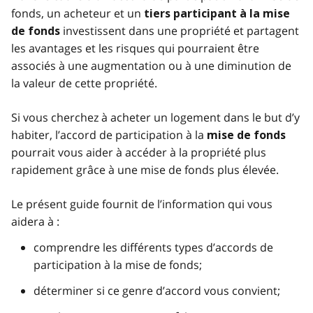
fonds, un acheteur et un
tiers participant à la mise
investissent dans une propriété et partagent
de fonds
les avantages et les risques qui pourraient être
associés à une augmentation ou à une diminution de
la valeur de cette propriété.
Si vous cherchez à acheter un logement dans le but d’y
habiter, l’accord de participation à la
mise de fonds
pourrait vous aider à accéder à la propriété plus
rapidement grâce à une mise de fonds plus élevée.
Le présent guide fournit de l’information qui vous
aidera à :
comprendre les différents types d’accords de
participation à la mise de fonds;
déterminer si ce genre d’accord vous convient;