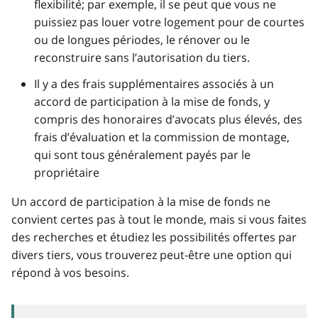
flexibilité; par exemple, il se peut que vous ne
puissiez pas louer votre logement pour de courtes
ou de longues périodes, le rénover ou le
reconstruire sans l’autorisation du tiers.
Il y a des frais supplémentaires associés à un
accord de participation à la mise de fonds, y
compris des honoraires d’avocats plus élevés, des
frais d’évaluation et la commission de montage,
qui sont tous généralement payés par le
propriétaire
Un accord de participation à la mise de fonds ne
convient certes pas à tout le monde, mais si vous faites
des recherches et étudiez les possibilités offertes par
divers tiers, vous trouverez peut-être une option qui
répond à vos besoins.