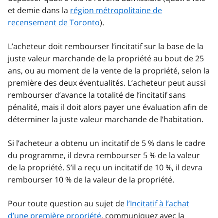
et demie dans la
région métropolitaine de
recensement de Toronto
).
L’acheteur doit rembourser l’incitatif sur la base de la
juste valeur marchande de la propriété au bout de 25
ans, ou au moment de la vente de la propriété, selon la
première des deux éventualités. L’acheteur peut aussi
rembourser d’avance la totalité de l’incitatif sans
pénalité, mais il doit alors payer une évaluation afin de
déterminer la juste valeur marchande de l’habitation.
Si l’acheteur a obtenu un incitatif de 5 % dans le cadre
du programme, il devra rembourser 5 % de la valeur
de la propriété. S’il a reçu un incitatif de 10 %, il devra
rembourser 10 % de la valeur de la propriété.
Pour toute question au sujet de
l’Incitatif à l’achat
d’une première propriété
, communiquez avec la