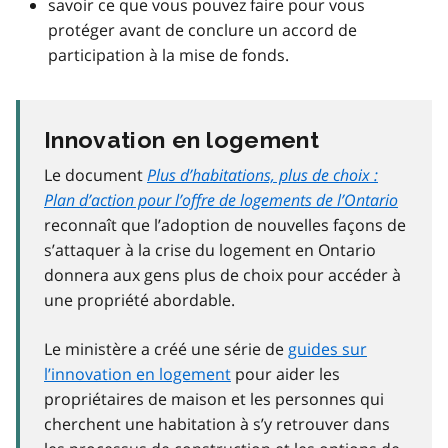
savoir ce que vous pouvez faire pour vous
protéger avant de conclure un accord de
participation à la mise de fonds.
Innovation en logement
Le document
Plus d’habitations, plus de choix :
Plan d’action pour l’offre de logements de l’Ontario
reconnaît que l’adoption de nouvelles façons de
s’attaquer à la crise du logement en Ontario
donnera aux gens plus de choix pour accéder à
une propriété abordable.
Le ministère a créé une série de
guides sur
l’innovation en logement
pour aider les
propriétaires de maison et les personnes qui
cherchent une habitation à s’y retrouver dans