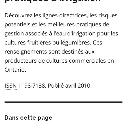
Découvrez les lignes directrices, les risques
potentiels et les meilleures pratiques de
gestion associés à l'eau d'irrigation pour les
cultures fruitières ou légumières. Ces
renseignements sont destinés aux
producteurs de cultures commerciales en
Ontario.
ISSN
1198-7138, Publié avril 2010
Dans cette page
Passer
cette