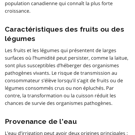
population canadienne qui connaît la plus forte
croissance.
Caractéristiques des fruits ou des
légumes
Les fruits et les légumes qui présentent de larges
surfaces où l’humidité peut persister, comme la laitue,
sont plus susceptibles d’héberger des organismes
pathogènes vivants. Le risque de transmission au
consommateur s’élève lorsqu’il s’agit de fruits ou de
légumes consommés crus ou non épluchés. Par
contre, la transformation ou la cuisson réduit les
chances de survie des organismes pathogènes.
Provenance de l'eau
L’eau d’irrigation peut avoir deux origines principales :