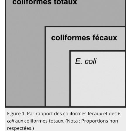
Figure 1. Par rapport des coliformes fécaux et des
E.
coli
aux coliformes totaux. (Nota : Proportions non
respectées.)