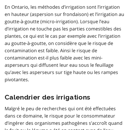
En Ontario, les méthodes d’irrigation sont l’irrigation
en hauteur (aspersion sur frondaison) et l’irrigation au
goutte-à-goutte (micro-irrigation). Lorsque l’eau
d’irrigation ne touche pas les parties comestibles des
plantes, ce qui est le cas par exemple avec l’irrigation
au goutte-à-goutte, on considère que le risque de
contamination est faible. Ainsi le risque de
contamination est-il plus faible avec les mini-
asperseurs qui diffusent leur eau sous le feuillage
qu’avec les asperseurs sur tige haute ou les rampes
pivotantes.
Calendrier des irrigations
Malgré le peu de recherches qui ont été effectuées
dans ce domaine, le risque pour le consommateur
d’ingérer des organismes pathogènes s’accroît quand