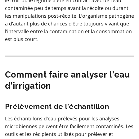
le fruit ou le légume a été en contact avec de l’eau
contaminée peu de temps avant la récolte ou durant
les manipulations post-récolte. L’organisme pathogène
a d’autant plus de chances d’être toujours vivant que
l’intervalle entre la contamination et la consommation
est plus court.
Comment faire analyser l’eau
d’irrigation
Prélèvement de l’échantillon
Les échantillons d’eau prélevés pour les analyses
microbiennes peuvent être facilement contaminés. Les
outils et les récipients utilisés pour prélever et