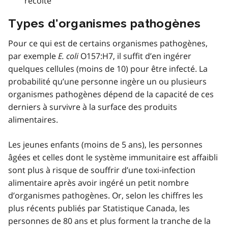
récolte
Types d’organismes pathogènes
Pour ce qui est de certains organismes pathogènes,
par exemple
E. coli
O157:H7, il suffit d’en ingérer
quelques cellules (moins de 10) pour être infecté. La
probabilité qu’une personne ingère un ou plusieurs
organismes pathogènes dépend de la capacité de ces
derniers à survivre à la surface des produits
alimentaires.
Les jeunes enfants (moins de 5 ans), les personnes
âgées et celles dont le système immunitaire est affaibli
sont plus à risque de souffrir d’une toxi-infection
alimentaire après avoir ingéré un petit nombre
d’organismes pathogènes. Or, selon les chiffres les
plus récents publiés par Statistique Canada, les
personnes de 80 ans et plus forment la tranche de la