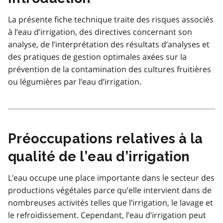
La présente fiche technique traite des risques associés
à l’eau d’irrigation, des directives concernant son
analyse, de l’interprétation des résultats d’analyses et
des pratiques de gestion optimales axées sur la
prévention de la contamination des cultures fruitières
ou légumières par l’eau d’irrigation.
Préoccupations relatives à la
qualité de l’eau d’irrigation
L’eau occupe une place importante dans le secteur des
productions végétales parce qu’elle intervient dans de
nombreuses activités telles que l’irrigation, le lavage et
le refroidissement. Cependant, l’eau d’irrigation peut