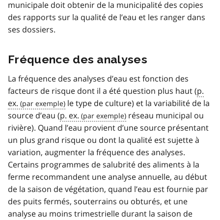
municipale doit obtenir de la municipalité des copies
des rapports sur la qualité de l’eau et les ranger dans
ses dossiers.
Fréquence des analyses
La fréquence des analyses d’eau est fonction des
facteurs de risque dont il a été question plus haut (
p.
ex.
le type de culture) et la variabilité de la
source d’eau (
p. ex.
réseau municipal ou
rivière). Quand l’eau provient d’une source présentant
un plus grand risque ou dont la qualité est sujette à
variation, augmenter la fréquence des analyses.
Certains programmes de salubrité des aliments à la
ferme recommandent une analyse annuelle, au début
de la saison de végétation, quand l’eau est fournie par
des puits fermés, souterrains ou obturés, et une
analyse au moins trimestrielle durant la saison de