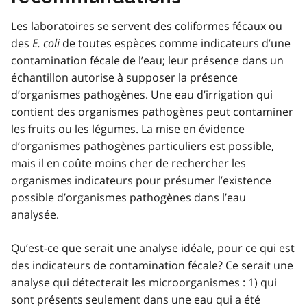
Les laboratoires se servent des coliformes fécaux ou
des
E. coli
de toutes espèces comme indicateurs d’une
contamination fécale de l’eau; leur présence dans un
échantillon autorise à supposer la présence
d’organismes pathogènes. Une eau d’irrigation qui
contient des organismes pathogènes peut contaminer
les fruits ou les légumes. La mise en évidence
d’organismes pathogènes particuliers est possible,
mais il en coûte moins cher de rechercher les
organismes indicateurs pour présumer l’existence
possible d’organismes pathogènes dans l’eau
analysée.
Qu’est-ce que serait une analyse idéale, pour ce qui est
des indicateurs de contamination fécale? Ce serait une
analyse qui détecterait les microorganismes : 1) qui
sont présents seulement dans une eau qui a été