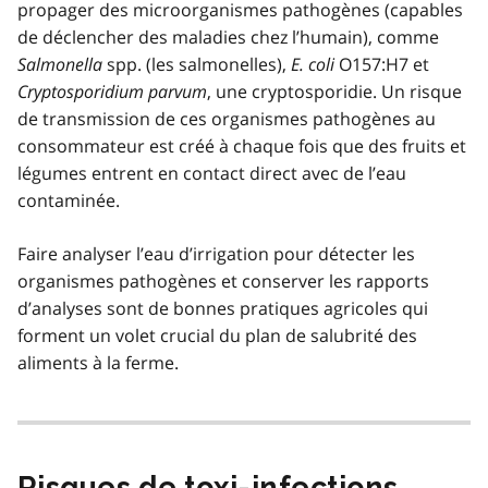
propager des microorganismes pathogènes (capables
de déclencher des maladies chez l’humain), comme
Salmonella
spp. (les salmonelles),
E. coli
O157:H7 et
Cryptosporidium parvum
, une cryptosporidie. Un risque
de transmission de ces organismes pathogènes au
consommateur est créé à chaque fois que des fruits et
légumes entrent en contact direct avec de l’eau
contaminée.
Faire analyser l’eau d’irrigation pour détecter les
organismes pathogènes et conserver les rapports
d’analyses sont de bonnes pratiques agricoles qui
forment un volet crucial du plan de salubrité des
aliments à la ferme.
Risques de toxi-infections