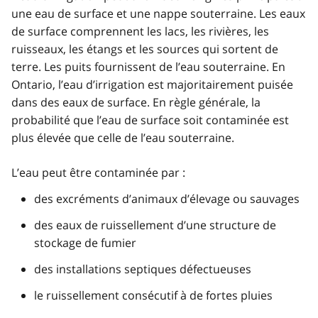
une eau de surface et une nappe souterraine. Les eaux
de surface comprennent les lacs, les rivières, les
ruisseaux, les étangs et les sources qui sortent de
terre. Les puits fournissent de l’eau souterraine. En
Ontario, l’eau d’irrigation est majoritairement puisée
dans des eaux de surface. En règle générale, la
probabilité que l’eau de surface soit contaminée est
plus élevée que celle de l’eau souterraine.
L’eau peut être contaminée par :
des excréments d’animaux d’élevage ou sauvages
des eaux de ruissellement d’une structure de
stockage de fumier
des installations septiques défectueuses
le ruissellement consécutif à de fortes pluies