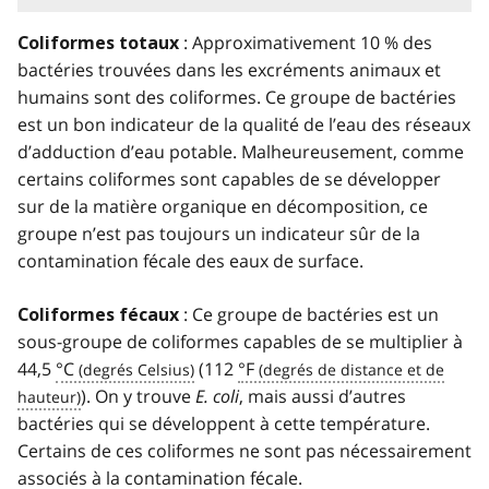
: Approximativement 10 % des
Coliformes totaux
bactéries trouvées dans les excréments animaux et
humains sont des coliformes. Ce groupe de bactéries
est un bon indicateur de la qualité de l’eau des réseaux
d’adduction d’eau potable. Malheureusement, comme
certains coliformes sont capables de se développer
sur de la matière organique en décomposition, ce
groupe n’est pas toujours un indicateur sûr de la
contamination fécale des eaux de surface.
: Ce groupe de bactéries est un
Coliformes fécaux
sous-groupe de coliformes capables de se multiplier à
44,5
°C
(112
°F
). On y trouve
E. coli
, mais aussi d’autres
bactéries qui se développent à cette température.
Certains de ces coliformes ne sont pas nécessairement
associés à la contamination fécale.