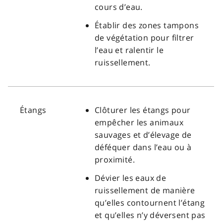
cours d’eau.
Établir des zones tampons
de végétation pour filtrer
l’eau et ralentir le
ruissellement.
Étangs
Clôturer les étangs pour
empêcher les animaux
sauvages et d’élevage de
déféquer dans l’eau ou à
proximité.
Dévier les eaux de
ruissellement de manière
qu’elles contournent l’étang
et qu’elles n’y déversent pas