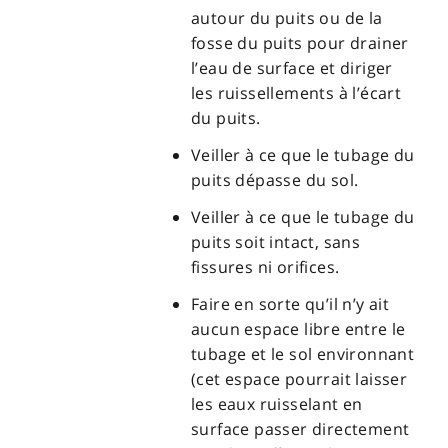
autour du puits ou de la
fosse du puits pour drainer
l’eau de surface et diriger
les ruissellements à l’écart
du puits.
Veiller à ce que le tubage du
puits dépasse du sol.
Veiller à ce que le tubage du
puits soit intact, sans
fissures ni orifices.
Faire en sorte qu’il n’y ait
aucun espace libre entre le
tubage et le sol environnant
(cet espace pourrait laisser
les eaux ruisselant en
surface passer directement