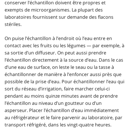
conserver l’échantillon doivent être propres et
exempts de microorganismes. La plupart des
laboratoires fournissent sur demande des flacons
stériles.
On puise l’échantillon à l’endroit où l’eau entre en
contact avec les fruits ou les légumes — par exemple, à
sa sortie d’un diffuseur. On peut aussi prendre
l’échantillon directement à la source d’eau. Dans le cas
d’une eau de surface, on leste le seau ou la tasse à
échantillonner de manière à l’enfoncer aussi près que
possible de la prise d’eau. Pour échantillonner l’eau qui
sort du réseau d’irrigation, faire marcher celui-ci
pendant au moins quinze minutes avant de prendre
l’échantillon au niveau d’un goutteur ou d’un
asperseur. Placer l’échantillon d’eau immédiatement
au réfrigérateur et le faire parvenir au laboratoire, par
transport réfrigéré, dans les vingt-quatre heures.