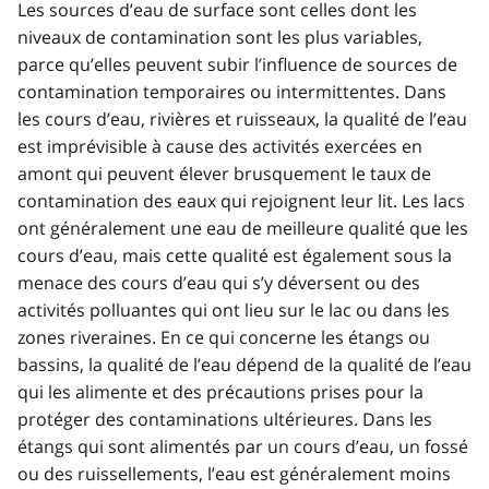
Les sources d’eau de surface sont celles dont les
niveaux de contamination sont les plus variables,
parce qu’elles peuvent subir l’influence de sources de
contamination temporaires ou intermittentes. Dans
les cours d’eau, rivières et ruisseaux, la qualité de l’eau
est imprévisible à cause des activités exercées en
amont qui peuvent élever brusquement le taux de
contamination des eaux qui rejoignent leur lit. Les lacs
ont généralement une eau de meilleure qualité que les
cours d’eau, mais cette qualité est également sous la
menace des cours d’eau qui s’y déversent ou des
activités polluantes qui ont lieu sur le lac ou dans les
zones riveraines. En ce qui concerne les étangs ou
bassins, la qualité de l’eau dépend de la qualité de l’eau
qui les alimente et des précautions prises pour la
protéger des contaminations ultérieures. Dans les
étangs qui sont alimentés par un cours d’eau, un fossé
ou des ruissellements, l’eau est généralement moins