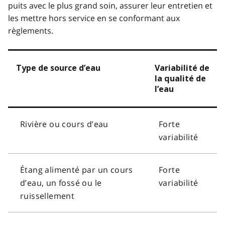
puits avec le plus grand soin, assurer leur entretien et
les mettre hors service en se conformant aux
règlements.
Type de source d’eau
Variabilité de
la qualité de
l’eau
Rivière ou cours d’eau
Forte
variabilité
Étang alimenté par un cours
Forte
d’eau, un fossé ou le
variabilité
ruissellement