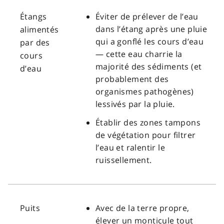
Étangs
Éviter de prélever de l’eau
dans l’étang après une pluie
alimentés
qui a gonflé les cours d’eau
par des
— cette eau charrie la
cours
majorité des sédiments (et
d’eau
probablement des
organismes pathogènes)
lessivés par la pluie.
Établir des zones tampons
de végétation pour filtrer
l’eau et ralentir le
ruissellement.
Puits
Avec de la terre propre,
élever un monticule tout