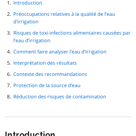
navigation
Introduction
de
Préoccupations relatives à la qualité de l’eau
page
d’irrigation
Risques de toxi-infections alimentaires causées par
l’eau d’irrigation
Comment faire analyser l’eau d’irrigation
Interprétation des résultats
Contexte des recommandations
Protection de la source d’eau
Réduction des risques de contamination
Introduction