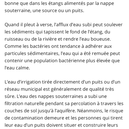
bonne que dans les étangs alimentés par la nappe
souterraine, une source ou un puits.
Quand il pleut à verse, l’afflux d’eau subi peut soulever
les sédiments qui tapissent le fond de l’étang, du
ruisseau ou de la rivière et rendre l’eau boueuse.
Comme les bactéries ont tendance à adhérer aux
particules sédimentaires, l’eau qui a été remuée peut
contenir une population bactérienne plus élevée que
l’eau calme.
L’eau d’irrigation tirée directement d’un puits ou d’un
réseau municipal est généralement de qualité très
sûre. L’eau des nappes souterraines a subi une
filtration naturelle pendant sa percolation à travers les
couches de sol jusqu’à l’aquifère. Néanmoins, le risque
de contamination demeure et les personnes qui tirent
leur eau d’un puits doivent situer et construire leurs