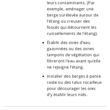
leurs contaminants. (Par
exemple, aménager une
berge surélevée autour de
l’étang ou creuser des
fossés qui détournent les
ruissellements de l’étang).
Établir des voies d’eau
gazonnées ou des zones
tampons de végétation qui
filtreront l’eau avant qu’elle
ne rejoigne l’étang.
Installer des berges à pente
raide ou des talus rocailleux
pour décourager les oies
d’y établir leurs nids.