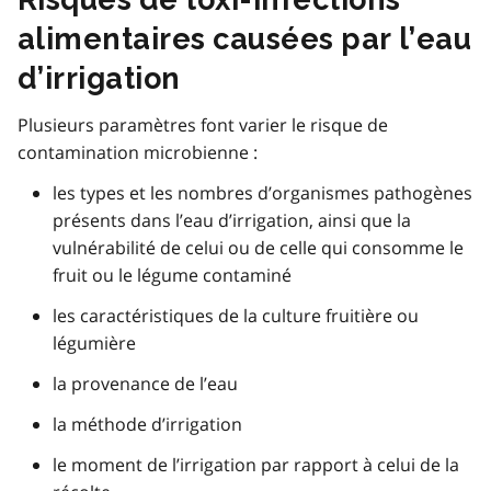
alimentaires causées par l’eau
d’irrigation
Plusieurs paramètres font varier le risque de
contamination microbienne :
les types et les nombres d’organismes pathogènes
présents dans l’eau d’irrigation, ainsi que la
vulnérabilité de celui ou de celle qui consomme le
fruit ou le légume contaminé
les caractéristiques de la culture fruitière ou
légumière
la provenance de l’eau
la méthode d’irrigation
le moment de l’irrigation par rapport à celui de la