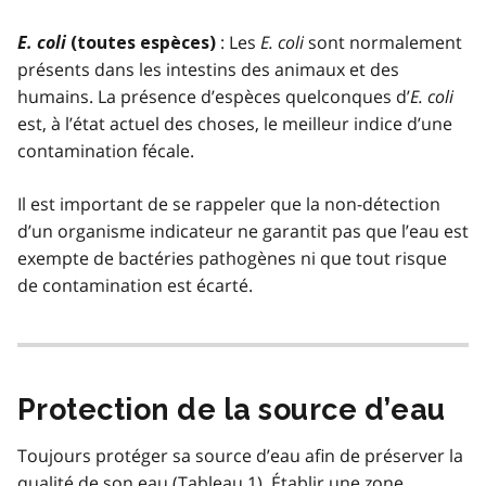
E. coli
: Les
E. coli
sont normalement
(toutes espèces)
présents dans les intestins des animaux et des
humains. La présence d’espèces quelconques d’
E. coli
est, à l’état actuel des choses, le meilleur indice d’une
contamination fécale.
Il est important de se rappeler que la non-détection
d’un organisme indicateur ne garantit pas que l’eau est
exempte de bactéries pathogènes ni que tout risque
de contamination est écarté.
Protection de la source d’eau
Toujours protéger sa source d’eau afin de préserver la
qualité de son eau (Tableau 1). Établir une zone