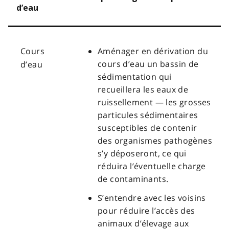
d’eau
Cours
Aménager en dérivation du
cours d’eau un bassin de
d’eau
sédimentation qui
recueillera les eaux de
ruissellement — les grosses
particules sédimentaires
susceptibles de contenir
des organismes pathogènes
s’y déposeront, ce qui
réduira l’éventuelle charge
de contaminants.
S’entendre avec les voisins
pour réduire l’accès des
animaux d’élevage aux