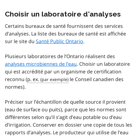
Choisir un laboratoire d’analyses
Certains bureaux de santé fournissent des services
d’analyses. La liste des bureaux de santé est affichée
sur le site du
Santé Public Ontario
.
Plusieurs laboratoires de l’Ontario réalisent des
analyses microbiennes de l’eau
. Choisir un laboratoire
qui est accrédité par un organisme de certification
reconnu (
p. ex.
le Conseil canadien des
normes).
Préciser sur l’échantillon de quelle source il provient
(eau de surface ou puits), parce que les normes sont
différentes selon qu’il s’agit d’eau potable ou d’eau
d’irrigation. Conserver en dossier une copie de tous les
rapports d’analyses. Le producteur qui utilise de l’eau