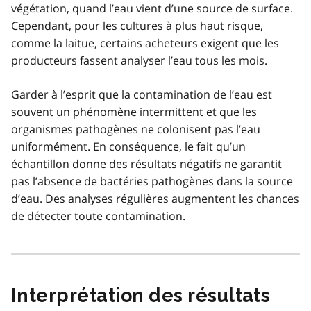
végétation, quand l’eau vient d’une source de surface.
Cependant, pour les cultures à plus haut risque,
comme la laitue, certains acheteurs exigent que les
producteurs fassent analyser l’eau tous les mois.
Garder à l’esprit que la contamination de l’eau est
souvent un phénomène intermittent et que les
organismes pathogènes ne colonisent pas l’eau
uniformément. En conséquence, le fait qu’un
échantillon donne des résultats négatifs ne garantit
pas l’absence de bactéries pathogènes dans la source
d’eau. Des analyses régulières augmentent les chances
de détecter toute contamination.
Interprétation des résultats