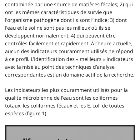
contaminée par une source de matières fécales; 2) qui
ont les mêmes caractéristiques de survie que
l’organisme pathogène dont ils sont l’indice; 3) dont
l’eau et le sol ne sont pas les milieux où ils se
développent normalement; 4) qui peuvent être
contrôlés facilement et rapidement. À l’heure actuelle,
aucun des indicateurs couramment utilisés ne répond
à ce profil. L’identification des « meilleurs » indicateurs
avec la mise au point des techniques d’analyse
correspondantes est un domaine actif de la recherche.
Les indicateurs les plus couramment utilisés pour la
qualité microbienne de l’eau sont les coliformes
totaux, les coliformes fécaux et les E. coli de toutes
espèces (figure 1).