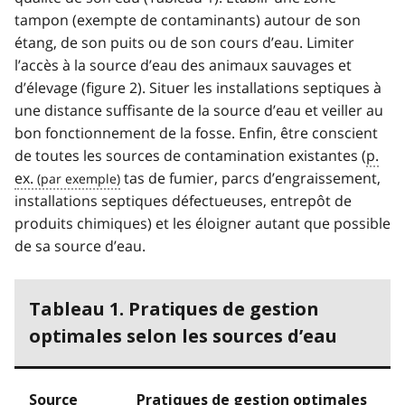
tampon (exempte de contaminants) autour de son
étang, de son puits ou de son cours d’eau. Limiter
l’accès à la source d’eau des animaux sauvages et
d’élevage (figure 2). Situer les installations septiques à
une distance suffisante de la source d’eau et veiller au
bon fonctionnement de la fosse. Enfin, être conscient
de toutes les sources de contamination existantes (
p.
ex.
tas de fumier, parcs d’engraissement,
installations septiques défectueuses, entrepôt de
produits chimiques) et les éloigner autant que possible
de sa source d’eau.
Tableau 1.
Pratiques de gestion
optimales selon les sources d’eau
Source
Pratiques de gestion optimales