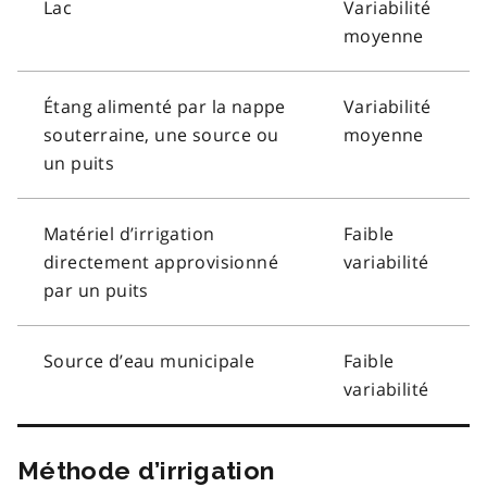
Lac
Variabilité
moyenne
Étang alimenté par la nappe
Variabilité
souterraine, une source ou
moyenne
un puits
Matériel d’irrigation
Faible
directement approvisionné
variabilité
par un puits
Source d’eau municipale
Faible
variabilité
Méthode d’irrigation