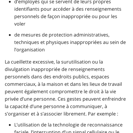
d’employés qui se servent de leurs propres
identifiants pour accéder à des renseignements
personnels de façon inappropriée ou pour les
voler
de mesures de protection administratives,
techniques et physiques inappropriées au sein de
l’organisation
La cueillette excessive, la surutilisation ou la
divulgation inappropriée de renseignements
personnels dans des endroits publics, espaces
commerciaux, à la maison et dans les lieux de travail
peuvent également compromettre le droit à la vie
privée d’une personne. Ces gestes peuvent enfreindre
la capacité d’une personne à communiquer, à
s’organiser et à s’associer librement. Par exemple :
L’utilisation de la technologie de reconnaissance
faciale, l’interruption d’un signal cellulaire ou le