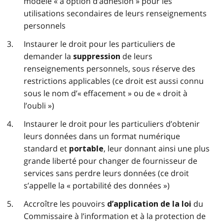
modèle « à option d’adhésion » pour les
utilisations secondaires de leurs renseignements
personnels
Instaurer le droit pour les particuliers de
demander la
de leurs
suppression
renseignements personnels, sous réserve des
restrictions applicables (ce droit est aussi connu
sous le nom d’« effacement » ou de « droit à
l’oubli »)
Instaurer le droit pour les particuliers d’obtenir
leurs données dans un format numérique
standard et
, leur donnant ainsi une plus
portable
grande liberté pour changer de fournisseur de
services sans perdre leurs données (ce droit
s’appelle la « portabilité des données »)
Accroître les pouvoirs
du
d’application de la loi
Commissaire à l’information et à la protection de