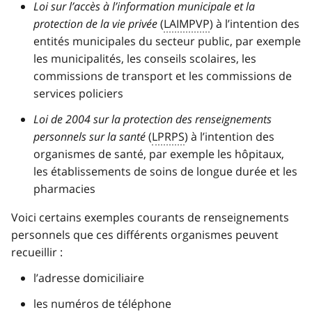
Loi sur l’accès à l’information municipale et la
protection de la vie privée
(
LAIMPVP
) à l’intention des
entités municipales du secteur public, par exemple
les municipalités, les conseils scolaires, les
commissions de transport et les commissions de
services policiers
Loi de 2004 sur la protection des renseignements
personnels sur la santé
(
LPRPS
) à l’intention des
organismes de santé, par exemple les hôpitaux,
les établissements de soins de longue durée et les
pharmacies
Voici certains exemples courants de renseignements
personnels que ces différents organismes peuvent
recueillir :
l’adresse domiciliaire
les numéros de téléphone