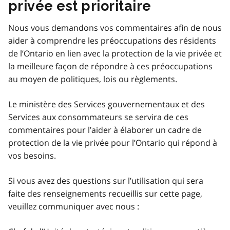
privée est prioritaire
Nous vous demandons vos commentaires afin de nous
aider à comprendre les préoccupations des résidents
de l’Ontario en lien avec la protection de la vie privée et
la meilleure façon de répondre à ces préoccupations
au moyen de politiques, lois ou règlements.
Le ministère des Services gouvernementaux et des
Services aux consommateurs se servira de ces
commentaires pour l’aider à élaborer un cadre de
protection de la vie privée pour l’Ontario qui répond à
vos besoins.
Si vous avez des questions sur l’utilisation qui sera
faite des renseignements recueillis sur cette page,
veuillez communiquer avec nous :