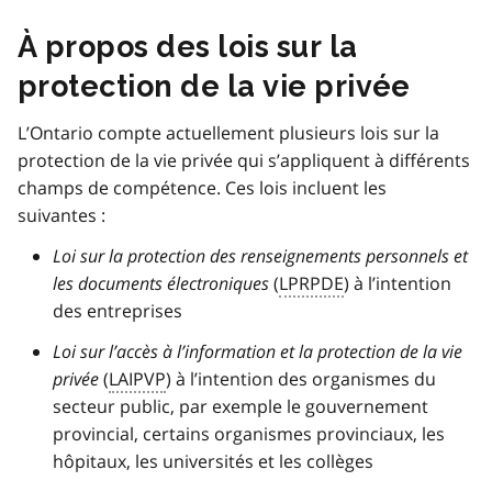
À propos des lois sur la
protection de la vie privée
L’Ontario compte actuellement plusieurs lois sur la
protection de la vie privée qui s’appliquent à différents
champs de compétence. Ces lois incluent les
suivantes :
Loi sur la protection des renseignements personnels et
les documents électroniques
(
LPRPDE
) à l’intention
des entreprises
Loi sur l’accès à l’information et la protection de la vie
privée
(
LAIPVP
) à l’intention des organismes du
secteur public, par exemple le gouvernement
provincial, certains organismes provinciaux, les
hôpitaux, les universités et les collèges