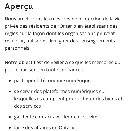
Aperçu
Nous améliorons les mesures de protection de la vie
privée des résidents de l’Ontario en établissant des
règles sur la façon dont les organisations peuvent
recueillir, utiliser et divulguer des renseignements
personnels.
Notre objectif est de veiller à ce que les membres du
public puissent en toute confiance :
participer à l économie numérique
se servir des plateformes numériques sur
lesquelles ils comptent pour acheter des biens et
des services
garder le contact avec leur collectivité
faire des affaires en Ontario