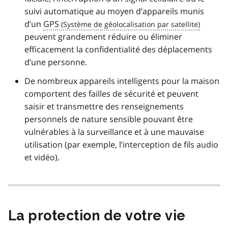
suivi automatique au moyen d’appareils munis
d’un
GPS
peuvent grandement réduire ou éliminer
efficacement la confidentialité des déplacements
d’une personne.
De nombreux appareils intelligents pour la maison
comportent des failles de sécurité et peuvent
saisir et transmettre des renseignements
personnels de nature sensible pouvant être
vulnérables à la surveillance et à une mauvaise
utilisation (par exemple, l’interception de fils audio
et vidéo).
La protection de votre vie