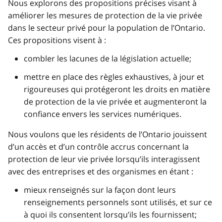
Nous explorons des propositions précises visant à
améliorer les mesures de protection de la vie privée
dans le secteur privé pour la population de l’Ontario.
Ces propositions visent à :
combler les lacunes de la législation actuelle;
mettre en place des règles exhaustives, à jour et
rigoureuses qui protégeront les droits en matière
de protection de la vie privée et augmenteront la
confiance envers les services numériques.
Nous voulons que les résidents de l’Ontario jouissent
d’un accès et d’un contrôle accrus concernant la
protection de leur vie privée lorsqu’ils interagissent
avec des entreprises et des organismes en étant :
mieux renseignés sur la façon dont leurs
renseignements personnels sont utilisés, et sur ce
à quoi ils consentent lorsqu’ils les fournissent;