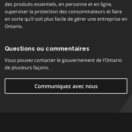
des produits essentiels, en personne et en ligne,
superviser la protection des consommateurs et faire
en sorte qu’il soit plus facile de gérer une entreprise en
Ontario.
Questions ou commentaires
Vous pouvez contacter le gouvernement de l’Ontario
de plusieurs façons.
Communiquez avec nous