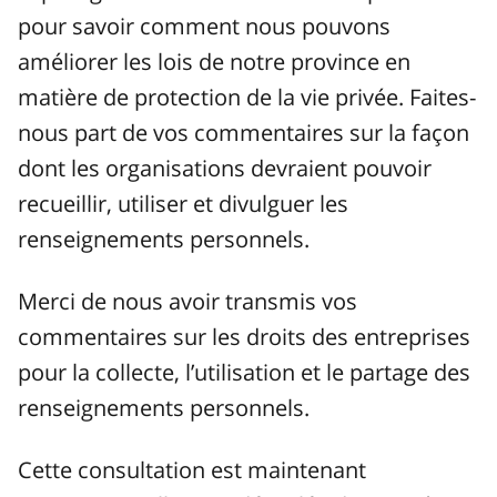
pour savoir comment nous pouvons
améliorer les lois de notre province en
matière de protection de la vie privée. Faites-
nous part de vos commentaires sur la façon
dont les organisations devraient pouvoir
recueillir, utiliser et divulguer les
renseignements personnels.
Merci de nous avoir transmis vos
commentaires sur les droits des entreprises
pour la collecte, l’utilisation et le partage des
renseignements personnels.
Cette consultation est maintenant