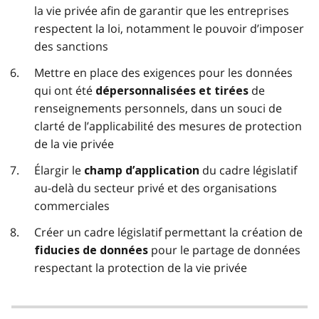
la vie privée afin de garantir que les entreprises
respectent la loi, notamment le pouvoir d’imposer
des sanctions
Mettre en place des exigences pour les données
qui ont été
de
dépersonnalisées et tirées
renseignements personnels, dans un souci de
clarté de l’applicabilité des mesures de protection
de la vie privée
Élargir le
du cadre législatif
champ d’application
au-delà du secteur privé et des organisations
commerciales
Créer un cadre législatif permettant la création de
pour le partage de données
fiducies de données
respectant la protection de la vie privée