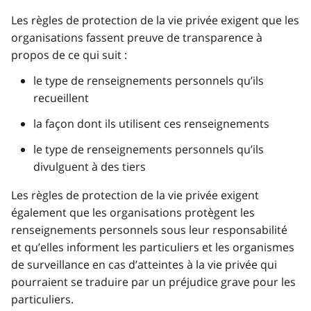
Les règles de protection de la vie privée exigent que les
organisations fassent preuve de transparence à
propos de ce qui suit :
le type de renseignements personnels qu’ils
recueillent
la façon dont ils utilisent ces renseignements
le type de renseignements personnels qu’ils
divulguent à des tiers
Les règles de protection de la vie privée exigent
également que les organisations protègent les
renseignements personnels sous leur responsabilité
et qu’elles informent les particuliers et les organismes
de surveillance en cas d’atteintes à la vie privée qui
pourraient se traduire par un préjudice grave pour les
particuliers.