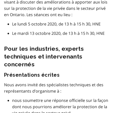
visant à discuter des améliorations à apporter aux lois
sur la protection de la vie privée dans le secteur privé
en Ontario. Les séances ont eu lieu :
Le lundi 5 octobre 2020, de 13 h à 15 h 30, HNE
Le mardi 13 octobre 2020, de 13 h à 15 h 30, HNE
Pour les industries, experts
techniques et intervenants
concernés
Présentations écrites
Nous avons invité des spécialistes techniques et des
représentants d’organisme à :
nous soumettre une réponse officielle sur la façon
dont nous pourrions améliorer la protection de la
vie privée dans le secteur privé