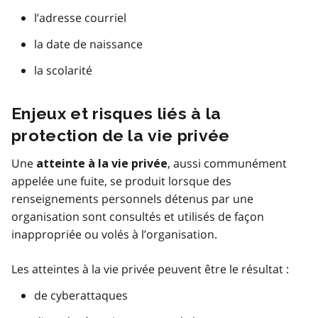
l’adresse courriel
la date de naissance
la scolarité
Enjeux et risques liés à la
protection de la vie privée
Une
, aussi communément
atteinte à la vie privée
appelée une fuite, se produit lorsque des
renseignements personnels détenus par une
organisation sont consultés et utilisés de façon
inappropriée ou volés à l’organisation.
Les atteintes à la vie privée peuvent être le résultat :
de cyberattaques