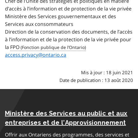
Chef de l’Unité des stratégies et politiques en matière
d’accès à l’information et de protection de la vie privée
Ministère des Services gouvernementaux et des
Services aux consommateurs
Direction de la conservation des documents, de l’accès
à l’information et de la protection de la vie privée pour
la
FPO
access.privacy@ontario.ca
Mis à jour : 18 juin 2021
Date de publication : 13 août 2020
Ministère des Services au public et aux
entreprises et de l’Approvisionnement
Offrir aux Ontariens des programmes, des services et