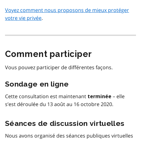
Voyez comment nous proposons de mieux protéger
votre vie privée
.
Comment participer
Vous pouvez participer de différentes façons.
Sondage en ligne
Cette consultation est maintenant
– elle
terminée
s’est déroulée du 13 août au 16 octobre 2020.
Séances de discussion virtuelles
Nous avons organisé des séances publiques virtuelles