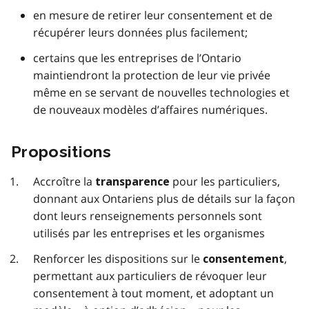
en mesure de retirer leur consentement et de
récupérer leurs données plus facilement;
certains que les entreprises de l’Ontario
maintiendront la protection de leur vie privée
même en se servant de nouvelles technologies et
de nouveaux modèles d’affaires numériques.
Propositions
Accroître la
pour les particuliers,
transparence
donnant aux Ontariens plus de détails sur la façon
dont leurs renseignements personnels sont
utilisés par les entreprises et les organismes
Renforcer les dispositions sur le
,
consentement
permettant aux particuliers de révoquer leur
consentement à tout moment, et adoptant un