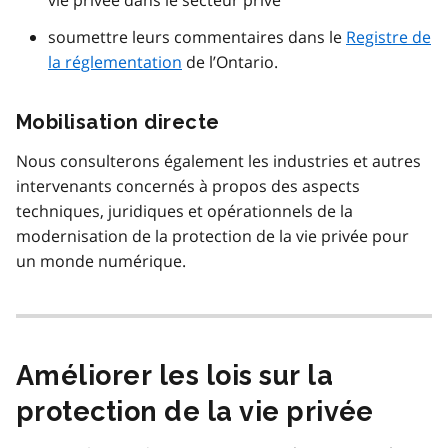
soumettre leurs commentaires dans le
Registre de
la réglementation
de l’Ontario.
Mobilisation directe
Nous consulterons également les industries et autres
intervenants concernés à propos des aspects
techniques, juridiques et opérationnels de la
modernisation de la protection de la vie privée pour
un monde numérique.
Améliorer les lois sur la
protection de la vie privée