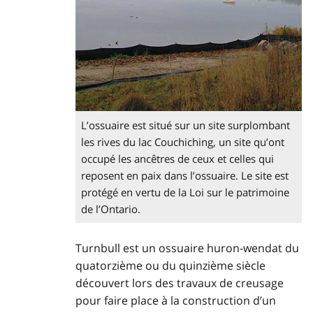
L’ossuaire est situé sur un site surplombant
les rives du lac Couchiching, un site qu’ont
occupé les ancêtres de ceux et celles qui
reposent en paix dans l’ossuaire. Le site est
protégé en vertu de la Loi sur le patrimoine
de l’Ontario.
Turnbull est un ossuaire huron-wendat du
quatorzième ou du quinzième siècle
découvert lors des travaux de creusage
pour faire place à la construction d’un