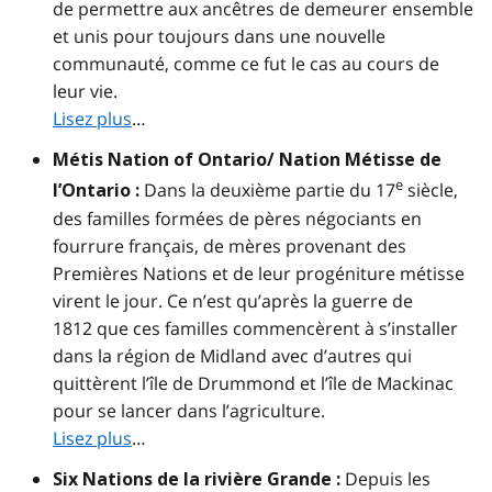
de permettre aux ancêtres de demeurer ensemble
et unis pour toujours dans une nouvelle
communauté, comme ce fut le cas au cours de
leur vie.
Lisez plus
…
Métis Nation of Ontario/ Nation Métisse de
e
Dans la deuxième partie du 17
siècle,
l’Ontario :
des familles formées de pères négociants en
fourrure français, de mères provenant des
Premières Nations et de leur progéniture métisse
virent le jour. Ce n’est qu’après la guerre de
1812 que ces familles commencèrent à s’installer
dans la région de Midland avec d’autres qui
quittèrent l’île de Drummond et l’île de Mackinac
pour se lancer dans l’agriculture.
Lisez plus
…
Depuis les
Six Nations de la rivière Grande :