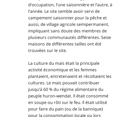
d’occupation, l’une saisonnière et l’autre, à
l’année. Le site semble avoir servi de
campement saisonnier pour la pêche et
aussi, de village agricole semipermanent,
impliquant sans doute des membres de
plusieurs communautés différentes. Seize
maisons de différentes tailles ont été
trouvées sur le site.
La culture du maïs était la principale
activité économique et les femmes
plantaient, entretenaient et récoltaient les
cultures. Le maïs pouvait contribuer
jusqu’à 60 % du régime alimentaire du
peuple huron-wendat. Il était consommé
en soupe ou rôti sur le feu. Il était utilisé
pour faire du pain (ou de la bannique)
pour la consommation locale ou lors