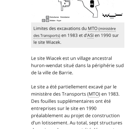
Limites des excavations du
MTO
en 1983 et d’
ASI
en 1990 sur
le site Wiacek.
Le site Wiacek est un village ancestral
huron-wendat situé dans la périphérie sud
de la ville de Barrie.
Le site a été partiellement excavé par le
ministère des Transports (
MTO
) en 1983.
Des fouilles supplémentaires ont été
entreprises sur le site en 1990
préalablement au projet de construction
d’un lotissement. Au total, sept structures