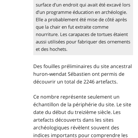
surface d’un endroit qui avait été excavé lors
d’un programme éducation en archéologie.
Elle a probablement été mise de côté après
que la chair en fut extraite comme
nourriture. Les carapaces de tortues étaient
aussi utilisées pour fabriquer des ornements
et des hochets.
Des fouilles préliminaires du site ancestral
huron-wendat Sébastien ont permis de
découvrir un total de 2246 artefacts.
Ce nombre représente seulement un
échantillon de la périphérie du site. Le site
date du début du treizième siècle. Les
artefacts découverts dans les sites
archéologiques révèlent souvent des
indices importants pour comprendre les