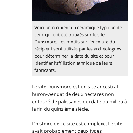
Voici un récipient en céramique typique de
ceux qui ont été trouvés sur le site
Dunsmore. Les motifs sur l’encolure du
récipient sont utilisés par les archéologues
pour déterminer la date du site et pour
identifier l’affiliation ethnique de leurs
fabricants.
Le site Dunsmore est un site ancestral
huron-wendat de deux hectares non
entouré de palissades qui date du milieu à
la fin du quinzième siècle.
L’histoire de ce site est complexe. Le site
avait probablement deux types