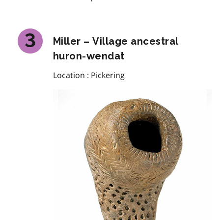
Miller – Village ancestral
huron-wendat
Location : Pickering