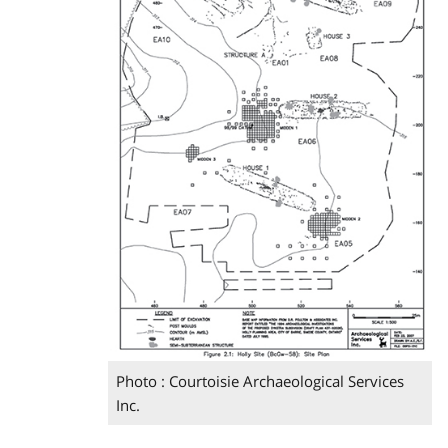
Photo : Courtoisie Archaeological Services
Inc.