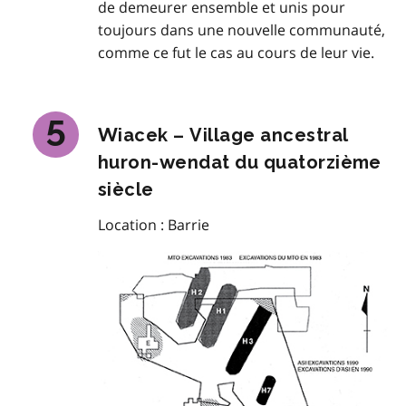
de demeurer ensemble et unis pour
toujours dans une nouvelle communauté,
comme ce fut le cas au cours de leur vie.
Wiacek – Village ancestral
huron-wendat du quatorzième
siècle
Location : Barrie