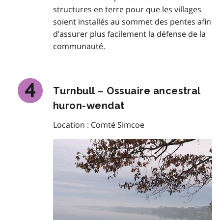
structures en terre pour que les villages
soient installés au sommet des pentes afin
d’assurer plus facilement la défense de la
communauté.
Turnbull – Ossuaire ancestral
huron-wendat
Location : Comté Simcoe