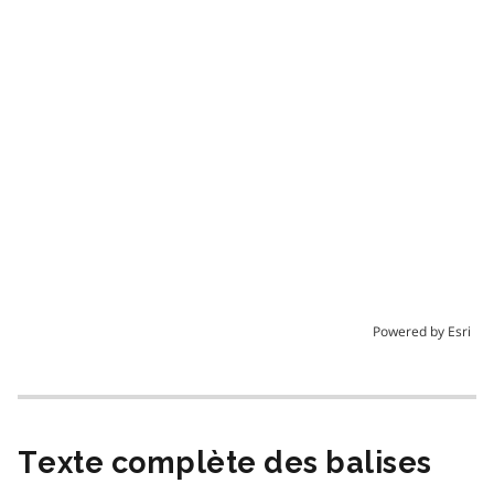
Texte complète des balises