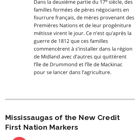
e
Dans la deuxième partie du 17
siècle, des
familles formées de pères négociants en
fourrure français, de mères provenant des
Premières Nations et de leur progéniture
métisse virent le jour. Ce n’est qu’après la
guerre de 1812 que ces familles
commencèrent à s’installer dans la région
de Midland avec d’autres qui quittèrent
l’île de Drummond et l’île de Mackinac
pour se lancer dans l’agriculture.
Mississaugas of the New Credit
First Nation Markers