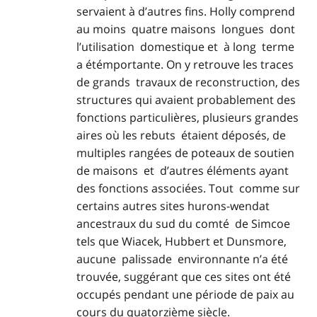
servaient à d’autres fins. Holly comprend
au moins quatre maisons longues dont
l’utilisation domestique et à long terme
a étémportante. On y retrouve les traces
de grands travaux de reconstruction, des
structures qui avaient probablement des
fonctions particulières, plusieurs grandes
aires où les rebuts étaient déposés, de
multiples rangées de poteaux de soutien
de maisons et d’autres éléments ayant
des fonctions associées. Tout comme sur
certains autres sites hurons-wendat
ancestraux du sud du comté de Simcoe
tels que Wiacek, Hubbert et Dunsmore,
aucune palissade environnante n’a été
trouvée, suggérant que ces sites ont été
occupés pendant une période de paix au
cours du quatorzième siècle.