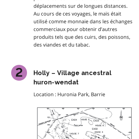
déplacements sur de longues distances.
Au cours de ces voyages, le maïs était
utilisé comme monnaie dans les échanges
commerciaux pour obtenir d’autres
produits tels que des cuirs, des poissons,
des viandes et du tabac.
Holly – Village ancestral
huron-wendat
Location : Huronia Park, Barrie