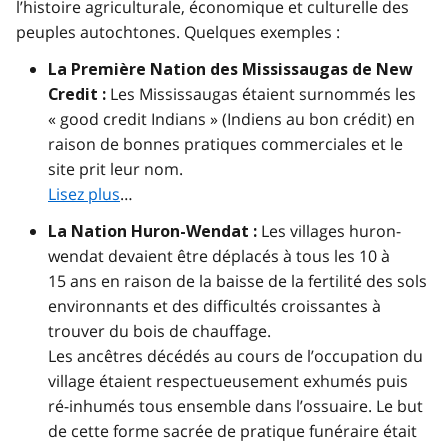
l’histoire agriculturale, économique et culturelle des
peuples autochtones. Quelques exemples :
La Première Nation des Mississaugas de New
Les Mississaugas étaient surnommés les
Credit :
« good credit Indians » (Indiens au bon crédit) en
raison de bonnes pratiques commerciales et le
site prit leur nom.
Lisez plus
…
Les villages huron-
La Nation Huron-Wendat :
wendat devaient être déplacés à tous les 10 à
15 ans en raison de la baisse de la fertilité des sols
environnants et des difficultés croissantes à
trouver du bois de chauffage.
Les ancêtres décédés au cours de l’occupation du
village étaient respectueusement exhumés puis
ré-inhumés tous ensemble dans l’ossuaire. Le but
de cette forme sacrée de pratique funéraire était