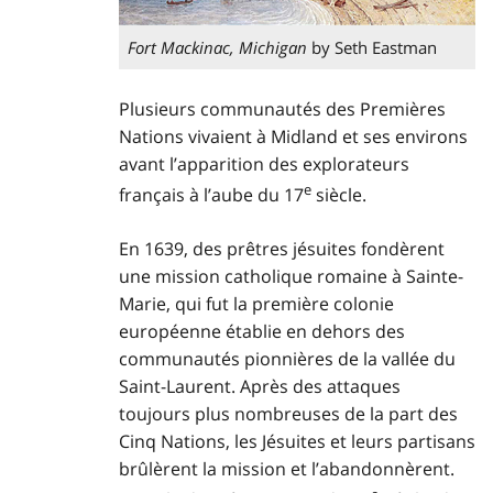
Fort Mackinac, Michigan
by Seth Eastman
Plusieurs communautés des Premières
Nations vivaient à Midland et ses environs
avant l’apparition des explorateurs
e
français à l’aube du 17
siècle.
En 1639, des prêtres jésuites fondèrent
une mission catholique romaine à Sainte-
Marie, qui fut la première colonie
européenne établie en dehors des
communautés pionnières de la vallée du
Saint-Laurent. Après des attaques
toujours plus nombreuses de la part des
Cinq Nations, les Jésuites et leurs partisans
brûlèrent la mission et l’abandonnèrent.