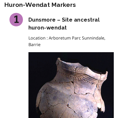
Huron-Wendat Markers
Dunsmore – Site ancestral
huron-wendat
Location : Arboretum Parc Sunnindale,
Barrie