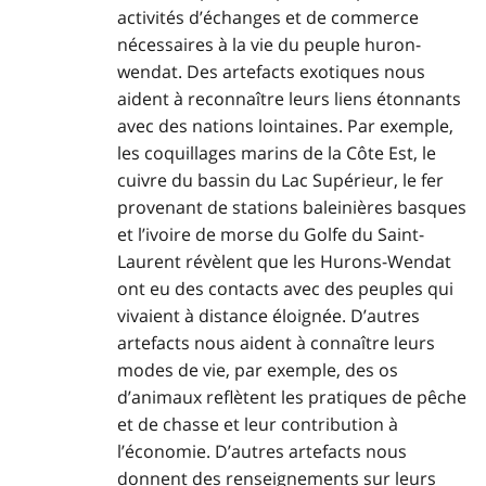
activités d’échanges et de commerce
nécessaires à la vie du peuple huron-
wendat. Des artefacts exotiques nous
aident à reconnaître leurs liens étonnants
avec des nations lointaines. Par exemple,
les coquillages marins de la Côte Est, le
cuivre du bassin du Lac Supérieur, le fer
provenant de stations baleinières basques
et l’ivoire de morse du Golfe du Saint-
Laurent révèlent que les Hurons-Wendat
ont eu des contacts avec des peuples qui
vivaient à distance éloignée. D’autres
artefacts nous aident à connaître leurs
modes de vie, par exemple, des os
d’animaux reflètent les pratiques de pêche
et de chasse et leur contribution à
l’économie. D’autres artefacts nous
donnent des renseignements sur leurs