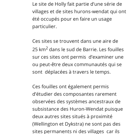
Le site de Holly fait partie d’une série de
villages et de sites hurons-wendat qui ont
été occupés pour en faire un usage
particulier.
Ces sites se trouvent dans une aire de
2
25 km
dans le sud de Barrie. Les fouilles
sur ces sites ont permis d’examiner une
ou peut-être deux communautés qui se
sont déplacées à travers le temps.
Ces fouilles ont également permis
d’étudier des composantes rarement
observées des systèmes ancestraux de
subsistance des Huron-Wendat puisque
deux autres sites situés à proximité
(Wellington et Dykstra) ne sont pas des
sites permanents ni des villages car ils