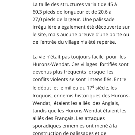
La taille des structures variait de 45 à
60,3 pieds de longueur et de 20,6 à
27,0 pieds de largeur. Une palissade
irrégulière a également été découverte sur
le site, mais aucune preuve d’une porte ou
de l’entrée du village n’a été repérée.
La vie n’était pas toujours facile pour les
Hurons-Wendat. Ces villages fortifiés sont
devenus plus fréquents lorsque les
conflits violents se sont intensifiés. Entre
e
le début et le milieu du 17
siècle, les
Iroquois, ennemis historiques des Hurons-
Wendat, étaient les alliés des Anglais,
tandis que les Hurons-Wendat étaient les
alliés des Français. Les attaques
sporadiques ennemies ont mené à la
construction de palissades et de