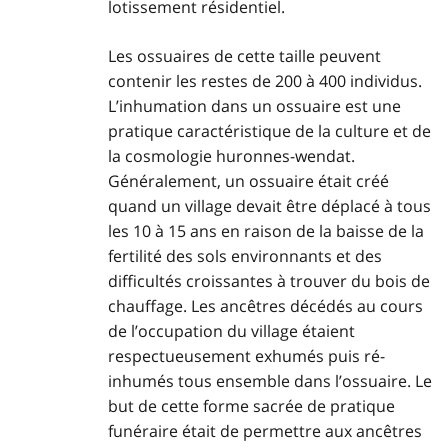
lotissement résidentiel.
Les ossuaires de cette taille peuvent
contenir les restes de 200 à 400 individus.
L’inhumation dans un ossuaire est une
pratique caractéristique de la culture et de
la cosmologie huronnes-wendat.
Généralement, un ossuaire était créé
quand un village devait être déplacé à tous
les 10 à 15 ans en raison de la baisse de la
fertilité des sols environnants et des
difficultés croissantes à trouver du bois de
chauffage. Les ancêtres décédés au cours
de l’occupation du village étaient
respectueusement exhumés puis ré-
inhumés tous ensemble dans l’ossuaire. Le
but de cette forme sacrée de pratique
funéraire était de permettre aux ancêtres