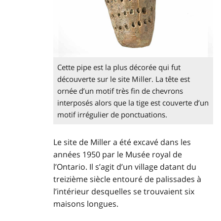
Cette pipe est la plus décorée qui fut
découverte sur le site Miller. La tête est
ornée d’un motif très fin de chevrons
interposés alors que la tige est couverte d’un
motif irrégulier de ponctuations.
Le site de Miller a été excavé dans les
années 1950 par le Musée royal de
l’Ontario. Il s’agit d’un village datant du
treizième siècle entouré de palissades à
l’intérieur desquelles se trouvaient six
maisons longues.