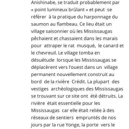
Anishinabe, se traduit probablement par
« point lumineux brûlant » et peut se
référer à la pratique du harponnage du
saumon au flambeau. Ce lieu était un
village saisonnier où les Mississaugas
pêchaient et chassaient dans les marais
pour attraper le rat musqué, le canard et
le chevreuil. Le village tomba en
désuétude lorsque les Mississaugas se
déplacèrent vers l’ouest dans un village
permanent nouvellement construit au
bord de la rivière Crédit. La plupart des
vestiges archéologiques des Mississaugas
se trouvant sur ce site ont été détruits. La
rivière était essentielle pour les
Mississaugas car elle était reliée à des
réseaux de sentiers empruntés de nos
jours par la rue Yonge, la porte vers le