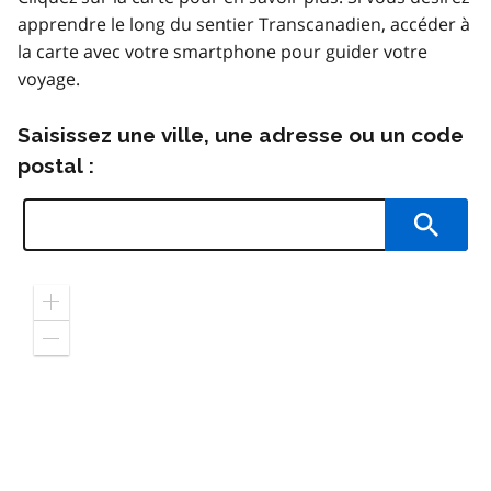
apprendre le long du sentier Transcanadien, accéder à
la carte avec votre smartphone pour guider votre
voyage.