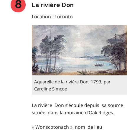
La rivière Don
Location : Toronto
Aquarelle de la rivière Don, 1793, par
Caroline Simcoe
La rivière Don s’écoule depuis sa source
située dans la moraine d’Oak Ridges.
« Wonscotonach », nom de lieu