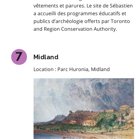
vêtements et parures. Le site de Sébastien
a accueilli des programmes éducatifs et
publics d’archéologie offerts par Toronto
and
Region Conservation Authority
.
Midland
Location : Parc Huronia, Midland