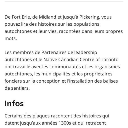
De Fort Erie, de Midland et jusqu’à Pickering, vous
pouvez lire des histoires sur les populations
autochtones et leur vies, racontées dans leurs propres
mots.
Les membres de Partenaires de leadership
autochtones et le
Native Canadian Centre of Toronto
ont travaillé avec les communautés et les organismes
autochtones, les municipalités et les propriétaires
fonciers sur la conception et l’installation des balises
de sentiers.
Infos
Certains des plaques racontent des histoires qui
datent jusqu’aux années 1300s et qui retracent