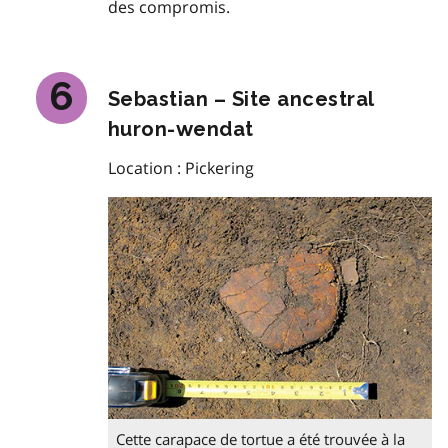
des compromis.
Sebastian – Site ancestral
huron-wendat
Location : Pickering
Cette carapace de tortue a été trouvée à la