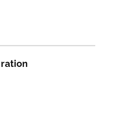
 ration