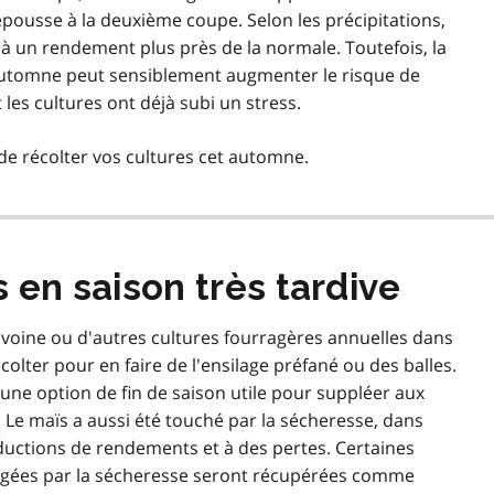
pousse à la deuxième coupe. Selon les précipitations,
 à un rendement plus près de la normale. Toutefois, la
'automne peut sensiblement augmenter le risque de
les cultures ont déjà subi un stress.
de récolter vos cultures cet automne.
 en saison très tardive
oine ou d'autres cultures fourragères annuelles dans
écolter pour en faire de l'ensilage préfané ou des balles.
 une option de fin de saison utile pour suppléer aux
. Le maïs a aussi été touché par la sécheresse, dans
éductions de rendements et à des pertes. Certaines
gées par la sécheresse seront récupérées comme