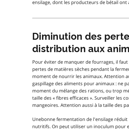
ensilage, dont les producteurs de bétail ont 
Diminution des pertes
distribution aux ani
Pour éviter de manquer de fourrages, il faut 
pertes de matières sèches pendant la fermenta
moment de nourrir les animaux. Attention a
gaspillage des aliments pour animaux : ne p
moment du mélange des rations, ou trop mélan
taille des « fibres efficaces ». Surveiller le
mangeoires. Attention aussi à la taille des pa
Unebonne fermentation de l'ensilage réduit 
nutritifs. On peut utiliser un inoculum pour 