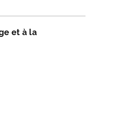
ge et à la