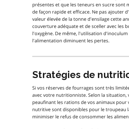
présentes et que les teneurs en sucre sont 
de façon rapide et efficace. Ne pas ajouter d
valeur élevée de la tonne d'ensilage cette an
couverture adéquate et de sceller avec les 
l'oxygène. De même, l'utilisation d'inoculum 
l'alimentation diminuent les pertes.
Stratégies de nutriti
Si vos réserves de fourrages sont très limitée
avec votre nutritionniste. Selon la situation
peaufinant les rations de vos animaux pour 
nutritive sont disponibles pour le troupeau l
minimiser le refus de consommer les alimen