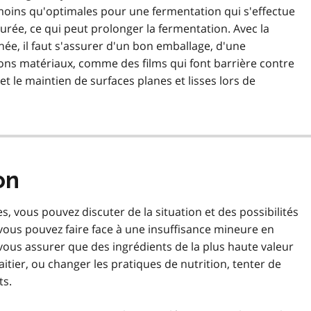
moins qu'optimales pour une fermentation qui s'effectue
'urée, ce qui peut prolonger la fermentation. Avec la
née, il faut s'assurer d'un bon emballage, d'une
bons matériaux, comme des films qui font barrière contre
et le maintien de surfaces planes et lisses lors de
on
s, vous pouvez discuter de la situation et des possibilités
, vous pouvez faire face à une insuffisance mineure en
vous assurer que des ingrédients de la plus haute valeur
aitier, ou changer les pratiques de nutrition, tenter de
ts.