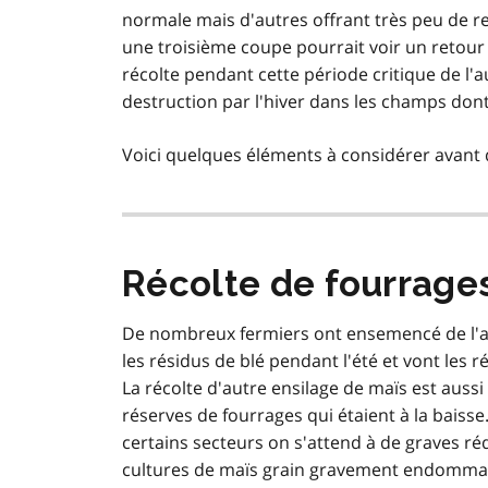
normale mais d'autres offrant très peu de re
une troisième coupe pourrait voir un retour
récolte pendant cette période critique de l
destruction par l'hiver dans les champs dont 
Voici quelques éléments à considérer avant 
Récolte de fourrages
De nombreux fermiers ont ensemencé de l'av
les résidus de blé pendant l'été et vont les r
La récolte d'autre ensilage de maïs est aussi
réserves de fourrages qui étaient à la baisse
certains secteurs on s'attend à de graves r
cultures de maïs grain gravement endomma